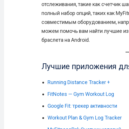
отслеживания, такие как счетчик шаг
полный набор опций, таких как MyFit
совместимым оборудованием, наприм
можем помочь вам найти лучшие из
браслета на Android.
Лучшие приложения для
Running Distance Tracker +
FitNotes — Gym Workout Log
Google Fit: трекер активности
Workout Plan & Gym Log Tracker