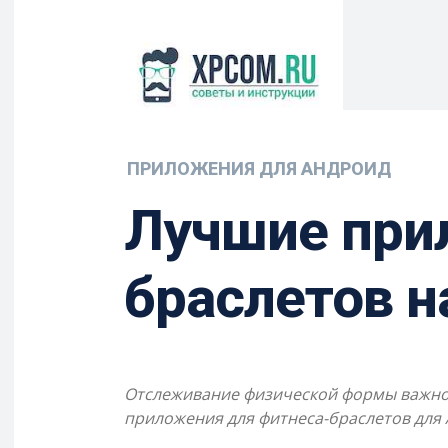
ПРИЛОЖЕНИЯ ДЛЯ АНДРОИД
Лучшие при
браслетов н
Отслеживание физической формы важно д
приложения для фитнеса-браслетов для 