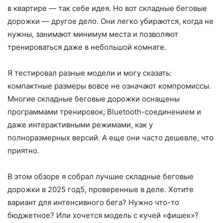
в квартире — так себе идея. Но вот складные беговые
дорожки — другое дело. Они легко убираются, когда не
нужны, занимают минимум места и позволяют
тренироваться даже в небольшой комнате.
Я тестировал разные модели и могу сказать:
компактные размеры вовсе не означают компромиссы.
Многие складные беговые дорожки оснащены
программами тренировок, Bluetooth-соединением и
даже интерактивными режимами, как у
полноразмерных версий. А еще они часто дешевле, что
приятно.
В этом обзоре я собрал лучшие складные беговые
дорожки в 2025 год5, проверенные в деле. Хотите
вариант для интенсивного бега? Нужно что-то
бюджетное? Или хочется модель с кучей «фишек»?