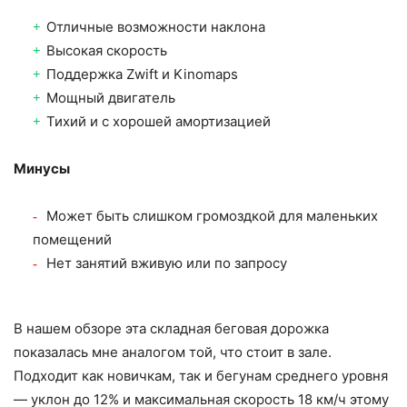
Отличные возможности наклона
Высокая скорость
Поддержка Zwift и Kinomaps
Мощный двигатель
Тихий и с хорошей амортизацией
Минусы
Может быть слишком громоздкой для маленьких
помещений
Нет занятий вживую или по запросу
В нашем обзоре эта складная беговая дорожка
показалась мне аналогом той, что стоит в зале.
Подходит как новичкам, так и бегунам среднего уровня
— уклон до 12% и максимальная скорость 18 км/ч этому