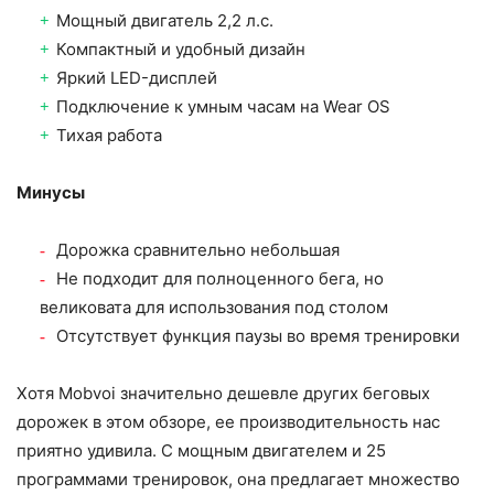
Мощный двигатель 2,2 л.с.
Компактный и удобный дизайн
Яркий LED-дисплей
Подключение к умным часам на Wear OS
Тихая работа
Минусы
Дорожка сравнительно небольшая
Не подходит для полноценного бега, но
великовата для использования под столом
Отсутствует функция паузы во время тренировки
Хотя Mobvoi значительно дешевле других беговых
дорожек в этом обзоре, ее производительность нас
приятно удивила. С мощным двигателем и 25
программами тренировок, она предлагает множество