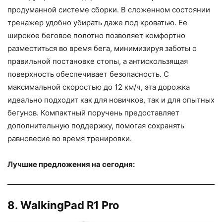
продуманной системе сборки. В сложенном состоянии
тренажер удобно убирать даже под кроватью. Ее
широкое беговое полотно позволяет комфортно
разместиться во время бега, минимизируя заботы о
правильной постановке стопы, а антискользящая
поверхность обеспечивает безопасность. С
максимальной скоростью до 12 км/ч, эта дорожка
идеально подходит как для новичков, так и для опытных
бегунов. Компактный поручень предоставляет
дополнительную поддержку, помогая сохранять
равновесие во время тренировки.
Лучшие предложения на сегодня:
8. WalkingPad R1 Pro