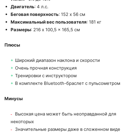
Двигатель
: 4 л.с.
Беговая поверхность
: 152 x 56 см
Максимальный вес пользователя
: 181 кг
Размеры
: 216 x 100,5 x 165,5 см
Плюсы
Широкий диапазон наклона и скорости
Очень прочная конструкция
Тренировки с инструктором
В комплекте Bluetooth-браслет с пульсометром
Минусы
Высокая цена может быть неоправданной для
некоторых
Значительные размеры даже в сложенном виде