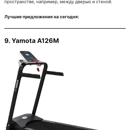
пространстве, например, между дверью и стеной.
Лучшие предложения на сегодня:
9. Yamota A126M