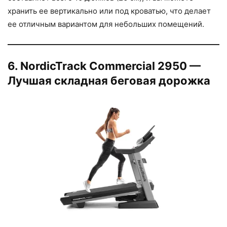
хранить ее вертикально или под кроватью, что делает
ее отличным вариантом для небольших помещений.
6. NordicTrack Commercial 2950 —
Лучшая складная беговая дорожка