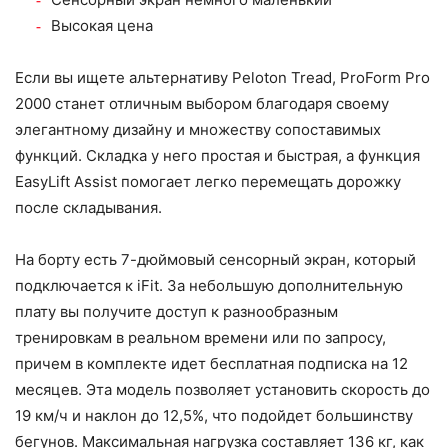
Высокая цена
Если вы ищете альтернативу Peloton Tread, ProForm Pro
2000 станет отличным выбором благодаря своему
элегантному дизайну и множеству сопоставимых
функций. Складка у него простая и быстрая, а функция
EasyLift Assist помогает легко перемещать дорожку
после складывания.
На борту есть 7-дюймовый сенсорный экран, который
подключается к iFit. За небольшую дополнительную
плату вы получите доступ к разнообразным
тренировкам в реальном времени или по запросу,
причем в комплекте идет бесплатная подписка на 12
месяцев. Эта модель позволяет установить скорость до
19 км/ч и наклон до 12,5%, что подойдет большинству
бегунов. Максимальная нагрузка составляет 136 кг, как