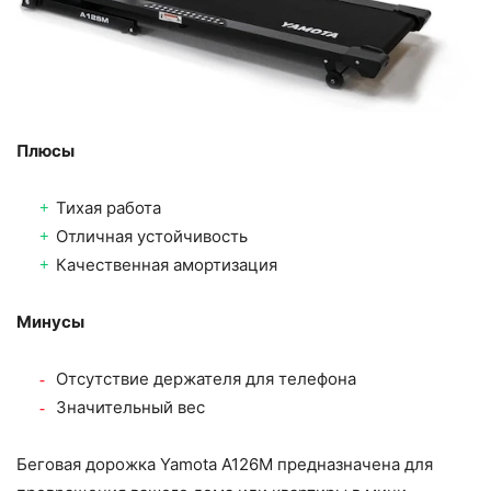
Плюсы
Тихая работа
Отличная устойчивость
Качественная амортизация
Минусы
Отсутствие держателя для телефона
Значительный вес
Беговая дорожка Yamota A126M предназначена для