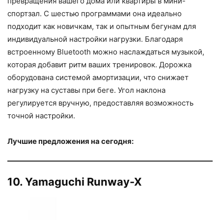
превращения вашего дома или квартиры в мини-
спортзал. С шестью программами она идеально
подходит как новичкам, так и опытным бегунам для
индивидуальной настройки нагрузки. Благодаря
встроенному Bluetooth можно наслаждаться музыкой,
которая добавит ритм ваших тренировок. Дорожка
оборудована системой амортизации, что снижает
нагрузку на суставы при беге. Угол наклона
регулируется вручную, предоставляя возможность
точной настройки.
Лучшие предложения на сегодня:
10. Yamaguchi Runway-X