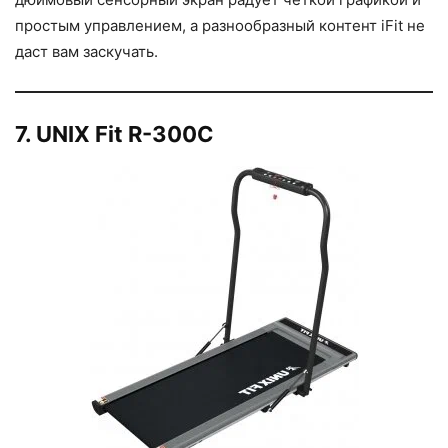
простым управлением, а разнообразный контент iFit не
даст вам заскучать.
7. UNIX Fit R-300C