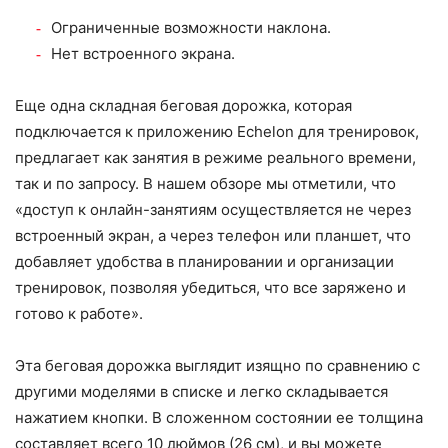
Ограниченные возможности наклона.
Нет встроенного экрана.
Еще одна складная беговая дорожка, которая
подключается к приложению Echelon для тренировок,
предлагает как занятия в режиме реального времени,
так и по запросу. В нашем обзоре мы отметили, что
«доступ к онлайн-занятиям осуществляется не через
встроенный экран, а через телефон или планшет, что
добавляет удобства в планировании и организации
тренировок, позволяя убедиться, что все заряжено и
готово к работе».
Эта беговая дорожка выглядит изящно по сравнению с
другими моделями в списке и легко складывается
нажатием кнопки. В сложенном состоянии ее толщина
составляет всего 10 дюймов (26 см), и вы можете