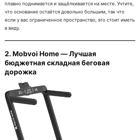
плавно поднимается и защёлкивается на месте. Учтите,
что основание остаётся довольно большим, так что
если у вас ограниченное пространство, это стоит иметь
в виду.
2. Mobvoi Home — Лучшая
бюджетная складная беговая
дорожка