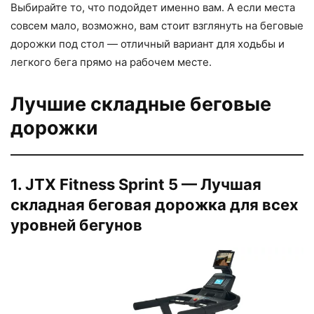
Выбирайте то, что подойдет именно вам. А если места
совсем мало, возможно, вам стоит взглянуть на беговые
дорожки под стол — отличный вариант для ходьбы и
легкого бега прямо на рабочем месте.
Лучшие складные беговые
дорожки
1. JTX Fitness Sprint 5 — Лучшая
складная беговая дорожка для всех
уровней бегунов