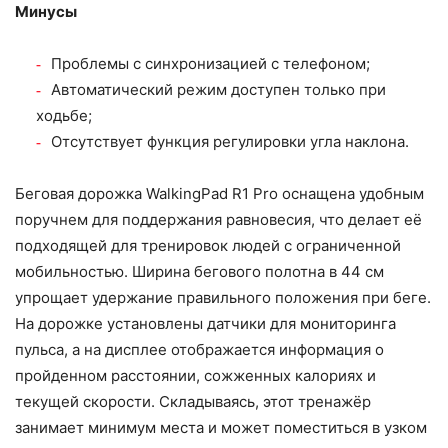
Минусы
Проблемы с синхронизацией с телефоном;
Автоматический режим доступен только при
ходьбе;
Отсутствует функция регулировки угла наклона.
Беговая дорожка WalkingPad R1 Pro оснащена удобным
поручнем для поддержания равновесия, что делает её
подходящей для тренировок людей с ограниченной
мобильностью. Ширина бегового полотна в 44 см
упрощает удержание правильного положения при беге.
На дорожке установлены датчики для мониторинга
пульса, а на дисплее отображается информация о
пройденном расстоянии, сожженных калориях и
текущей скорости. Складываясь, этот тренажёр
занимает минимум места и может поместиться в узком