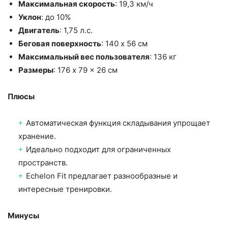
Максимальная скорость
: 19,3 км/ч
Уклон
: до 10%
Двигатель
: 1,75 л.с.
Беговая поверхность
: 140 x 56 см
Максимальный вес пользователя
: 136 кг
Размеры
: 176 x 79 x 26 см
Плюсы
Автоматическая функция складывания упрощает
хранение.
Идеально подходит для ограниченных
пространств.
Echelon Fit предлагает разнообразные и
интересные тренировки.
Минусы