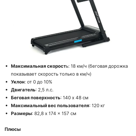
Максимальная скорост
ь: 18 км/ч (беговая дорожка
показывает скорость только в км/ч)
Уклон
: от 0 до 10%
Двигатель
: 2,5 л.с.
Беговая поверхность
: 140 x 48 см
Максимальный вес пользователя
: 120 кг
Размеры
: 82,8 x 174 x 157 см
Плюсы