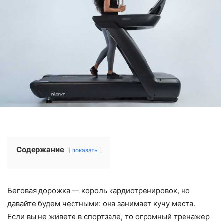
Содержание
показать
Беговая дорожка — король кардиотренировок, но
давайте будем честными: она занимает кучу места.
Если вы не живете в спортзале, то огромный тренажер