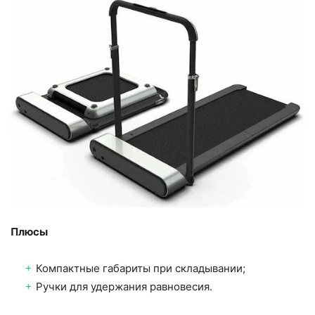
Плюсы
Компактные габариты при складывании;
Ручки для удержания равновесия.