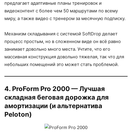
предлагает адаптивные планы тренировок и
видеоконтент с более чем 50 маршрутами по всему
миру, а также видео с тренером за месячную подписку.
Механизм складывания с системой SoftDrop делает
процесс простым, но в сложенном виде он всё равно
занимает довольно много места. Учтите, что его
массивная конструкция довольно тяжелая, так что для
небольших помещений это может стать проблемой.
4. ProForm Pro 2000 — Лучшая
складная беговая дорожка для
амортизации (и альтернатива
Peloton)