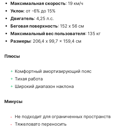
Максимальная скорость
: 19 км/ч
Уклон
: от -6% до 15%
Двигатель
: 4,25 л.с.
Беговая поверхность
: 152 x 56 см
Максимальный вес пользователя
: 135 кг
Размеры
: 206,4 x 99,7 x 159,4 см
Плюсы
Комфортный амортизирующий пояс
Тихая работа
Широкий диапазон наклона
Минусы
Не подходит для ограниченных пространств
Тяжеловато переносить