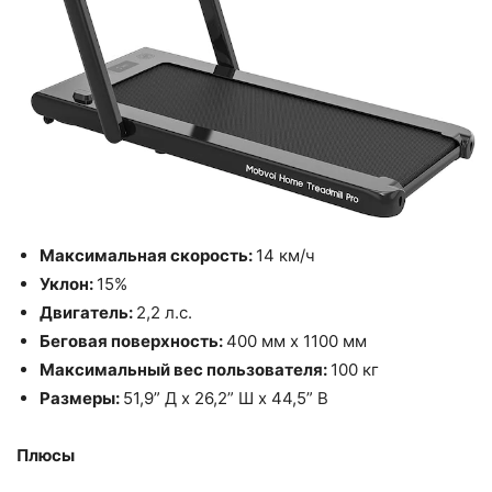
Максимальная скорость:
14 км/ч
Уклон:
15%
Двигатель:
2,2 л.с.
Беговая поверхность:
400 мм x 1100 мм
Максимальный вес пользователя:
100 кг
Размеры:
51,9” Д x 26,2” Ш x 44,5” В
Плюсы