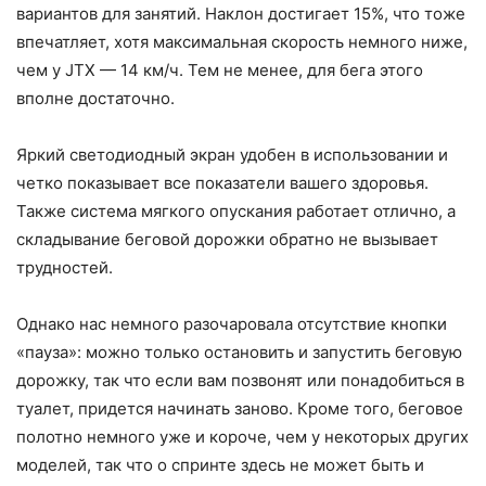
вариантов для занятий. Наклон достигает 15%, что тоже
впечатляет, хотя максимальная скорость немного ниже,
чем у JTX — 14 км/ч. Тем не менее, для бега этого
вполне достаточно.
Яркий светодиодный экран удобен в использовании и
четко показывает все показатели вашего здоровья.
Также система мягкого опускания работает отлично, а
складывание беговой дорожки обратно не вызывает
трудностей.
Однако нас немного разочаровала отсутствие кнопки
«пауза»: можно только остановить и запустить беговую
дорожку, так что если вам позвонят или понадобиться в
туалет, придется начинать заново. Кроме того, беговое
полотно немного уже и короче, чем у некоторых других
моделей, так что о спринте здесь не может быть и