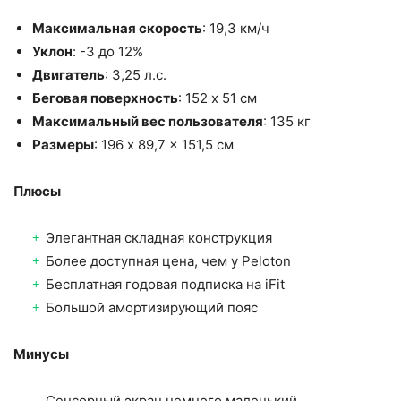
Максимальная скорость
: 19,3 км/ч
Уклон
: -3 до 12%
Двигатель
: 3,25 л.с.
Беговая поверхность
: 152 x 51 см
Максимальный вес пользователя
: 135 кг
Размеры
: 196 x 89,7 x 151,5 см
Плюсы
Элегантная складная конструкция
Более доступная цена, чем у Peloton
Бесплатная годовая подписка на iFit
Большой амортизирующий пояс
Минусы
Сенсорный экран немного маленький