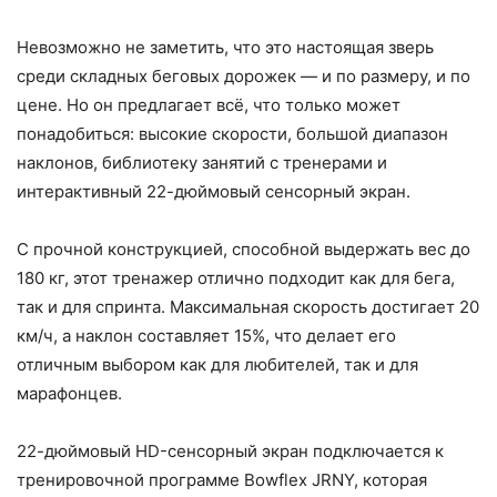
Невозможно не заметить, что это настоящая зверь
среди складных беговых дорожек — и по размеру, и по
цене. Но он предлагает всё, что только может
понадобиться: высокие скорости, большой диапазон
наклонов, библиотеку занятий с тренерами и
интерактивный 22-дюймовый сенсорный экран.
С прочной конструкцией, способной выдержать вес до
180 кг, этот тренажер отлично подходит как для бега,
так и для спринта. Максимальная скорость достигает 20
км/ч, а наклон составляет 15%, что делает его
отличным выбором как для любителей, так и для
марафонцев.
22-дюймовый HD-сенсорный экран подключается к
тренировочной программе Bowflex JRNY, которая