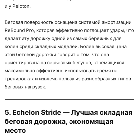
и у Peloton.
Беговая поверхность оснащена системой амортизации
ReBound Pro, которая эффективно поглощает удары, что
делает эту дорожку одной из самых бережных для
колен среди складных моделей. Более высокая цена
этой беговой дорожки говорит о том, что она
ориентирована на серьезных бегунов, стремящихся
максимально эффективно использовать время на
тренировках и извлечь пользу из разнообразных типов
беговых нагрузок.
5. Echelon Stride — Лучшая складная
беговая дорожка, экономящая
место