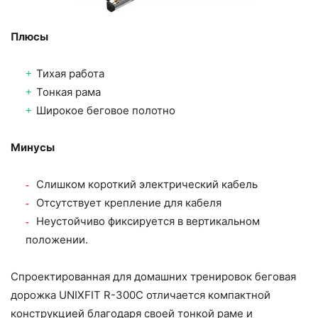
Плюсы
Тихая работа
Тонкая рама
Широкое беговое полотно
Минусы
Слишком короткий электрический кабель
Отсутствует крепление для кабеля
Неустойчиво фиксируется в вертикальном
положении.
Спроектированная для домашних тренировок беговая
дорожка UNIXFIT R-300C отличается компактной
конструкцией благодаря своей тонкой раме и