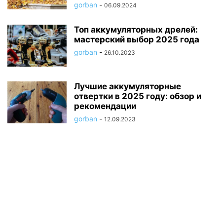
gorban
-
06.09.2024
Топ аккумуляторных дрелей:
мастерский выбор 2025 года
gorban
-
26.10.2023
Лучшие аккумуляторные
отвертки в 2025 году: обзор и
рекомендации
gorban
-
12.09.2023