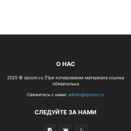
О НАС
2025 © xpcom.ru |При копировании материала ссылка
обязательна
Свяжитесь с нами:
admin@xpcom.ru
СЛЕДУЙТЕ ЗА НАМИ