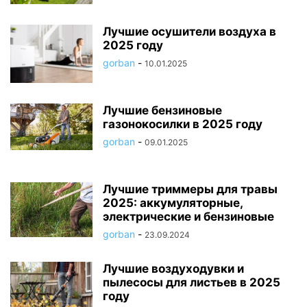
Лучшие осушители воздуха в
2025 году
gorban
-
10.01.2025
Лучшие бензиновые
газонокосилки в 2025 году
gorban
-
09.01.2025
Лучшие триммеры для травы
2025: аккумуляторные,
электрические и бензиновые
gorban
-
23.09.2024
Лучшие воздуходувки и
пылесосы для листьев в 2025
году