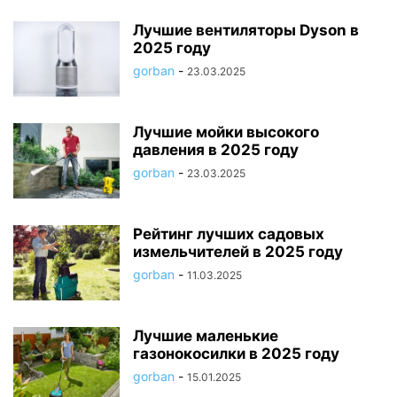
Лучшие вентиляторы Dyson в
2025 году
gorban
-
23.03.2025
Лучшие мойки высокого
давления в 2025 году
gorban
-
23.03.2025
Рейтинг лучших садовых
измельчителей в 2025 году
gorban
-
11.03.2025
Лучшие маленькие
газонокосилки в 2025 году
gorban
-
15.01.2025