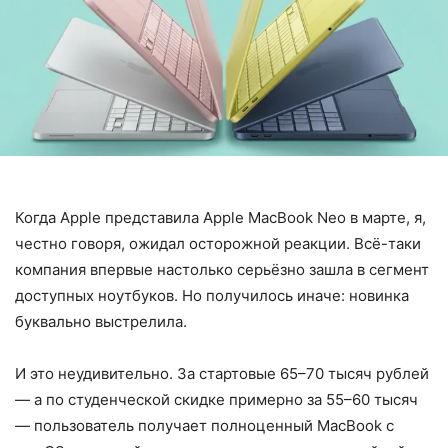
Когда Apple представила Apple MacBook Neo в марте, я,
честно говоря, ожидал осторожной реакции. Всё-таки
компания впервые настолько серьёзно зашла в сегмент
доступных ноутбуков. Но получилось иначе: новинка
буквально выстрелила.
И это неудивительно. За стартовые 65–70 тысяч рублей
— а по студенческой скидке примерно за 55–60 тысяч
— пользователь получает полноценный MacBook с