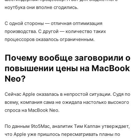
ноутбука они вполне сгодились.
С одной стороны — отличная оптимизация
производства. С другой — количество таких
процессоров оказалось ограниченным.
Почему вообще заговорили о
повышении цены на MacBook
Neo?
Сейчас Apple оказалась в непростой ситуации. Судя по
всему, компания сама не ожидала настолько высокого
спроса на MacBook Neo.
По данным 9to5Mac, аналитик Тим Калпан утверждает,
что Apple уже пришлось пересматривать планы по