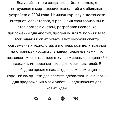
Ведущий автор и создатель сайта xpcom.ru, я
погрузился в мир высоких технологий и мобильных
устройств с 2004 года. Начиная карьеру с должности
интернет-маркетолога, я расширил свои горизонты и
стал программистом, разработав несколько
приложений для Android, программ для Windows и Mac.
Мои знания и опыт охватывают широкий спектр
современных технологий, и я стремлюсь делиться ими
на страницах xpcom.ru. Владею тремя языками, что
позволяет мне оставаться в курсе мировых тенденций и
находить интересные темы для моих читателей. В
свободное время я наслаждаюсь морем и ценю
хороший юмор - эти два аспекта добавляют мне энергии
для продолжения моей работы и вдохновения для
новых идей.