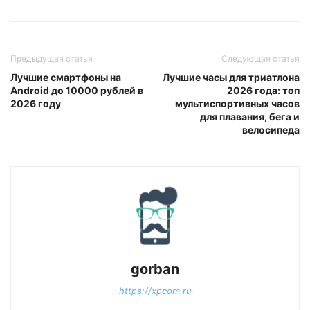
Предыдущая статья
Следующая статья
Лучшие смартфоны на
Лучшие часы для триатлона
Android до 10000 рублей в
2026 года: топ
2026 году
мультиспортивных часов
для плавания, бега и
велосипеда
gorban
https://xpcom.ru