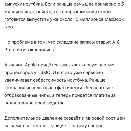
выпуску ноутбука. Если раньше речь шла примерно о 5
миллионах устройств, то теперь компания якобы
готовится выпустить уже около 10 миллионов MacBook
Neo.
Но проблема в том, что складские запасы старых A18
Pro почти закончились.
А значит, Apple придётся заказывать новую партию
процессоров у TSMC. И вот это уже серьёзно
увеличивает себестоимость ноутбука. Раньше
компания использовала фактически «бесплатные»
отбракованные чипы, а теперь придётся платить за
полноценное производство.
Дополнительное давление создаёт и мировой рост цен
на память и комплектующие. Поэтому вопрос