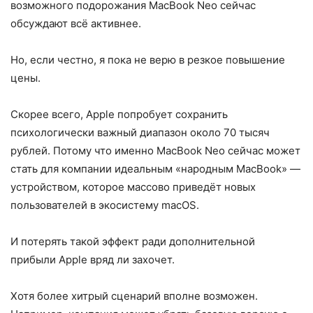
возможного подорожания MacBook Neo сейчас
обсуждают всё активнее.
Но, если честно, я пока не верю в резкое повышение
цены.
Скорее всего, Apple попробует сохранить
психологически важный диапазон около 70 тысяч
рублей. Потому что именно MacBook Neo сейчас может
стать для компании идеальным «народным MacBook» —
устройством, которое массово приведёт новых
пользователей в экосистему macOS.
И потерять такой эффект ради дополнительной
прибыли Apple вряд ли захочет.
Хотя более хитрый сценарий вполне возможен.