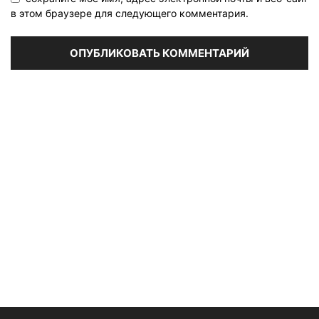
в этом браузере для следующего комментария.