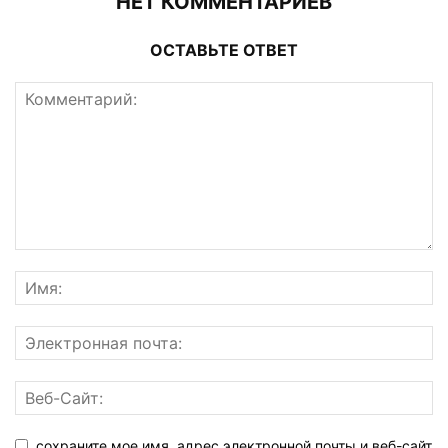
НЕТ КОММЕНТАРИЕВ
ОСТАВЬТЕ ОТВЕТ
сохраните мое имя, адрес электронной почты и веб-сайт