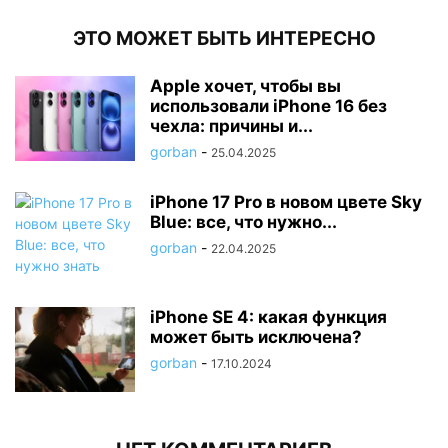
ЭТО МОЖЕТ БЫТЬ ИНТЕРЕСНО
Apple хочет, чтобы вы
использовали iPhone 16 без
чехла: причины и...
gorban
-
25.04.2025
iPhone 17 Pro в новом цвете Sky
Blue: все, что нужно...
gorban
-
22.04.2025
iPhone SE 4: какая функция
может быть исключена?
gorban
-
17.10.2024