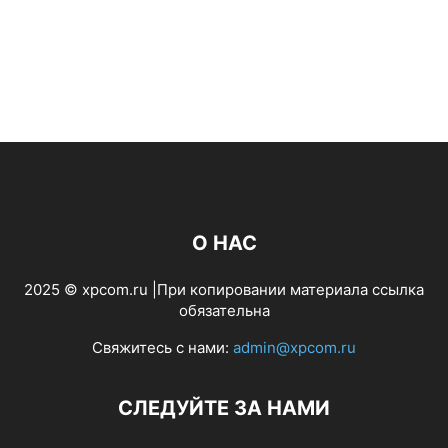
О НАС
2025 © xpcom.ru |При копировании материала ссылка
обязательна
Свяжитесь с нами:
admin@xpcom.ru
СЛЕДУЙТЕ ЗА НАМИ