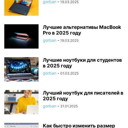
gorban
-
19.03.2025
Лучшие альтернативы MacBook
Pro в 2025 году
gorban
-
19.03.2025
Лучшие ноутбуки для студентов
в 2025 году
gorban
-
01.03.2025
Лучший ноутбук для писателей в
2025 году
gorban
-
31.01.2025
Как быстро изменить размер