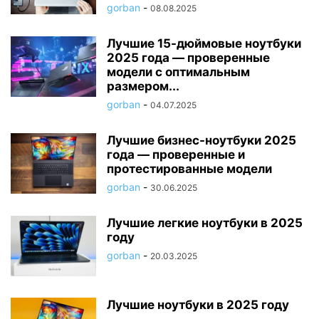
gorban
-
08.08.2025
Лучшие 15-дюймовые ноутбуки
2025 года — проверенные
модели с оптимальным
размером...
gorban
-
04.07.2025
Лучшие бизнес-ноутбуки 2025
года — проверенные и
протестированные модели
gorban
-
30.06.2025
Лучшие легкие ноутбуки в 2025
году
gorban
-
20.03.2025
Лучшие ноутбуки в 2025 году