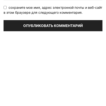
сохраните мое имя, адрес электронной почты и веб-сайт
в этом браузере для следующего комментария.