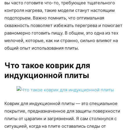
вы часто готовите что-то, требующее тщательного
контроля нагрева, такие модели станут настоящим
подспорьем. Важно помнить, что оптимальная
скважность позволяет избежать перегрева и помогает
равномерно готовить пищу. В общем, это одна из тех
мелочей, которые, как ни странно, сильно влияют на
общий опыт использования плиты.
Что такое коврик для
индукционной плиты
Коврик для индукционной плиты — это специальное
покрытие, предназначенное для защиты поверхности
плиты от царапин и загрязнений. Я сам столкнулся с
ситуацией, когда на плите оставались следы от