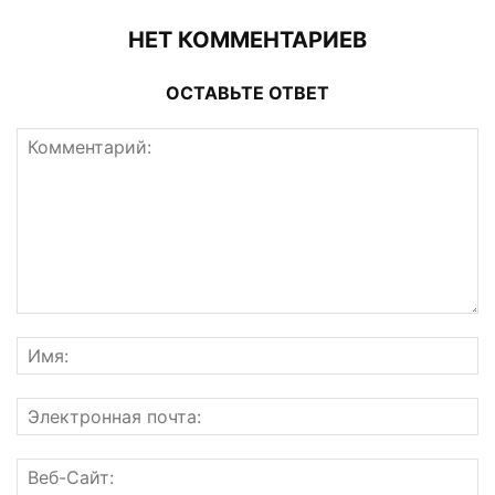
НЕТ КОММЕНТАРИЕВ
ОСТАВЬТЕ ОТВЕТ