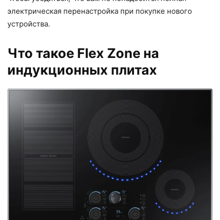
электрическая перенастройка при покупке нового
устройства.
Что такое Flex Zone на
индукционных плитах