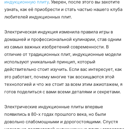
индукционную плиту
. Уверен, после этого вы захотите
узнать, как её приобрести и стать частью нашего клуба
любителей индукционных плит.
Электрическая индукция изменила правила игры в
домашней и профессиональной кулинарии, став одним
из самых важных изобретений современности. В
отличие от традиционных плит, индукционные модели
используют уникальный принцип, который
действительно стоит изучить. Если вас интересует, как
это работает, почему многие так восхищаются этой
технологией и что же стоит за всем этим ажиотажем, я
готов поделиться с вами всеми деталями и секретами.
Электрические индукционные плиты впервые
появились в 80-х годах прошлого века, но были
довольно слабомощными и дорогостоящими. Спустя