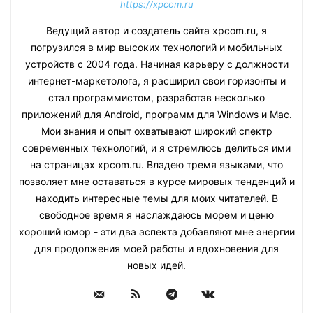
https://xpcom.ru
Ведущий автор и создатель сайта xpcom.ru, я
погрузился в мир высоких технологий и мобильных
устройств с 2004 года. Начиная карьеру с должности
интернет-маркетолога, я расширил свои горизонты и
стал программистом, разработав несколько
приложений для Android, программ для Windows и Mac.
Мои знания и опыт охватывают широкий спектр
современных технологий, и я стремлюсь делиться ими
на страницах xpcom.ru. Владею тремя языками, что
позволяет мне оставаться в курсе мировых тенденций и
находить интересные темы для моих читателей. В
свободное время я наслаждаюсь морем и ценю
хороший юмор - эти два аспекта добавляют мне энергии
для продолжения моей работы и вдохновения для
новых идей.