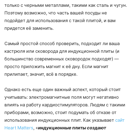
только с черными металлами, такими как сталь и чугун.
Поэтому возможно, что часть вашей посуды не
подойдет для использования с такой плитой, и вам
придется её заменить.
Самый простой способ проверить, подходит ли ваша
кастрюля или сковорода для индукционной плиты (и
большинство современных сковородок подходят) —
просто приложить магнит к её дну. Если магнит
прилипает, значит, всё в порядке.
Однако есть еще один важный аспект, который стоит
учитывать: электромагнитные поля могут негативно
влиять на работу кардиостимуляторов. Людям с такими
приборами, возможно, стоит подумать об отказе от
использования индукционных плит. Как указывает
сайт
Heart Matters
, «
индукционные плиты создают