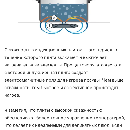
Скважность в индукционных плитах — это период, в
течение которого плита включает и выключает
нагревательные элементы. Проще говоря, это частота,
с которой индукционная плита создает
электромагнитные поля для нагрева посуды. Чем выше
скважность, тем быстрее и эффективнее происходит
нагрев.
Я заметил, что плиты с высокой скважностью
обеспечивают более точное управление температурой,
что делает их идеальными для деликатных блюд. Если