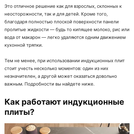
Это отличное решение как для взрослых, склонных к
неосторожности, так и для детей. Кроме того,
благодаря полностью плоской поверхности панели
пролитые жидкости — будь то кипящее молоко, рис или
вода от макарон — легко удаляются одним движением
кухонной тряпки.
Тем не менее, при использовании индукционных плит
стоит учесть несколько моментов: один из них
незначителен, а другой может оказаться довольно
важным. Подробности вы найдете ниже.
Как работают индукционные
плиты?