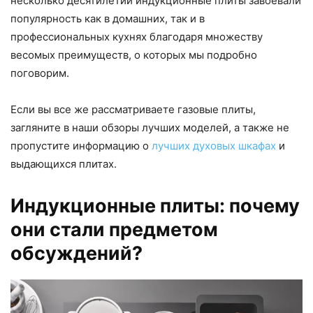
несколько десятилетий индукционные плиты завоевали
популярность как в домашних, так и в
профессиональных кухнях благодаря множеству
весомых преимуществ, о которых мы подробно
поговорим.
Если вы все же рассматриваете газовые плиты,
загляните в наши обзоры лучших моделей, а также не
пропустите информацию о
лучших духовых шкафах
и
выдающихся плитах.
Индукционные плиты: почему
они стали предметом
обсуждений?