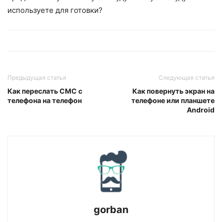
используете для готовки?
Предыдущая статья
Следующая статья
Как переслать СМС с
Как повернуть экран на
телефона на телефон
телефоне или планшете
Android
gorban