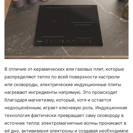
В отличие от керамических или газовых плит, которые
распределяют тепло по всей поверхности кастрюли
или сковороды, электрические индукционные плиты
нагревают ингредиенты напрямую. Это происходит
благодаря магнетизму, который, хотя и остается
недооценённым, играет ключевую роль. Индукционная
технология фактически превращает саму сковороду в
источник тепла: электромагнитные волны проникают в
её дно, активизируя электроны и создавая необходимое