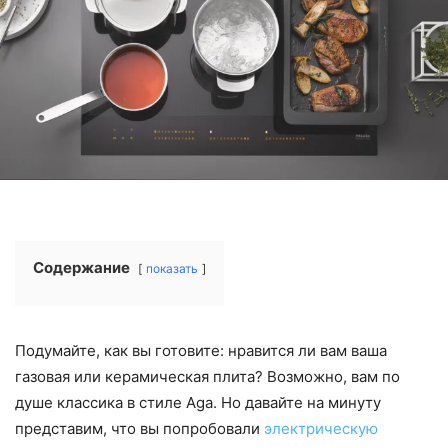
Содержание
показать
Подумайте, как вы готовите: нравится ли вам ваша
газовая или керамическая плита? Возможно, вам по
душе классика в стиле Aga. Но давайте на минуту
представим, что вы попробовали
электрическую