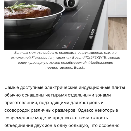
Если вы можете себе это позволить, индукционная плита с
технологией FlexInduction, такая как Bosch PXX975KW1E, сделает
вашу кулинарную жизнь незабываемой. (Изображение
предоставлено: Bosch)
Самые доступные электрические индукционные плиты
обычно оснащены четырьмя отдельными зонами
приготовления, подходящими для кастрюль и
сковородок различных размеров. Однако некоторые
современные модели предлагают возможность
объединения двух зон в одну большую, что особенно