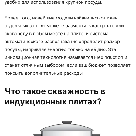
удобно для использования крупной посуды.
Более того, новейшие модели избавились от идеи
отдельных зон: вы можете разместить кастрюлю или
сковороду в любом месте на плите, и система
автоматического распознавания определит размер
посуды, направляя энергию только на её дно. Эта
инновационная технология называется FlexInduction и
станет отличным выбором, если ваш бюджет позволяет
покрыть дополнительные расходы.
Что такое скважность в
индукционных плитах?