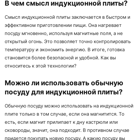
В чем смысл индукционной плиты?
Смысл индукционной плиты заключается в быстром и
эффективном приготовлении пищи. Она нагревает
посуду мгновенно, используя магнитные поля, а не
открытый огонь. Это позволяет точно контролировать
температуру и экономить энергию. В итоге, готовка
становится более безопасной и удобной. Как вы
относитесь к этой технологии?
Можно ли использовать обычную
посуду для индукционной плиты?
Обычную посуду можно использовать на индукционной
плите только в том случае, если она магнитится. То
есть, если магнит прилипает к дну кастрюли или
сковороды, значит, она подходит. В противном случае
придется покупать новую посуду. А какую посуду вы