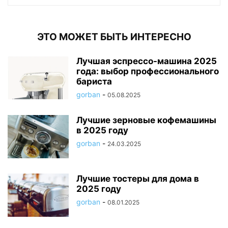
ЭТО МОЖЕТ БЫТЬ ИНТЕРЕСНО
Лучшая эспрессо-машина 2025
года: выбор профессионального
бариста
gorban
-
05.08.2025
Лучшие зерновые кофемашины
в 2025 году
gorban
-
24.03.2025
Лучшие тостеры для дома в
2025 году
gorban
-
08.01.2025