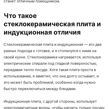
станет отличным помощником.
Что такое
стеклокерамическая плита и
индукционная отличия
Стеклокерамическая плита и индукционная — это два
разных подхода к готовке, и я столкнулся с ними на
своей кухне. Стеклокерамика нагревается, используя
электрические спирали под гладкой поверхностью,
передавая тепло посуде. Хотя такая плита проста в
использовании, я заметил, что она долго остывает, и
это может быть проблемой, особенно когда нужно
быстро переключаться между блюдами.
Индукционная плита, с другой стороны, использует
электромагнитные волны, чтобы нагреть только посуду,