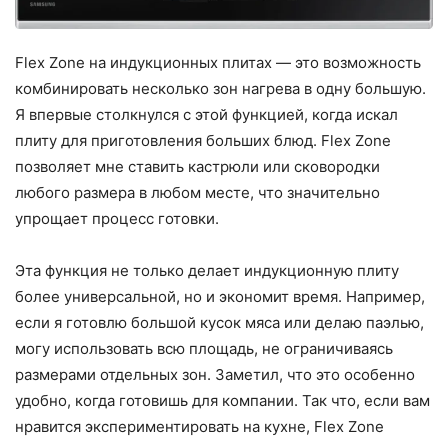
Flex Zone на индукционных плитах — это возможность
комбинировать несколько зон нагрева в одну большую.
Я впервые столкнулся с этой функцией, когда искал
плиту для приготовления больших блюд. Flex Zone
позволяет мне ставить кастрюли или сковородки
любого размера в любом месте, что значительно
упрощает процесс готовки.
Эта функция не только делает индукционную плиту
более универсальной, но и экономит время. Например,
если я готовлю большой кусок мяса или делаю паэлью,
могу использовать всю площадь, не ограничиваясь
размерами отдельных зон. Заметил, что это особенно
удобно, когда готовишь для компании. Так что, если вам
нравится экспериментировать на кухне, Flex Zone