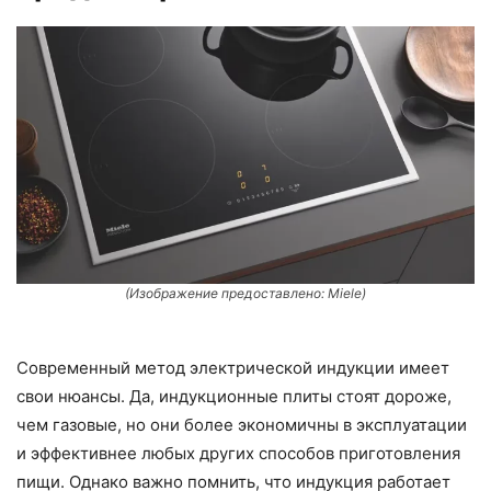
(Изображение предоставлено: Miele)
Современный метод электрической индукции имеет
свои нюансы. Да, индукционные плиты стоят дороже,
чем газовые, но они более экономичны в эксплуатации
и эффективнее любых других способов приготовления
пищи. Однако важно помнить, что индукция работает