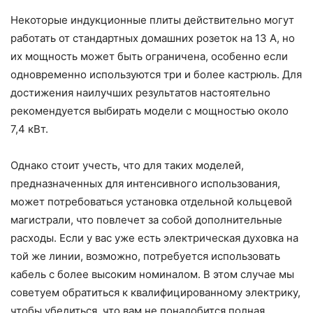
Некоторые индукционные плиты действительно могут
работать от стандартных домашних розеток на 13 А, но
их мощность может быть ограничена, особенно если
одновременно используются три и более кастрюль. Для
достижения наилучших результатов настоятельно
рекомендуется выбирать модели с мощностью около
7,4 кВт.
Однако стоит учесть, что для таких моделей,
предназначенных для интенсивного использования,
может потребоваться установка отдельной кольцевой
магистрали, что повлечет за собой дополнительные
расходы. Если у вас уже есть электрическая духовка на
той же линии, возможно, потребуется использовать
кабель с более высоким номиналом. В этом случае мы
советуем обратиться к квалифицированному электрику,
чтобы убедиться, что вам не понадобится полная