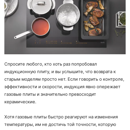
Спросите любого, кто хоть раз попробовал
индукционную плиту, и вы услышите, что возврата к
старым моделям просто нет. Если говорить о контроле,
эффективности и скорости, индукция явно опережает
газовые плиты и значительно превосходит
керамические.
Хотя газовые плиты быстро реагируют на изменения
температуры, им не достичь той точности, которую