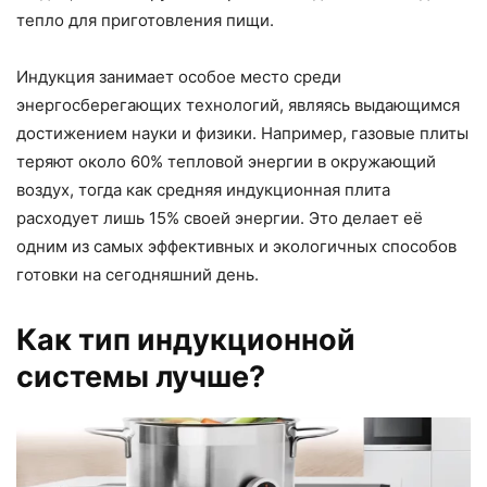
тепло для приготовления пищи.
Индукция занимает особое место среди
энергосберегающих технологий, являясь выдающимся
достижением науки и физики. Например, газовые плиты
теряют около 60% тепловой энергии в окружающий
воздух, тогда как средняя индукционная плита
расходует лишь 15% своей энергии. Это делает её
одним из самых эффективных и экологичных способов
готовки на сегодняшний день.
Как тип индукционной
системы лучше?