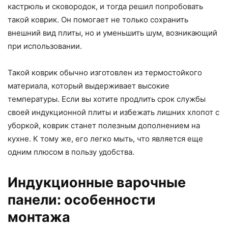
кастрюль и сковородок, и тогда решил попробовать
такой коврик. Он помогает не только сохранить
внешний вид плиты, но и уменьшить шум, возникающий
при использовании.
Такой коврик обычно изготовлен из термостойкого
материала, который выдерживает высокие
температуры. Если вы хотите продлить срок службы
своей индукционной плиты и избежать лишних хлопот с
уборкой, коврик станет полезным дополнением на
кухне. К тому же, его легко мыть, что является еще
одним плюсом в пользу удобства.
Индукционные варочные
панели: особенности
монтажа