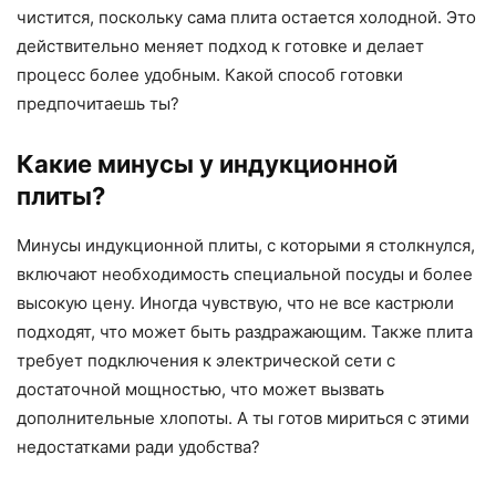
чистится, поскольку сама плита остается холодной. Это
действительно меняет подход к готовке и делает
процесс более удобным. Какой способ готовки
предпочитаешь ты?
Какие минусы у индукционной
плиты?
Минусы индукционной плиты, с которыми я столкнулся,
включают необходимость специальной посуды и более
высокую цену. Иногда чувствую, что не все кастрюли
подходят, что может быть раздражающим. Также плита
требует подключения к электрической сети с
достаточной мощностью, что может вызвать
дополнительные хлопоты. А ты готов мириться с этими
недостатками ради удобства?