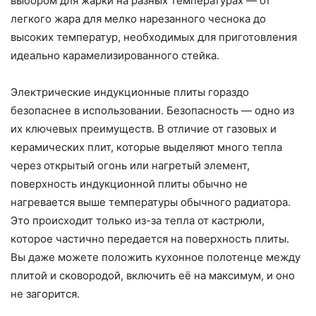
выбором для жарки на разных температурах — от
легкого жара для мелко нарезанного чеснока до
высоких температур, необходимых для приготовления
идеально карамелизированного стейка.
Электрические индукционные плиты гораздо
безопаснее в использовании. Безопасность — одно из
их ключевых преимуществ. В отличие от газовых и
керамических плит, которые выделяют много тепла
через открытый огонь или нагретый элемент,
поверхность индукционной плиты обычно не
нагревается выше температуры обычного радиатора.
Это происходит только из-за тепла от кастрюли,
которое частично передается на поверхность плиты.
Вы даже можете положить кухонное полотенце между
плитой и сковородой, включить её на максимум, и оно
не загорится.