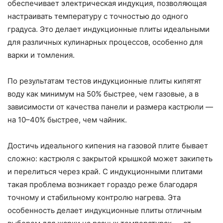
обеспечивает электрическая индукция, позволяющая
настраивать температуру с точностью до одного
градуса. Это делает индукционные плиты идеальными
для различных кулинарных процессов, особенно для
варки и томления.
По результатам тестов индукционные плиты кипятят
воду как минимум на 50% быстрее, чем газовые, а в
зависимости от качества панели и размера кастрюли —
на 10–40% быстрее, чем чайник.
Достичь идеального кипения на газовой плите бывает
сложно: кастрюля с закрытой крышкой может закипеть
и перелиться через край. С индукционными плитами
такая проблема возникает гораздо реже благодаря
точному и стабильному контролю нагрева. Эта
особенность делает индукционные плиты отличным