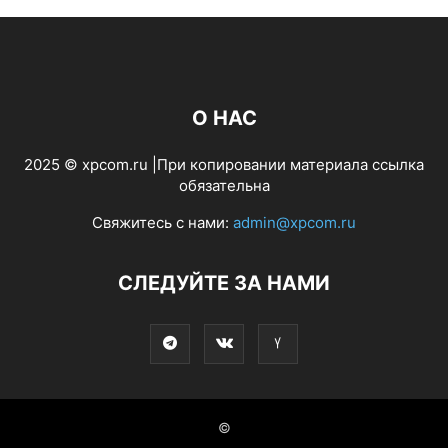
О НАС
2025 © xpcom.ru |При копировании материала ссылка
обязательна
Свяжитесь с нами:
admin@xpcom.ru
СЛЕДУЙТЕ ЗА НАМИ
©