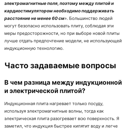
электромагнитные поля, поэтому между плитой и
кардиостимулятором необходимо поддерживать
расстояние не менее 60 см
». Большинство людей
могут безопасно использовать плиту, соблюдая эти
меры предосторожности, но при выборе новой плиты
лучше отдать предпочтение модели, не использующей
индукционную технологию.
Часто задаваемые вопросы
В чем разница между индукционной
и электрической плитой?
Индукционная плита нагревает только посуду,
используя электромагнитные волны, тогда как
электрическая плита разогревает всю поверхность. Я
заметил, что индукция быстрее кипятит воду и легче