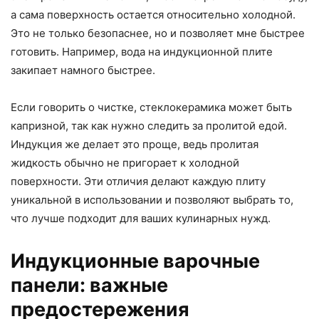
а сама поверхность остается относительно холодной.
Это не только безопаснее, но и позволяет мне быстрее
готовить. Например, вода на индукционной плите
закипает намного быстрее.
Если говорить о чистке, стеклокерамика может быть
капризной, так как нужно следить за пролитой едой.
Индукция же делает это проще, ведь пролитая
жидкость обычно не пригорает к холодной
поверхности. Эти отличия делают каждую плиту
уникальной в использовании и позволяют выбрать то,
что лучше подходит для ваших кулинарных нужд.
Индукционные варочные
панели: важные
предостережения