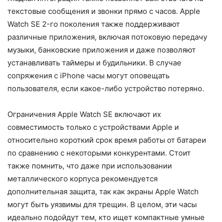
текстовые сообщения и звонки прямо с часов. Apple
Watch SE 2-го поколения также поддерживают
различные приложения, включая потоковую передачу
музыки, банковские приложения и даже позволяют
устанавливать таймеры и будильники. В случае
сопряжения с iPhone часы могут оповещать
пользователя, если какое-либо устройство потеряно.
Ограничения Apple Watch SE включают их
совместимость только с устройствами Apple и
относительно короткий срок время работы от батареи
по сравнению с некоторыми конкурентами. Стоит
также помнить, что даже при использовании
металлического корпуса рекомендуется
дополнительная защита, так как экраны Apple Watch
могут быть уязвимы для трещин. В целом, эти часы
идеально подойдут тем, кто ищет компактные умные