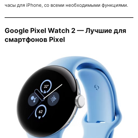
часы для iPhone, со всеми необходимыми функциями.
Google Pixel Watch 2 — Лучшие для
смартфонов Pixel