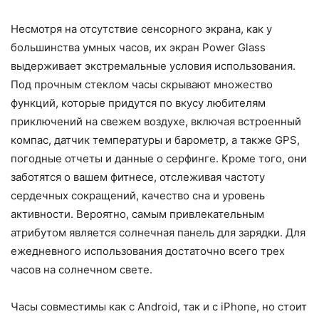
Несмотря на отсутствие сенсорного экрана, как у
большинства умных часов, их экран Power Glass
выдерживает экстремальные условия использования.
Под прочным стеклом часы скрывают множество
функций, которые придутся по вкусу любителям
приключений на свежем воздухе, включая встроенный
компас, датчик температуры и барометр, а также GPS,
погодные отчеты и данные о серфинге. Кроме того, они
заботятся о вашем фитнесе, отслеживая частоту
сердечных сокращений, качество сна и уровень
активности. Вероятно, самым привлекательным
атрибутом является солнечная панель для зарядки. Для
ежедневного использования достаточно всего трех
часов на солнечном свете.
Часы совместимы как с Android, так и с iPhone, но стоит