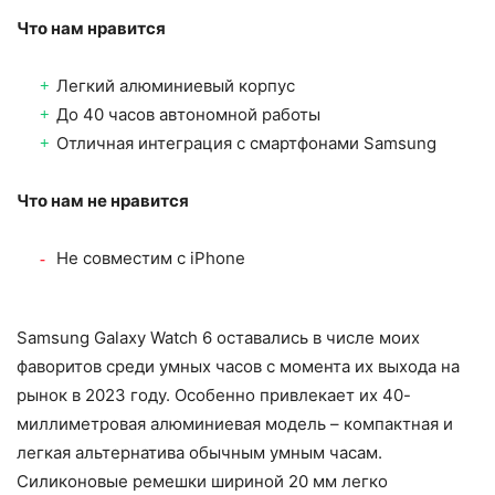
Что нам нравится
Легкий алюминиевый корпус
До 40 часов автономной работы
Отличная интеграция с смартфонами Samsung
Что нам не нравится
Не совместим с iPhone
Samsung Galaxy Watch 6 оставались в числе моих
фаворитов среди умных часов с момента их выхода на
рынок в 2023 году. Особенно привлекает их 40-
миллиметровая алюминиевая модель – компактная и
легкая альтернатива обычным умным часам.
Силиконовые ремешки шириной 20 мм легко