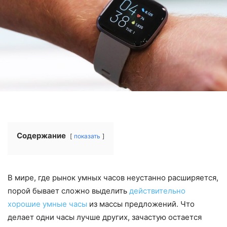
Содержание
показать
В мире, где рынок умных часов неустанно расширяется,
порой бывает сложно выделить
действительно
хорошие умные часы
из массы предложений. Что
делает одни часы лучше других, зачастую остается