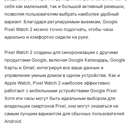
себя как маленький, так и большой активный ремешок,
позволяя пользователям выбрать наиболее удобный
вариант. Благодаря регулируемым выемкам, Google
Pixel Watch 2 можно точно подогнать, чтобы часы
идеально и комфортно сидели на руке.
Pixel Watch 2 созданы для синхронизации с другими
продуктами Google, включая Google Календарь, Google
Карты и Gmail, интегрируя все ваши данные и
управление умным домом в одном устройстве. Как и
Apple Watch, Pixel Watch 2 наиболее эффективно
работают с мобильными устройствами Google Pixel.
Хотя эти часы могут быть идеальным выбором для
владельцев смартонов Pixel, они могут оказаться не
самым лучшим вариантом для обычных пользователей
Android.