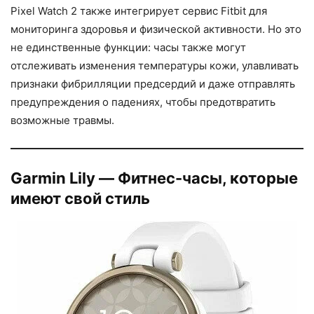
Pixel Watch 2 также интегрирует сервис Fitbit для
мониторинга здоровья и физической активности. Но это
не единственные функции: часы также могут
отслеживать изменения температуры кожи, улавливать
признаки фибрилляции предсердий и даже отправлять
предупреждения о падениях, чтобы предотвратить
возможные травмы.
Garmin Lily — Фитнес-часы, которые
имеют свой стиль