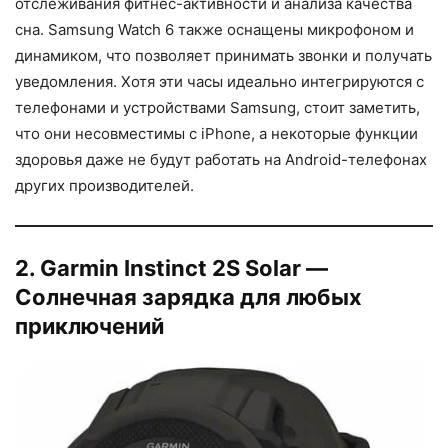
отслеживания фитнес-активности и анализа качества
сна. Samsung Watch 6 также оснащены микрофоном и
динамиком, что позволяет принимать звонки и получать
уведомления. Хотя эти часы идеально интегрируются с
телефонами и устройствами Samsung, стоит заметить,
что они несовместимы с iPhone, а некоторые функции
здоровья даже не будут работать на Android-телефонах
других производителей.
2. Garmin Instinct 2S Solar —
Солнечная зарядка для любых
приключений