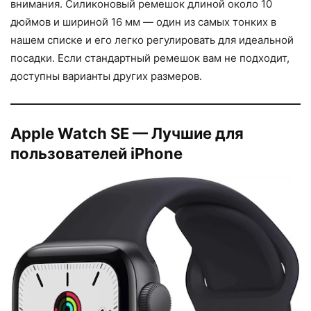
внимания. Силиконовый ремешок длиной около 10
дюймов и шириной 16 мм — один из самых тонких в
нашем списке и его легко регулировать для идеальной
посадки. Если стандартный ремешок вам не подходит,
доступны варианты других размеров.
Apple Watch SE — Лучшие для
пользователей iPhone