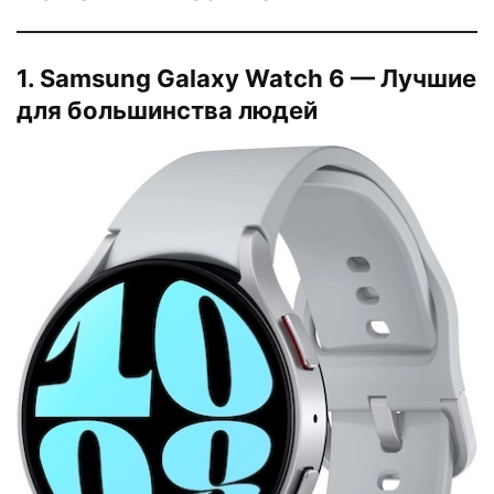
1. Samsung Galaxy Watch 6 — Лучшие
для большинства людей