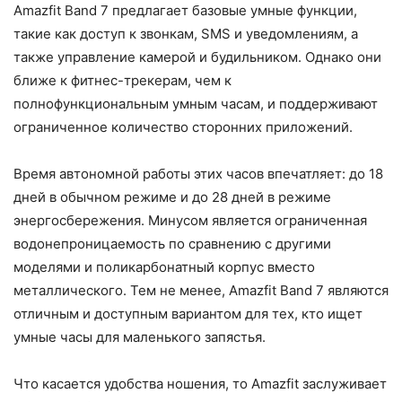
Amazfit Band 7 предлагает базовые умные функции,
такие как доступ к звонкам, SMS и уведомлениям, а
также управление камерой и будильником. Однако они
ближе к фитнес-трекерам, чем к
полнофункциональным умным часам, и поддерживают
ограниченное количество сторонних приложений.
Время автономной работы этих часов впечатляет: до 18
дней в обычном режиме и до 28 дней в режиме
энергосбережения. Минусом является ограниченная
водонепроницаемость по сравнению с другими
моделями и поликарбонатный корпус вместо
металлического. Тем не менее, Amazfit Band 7 являются
отличным и доступным вариантом для тех, кто ищет
умные часы для маленького запястья.
Что касается удобства ношения, то Amazfit заслуживает