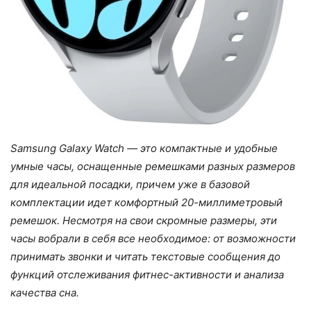
Samsung Galaxy Watch — это компактные и удобные
умные часы, оснащенные ремешками разных размеров
для идеальной посадки, причем уже в базовой
комплектации идет комфортный 20-миллиметровый
ремешок. Несмотря на свои скромные размеры, эти
часы вобрали в себя все необходимое: от возможности
принимать звонки и читать текстовые сообщения до
функций отслеживания фитнес-активности и анализа
качества сна.