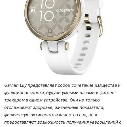
Garmin Lily представляет собой сочетание изящества и
функциональности, будучи умными часами и фитнес-
трекером в одном устройстве. Они не только
отслеживают здоровье, жизненные показатели,
физическую активность и качество сна, но и
предоставляют возможность получения уведомлений с