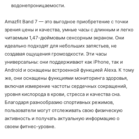
водонепроницаемости.
Amazfit Band 7 — это выгодное приобретение с точки
зрения цены и качества, умные часы с длинным и легко
читаемым 1,47-дюймовым сенсорным экраном. Они
идеально подходят для небольших запястьев, не
создавая ощущения громоздкости. Эти часы
универсальны: они поддерживают как iPhone, так и
Android и оснащены встроенной функцией Alexa. К тому
же, они оснащены функциями мониторинга здоровья,
включая измерение частоты сердечных сокращений,
уровня кислорода в крови, стресса и качества сна.
Благодаря разнообразию спортивных режимов,
пользователи могут отслеживать свою физическую
активность и получать актуальную информацию о
своем фитнес-уровне.