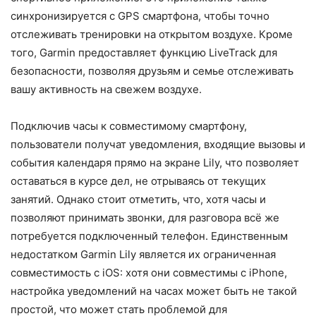
синхронизируется с GPS смартфона, чтобы точно
отслеживать тренировки на открытом воздухе. Кроме
того, Garmin предоставляет функцию LiveTrack для
безопасности, позволяя друзьям и семье отслеживать
вашу активность на свежем воздухе.
Подключив часы к совместимому смартфону,
пользователи получат уведомления, входящие вызовы и
события календаря прямо на экране Lily, что позволяет
оставаться в курсе дел, не отрываясь от текущих
занятий. Однако стоит отметить, что, хотя часы и
позволяют принимать звонки, для разговора всё же
потребуется подключенный телефон. Единственным
недостатком Garmin Lily является их ограниченная
совместимость с iOS: хотя они совместимы с iPhone,
настройка уведомлений на часах может быть не такой
простой, что может стать проблемой для