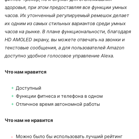
здоровья, при этом предоставляя все функции умных
часов. Их утонченный регулируемый ремешок делает
их одним из самых стильных вариантов среди умных
часов на рынке. В плане функциональности, благодаря
HD AMOLED экрану, вы можете отвечать на звонки и
текстовые сообщения, а для пользователей Amazon
доступно удобное голосовое управление Alexa.
Что нам нравится
Доступный
Функции фитнеса и телефона в одном
Отличное время автономной работы
Что нам не нравится
Можно было бы использовать лучший рейтинг