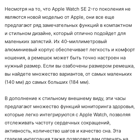
Несмотря на то, что Apple Watch SE 2-го поколения не
являются новой моделью от Apple, они все еще
предлагают ряд замечательных функций в компактном
и стильном дизайне, который отлично подойдет для
маленьких запястий. Их 40-миллиметровый
алюминиевый корпус обеспечивает легкость и комфорт
ношения, а ремешок может быть точно настроен на
нужный размер. Если вы озабочены размером ремешка,
вы найдете множество вариантов, от самых маленьких
(140 мм) до самых больших (184 мм).
В дополнение к стильному внешнему виду, эти часы
предлагают множество функций мониторинга здоровья,
которые легко интегрируются с Apple Watch, позволяя
отслеживать частоту сердечных сокращений,
активность, количество шагов и качество сна. Эта
гладкая интеграция также позволяет вам отвечать на