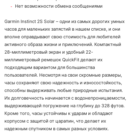
Нет возможности обмена сообщениями
Garmin Instinct 2S Solar – одни из самых дорогих умных
часов для маленьких запястий в нашем списке, и они
вполне оправдывают свою стоимость для любителей
активного образа жизни и приключений. Компактный
28-миллиметровый экран и удобный 22-
миллиметровый ремешок QuickFit делают их
подходящим вариантом для большинства
пользователей. Несмотря на свои скромные размеры,
часы сохраняют свою надежность и износостойкость,
способны выдерживать любые природные испытания.
Их долговечность начинается с водонепроницаемости,
выдерживающей погружение на глубину до 328 футов.
Кроме того, часы устойчивы к ударам и обладают
корпусом с защитой от царапин, что делает их
надежным спутником в самых разных условиях.