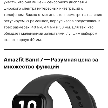
учесть, что они лишены сенсорного дисплея и
широкого спектра интересных интеграций с
телефоном. Важно отметить, что, несмотря на наличие
регулируемых ремешков, корпус часов представлен в
трех размерах: 40 мм, 44 мм и 50 мм. Для тех, кто
обладает маленькими запястьями, лучшим выбором
станет корпус 40 мм.
Amazfit Band 7 — Разумная цена за
множество функций