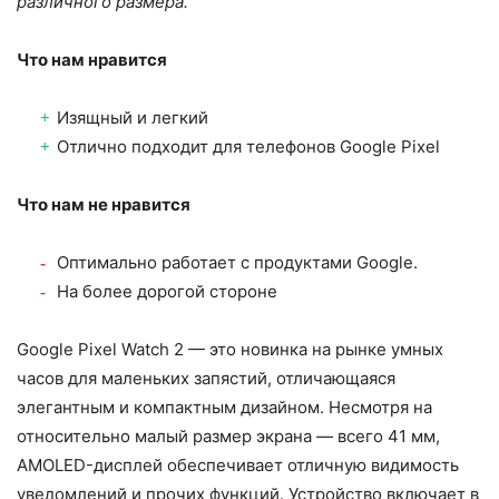
различного размера.
Что нам нравится
Изящный и легкий
Отлично подходит для телефонов Google Pixel
Что нам не нравится
Оптимально работает с продуктами Google.
На более дорогой стороне
Google Pixel Watch 2 — это новинка на рынке умных
часов для маленьких запястий, отличающаяся
элегантным и компактным дизайном. Несмотря на
относительно малый размер экрана — всего 41 мм,
AMOLED-дисплей обеспечивает отличную видимость
уведомлений и прочих функций. Устройство включает в