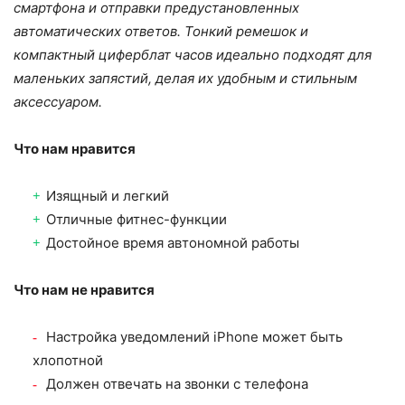
смартфона и отправки предустановленных
автоматических ответов. Тонкий ремешок и
компактный циферблат часов идеально подходят для
маленьких запястий, делая их удобным и стильным
аксессуаром.
Что нам нравится
Изящный и легкий
Отличные фитнес-функции
Достойное время автономной работы
Что нам не нравится
Настройка уведомлений iPhone может быть
хлопотной
Должен отвечать на звонки с телефона