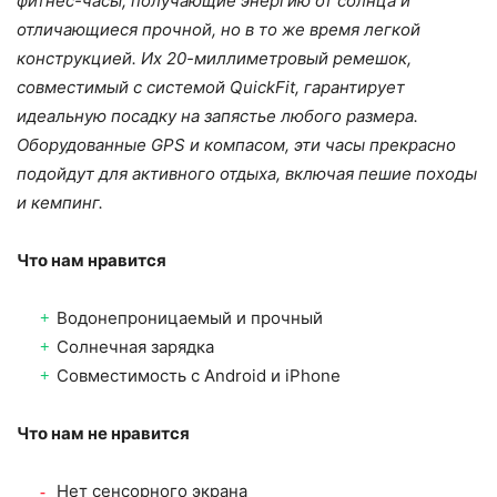
фитнес-часы, получающие энергию от солнца и
отличающиеся прочной, но в то же время легкой
конструкцией. Их 20-миллиметровый ремешок,
совместимый с системой QuickFit, гарантирует
идеальную посадку на запястье любого размера.
Оборудованные GPS и компасом, эти часы прекрасно
подойдут для активного отдыха, включая пешие походы
и кемпинг.
Что нам нравится
Водонепроницаемый и прочный
Солнечная зарядка
Совместимость с Android и iPhone
Что нам не нравится
Нет сенсорного экрана