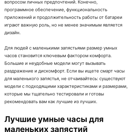
вопросом личных предпочтений. Конечно,
программное обеспечение, функциональность
приложений и продолжительность работы от батареи
играют важную роль, но не менее значимым является
дизайн.
Для людей с маленькими запястьями размер умных
часов становится ключевым фактором комфорта.
Большие и неудобные модели могут вызывать
раздражение и дискомфорт. Если вы ищете смарт часы
для маленького запястья, не отчаивайтесь: существуют
модели с подходящими характеристиками и размерами,
которые мы тщательно тестировали и готовы
рекомендовать вам как лучшие из лучших.
Лучшие умные часы для
маленьких запястий