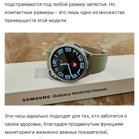
подстраиваются под любой размер запястья. Но
компактные размеры – это лишь одно из множества
преимуществ этой модели.
Эти часы идеально подходят для тех, кто заботится о
своем здоровье, благодаря продвинутым функциям
мониторинга жизненно важных показателей,