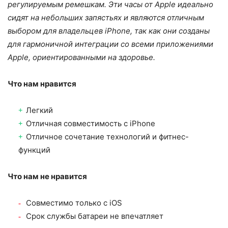
регулируемым ремешкам. Эти часы от Apple идеально
сидят на небольших запястьях и являются отличным
выбором для владельцев iPhone, так как они созданы
для гармоничной интеграции со всеми приложениями
Apple, ориентированными на здоровье.
Что нам нравится
Легкий
Отличная совместимость с iPhone
Отличное сочетание технологий и фитнес-
функций
Что нам не нравится
Совместимо только с iOS
Срок службы батареи не впечатляет