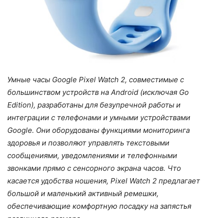
Умные часы Google Pixel Watch 2, совместимые с
большинством устройств на Android (исключая Go
Edition), разработаны для безупречной работы и
интеграции с телефонами и умными устройствами
Google. Они оборудованы функциями мониторинга
здоровья и позволяют управлять текстовыми
сообщениями, уведомлениями и телефонными
звонками прямо с сенсорного экрана часов. Что
касается удобства ношения, Pixel Watch 2 предлагает
большой и маленький активный ремешки,
обеспечивающие комфортную посадку на запястья