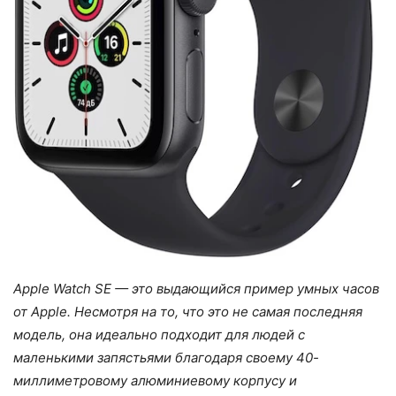
Apple Watch SE — это выдающийся пример умных часов
от Apple. Несмотря на то, что это не самая последняя
модель, она идеально подходит для людей с
маленькими запястьями благодаря своему 40-
миллиметровому алюминиевому корпусу и