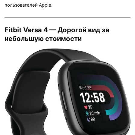
пользователей Apple.
Fitbit Versa 4 — Дорогой вид за
небольшую стоимости