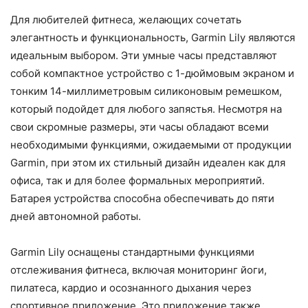
Для любителей фитнеса, желающих сочетать
элегантность и функциональность, Garmin Lily являются
идеальным выбором. Эти умные часы представляют
собой компактное устройство с 1-дюймовым экраном и
тонким 14-миллиметровым силиконовым ремешком,
который подойдет для любого запястья. Несмотря на
свои скромные размеры, эти часы обладают всеми
необходимыми функциями, ожидаемыми от продукции
Garmin, при этом их стильный дизайн идеален как для
офиса, так и для более формальных мероприятий.
Батарея устройства способна обеспечивать до пяти
дней автономной работы.
Garmin Lily оснащены стандартными функциями
отслеживания фитнеса, включая мониторинг йоги,
пилатеса, кардио и осознанного дыхания через
спортивное приложение. Это приложение также