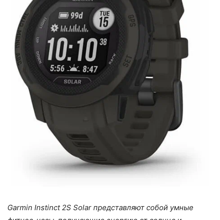
Garmin Instinct 2S Solar представляют собой умные