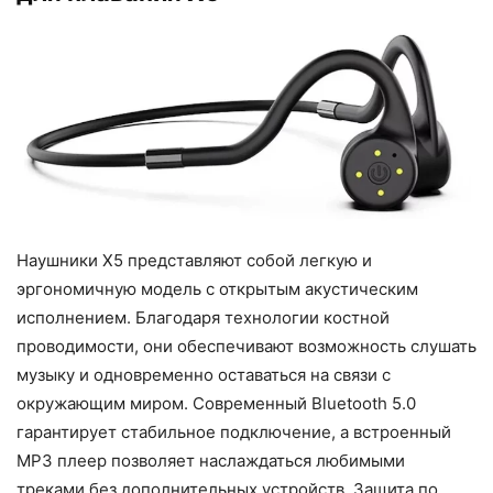
Наушники X5 представляют собой легкую и
эргономичную модель с открытым акустическим
исполнением. Благодаря технологии костной
проводимости, они обеспечивают возможность слушать
музыку и одновременно оставаться на связи с
окружающим миром. Современный Bluetooth 5.0
гарантирует стабильное подключение, а встроенный
MP3 плеер позволяет наслаждаться любимыми
треками без дополнительных устройств. Защита по