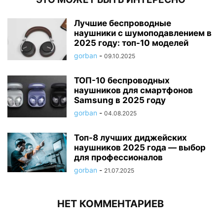
Лучшие беспроводные
наушники с шумоподавлением в
2025 году: топ-10 моделей
gorban
-
09.10.2025
ТОП-10 беспроводных
наушников для смартфонов
Samsung в 2025 году
gorban
-
04.08.2025
Топ-8 лучших диджейских
наушников 2025 года — выбор
для профессионалов
gorban
-
21.07.2025
НЕТ КОММЕНТАРИЕВ