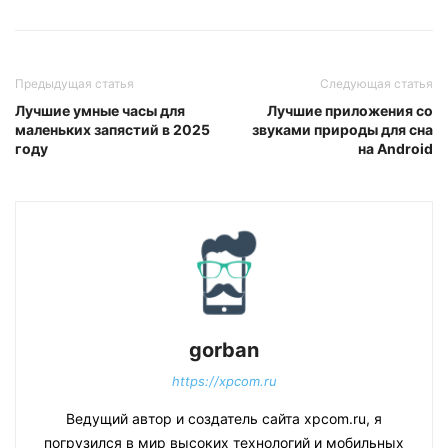
Предыдущая статья
Следующая статья
Лучшие умные часы для
Лучшие приложения со
маленьких запястий в 2025
звуками природы для сна
году
на Android
gorban
https://xpcom.ru
Ведущий автор и создатель сайта xpcom.ru, я
погрузился в мир высоких технологий и мобильных