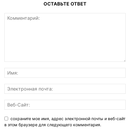
ОСТАВЬТЕ ОТВЕТ
сохраните мое имя, адрес электронной почты и веб-сайт
в этом браузере для следующего комментария.