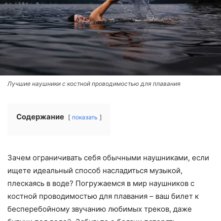
Лучшие наушники с костной проводимостью для плавания
Содержание
показать
Зачем ограничивать себя обычными наушниками, если
ищете идеальный способ насладиться музыкой,
плескаясь в воде? Погружаемся в мир наушников с
костной проводимостью для плавания – ваш билет к
бесперебойному звучанию любимых треков, даже