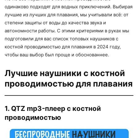
одинаково подходят для водных приключений. Выбирая
лучшие из лучших для плавания, мы учитывали всё: от
степени защиты от воды до качества звука и
автономности работы. С этими критериями в руках мы
подготовили для вас список топовых наушников с
костной проводимостью для плавания в 2024 году,
чтобы ваш выбор был проще и обоснованнее.
Лучшие наушники с костной
проводимостью для плавания
1. QTZ mp3-плеер с костной
проводимостью