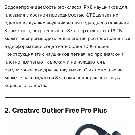
Водонепроницаемость pro-класса IPX8 наушников для
плавания с костной проводимостью QTZ делает их
одними из лучших наушников для подводного плавания.
Кроме того, встроенный mp3-плеер емкостью 16 ГБ
может воспроизводить большинство распространенных
аудиоформатов и содержать более 1000 песен.
Конструкция этих наушников легкая, но прочная; они
плотно прилегают к вискам и не нуждаются в
регулировке, как другие наушники. С их помощью вы
можете наслаждаться 8 часами непрерывного звука
хорошего качества.
2. Creative Outlier Free Pro Plus