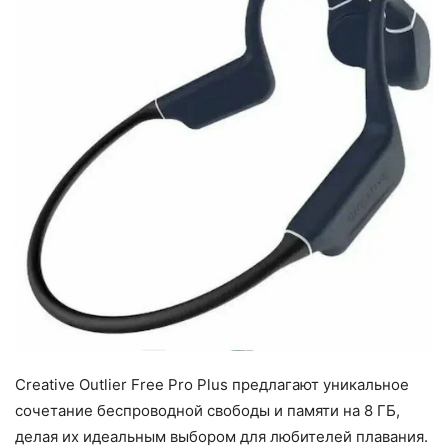
Creative Outlier Free Pro Plus предлагают уникальное
сочетание беспроводной свободы и памяти на 8 ГБ,
делая их идеальным выбором для любителей плавания.