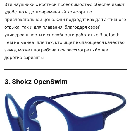
Эти наушники с костной проводимостью обеспечивают
удобство и долговременный комфорт по
привлекательной цене. Они подходят как для активного
отдыха, так и для плавания, благодаря своей
универсальности и способности работать с Bluetooth.
Тем не менее, для тех, кто ищет выдающееся качество
звука, может потребоваться рассмотреть более
дорогие варианты.
3. Shokz OpenSwim