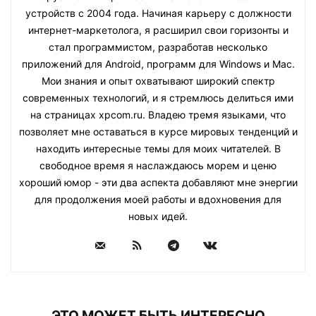
устройств с 2004 года. Начиная карьеру с должности
интернет-маркетолога, я расширил свои горизонты и
стал программистом, разработав несколько
приложений для Android, программ для Windows и Mac.
Мои знания и опыт охватывают широкий спектр
современных технологий, и я стремлюсь делиться ими
на страницах xpcom.ru. Владею тремя языками, что
позволяет мне оставаться в курсе мировых тенденций и
находить интересные темы для моих читателей. В
свободное время я наслаждаюсь морем и ценю
хороший юмор - эти два аспекта добавляют мне энергии
для продолжения моей работы и вдохновения для
новых идей.
ЭТО МОЖЕТ БЫТЬ ИНТЕРЕСНО