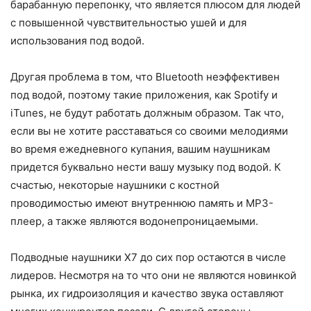
барабанную перепонку, что является плюсом для людей
с повышенной чувствительностью ушей и для
использования под водой.
Другая проблема в том, что Bluetooth неэффективен
под водой, поэтому такие приложения, как Spotify и
iTunes, не будут работать должным образом. Так что,
если вы не хотите расставаться со своими мелодиями
во время ежедневного купания, вашим наушникам
придется буквально нести вашу музыку под водой. К
счастью, некоторые наушники с костной
проводимостью имеют внутреннюю память и MP3-
плеер, а также являются водонепроницаемыми.
Подводные наушники X7 до сих пор остаются в числе
лидеров. Несмотря на то что они не являются новинкой
рынка, их гидроизоляция и качество звука оставляют