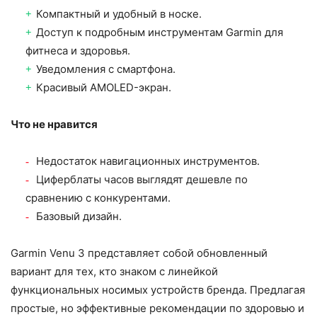
Компактный и удобный в носке.
Доступ к подробным инструментам Garmin для
фитнеса и здоровья.
Уведомления с смартфона.
Красивый AMOLED-экран.
Что не нравится
Недостаток навигационных инструментов.
Циферблаты часов выглядят дешевле по
сравнению с конкурентами.
Базовый дизайн.
Garmin Venu 3 представляет собой обновленный
вариант для тех, кто знаком с линейкой
функциональных носимых устройств бренда. Предлагая
простые, но эффективные рекомендации по здоровью и