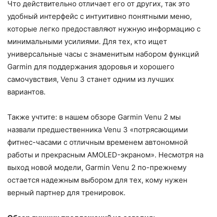
Что действительно отличает его от других, так это
удобный интерфейс с интуитивно понятными меню,
которые легко предоставляют нужную информацию с
минимальными усилиями. Для тех, кто ищет
универсальные часы с знаменитым набором функций
Garmin для поддержания здоровья и хорошего
самочувствия, Venu 3 станет одним из лучших
вариантов.
Также учтите: в нашем обзоре Garmin Venu 2 мы
назвали предшественника Venu 3 «потрясающими
фитнес-часами с отличным временем автономной
работы и прекрасным AMOLED-экраном». Несмотря на
выход новой модели, Garmin Venu 2 по-прежнему
остается надежным выбором для тех, кому нужен
верный партнер для тренировок.