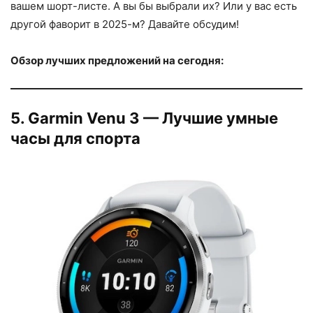
вашем шорт-листе. А вы бы выбрали их? Или у вас есть
другой фаворит в 2025-м? Давайте обсудим!
Обзор лучших предложений на сегодня:
5. Garmin Venu 3 — Лучшие умные
часы для спорта