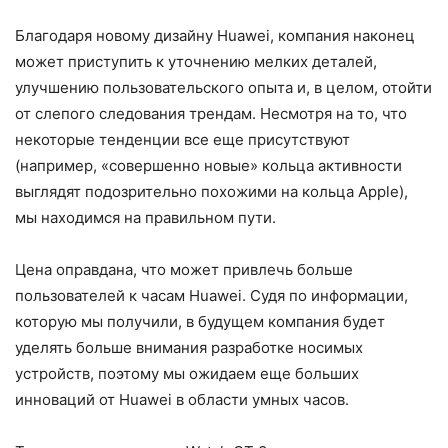
Благодаря новому дизайну Huawei, компания наконец
может приступить к уточнению мелких деталей,
улучшению пользовательского опыта и, в целом, отойти
от слепого следования трендам. Несмотря на то, что
некоторые тенденции все еще присутствуют
(например, «совершенно новые» кольца активности
выглядят подозрительно похожими на кольца Apple),
мы находимся на правильном пути.
Цена оправдана, что может привлечь больше
пользователей к часам Huawei. Судя по информации,
которую мы получили, в будущем компания будет
уделять больше внимания разработке носимых
устройств, поэтому мы ожидаем еще больших
инноваций от Huawei в области умных часов.