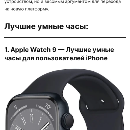
устройством, но и весомым аргументом для перехода
на новую платформу.
Лучшие умные часы:
1. Apple Watch 9 — Лучшие умные
часы для пользователей iPhone