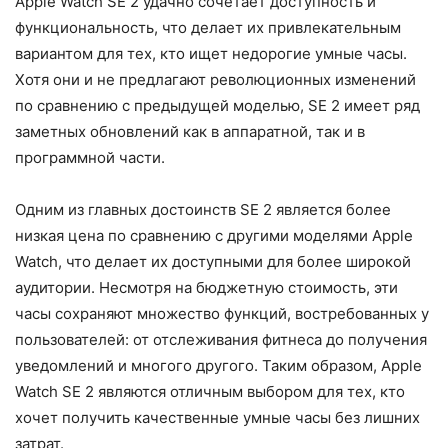
Apple Watch SE 2 удачно сочетает доступность и
функциональность, что делает их привлекательным
вариантом для тех, кто ищет недорогие умные часы.
Хотя они и не предлагают революционных изменений
по сравнению с предыдущей моделью, SE 2 имеет ряд
заметных обновлений как в аппаратной, так и в
программной части.
Одним из главных достоинств SE 2 является более
низкая цена по сравнению с другими моделями Apple
Watch, что делает их доступными для более широкой
аудитории. Несмотря на бюджетную стоимость, эти
часы сохраняют множество функций, востребованных у
пользователей: от отслеживания фитнеса до получения
уведомлений и многого другого. Таким образом, Apple
Watch SE 2 являются отличным выбором для тех, кто
хочет получить качественные умные часы без лишних
затрат.