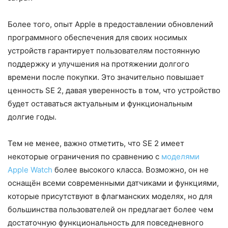
Более того, опыт Apple в предоставлении обновлений
программного обеспечения для своих носимых
устройств гарантирует пользователям постоянную
поддержку и улучшения на протяжении долгого
времени после покупки. Это значительно повышает
ценность SE 2, давая уверенность в том, что устройство
будет оставаться актуальным и функциональным
долгие годы.
Тем не менее, важно отметить, что SE 2 имеет
некоторые ограничения по сравнению с
моделями
Apple Watch
более высокого класса. Возможно, он не
оснащён всеми современными датчиками и функциями,
которые присутствуют в флагманских моделях, но для
большинства пользователей он предлагает более чем
достаточную функциональность для повседневного