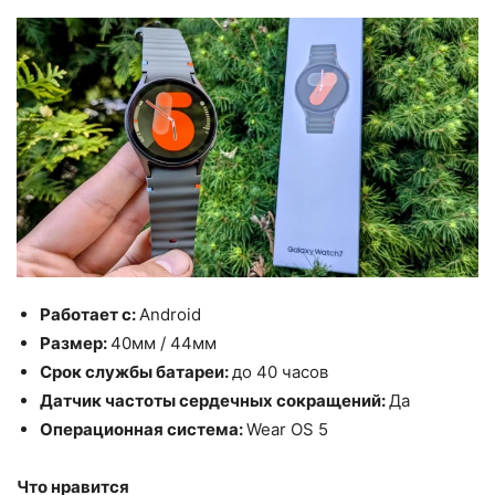
Работает с:
Android
Размер:
40мм / 44мм
Срок службы батареи:
до 40 часов
Датчик частоты сердечных сокращений:
Да
Операционная система:
Wear OS 5
Что нравится