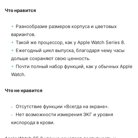
Что нравится
Разнообразие размеров корпуса и цветовых
вариантов.
Такой же процессор, как у Apple Watch Series 8.
Ежегодный цикл выпуска, благодаря чему часы
дольше сохраняют свою ценность.
Почти полный набор функций, как у обычных Apple
Watch.
Что не нравится
Отсутствие функции «Всегда на экране».
Нет возможности измерения ЭКГ и уровня
кислорода в крови.