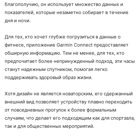
благополучию, он использует множество данных и
показателей, которые незаметно собирает в течение
дня и ночи.
Для тех, кто хочет глубже погрузиться в данные о
фитнесе, приложение Garmin Connect предоставляет
обширную информацию. Тем не менее, для тех, кто
предпочитает более непринужденный подход, эти часы
станут надежным спутником, помогая легко
поддерживать здоровый образ жизни.
Хотя дизайн не является новаторским, его сдержанный
внешний вид позволяет устройству плавно переходить
от повседневных прогулок к более формальным
случаям, что делает его подходящим как для спортзала,
так и для общественных мероприятий.