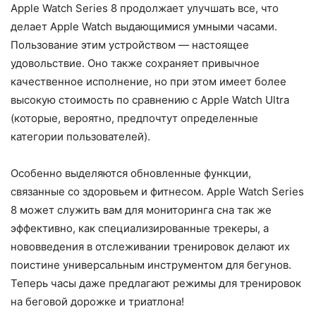
Apple Watch Series 8 продолжает улучшать все, что
делает Apple Watch выдающимися умными часами.
Пользование этим устройством — настоящее
удовольствие. Оно также сохраняет привычное
качественное исполнение, но при этом имеет более
высокую стоимость по сравнению с Apple Watch Ultra
(которые, вероятно, предпочтут определенные
категории пользователей).
Особенно выделяются обновленные функции,
связанные со здоровьем и фитнесом. Apple Watch Series
8 может служить вам для мониторинга сна так же
эффективно, как специализированные трекеры, а
нововведения в отслеживании тренировок делают их
поистине универсальным инструментом для бегунов.
Теперь часы даже предлагают режимы для тренировок
на беговой дорожке и триатлона!