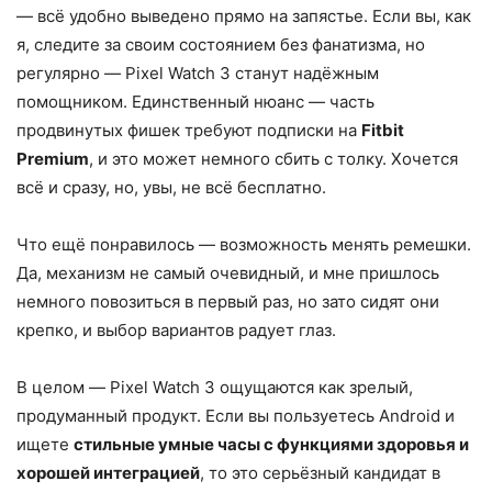
— всё удобно выведено прямо на запястье. Если вы, как
я, следите за своим состоянием без фанатизма, но
регулярно — Pixel Watch 3 станут надёжным
помощником. Единственный нюанс — часть
продвинутых фишек требуют подписки на
Fitbit
Premium
, и это может немного сбить с толку. Хочется
всё и сразу, но, увы, не всё бесплатно.
Что ещё понравилось — возможность менять ремешки.
Да, механизм не самый очевидный, и мне пришлось
немного повозиться в первый раз, но зато сидят они
крепко, и выбор вариантов радует глаз.
В целом — Pixel Watch 3 ощущаются как зрелый,
продуманный продукт. Если вы пользуетесь Android и
ищете
стильные умные часы с функциями здоровья и
хорошей интеграцией
, то это серьёзный кандидат в