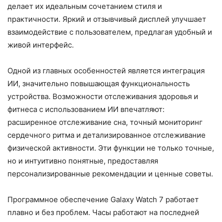
делает их идеальным сочетанием стиля и
практичности. Яркий и отзывчивый дисплей улучшает
взаимодействие с пользователем, предлагая удобный и
живой интерфейс.
Одной из главных особенностей является интеграция
ИИ, значительно повышающая функциональность
устройства. Возможности отслеживания здоровья и
фитнеса с использованием ИИ впечатляют:
расширенное отслеживание сна, точный мониторинг
сердечного ритма и детализированное отслеживание
физической активности. Эти функции не только точные,
но и интуитивно понятные, предоставляя
персонализированные рекомендации и ценные советы.
Программное обеспечение Galaxy Watch 7 работает
плавно и без проблем. Часы работают на последней