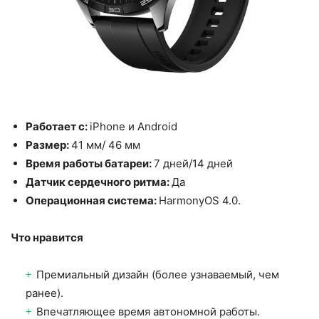
Работает с:
iPhone и Android
Размер:
41 мм/ 46 мм
Время работы батареи:
7 дней/14 дней
Датчик сердечного ритма:
Да
Операционная система:
HarmonyOS 4.0.
Что нравится
Премиальный дизайн (более узнаваемый, чем
ранее).
Впечатляющее время автономной работы.