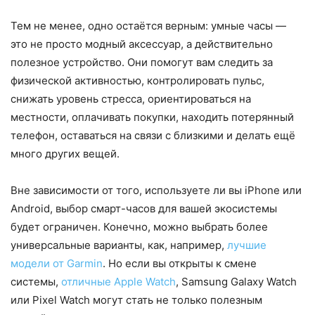
Тем не менее, одно остаётся верным: умные часы —
это не просто модный аксессуар, а действительно
полезное устройство. Они помогут вам следить за
физической активностью, контролировать пульс,
снижать уровень стресса, ориентироваться на
местности, оплачивать покупки, находить потерянный
телефон, оставаться на связи с близкими и делать ещё
много других вещей.
Вне зависимости от того, используете ли вы iPhone или
Android, выбор смарт-часов для вашей экосистемы
будет ограничен. Конечно, можно выбрать более
универсальные варианты, как, например,
лучшие
модели от Garmin
. Но если вы открыты к смене
системы,
отличные Apple Watch
, Samsung Galaxy Watch
или Pixel Watch могут стать не только полезным