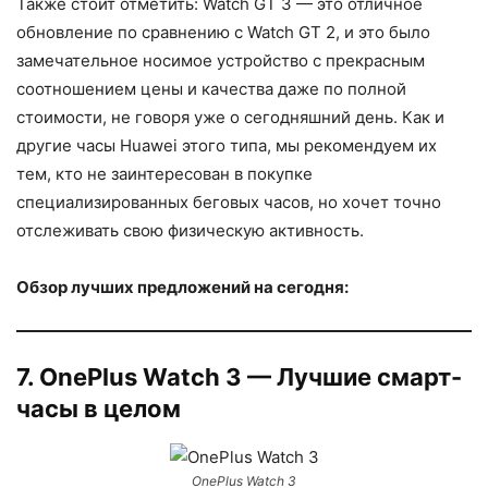
Также стоит отметить: Watch GT 3 — это отличное
обновление по сравнению с Watch GT 2, и это было
замечательное носимое устройство с прекрасным
соотношением цены и качества даже по полной
стоимости, не говоря уже о сегодняшний день. Как и
другие часы Huawei этого типа, мы рекомендуем их
тем, кто не заинтересован в покупке
специализированных беговых часов, но хочет точно
отслеживать свою физическую активность.
Обзор лучших предложений на сегодня:
7. OnePlus Watch 3 — Лучшие смарт-
часы в целом
OnePlus Watch 3