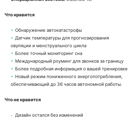
Что нравится
Обнаружение автокатастрофы
Датчик температуры для прогнозирования
овуляции и менструального цикла
Более точный мониторинг сна
Международный роуминг для звонков за границу
Более подробная информация о вашей тренировке
Новый режим пониженного энергопотребления,
обеспечивающий до 36 часов автономной работы.
Что не нравится
Дизайн остался без изменений