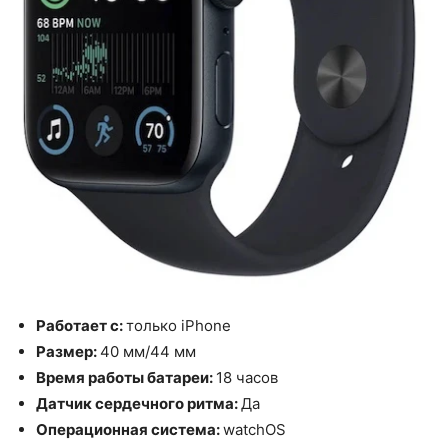
Работает с:
только iPhone
Размер:
40 мм/44 мм
Время работы батареи:
18 часов
Датчик сердечного ритма:
Да
Операционная система:
watchOS