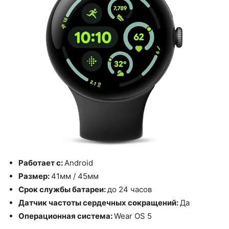
Работает с:
Android
Размер:
41мм / 45мм
Срок службы батареи:
до 24 часов
Датчик частоты сердечных сокращений:
Да
Операционная система:
Wear OS 5