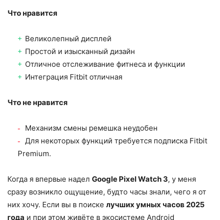
Что нравится
Великолепный дисплей
Простой и изысканный дизайн
Отличное отслеживание фитнеса и функции
Интеграция Fitbit отличная
Что не нравится
Механизм смены ремешка неудобен
Для некоторых функций требуется подписка Fitbit
Premium.
Когда я впервые надел
Google Pixel Watch 3
, у меня
сразу возникло ощущение, будто часы знали, чего я от
них хочу. Если вы в поиске
лучших умных часов 2025
года
и при этом живёте в экосистеме Android