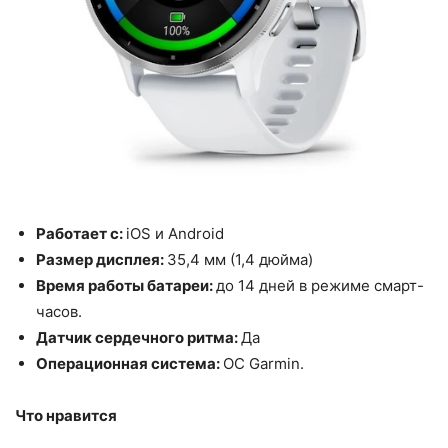
Работает с:
iOS и Android
Размер дисплея:
35,4 мм (1,4 дюйма)
Время работы батареи:
до 14 дней в режиме смарт-
часов.
Датчик сердечного ритма:
Да
Операционная система:
ОС Garmin.
Что нравится