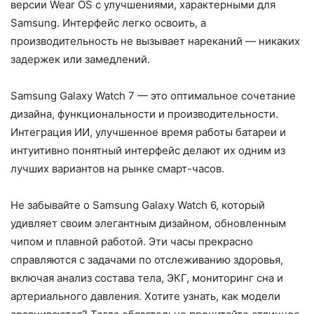
версии Wear OS с улучшениями, характерными для
Samsung. Интерфейс легко освоить, а
производительность не вызывает нареканий — никаких
задержек или замедлений.
Samsung Galaxy Watch 7 — это оптимальное сочетание
дизайна, функциональности и производительности.
Интеграция ИИ, улучшенное время работы батареи и
интуитивно понятный интерфейс делают их одним из
лучших вариантов на рынке смарт-часов.
Не забывайте о Samsung Galaxy Watch 6, который
удивляет своим элегантным дизайном, обновленным
чипом и плавной работой. Эти часы прекрасно
справляются с задачами по отслеживанию здоровья,
включая анализ состава тела, ЭКГ, мониторинг сна и
артериального давления. Хотите узнать, как модели