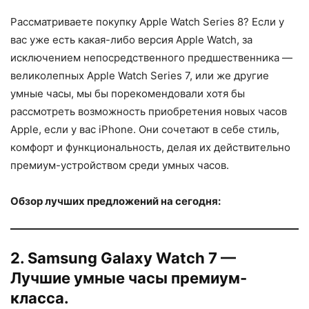
Рассматриваете покупку Apple Watch Series 8? Если у
вас уже есть какая-либо версия Apple Watch, за
исключением непосредственного предшественника —
великолепных Apple Watch Series 7, или же другие
умные часы, мы бы порекомендовали хотя бы
рассмотреть возможность приобретения новых часов
Apple, если у вас iPhone. Они сочетают в себе стиль,
комфорт и функциональность, делая их действительно
премиум-устройством среди умных часов.
Обзор лучших предложений на сегодня:
2. Samsung Galaxy Watch 7 —
Лучшие умные часы премиум-
класса.