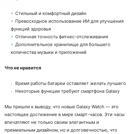
Стильный и комфортный дизайн
Превосходное использование ИИ для улучшения
функций здоровья
Отличная точность фитнес-отслеживания
Дополнительное хранилище для большего
количества музыки и приложений
Что не нравится
Время работы батареи оставляет желать лучшего
Некоторые функции требуют смартфона Galaxy
Мы пришли к выводу, что новые Galaxy Watch — это
настоящее достижение в мире смарт-часов. Эти часы
впечатляют не только своим элегантным и
премиальным дизайном, но и долговечностью, что