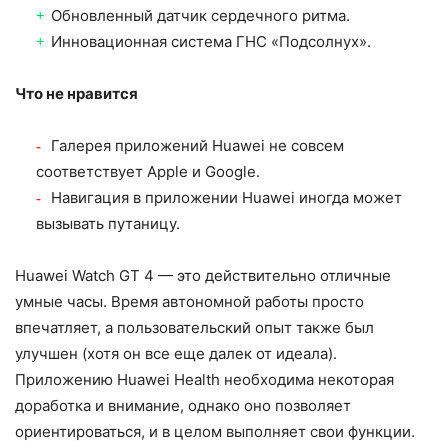
Обновленный датчик сердечного ритма.
Инновационная система ГНС «Подсолнух».
Что не нравится
Галерея приложений Huawei не совсем
соответствует Apple и Google.
Навигация в приложении Huawei иногда может
вызывать путаницу.
Huawei Watch GT 4 — это действительно отличные
умные часы. Время автономной работы просто
впечатляет, а пользовательский опыт также был
улучшен (хотя он все еще далек от идеала).
Приложению Huawei Health необходима некоторая
доработка и внимание, однако оно позволяет
ориентироваться, и в целом выполняет свои функции.