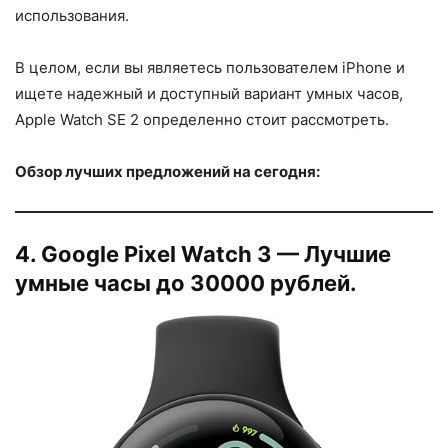
использования.
В целом, если вы являетесь пользователем iPhone и
ищете надежный и доступный вариант умных часов,
Apple Watch SE 2 определенно стоит рассмотреть.
Обзор лучших предложений на сегодня:
4. Google Pixel Watch 3 — Лучшие
умные часы до 30000 рублей.