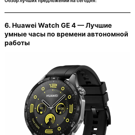
Обзор лучших предложений на сегодня:
6. Huawei Watch GЕ 4 — Лучшие
умные часы по времени автономной
работы