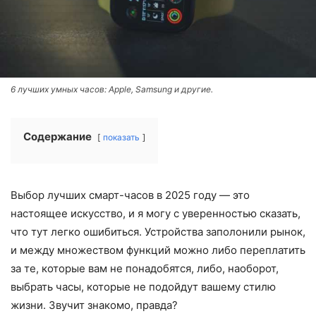
6 лучших умных часов: Apple, Samsung и другие.
Содержание
показать
Выбор лучших смарт-часов в 2025 году — это
настоящее искусство, и я могу с уверенностью сказать,
что тут легко ошибиться. Устройства заполонили рынок,
и между множеством функций можно либо переплатить
за те, которые вам не понадобятся, либо, наоборот,
выбрать часы, которые не подойдут вашему стилю
жизни. Звучит знакомо, правда?