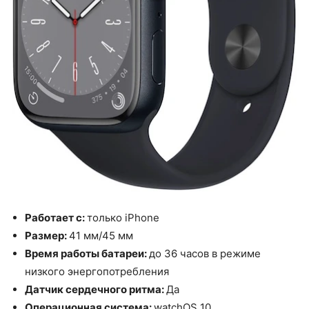
Работает с:
только iPhone
Размер:
41 мм/45 мм
Время работы батареи:
до 36 часов в режиме
низкого энергопотребления
Датчик сердечного ритма:
Да
Операционная система:
watchOS 10.