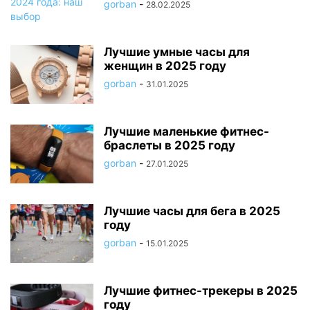
gorban
-
28.02.2025
Лучшие умные часы для
женщин в 2025 году
gorban
-
31.01.2025
Лучшие маленькие фитнес-
браслеты в 2025 году
gorban
-
27.01.2025
Лучшие часы для бега в 2025
году
gorban
-
15.01.2025
Лучшие фитнес-трекеры в 2025
году