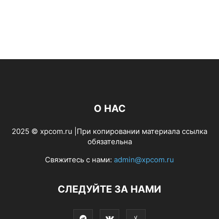
О НАС
2025 © xpcom.ru |При копировании материала ссылка
обязательна
Свяжитесь с нами:
admin@xpcom.ru
СЛЕДУЙТЕ ЗА НАМИ