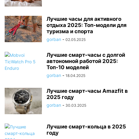
Лучшие часы для активного
отдыха 2025: Топ-модели для
туризма и спорта
gorban
-
02.05.2025
Лучшие смарт-часы с долгой
автономной работой 2025:
Топ-10 моделей
gorban
-
18.04.2025
Лучшие смарт-часы Amazfit в
2025 году
gorban
-
30.03.2025
Лучшие смарт-кольца в 2025
году