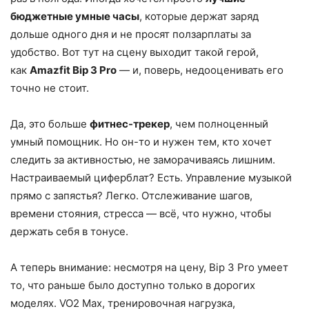
бюджетные умные часы
, которые держат заряд
дольше одного дня и не просят ползарплаты за
удобство. Вот тут на сцену выходит такой герой,
как
Amazfit Bip 3 Pro
— и, поверь, недооценивать его
точно не стоит.
Да, это больше
фитнес-трекер
, чем полноценный
умный помощник. Но он-то и нужен тем, кто хочет
следить за активностью, не заморачиваясь лишним.
Настраиваемый циферблат? Есть. Управление музыкой
прямо с запястья? Легко. Отслеживание шагов,
времени стояния, стресса — всё, что нужно, чтобы
держать себя в тонусе.
А теперь внимание: несмотря на цену, Bip 3 Pro умеет
то, что раньше было доступно только в дорогих
моделях. VO2 Max, тренировочная нагрузка,