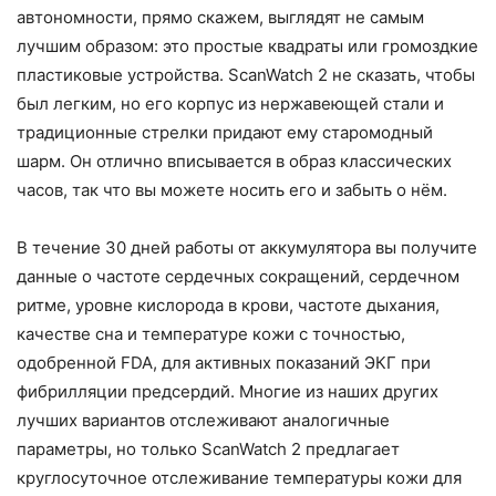
автономности, прямо скажем, выглядят не самым
лучшим образом: это простые квадраты или громоздкие
пластиковые устройства. ScanWatch 2 не сказать, чтобы
был легким, но его корпус из нержавеющей стали и
традиционные стрелки придают ему старомодный
шарм. Он отлично вписывается в образ классических
часов, так что вы можете носить его и забыть о нём.
В течение 30 дней работы от аккумулятора вы получите
данные о частоте сердечных сокращений, сердечном
ритме, уровне кислорода в крови, частоте дыхания,
качестве сна и температуре кожи с точностью,
одобренной FDA, для активных показаний ЭКГ при
фибрилляции предсердий. Многие из наших других
лучших вариантов отслеживают аналогичные
параметры, но только ScanWatch 2 предлагает
круглосуточное отслеживание температуры кожи для