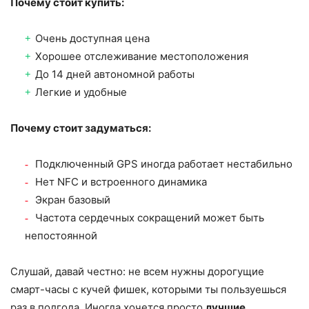
Почему стоит купить:
Очень доступная цена
Хорошее отслеживание местоположения
До 14 дней автономной работы
Легкие и удобные
Почему стоит задуматься:
Подключенный GPS иногда работает нестабильно
Нет NFC и встроенного динамика
Экран базовый
Частота сердечных сокращений может быть
непостоянной
Слушай, давай честно: не всем нужны дорогущие
смарт-часы с кучей фишек, которыми ты пользуешься
раз в полгода. Иногда хочется просто
лучшие