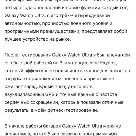
четыре года обновлений и новые функции каждый год.
Galaxy Watch Ultra, с его трёх-четырёхдневной
автономностью, прочностью военного уровня и
программными преимуществами, представляет собой
лучшее устройство на рынке.
После тестирования Galaxy Watch Ultra я был впечатлён
его быстрой работой на 3-нм процессоре Exynos,
который эффективнее большинства чипов для часов; он
загружает приложения мгновенно и при этом не
сжигает заряд. Кроме того, у него есть
двухдиапазонный GPS и точные данные о частоте
сердечных сокращений, которые показали отличные
результаты в моём фитнес-тестировании.
В начале работы батарея Galaxy Watch Ultra меня не
впечатлила, но это было связано с программными