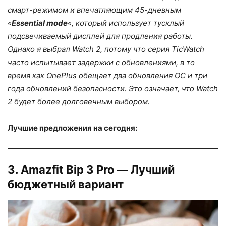
смарт-режимом и впечатляющим 45-дневным
«
Essential mode
«, который использует тусклый
подсвечиваемый дисплей для продления работы.
Однако я выбрал Watch 2, потому что серия TicWatch
часто испытывает задержки с обновлениями, в то
время как OnePlus обещает два обновления ОС и три
года обновлений безопасности. Это означает, что Watch
2 будет более долговечным выбором.
Лучшие предложения на сегодня:
3. Amazfit Bip 3 Pro — Лучший
бюджетный вариант