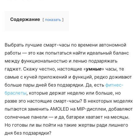
Содержание
показать
Выбрать лучшие смарт-часы по времени автономной
работы — это как попытаться найти идеальный баланс
между функциональностью и ленью подзаряжать
гаджет. Скажу честно, настоящие «
умные
» часы, те
самые с кучей приложений и функций, редко доживают
больше пары дней без подзарядки. Да, есть
фитнес-
браслеты
, которые держат неделю или больше, но
разве это настоящие смарт-часы? В некоторых моделях
пытаются заменить AMOLED на MIP-дисплеи, добавляют
солнечные панели — и да, батареи хватает на месяцы.
Но готовы ли вы пойти на такие жертвы ради лишнего
дня без подзарядки?