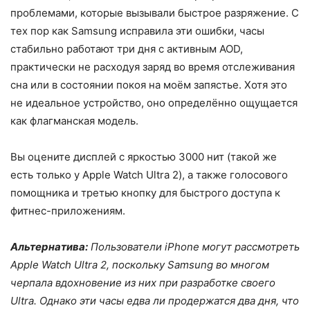
проблемами, которые вызывали быстрое разряжение. С
тех пор как Samsung исправила эти ошибки, часы
стабильно работают три дня с активным AOD,
практически не расходуя заряд во время отслеживания
сна или в состоянии покоя на моём запястье. Хотя это
не идеальное устройство, оно определённо ощущается
как флагманская модель.
Вы оцените дисплей с яркостью 3000 нит (такой же
есть только у Apple Watch Ultra 2), а также голосового
помощника и третью кнопку для быстрого доступа к
фитнес-приложениям.
Альтернатива:
Пользователи iPhone могут рассмотреть
Apple Watch Ultra 2, поскольку Samsung во многом
черпала вдохновение из них при разработке своего
Ultra. Однако эти часы едва ли продержатся два дня, что