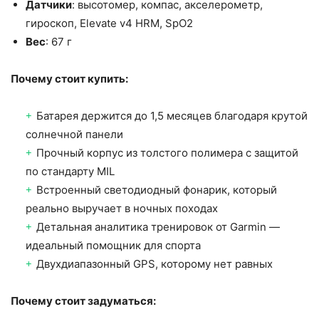
Датчики
: высотомер, компас, акселерометр,
гироскоп, Elevate v4 HRM, SpO2
Вес
: 67 г
Почему стоит купить:
Батарея держится до 1,5 месяцев благодаря крутой
солнечной панели
Прочный корпус из толстого полимера с защитой
по стандарту MIL
Встроенный светодиодный фонарик, который
реально выручает в ночных походах
Детальная аналитика тренировок от Garmin —
идеальный помощник для спорта
Двухдиапазонный GPS, которому нет равных
Почему стоит задуматься: