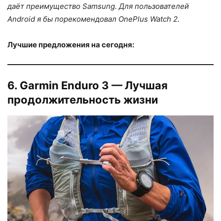
даёт преимущество Samsung. Для пользователей
Android я бы порекомендовал OnePlus Watch 2.
Лучшие предложения на сегодня:
6. Garmin Enduro 3 — Лучшая
продолжительность жизни