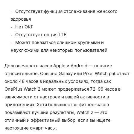
Отсутствует функция отслеживания женского
здоровья
Нет ЭКГ
Отсутствует опция LTE
Может показаться слишком крупными и
неуклюжими для некоторых пользователей
Долговечность часов Apple и Android — понятие
относительное. Обычно Galaxy или Pixel Watch работают
около 48 часов в идеальных условиях, тогда как
OnePlus Watch 2 может продержаться 72–96 часов в
зависимости от настроек и вашей активности в
приложениях. Хотя большинство фитнес-часов
показывают лучшие результаты, Watch 2 — это
отличный и эффективный выбор, если вы ищете
настоящие смарт-часы.