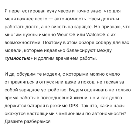
Я перетестировал кучу часов и точно знаю, что для
меня важнее всего — автономность. Часы должны
работать долго, а не висеть на зарядке. Но признаю, что
многим нужны именно Wear OS или WatchOS с их
возможностями. Поэтому в этом обзоре соберу для вас
модели, которые идеально балансируют между
«
умностью
» и долгим временем работы.
И да, обсудим те модели, с которыми можно смело
отправляться в отпуск или даже в поход, не таская за
собой зарядное устройство. Будем оценивать не только
время работы в повседневной жизни, но и как долго
держится батарея в режиме GPS. Так что, какие часы
окажутся настоящими чемпионами по автономности?
Давайте разберемся!