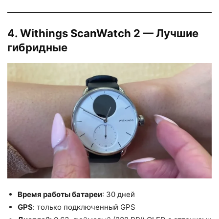
4. Withings ScanWatch 2 — Лучшие
гибридные
Время работы батареи
: 30 дней
GPS
: только подключенный GPS