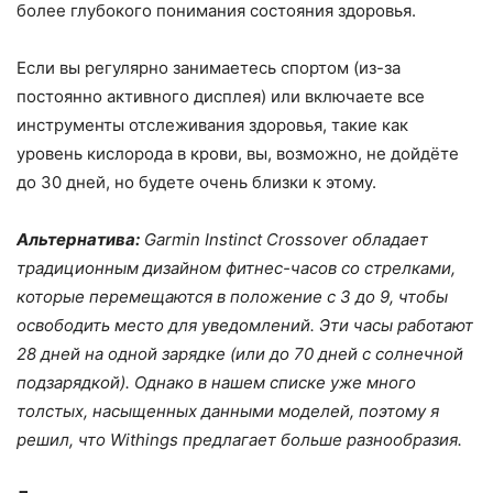
более глубокого понимания состояния здоровья.
Если вы регулярно занимаетесь спортом (из-за
постоянно активного дисплея) или включаете все
инструменты отслеживания здоровья, такие как
уровень кислорода в крови, вы, возможно, не дойдёте
до 30 дней, но будете очень близки к этому.
Альтернатива:
Garmin Instinct Crossover обладает
традиционным дизайном фитнес-часов со стрелками,
которые перемещаются в положение с 3 до 9, чтобы
освободить место для уведомлений. Эти часы работают
28 дней на одной зарядке (или до 70 дней с солнечной
подзарядкой). Однако в нашем списке уже много
толстых, насыщенных данными моделей, поэтому я
решил, что Withings предлагает больше разнообразия.