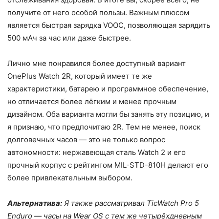
получите от него особой пользы. Важным плюсом
является быстрая зарядка VOOC, позволяющая зарядить
500 мАч за час или даже быстрее.
Лично мне понравился более доступный вариант
OnePlus Watch 2R, который имеет те же
характеристики, батарею и программное обеспечение,
но отличается более лёгким и менее прочным
дизайном. Оба варианта могли бы занять эту позицию, и
я признаю, что предпочитаю 2R. Тем не менее, поиск
долговечных часов — это не только вопрос
автономности: нержавеющая сталь Watch 2 и его
прочный корпус с рейтингом MIL-STD-810H делают его
более привлекательным выбором.
Альтернатива:
Я также рассматривал TicWatch Pro 5
Enduro — часы на Wear OS с тем же четырёхдневным