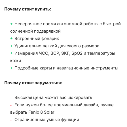
Почему стоит купить:
Невероятное время автономной работы с быстрой
солнечной подзарядкой
Встроенный фонарик
Удивительно легкий для своего размера
Измерения ЧСС, ВСР, ЭКГ, SpO2 и температуры
кожи
Подробные карты и навигационные инструменты
Почему стоит задуматься:
Высокая цена может вас шокировать
Если нужен более премиальный дизайн, лучше
выбрать Fenix 8 Solar
Ограниченные умные функции