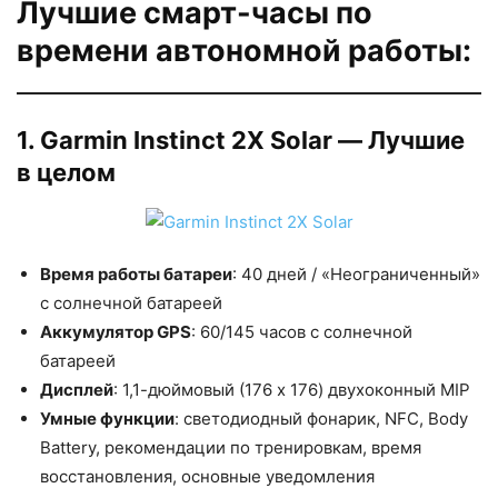
Лучшие смарт-часы по
времени автономной работы:
1. Garmin Instinct 2X Solar — Лучшие
в целом
Время работы батареи
: 40 дней / «Неограниченный»
с солнечной батареей
Аккумулятор GPS
: 60/145 часов с солнечной
батареей
Дисплей
: 1,1-дюймовый (176 x 176) двухоконный MIP
Умные функции
: светодиодный фонарик, NFC, Body
Battery, рекомендации по тренировкам, время
восстановления, основные уведомления