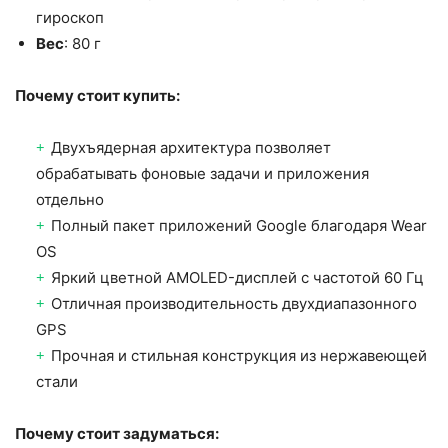
гироскоп
Вес
: 80 г
Почему стоит купить:
Двухъядерная архитектура позволяет
обрабатывать фоновые задачи и приложения
отдельно
Полный пакет приложений Google благодаря Wear
OS
Яркий цветной AMOLED-дисплей с частотой 60 Гц
Отличная производительность двухдиапазонного
GPS
Прочная и стильная конструкция из нержавеющей
стали
Почему стоит задуматься: