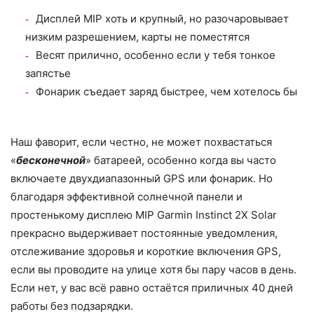
Дисплей MIP хоть и крупный, но разочаровывает
низким разрешением, карты не поместятся
Весят прилично, особенно если у тебя тонкое
запястье
Фонарик съедает заряд быстрее, чем хотелось бы
Наш фаворит, если честно, не может похвастаться
«
бесконечной
» батареей, особенно когда вы часто
включаете двухдиапазонный GPS или фонарик. Но
благодаря эффективной солнечной панели и
простенькому дисплею MIP Garmin Instinct 2X Solar
прекрасно выдерживает постоянные уведомления,
отслеживание здоровья и короткие включения GPS,
если вы проводите на улице хотя бы пару часов в день.
Если нет, у вас всё равно остаётся приличных 40 дней
работы без подзарядки.