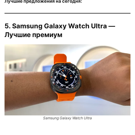
Лучшие предложения на сегодня:
5. Samsung Galaxy Watch Ultra —
Лучшие премиум
Samsung Galaxy Watch Ultra