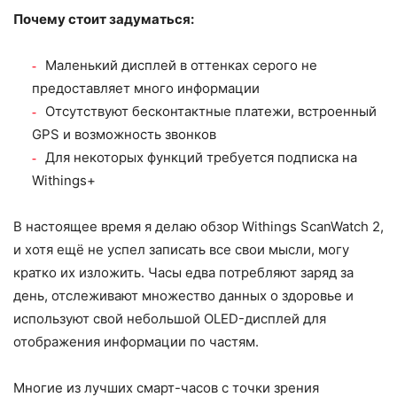
Почему стоит задуматься:
Маленький дисплей в оттенках серого не
предоставляет много информации
Отсутствуют бесконтактные платежи, встроенный
GPS и возможность звонков
Для некоторых функций требуется подписка на
Withings+
В настоящее время я делаю обзор Withings ScanWatch 2,
и хотя ещё не успел записать все свои мысли, могу
кратко их изложить. Часы едва потребляют заряд за
день, отслеживают множество данных о здоровье и
используют свой небольшой OLED-дисплей для
отображения информации по частям.
Многие из лучших смарт-часов с точки зрения