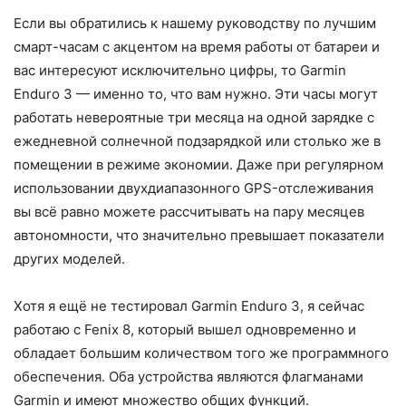
Если вы обратились к нашему руководству по лучшим
смарт-часам с акцентом на время работы от батареи и
вас интересуют исключительно цифры, то Garmin
Enduro 3 — именно то, что вам нужно. Эти часы могут
работать невероятные три месяца на одной зарядке с
ежедневной солнечной подзарядкой или столько же в
помещении в режиме экономии. Даже при регулярном
использовании двухдиапазонного GPS-отслеживания
вы всё равно можете рассчитывать на пару месяцев
автономности, что значительно превышает показатели
других моделей.
Хотя я ещё не тестировал Garmin Enduro 3, я сейчас
работаю с Fenix 8, который вышел одновременно и
обладает большим количеством того же программного
обеспечения. Оба устройства являются флагманами
Garmin и имеют множество общих функций.