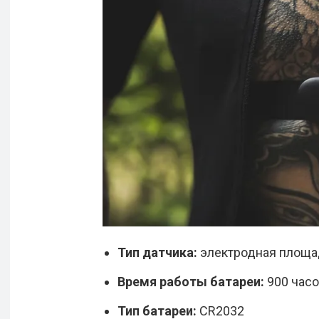
Тип датчика:
электродная площа
Время работы батареи:
900 час
Тип батареи:
CR2032