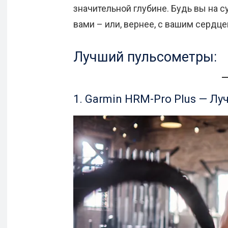
значительной глубине. Будь вы на с
вами – или, вернее, с вашим сердце
Лучший пульсометры:
1. Garmin HRM-Pro Plus — Л