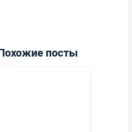
Похожие посты