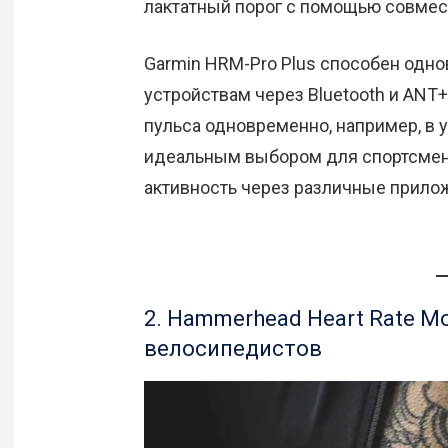
лактатный порог с помощью совмес
Garmin HRM-Pro Plus способен одн
устройствам через Bluetooth и ANT+
пульса одновременно, например, в 
идеальным выбором для спортсмено
активность через различные прило
2. Hammerhead Heart Rate M
велосипедистов