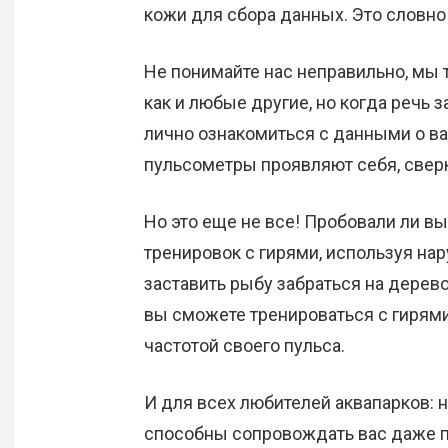
кожи для сбора данных. Это словно
Не понимайте нас неправильно, мы 
как и любые другие, но когда речь 
лично ознакомиться с данными о в
пульсометры проявляют себя, сверк
Но это еще не все! Пробовали ли в
тренировок с гирями, используя нар
заставить рыбу забраться на дерев
вы сможете тренироваться с гирями
частотой своего пульса.
И для всех любителей аквапарков: 
способны сопровождать вас даже п