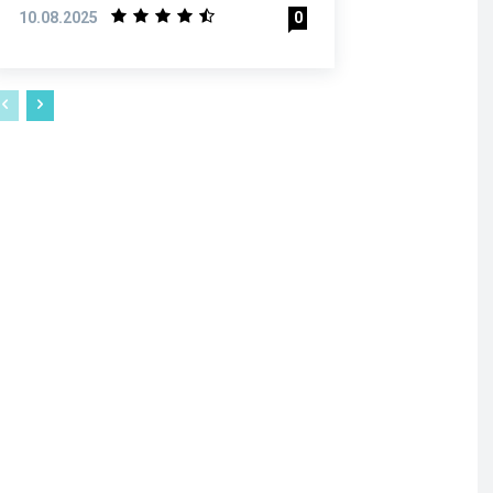
10.08.2025
0