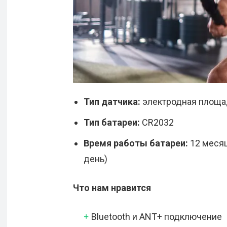
Тип датчика:
электродная площа
Тип батареи:
CR2032
Время работы батареи:
12 месяц
день)
Что нам нравится
Bluetooth и ANT+ подключение