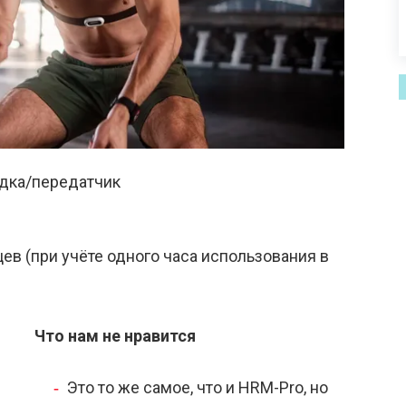
дка/передатчик
ев (при учёте одного часа использования в
Что нам не нравится
Это то же самое, что и HRM-Pro, но