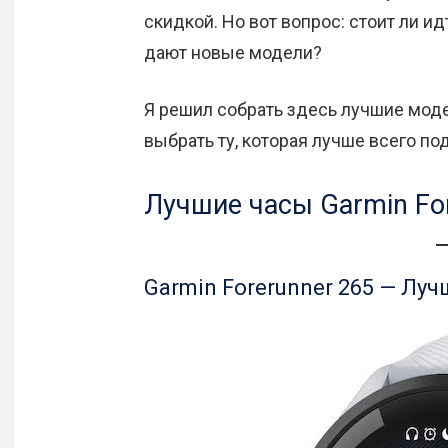
скидкой. Но вот вопрос: стоит ли и
дают новые модели?
Я решил собрать здесь лучшие моде
выбрать ту, которая лучше всего п
Лучшие часы Garmin For
Garmin Forerunner 265 — Луч