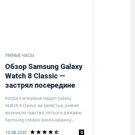
УМНЫЕ ЧАСЫ
Обзор Samsung Galaxy
Watch 8 Classic —
застрял посередине
Когда я впервые надел Galaxy
Watch 8 Classic на запястье, у меня
возникло чувство лёгкого дежавю.
Samsung словно взяла машину...
10.08.2025
0