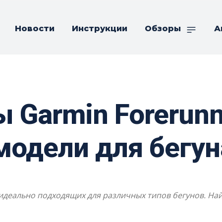
Новости
Инструкции
Обзоры
А
 Garmin Forerunn
модели для бегун
 идеально подходящих для различных типов бегунов. На