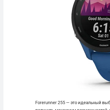
Forerunner 255 — это идеальный вы