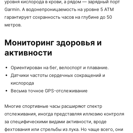
уровня кислорода в крови, а рядом — зарядный порт
Garmin. А водонепроницаемость на уровне 5 АТМ
гарантирует сохранность часов на глубине до 50
метров.
Мониторинг здоровья и
активности
Ориентирован на бег, велоспорт и плавание.
Датчики частоты сердечных сокращений и
кислорода
Весьма точное GPS-отслеживание
Многие спортивные часы расширяют спектр
отслеживания, иногда представляя иллюзию контроля
за специфическими видами активности, вроде
фехтования или стрельбы из лука. Но чаще всего, они