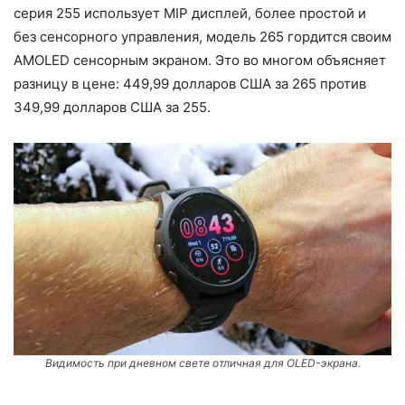
серия 255 использует MIP дисплей, более простой и
без сенсорного управления, модель 265 гордится своим
AMOLED сенсорным экраном. Это во многом объясняет
разницу в цене: 449,99 долларов США за 265 против
349,99 долларов США за 255.
Видимость при дневном свете отличная для OLED-экрана.