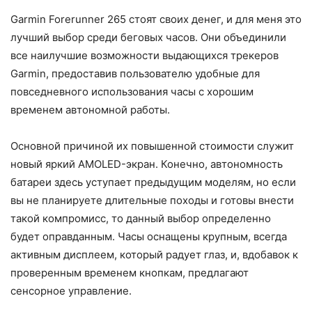
Garmin Forerunner 265 стоят своих денег, и для меня это
лучший выбор среди беговых часов. Они объединили
все наилучшие возможности выдающихся трекеров
Garmin, предоставив пользователю удобные для
повседневного использования часы с хорошим
временем автономной работы.
Основной причиной их повышенной стоимости служит
новый яркий AMOLED-экран. Конечно, автономность
батареи здесь уступает предыдущим моделям, но если
вы не планируете длительные походы и готовы внести
такой компромисс, то данный выбор определенно
будет оправданным. Часы оснащены крупным, всегда
активным дисплеем, который радует глаз, и, вдобавок к
проверенным временем кнопкам, предлагают
сенсорное управление.