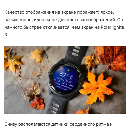
Качество отображения на экране поражает: яркое,
насыщенное, идеальное для цветных изображений. Он
намного быстрее откликается, чем экран на Polar Ignite
3.
Снизу располагаются датчики сердечного ритма и