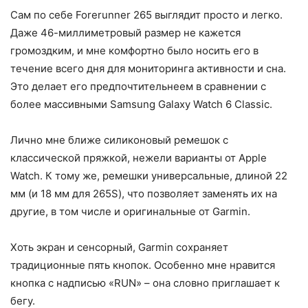
Сам по себе Forerunner 265 выглядит просто и легко.
Даже 46-миллиметровый размер не кажется
громоздким, и мне комфортно было носить его в
течение всего дня для мониторинга активности и сна.
Это делает его предпочтительнеем в сравнении с
более массивными Samsung Galaxy Watch 6 Classic.
Лично мне ближе силиконовый ремешок с
классической пряжкой, нежели варианты от Apple
Watch. К тому же, ремешки универсальные, длиной 22
мм (и 18 мм для 265S), что позволяет заменять их на
другие, в том числе и оригинальные от Garmin.
Хоть экран и сенсорный, Garmin сохраняет
традиционные пять кнопок. Особенно мне нравится
кнопка с надписью «RUN» – она словно приглашает к
бегу.