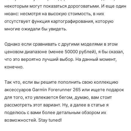
некоторым могут показаться дороговатыми. И еще один
нюанс: несмотря на высокую стоимость, в них
отсутствует функция картографирования, которую
многие ожидали бы увидеть.
Однако если сравнивать с другими моделями в этом
ценовом диапазоне (менее 50000 рублей), я бы сказал,
что это вероятно лучший выбор. На данный момент,
конечно.
Так что, если вы решите пополнить свою коллекцию
аксессуаров Garmin Forerunner 265 или ищете подарок
для того, кто увлекается бегом, думаю, вам стоит
рассмотреть этот вариант. Ну, а далее в статье я
поделюсь с вами более детальным обзором их
возможностей. Stay tuned!