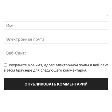
сохраните мое имя, адрес электронной почты и веб-сайт
в этом браузере для следующего комментария.