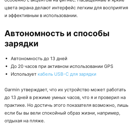
цвета экрана делают интерфейс легким для восприятия
и эффективным в использовании.
Автономность и способы
зарядки
Автономность до 13 дней
До 20 часов при активном использовании GPS
Использует
кабель USB-C для зарядки
Garmin утверждает, что их устройство может работать
до 13 дней в режиме умных часов, что я и проверил на
практике. Но достичь этого показателя возможно, лишь
если бы вы вели спокойный образ жизни, например,
отдыхая на пляже.