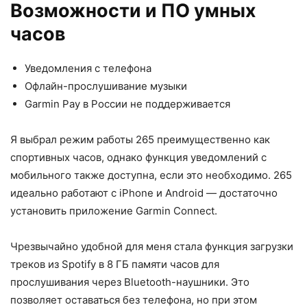
Возможности и ПО умных
часов
Уведомления с телефона
Офлайн-прослушивание музыки
Garmin Pay в России не поддерживается
Я выбрал режим работы 265 преимущественно как
спортивных часов, однако функция уведомлений с
мобильного также доступна, если это необходимо. 265
идеально работают с iPhone и Android — достаточно
установить приложение Garmin Connect.
Чрезвычайно удобной для меня стала функция загрузки
треков из Spotify в 8 ГБ памяти часов для
прослушивания через Bluetooth-наушники. Это
позволяет оставаться без телефона, но при этом