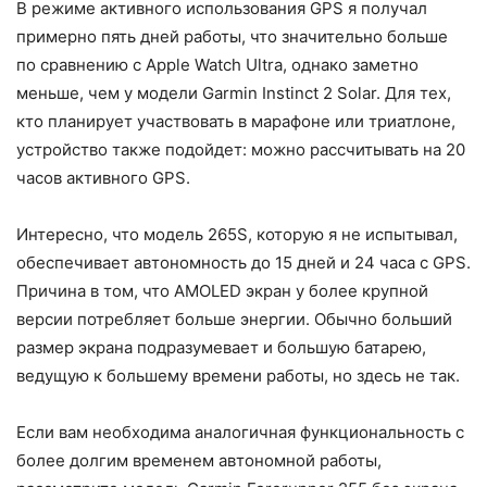
В режиме активного использования GPS я получал
примерно пять дней работы, что значительно больше
по сравнению с Apple Watch Ultra, однако заметно
меньше, чем у модели Garmin Instinct 2 Solar. Для тех,
кто планирует участвовать в марафоне или триатлоне,
устройство также подойдет: можно рассчитывать на 20
часов активного GPS.
Интересно, что модель 265S, которую я не испытывал,
обеспечивает автономность до 15 дней и 24 часа с GPS.
Причина в том, что AMOLED экран у более крупной
версии потребляет больше энергии. Обычно больший
размер экрана подразумевает и большую батарею,
ведущую к большему времени работы, но здесь не так.
Если вам необходима аналогичная функциональность с
более долгим временем автономной работы,