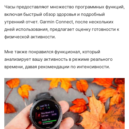
Часы предоставляют множество программных функций,
включая быстрый обзор здоровья и подробный
утренний отчет. Garmin Connect, после нескольких
дней использования, предлагает оценку готовности к
физической активности.
Мне также понравился функционал, который
анализирует вашу активность в режиме реального
времени, давая рекомендации по интенсивности.