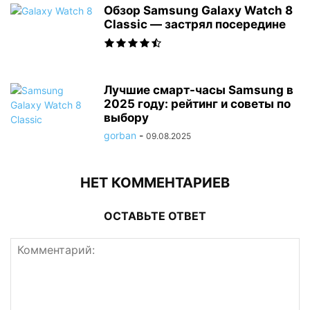
Обзор Samsung Galaxy Watch 8
Classic — застрял посередине
Лучшие смарт-часы Samsung в
2025 году: рейтинг и советы по
выбору
gorban
-
09.08.2025
НЕТ КОММЕНТАРИЕВ
ОСТАВЬТЕ ОТВЕТ