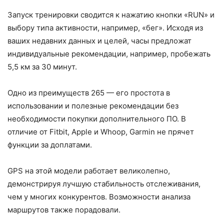
Запуск тренировки сводится к нажатию кнопки «RUN» и
выбору типа активности, например, «бег». Исходя из
ваших недавних данных и целей, часы предложат
индивидуальные рекомендации, например, пробежать
5,5 км за 30 минут.
Одно из преимуществ 265 — его простота в
использовании и полезные рекомендации без
необходимости покупки дополнительного ПО. В
отличие от Fitbit, Apple и Whoop, Garmin не прячет
функции за доплатами.
GPS на этой модели работает великолепно,
демонстрируя лучшую стабильность отслеживания,
чем у многих конкурентов. Возможности анализа
маршрутов также порадовали.