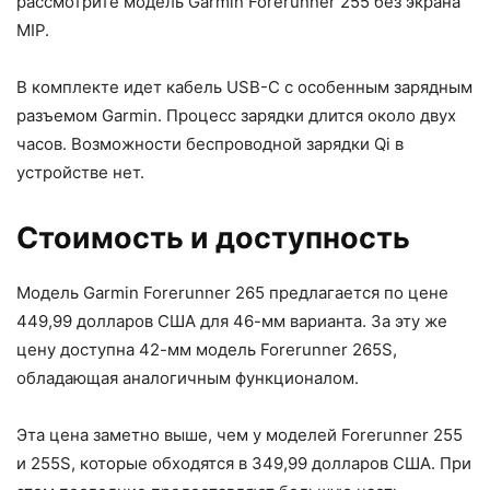
рассмотрите модель Garmin Forerunner 255 без экрана
MIP.
В комплекте идет кабель USB-C с особенным зарядным
разъемом Garmin. Процесс зарядки длится около двух
часов. Возможности беспроводной зарядки Qi в
устройстве нет.
Стоимость и доступность
Модель Garmin Forerunner 265 предлагается по цене
449,99 долларов США для 46-мм варианта. За эту же
цену доступна 42-мм модель Forerunner 265S,
обладающая аналогичным функционалом.
Эта цена заметно выше, чем у моделей Forerunner 255
и 255S, которые обходятся в 349,99 долларов США. При