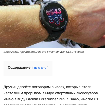
Видимость при дневном свете отличная для OLED-экрана.
Содержание
показать
Друзья, давайте поговорим о часах, которые стали
настоящим прорывом в мире спортивных аксессуаров.
Имею в виду Garmin Forerunner 265. Я знаю, многие из