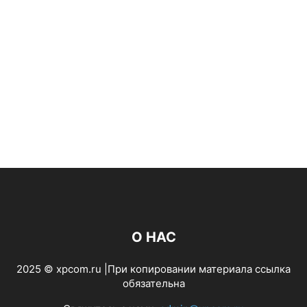
О НАС
2025 © xpcom.ru |При копировании материала ссылка
обязательна