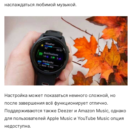
наслаждаться любимой музыкой.
Настройка может показаться немного сложной, но
после завершения всё функционирует отлично.
Поддерживаются также Deezer и Amazon Music, однако
для пользователей Apple Music и YouTube Music опция
недоступна.