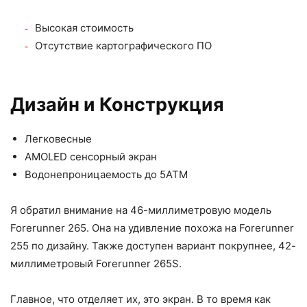
Высокая стоимость
Отсутствие картографического ПО
Дизайн и Конструкция
Легковесные
AMOLED сенсорный экран
Водонепроницаемость до 5АТМ
Я обратил внимание на 46-миллиметровую модель
Forerunner 265. Она на удивление похожа на Forerunner
255 по дизайну. Также доступен вариант покрупнее, 42-
миллиметровый Forerunner 265S.
Главное, что отделяет их, это экран. В то время как