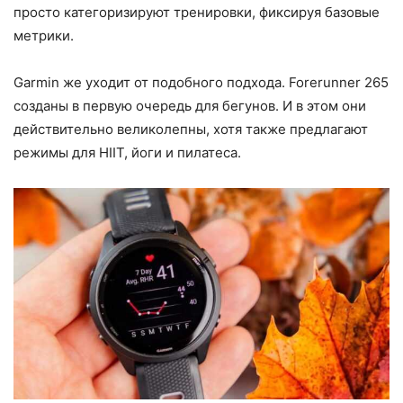
просто категоризируют тренировки, фиксируя базовые
метрики.
Garmin же уходит от подобного подхода. Forerunner 265
созданы в первую очередь для бегунов. И в этом они
действительно великолепны, хотя также предлагают
режимы для HIIT, йоги и пилатеса.