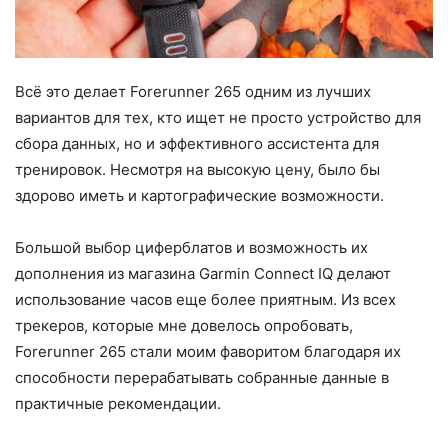
Всё это делает Forerunner 265 одним из лучших
вариантов для тех, кто ищет не просто устройство для
сбора данных, но и эффективного ассистента для
тренировок. Несмотря на высокую цену, было бы
здорово иметь и картографические возможности.
Большой выбор циферблатов и возможность их
дополнения из магазина Garmin Connect IQ делают
использование часов еще более приятным. Из всех
трекеров, которые мне довелось опробовать,
Forerunner 265 стали моим фаворитом благодаря их
способности перерабатывать собранные данные в
практичные рекомендации.