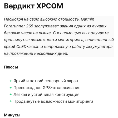
Вердикт XPCOM
Несмотря на свою высокую стоимость, Garmin
Forerunner 265 заслуживает звания одних из лучших
беговых часов на рынке. С их помощью вы получаете
продвинутые возможности мониторинга, великолепный
яркий OLED-экран и непрерывную работу аккумулятора
на протяжении нескольких дней.
Плюсы
Яркий и четкий сенсорный экран
Превосходное GPS-отслеживание
Легкая и устойчивая конструкция
Продвинутые возможности мониторинга
Минусы