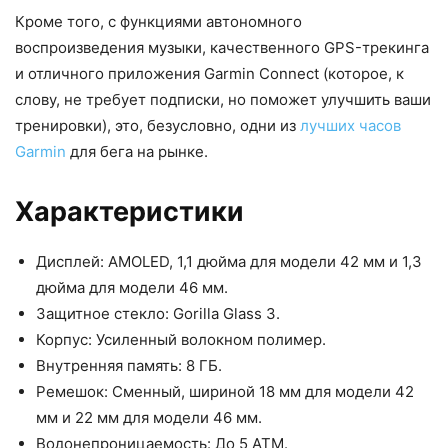
Кроме того, с функциями автономного
воспроизведения музыки, качественного GPS-трекинга
и отличного приложения Garmin Connect (которое, к
слову, не требует подписки, но поможет улучшить ваши
тренировки), это, безусловно, одни из
лучших часов
Garmin
для бега на рынке.
Характеристики
Дисплей: AMOLED, 1,1 дюйма для модели 42 мм и 1,3
дюйма для модели 46 мм.
Защитное стекло: Gorilla Glass 3.
Корпус: Усиленный волокном полимер.
Внутренняя память: 8 ГБ.
Ремешок: Сменный, шириной 18 мм для модели 42
мм и 22 мм для модели 46 мм.
Водонепроницаемость: До 5 АТМ.