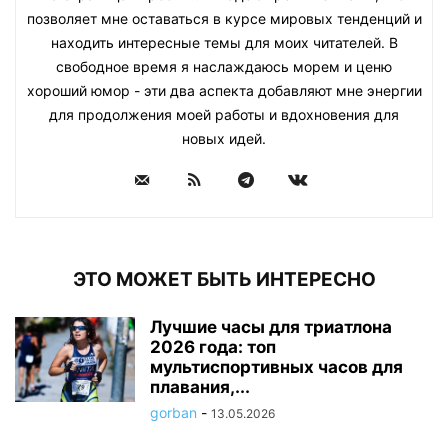
позволяет мне оставаться в курсе мировых тенденций и
находить интересные темы для моих читателей. В
свободное время я наслаждаюсь морем и ценю
хороший юмор - эти два аспекта добавляют мне энергии
для продолжения моей работы и вдохновения для
новых идей.
ЭТО МОЖЕТ БЫТЬ ИНТЕРЕСНО
Лучшие часы для триатлона
2026 года: топ
мультиспортивных часов для
плавания,...
gorban
-
13.05.2026