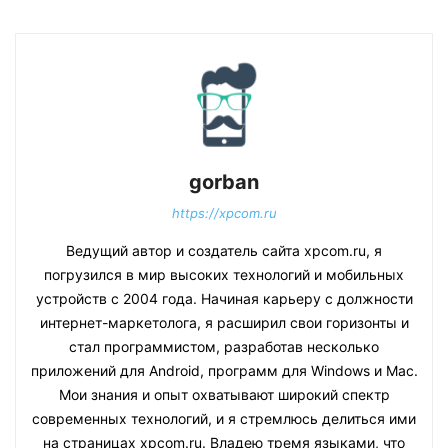
gorban
https://xpcom.ru
Ведущий автор и создатель сайта xpcom.ru, я
погрузился в мир высоких технологий и мобильных
устройств с 2004 года. Начиная карьеру с должности
интернет-маркетолога, я расширил свои горизонты и
стал программистом, разработав несколько
приложений для Android, программ для Windows и Mac.
Мои знания и опыт охватывают широкий спектр
современных технологий, и я стремлюсь делиться ими
на страницах xpcom.ru. Владею тремя языками, что