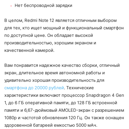
Нет беспроводной зарядки
В целом, Redmi Note 12 является отличным выбором
для тех, кто ищет мощный и функциональный смартфон
по доступной цене. Он обладает высокой
производительностью, хорошим экраном и
качественной камерой.
Вам понравится надежное качество сборки, отличный
экран, длительное время автономной работы и
удивительно хорошая производительность для
смартфона до 20000 рублей
. Технические
характеристики включают процессор Snapdragon 4 Gen
1, до 6 ГБ оперативной памяти, до 128 ГБ встроенной
памяти и 6,67-дюймовый AMOLED-экран с разрешением
1080p и частотой обновления 120 Гц. Он также оснащен
здоровенной батареей емкостью 5000 мАч.