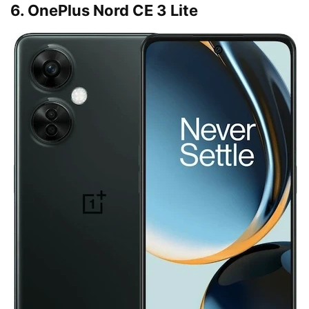
6. OnePlus Nord CE 3 Lite