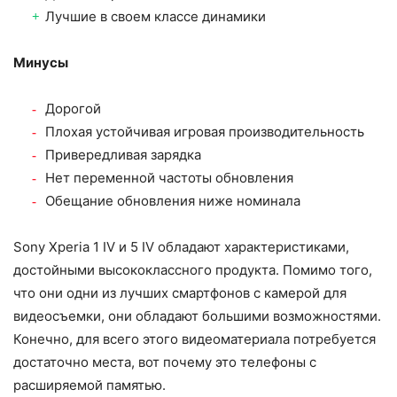
Лучшие в своем классе динамики
Минусы
Дорогой
Плохая устойчивая игровая производительность
Привередливая зарядка
Нет переменной частоты обновления
Обещание обновления ниже номинала
Sony Xperia 1 IV и 5 IV обладают характеристиками,
достойными высококлассного продукта. Помимо того,
что они одни из лучших смартфонов с камерой для
видеосъемки, они обладают большими возможностями.
Конечно, для всего этого видеоматериала потребуется
достаточно места, вот почему это телефоны с
расширяемой памятью.