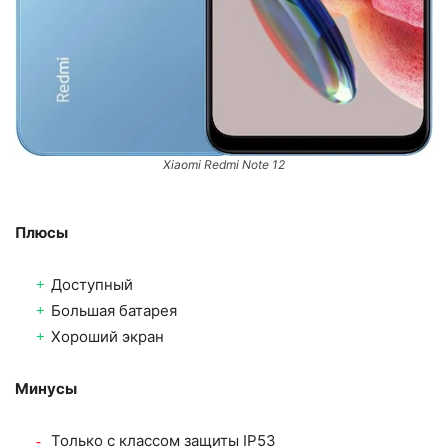
Xiaomi Redmi Note 12
Плюсы
Доступный
Большая батарея
Хороший экран
Минусы
Только с классом защиты IP53