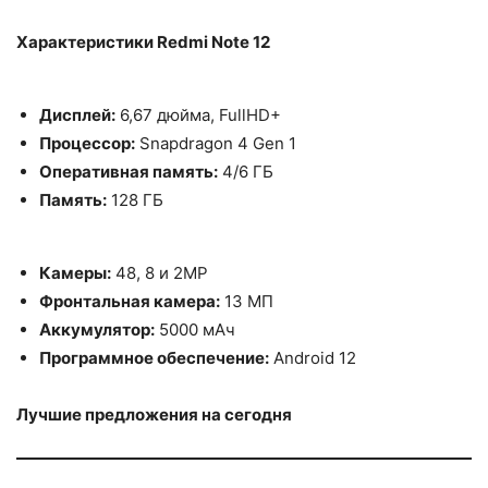
Характеристики Redmi Note 12
Дисплей:
6,67 дюйма, FullHD+
Процессор:
Snapdragon 4 Gen 1
Оперативная память:
4/6 ГБ
Память:
128 ГБ
Камеры:
48, 8 и 2MP
Фронтальная камера:
13 МП
Аккумулятор:
5000 мАч
Программное обеспечение:
Android 12
Лучшие предложения на сегодня