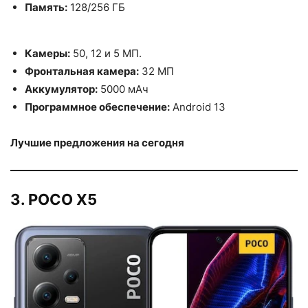
Память:
128/256 ГБ
Камеры:
50, 12 и 5 МП.
Фронтальная камера:
32 МП
Аккумулятор:
5000 мАч
Программное обеспечение:
Android 13
Лучшие предложения на сегодня
3. POCO X5