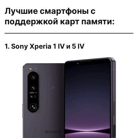
Лучшие смартфоны с
поддержкой карт памяти:
1. Sony Xperia 1 IV и 5 IV