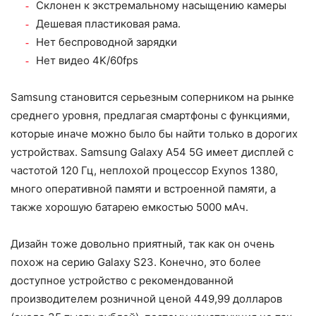
Склонен к экстремальному насыщению камеры
Дешевая пластиковая рама.
Нет беспроводной зарядки
Нет видео 4K/60fps
Samsung становится серьезным соперником на рынке
среднего уровня, предлагая смартфоны с функциями,
которые иначе можно было бы найти только в дорогих
устройствах. Samsung Galaxy A54 5G имеет дисплей с
частотой 120 Гц, неплохой процессор Exynos 1380,
много оперативной памяти и встроенной памяти, а
также хорошую батарею емкостью 5000 мАч.
Дизайн тоже довольно приятный, так как он очень
похож на серию Galaxy S23. Конечно, это более
доступное устройство с рекомендованной
производителем розничной ценой 449,99 долларов