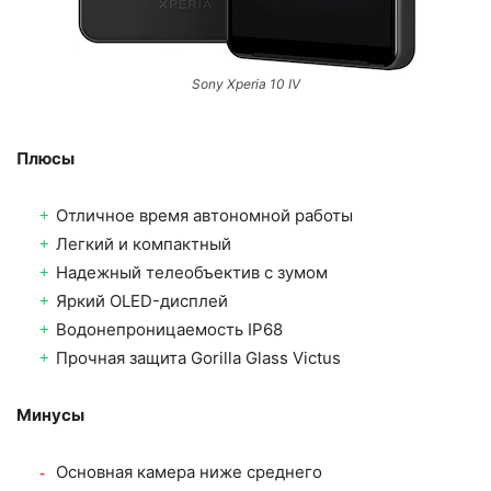
Sony Xperia 10 IV
Плюсы
Отличное время автономной работы
Легкий и компактный
Надежный телеобъектив с зумом
Яркий OLED-дисплей
Водонепроницаемость IP68
Прочная защита Gorilla Glass Victus
Минусы
Основная камера ниже среднего