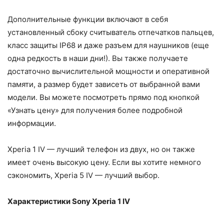
Дополнительные функции включают в себя
установленный сбоку считыватель отпечатков пальцев,
класс защиты IP68 и даже разъем для наушников (еще
одна редкость в наши дни!). Вы также получаете
достаточно вычислительной мощности и оперативной
памяти, а размер будет зависеть от выбранной вами
модели. Вы можете посмотреть прямо под кнопкой
«Узнать цену» для получения более подробной
информации.
Xperia 1 IV — лучший телефон из двух, но он также
имеет очень высокую цену. Если вы хотите немного
сэкономить, Xperia 5 IV — лучший выбор.
Характеристики Sony Xperia 1 IV