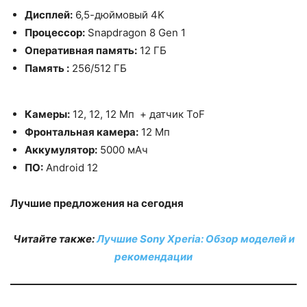
Дисплей:
6,5-дюймовый 4K
Процессор:
Snapdragon 8 Gen 1
Оперативная память:
12 ГБ
Память :
256/512 ГБ
Камеры:
12, 12, 12 Мп + датчик ToF
Фронтальная камера:
12 Мп
Аккумулятор:
5000 мАч
ПО:
Android 12
Лучшие предложения на сегодня
Читайте также:
Лучшие Sony Xperia: Обзор моделей и
рекомендации