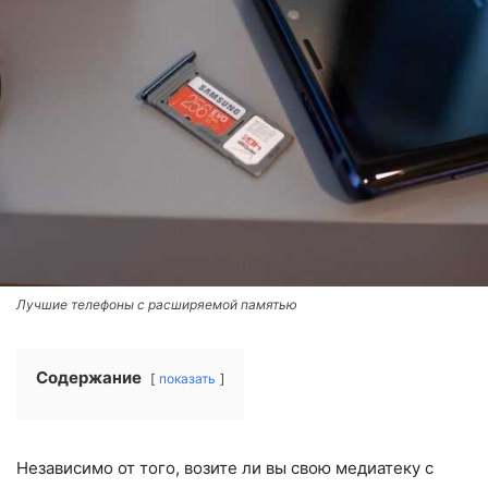
Лучшие телефоны с расширяемой памятью
Содержание
показать
Независимо от того, возите ли вы свою медиатеку с