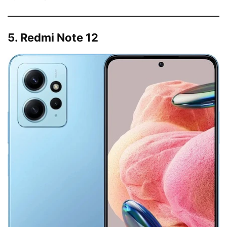
5. Redmi Note 12