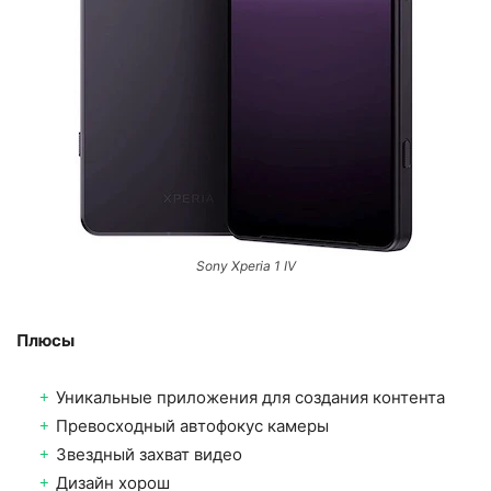
Sony Xperia 1 IV
Плюсы
Уникальные приложения для создания контента
Превосходный автофокус камеры
Звездный захват видео
Дизайн хорош