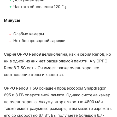
Частота обновления 120 Гц
Минусы
Слабые камеры
Нет беспроводной зарядки
Серия OPPO Reno9 великолепна, как и серия Reno8, но
ни в одной из них нет расширяемой памяти. А у OPPO
Reno8 T 5G есть! Он имеет также очень хорошее
соотношение цены и качества.
OPPO Reno8 T 5G оснащен процессором Snapdragon
695 и 8 ГБ оперативной памяти. Однако система камер
не очень хороша. Аккумулятор емкостью 4800 мАч
также имеет разумные размеры, и вы можете заряжать
его со скоростью 67 Вт. Вы получаете большой 6,7-