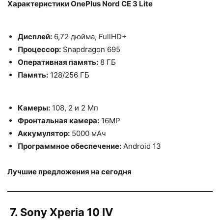
Характеристики OnePlus Nord CE 3 Lite
Дисплей:
6,72 дюйма, FullHD+
Процессор:
Snapdragon 695
Оперативная память:
8 ГБ
Память:
128/256 ГБ
Камеры:
108, 2 и 2 Мп
Фронтальная камера:
16MP
Аккумулятор:
5000 мАч
Программное обеспечение:
Android 13
Лучшие предложения на сегодня
7. Sony Xperia 10 IV