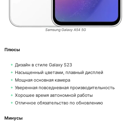
Samsung Galaxy A54 5G
Плюсы
Дизайн в стиле Galaxy S23
Насыщенный цветами, плавный дисплей
Мощная основная камера
Уверенная повседневная производительность
Хорошее время автономной работы
Отличное обязательство по обновлению
Минусы