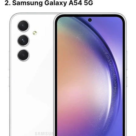
2. Samsung Galaxy A54 5G