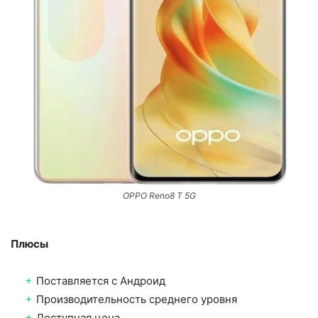
OPPO Reno8 T 5G
Плюсы
Поставляется с Андроид
Производительность среднего уровня
Доступная цена