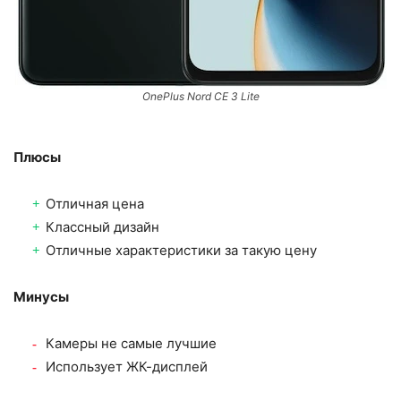
OnePlus Nord CE 3 Lite
Плюсы
Отличная цена
Классный дизайн
Отличные характеристики за такую цену
Минусы
Камеры не самые лучшие
Использует ЖК-дисплей