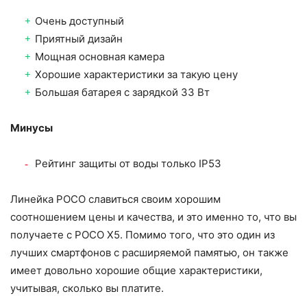
Очень доступный
Приятный дизайн
Мощная основная камера
Хорошие характеристики за такую цену
Большая батарея с зарядкой 33 Вт
Минусы
Рейтинг защиты от воды только IP53
Линейка POCO славиться своим хорошим
соотношением цены и качества, и это именно то, что вы
получаете с POCO X5. Помимо того, что это один из
лучших смартфонов с расширяемой памятью, он также
имеет довольно хорошие общие характеристики,
учитывая, сколько вы платите.