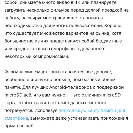
собой, снимаете много видео в 4K или планируете
загрузить несколько фильмов перед долгой поездкой на
работу, расширяемое хранилище становится
необходимостью для многих пользователей. Хорошо,
что существует множество вариантов на рынке, хотя
большинство из них представляют собой бюджетные
или среднего класса смартфоны, сделанные с
некоторыми компромиссами.
Флагманские смартфоны становятся всё дороже,
особенно если нужно больше, чем базовый объём
памяти. Для лучших Android-телефонов с поддержкой
microSD всё, что вам нужно, — это отличная microSD
карта, чтобы хранить столько данных, сколько
потребуется. Используя
подходящую карту памяти для
смартфона
, вы можете даже устанавливать приложения
прямо на неё.