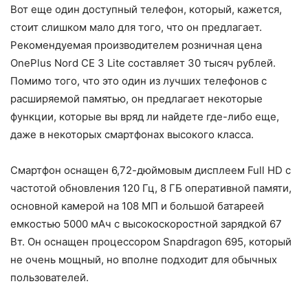
Вот еще один доступный телефон, который, кажется,
стоит слишком мало для того, что он предлагает.
Рекомендуемая производителем розничная цена
OnePlus Nord CE 3 Lite составляет 30 тысяч рублей.
Помимо того, что это один из лучших телефонов с
расширяемой памятью, он предлагает некоторые
функции, которые вы вряд ли найдете где-либо еще,
даже в некоторых смартфонах высокого класса.
Смартфон оснащен 6,72-дюймовым дисплеем Full HD с
частотой обновления 120 Гц, 8 ГБ оперативной памяти,
основной камерой на 108 МП и большой батареей
емкостью 5000 мАч с высокоскоростной зарядкой 67
Вт. Он оснащен процессором Snapdragon 695, который
не очень мощный, но вполне подходит для обычных
пользователей.