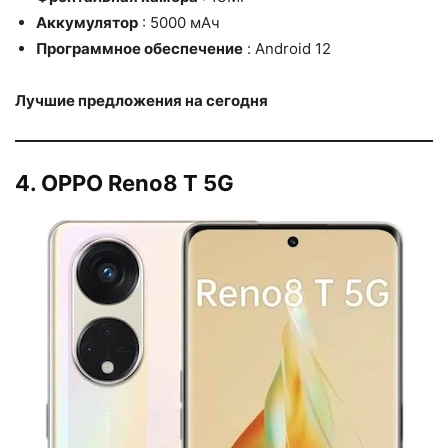
Аккумулятор
: 5000 мАч
Программное обеспечение
: Android 12
Лучшие предложения на сегодня
4. OPPO Reno8 T 5G