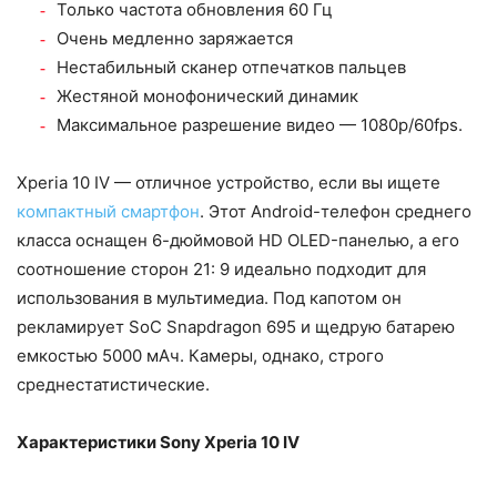
Только частота обновления 60 Гц
Очень медленно заряжается
Нестабильный сканер отпечатков пальцев
Жестяной монофонический динамик
Максимальное разрешение видео — 1080p/60fps.
Xperia 10 IV — отличное устройство, если вы ищете
компактный смартфон
. Этот Android-телефон среднего
класса оснащен 6-дюймовой HD OLED-панелью, а его
соотношение сторон 21: 9 идеально подходит для
использования в мультимедиа. Под капотом он
рекламирует SoC Snapdragon 695 и щедрую батарею
емкостью 5000 мАч. Камеры, однако, строго
среднестатистические.
Характеристики Sony Xperia 10 IV