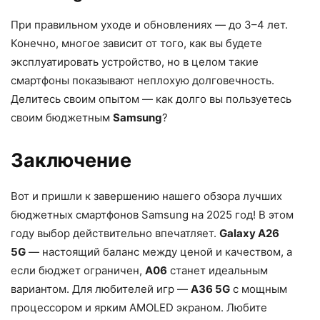
При правильном уходе и обновлениях — до 3–4 лет.
Конечно, многое зависит от того, как вы будете
эксплуатировать устройство, но в целом такие
смартфоны показывают неплохую долговечность.
Делитесь своим опытом — как долго вы пользуетесь
своим бюджетным
Samsung
?
Заключение
Вот и пришли к завершению нашего обзора лучших
бюджетных смартфонов Samsung на 2025 год! В этом
году выбор действительно впечатляет.
Galaxy A26
5G
— настоящий баланс между ценой и качеством, а
если бюджет ограничен,
A06
станет идеальным
вариантом. Для любителей игр —
A36 5G
с мощным
процессором и ярким AMOLED экраном. Любите