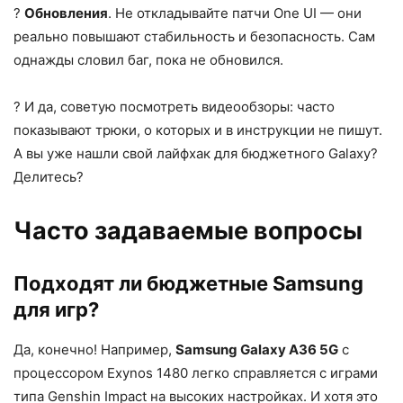
?
Обновления
. Не откладывайте патчи One UI — они
реально повышают стабильность и безопасность. Сам
однажды словил баг, пока не обновился.
? И да, советую посмотреть видеообзоры: часто
показывают трюки, о которых и в инструкции не пишут.
А вы уже нашли свой лайфхак для бюджетного Galaxy?
Делитесь?
Часто задаваемые вопросы
Подходят ли бюджетные Samsung
для игр?
Да, конечно! Например,
Samsung Galaxy A36 5G
с
процессором Exynos 1480 легко справляется с играми
типа Genshin Impact на высоких настройках. И хотя это