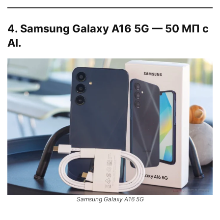
4. Samsung Galaxy A16 5G — 50 МП с
AI.
Samsung Galaxy A16 5G