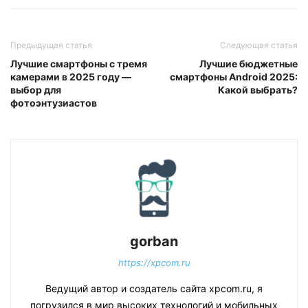
Предыдущая статья
Следующая статья
Лучшие смартфоны с тремя
Лучшие бюджетные
камерами в 2025 году —
смартфоны Android 2025:
выбор для
Какой выбрать?
фотоэнтузиастов
gorban
https://xpcom.ru
Ведущий автор и создатель сайта xpcom.ru, я
погрузился в мир высоких технологий и мобильных