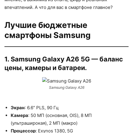
впечатлений. А что для вас в смартфоне главное?
Лучшие бюджетные
смартфоны Samsung
1. Samsung Galaxy A26 5G — баланс
цены, камеры и батареи.
Samsung Galaxy A26
Экран
: 6.6″ PLS, 90 Гц
Камера
: 50 МП (основная, OIS), 8 МП
(ультраширокая), 2 МП (макро)
Процессор
: Exynos 1380, 5G