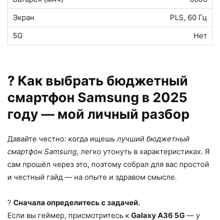
PLS, 60 Гц
Нет
? Как выбрать бюджетный
смартфон Samsung в 2025
году — мой личный разбор
Давайте честно: когда ищешь
лучший бюджетный
смартфон Samsung
, легко утонуть в характеристиках. Я
сам прошёл через это, поэтому собрал для вас простой
и честный гайд — на опыте и здравом смысле.
?
Сначала определитесь с задачей.
Если вы геймер, присмотритесь к
Galaxy A36 5G
— у