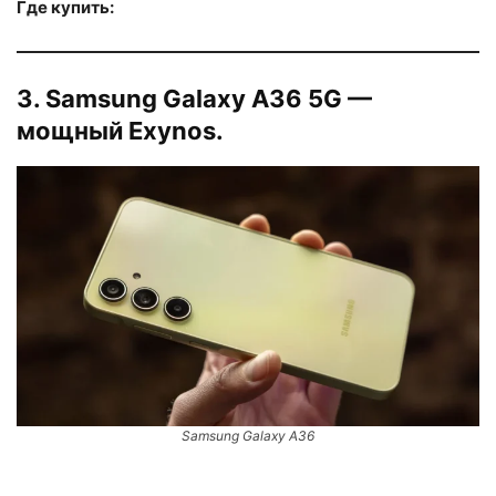
Где купить:
3. Samsung Galaxy A36 5G —
мощный Exynos.
Samsung Galaxy A36