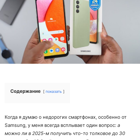
Содержание
показать
Когда я думаю о недорогих смартфонах, особенно от
Samsung, у меня всегда всплывает один вопрос:
а
можно ли в 2025-м получить что-то толковое до 30