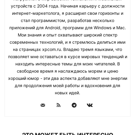
устройств с 2004 года. Начиная карьеру с должности
интернет-маркетолога, я расширил свои горизонты и
стал программистом, разработав несколько
приложений для Android, программ для Windows и Mac.
Мои знания и опыт охватывают широкий спектр
современных технологий, и я стремлюсь делиться ими
на страницах xpcom.ru. Владею тремя языками, что
позволяет мне оставаться в курсе мировых тенденций и
находить интересные темы для моих читателей. В
свободное время я наслаждаюсь морем и ценю
хороший юмор - эти два аспекта добавляют мне энергии
для продолжения моей работы и вдохновения для
новых идей.