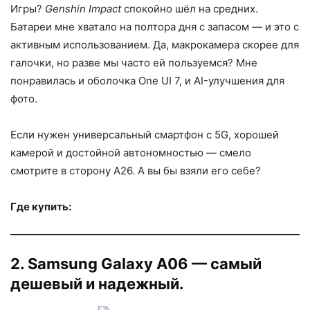
Игры?
Genshin Impact
спокойно шёл на средних.
Батареи мне хватало на полтора дня с запасом — и это с
активным использованием. Да, макрокамера скорее для
галочки, но разве мы часто ей пользуемся? Мне
понравилась и оболочка One UI 7, и AI-улучшения для
фото.
Если нужен универсальный смартфон с 5G, хорошей
камерой и достойной автономностью — смело
смотрите в сторону A26. А вы бы взяли его себе?
Где купить:
2. Samsung Galaxy A06 — самый
дешевый и надежный.