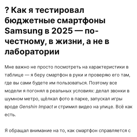
? Как я тестировал
бюджетные смартфоны
Samsung в 2025 — по-
честному, в жизни, а не в
лаборатории
Мне важно не просто посмотреть на характеристики в
таблице — я беру смартфон в руки и проверяю его там,
где вы сами будете им пользоваться. Поэтому все
модели я погонял в реальных условиях: делал звонки в
шумном метро, щёлкал фото в парке, запускал игры
вроде
Genshin Impact
и стримил видео на улице. Всё как
есть.
Я обращал внимание на то, как смартфон справляется с