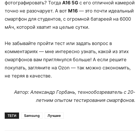
фотографировать? Тогда
A16 5G
с его отличной камерой
точно не разочарует. А вот
M16
— это почти идеальный
смартфон для студентов, с огромной батареей на 6000
мАч, которой хватит на целые сутки.
Не забывайте пройти тест или задать вопрос в
комментариях — мне интересно узнать, какой из этих
смартфонов вам приглянулся больше! А если решите
покупать, загляните на Ozon — так можно сэкономить,
не теряя в качестве.
Автор: Александр Горбань, технообозреватель с 20-
летним опытом тестирования смартфонов.
ТЕГИ
Samsung
Лучшие