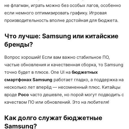
не флагман, играть можно без особых лагов, особенно
если немного оптимизировать графику. Игровая
производительность вполне достойная для бюджета.
Что лучше: Samsung или китайские
бренды?
Вопрос хороший! Если вам важно стабильное ПО,
частые обновления и качественная сборка, то Samsung
точно будет в плюсе. One UI на
бюджетных
смартфонах Samsung
работает гладко, а поддержка на
несколько лет вперёд — несомненный плюс. Китайцы
вроде
Poco
часто дешевле, но порой могут подводить с
качеством ПО или обновлений. Это на любителя!
Как долго служат бюджетные
Samsung?