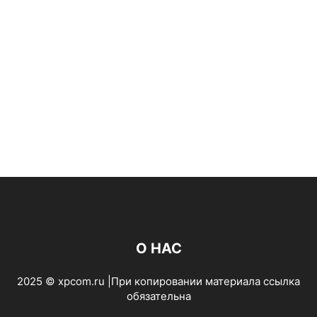
О НАС
2025 © xpcom.ru |При копировании материала ссылка
обязательна