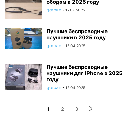
ободом в 2025 году
gorban
-
17.04.2025
Лучшие беспроводные
наушники в 2025 году
gorban
-
15.04.2025
Лучшие беспроводные
наушники для iPhone в 2025
году
gorban
-
15.04.2025
1
2
3