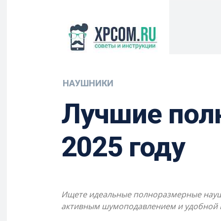
НАУШНИКИ
Лучшие пол
2025 году
Ищете идеальные полноразмерные наушн
активным шумоподавлением и удобной 