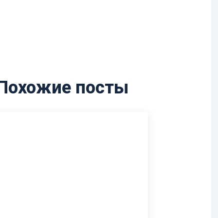
Похожие посты