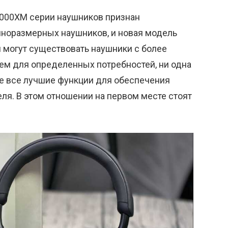
000XM серии наушников признан
норазмерных наушников, и новая модель
я могут существовать наушники с более
ем для определенных потребностей, ни одна
бе все лучшие функции для обеспечения
ля. В этом отношении на первом месте стоят