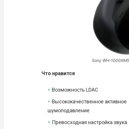
Sony WH-1000XM
Что нравится
Возможность LDAC
Высококачественное активное
шумоподавление
Превосходная настройка звука