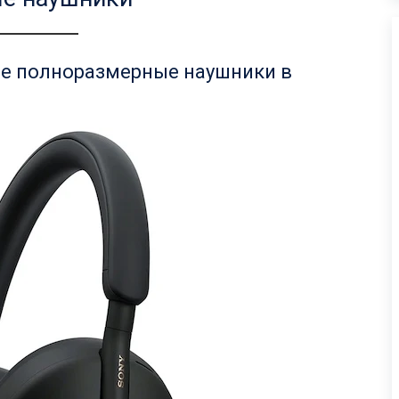
е полноразмерные наушники в