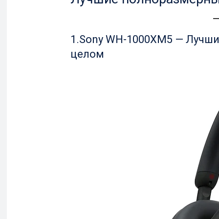
1.Sony WH-1000XM5 — Лучши
целом