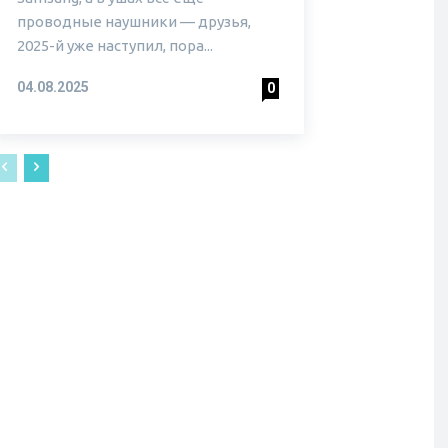
проводные наушники — друзья,
2025-й уже наступил, пора...
04.08.2025
0