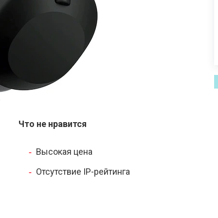
5
Что не нравится
Высокая цена
Отсутствие IP-рейтинга