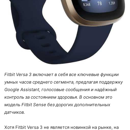
Fitbit Versa 3 включает в себя все ключевые функции
умных часов среднего сегмента, предлагая поддержку
Google Assistant, голосовые сообщения и надёжный
контроль за состоянием здоровья. В основном это
модель Fitbit Sense без дорогих дополнительных
датчиков.
Хотя Fitbit Versa 3 не является новинкой на рынке, на