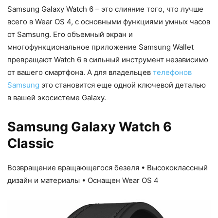
Samsung Galaxy Watch 6 – это слияние того, что лучше
всего в Wear OS 4, с основными функциями умных часов
от Samsung. Его объемный экран и
многофункциональное приложение Samsung Wallet
превращают Watch 6 в сильный инструмент независимо
от вашего смартфона. А для владельцев
телефонов
Samsung
это становится еще одной ключевой деталью
в вашей экосистеме Galaxy.
Samsung Galaxy Watch 6
Classic
Возвращение вращающегося безеля • Высококлассный
дизайн и материалы • Оснащен Wear OS 4