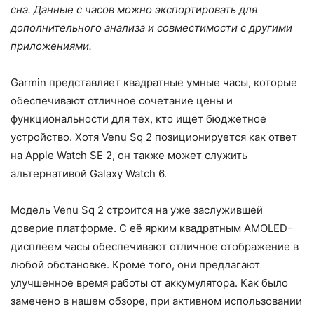
сна. Данные с часов можно экспортировать для
дополнительного анализа и совместимости с другими
приложениями.
Garmin представляет квадратные умные часы, которые
обеспечивают отличное сочетание цены и
функциональности для тех, кто ищет бюджетное
устройство. Хотя Venu Sq 2 позиционируется как ответ
на Apple Watch SE 2, он также может служить
альтернативой Galaxy Watch 6.
Модель Venu Sq 2 строится на уже заслужившей
доверие платформе. С её ярким квадратным AMOLED-
дисплеем часы обеспечивают отличное отображение в
любой обстановке. Кроме того, они предлагают
улучшенное время работы от аккумулятора. Как было
замечено в нашем обзоре, при активном использовании