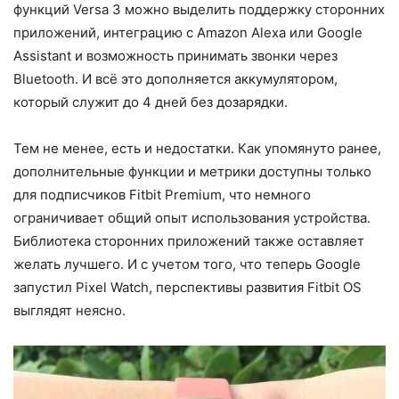
функций Versa 3 можно выделить поддержку сторонних
приложений, интеграцию с Amazon Alexa или Google
Assistant и возможность принимать звонки через
Bluetooth. И всё это дополняется аккумулятором,
который служит до 4 дней без дозарядки.
Тем не менее, есть и недостатки. Как упомянуто ранее,
дополнительные функции и метрики доступны только
для подписчиков Fitbit Premium, что немного
ограничивает общий опыт использования устройства.
Библиотека сторонних приложений также оставляет
желать лучшего. И с учетом того, что теперь Google
запустил Pixel Watch, перспективы развития Fitbit OS
выглядят неясно.