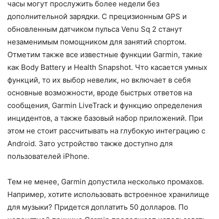
часы могут прослужить более недели без
дополнительной зарядки. С прецизионным GPS и
обновленным датчиком пульса Venu Sq 2 станут
незаменимым помощником для занятий спортом.
Отметим также все известные функции Garmin, такие
как Body Battery и Health Snapshot. Что касается умных
функций, то их выбор невелик, но включает в себя
основные возможности, вроде быстрых ответов на
сообщения, Garmin LiveTrack и функцию определения
инцидентов, а также базовый набор приложений. При
этом не стоит рассчитывать на глубокую интеграцию с
Android. Зато устройство также доступно для
пользователей iPhone.
Тем не менее, Garmin допустила несколько промахов.
Например, хотите использовать встроенное хранилище
для музыки? Придется доплатить 50 долларов. По