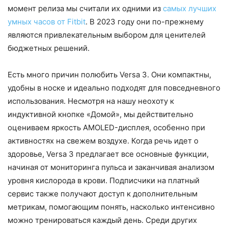
момент релиза мы считали их одними из
самых лучших
умных часов от Fitbit
. В 2023 году они по-прежнему
являются привлекательным выбором для ценителей
бюджетных решений.
Есть много причин полюбить Versa 3. Они компактны,
удобны в носке и идеально подходят для повседневного
использования. Несмотря на нашу неохоту к
индуктивной кнопке «Домой», мы действительно
оцениваем яркость AMOLED-дисплея, особенно при
активностях на свежем воздухе. Когда речь идет о
здоровье, Versa 3 предлагает все основные функции,
начиная от мониторинга пульса и заканчивая анализом
уровня кислорода в крови. Подписчики на платный
сервис также получают доступ к дополнительным
метрикам, помогающим понять, насколько интенсивно
можно тренироваться каждый день. Среди других