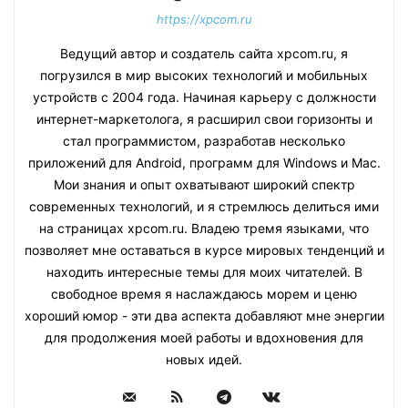
https://xpcom.ru
Ведущий автор и создатель сайта xpcom.ru, я
погрузился в мир высоких технологий и мобильных
устройств с 2004 года. Начиная карьеру с должности
интернет-маркетолога, я расширил свои горизонты и
стал программистом, разработав несколько
приложений для Android, программ для Windows и Mac.
Мои знания и опыт охватывают широкий спектр
современных технологий, и я стремлюсь делиться ими
на страницах xpcom.ru. Владею тремя языками, что
позволяет мне оставаться в курсе мировых тенденций и
находить интересные темы для моих читателей. В
свободное время я наслаждаюсь морем и ценю
хороший юмор - эти два аспекта добавляют мне энергии
для продолжения моей работы и вдохновения для
новых идей.