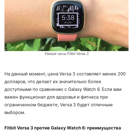
Умные часы Fitbit Versa 3
На данный момент, цена Versa 3 составляет менее 200
долларов, что делает их значительно более
доступными по сравнению с Galaxy Watch 6. Если вам
важен функционал для здоровья и фитнеса при
ограниченном бюджете, Versa 3 будет отличным
выбором.
Fitbit Versa 3 против Galaxy Watch 6: преимущества