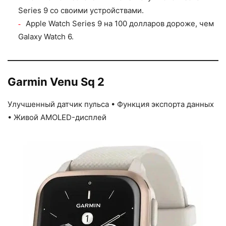
Series 9 со своими устройствами.
Apple Watch Series 9 на 100 долларов дороже, чем
Galaxy Watch 6.
Garmin Venu Sq 2
Улучшенный датчик пульса • Функция экспорта данных
• Живой AMOLED-дисплей