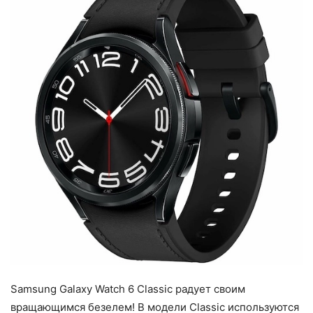
Samsung Galaxy Watch 6 Classic радует своим
вращающимся безелем! В модели Classic используются