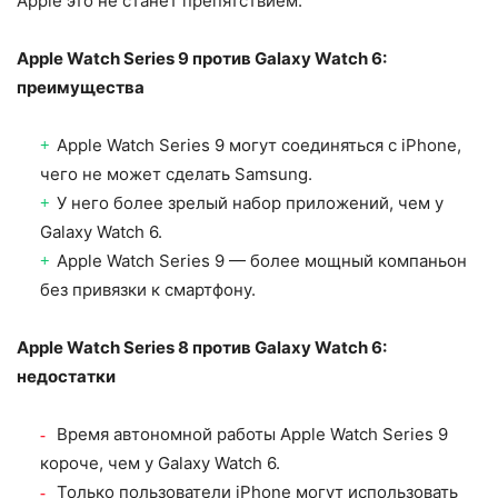
Apple это не станет препятствием.
Apple Watch Series 9 против Galaxy Watch 6:
преимущества
Apple Watch Series 9 могут соединяться с iPhone,
чего не может сделать Samsung.
У него более зрелый набор приложений, чем у
Galaxy Watch 6.
Apple Watch Series 9 — более мощный компаньон
без привязки к смартфону.
Apple Watch Series 8 против Galaxy Watch 6:
недостатки
Время автономной работы Apple Watch Series 9
короче, чем у Galaxy Watch 6.
Только пользователи iPhone могут использовать