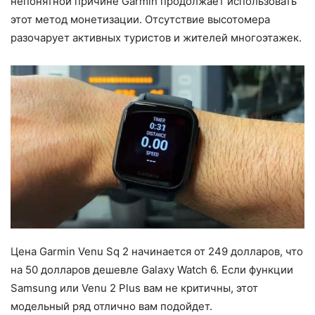
непонятной причине Garmin продолжает использовать
этот метод монетизации. Отсутствие высотомера
разочарует активных туристов и жителей многоэтажек.
Цена Garmin Venu Sq 2 начинается от 249 долларов, что
на 50 долларов дешевле Galaxy Watch 6. Если функции
Samsung или Venu 2 Plus вам не критичны, этот
модельный ряд отлично вам подойдет.