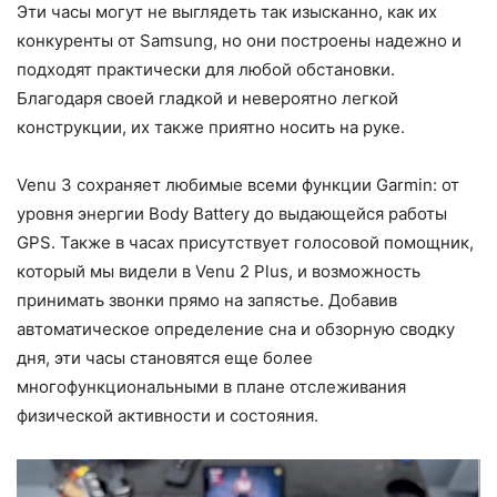
Эти часы могут не выглядеть так изысканно, как их
конкуренты от Samsung, но они построены надежно и
подходят практически для любой обстановки.
Благодаря своей гладкой и невероятно легкой
конструкции, их также приятно носить на руке.
Venu 3 сохраняет любимые всеми функции Garmin: от
уровня энергии Body Battery до выдающейся работы
GPS. Также в часах присутствует голосовой помощник,
который мы видели в Venu 2 Plus, и возможность
принимать звонки прямо на запястье. Добавив
автоматическое определение сна и обзорную сводку
дня, эти часы становятся еще более
многофункциональными в плане отслеживания
физической активности и состояния.