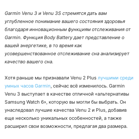
Garmin Venu 3 и Venu 3S стремятся дать вам
углубленное понимание вашего состояния здоровья
благодаря инновационным функциям отслеживания от
Garmin. Функция Body Battery дает представление о
вашей энергетике, в то время как
усовершенствованное отслеживание сна анализирует
качество вашего сна.
Хотя раньше мы признавали Venu 2 Plus
лучшими среди
умных часов Garmin
, сейчас всё изменилось. Garmin
Venu 3 выступает в качестве отличной «альтернативы
Samsung Watch 6», которую вы могли бы выбрать. Он
унаследовал лучшие качества Venu 2 и Plus, добавив
еще несколько уникальных особенностей, а также
расширил свои возможности, предлагая два размера.