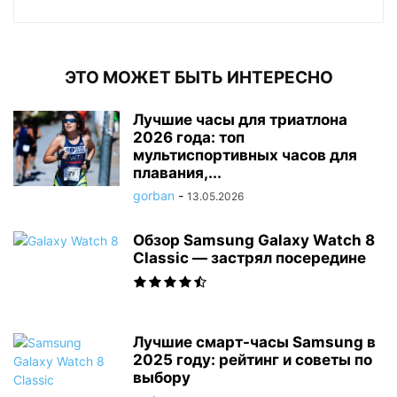
ЭТО МОЖЕТ БЫТЬ ИНТЕРЕСНО
Лучшие часы для триатлона
2026 года: топ
мультиспортивных часов для
плавания,...
gorban
-
13.05.2026
Обзор Samsung Galaxy Watch 8
Classic — застрял посередине
Лучшие смарт-часы Samsung в
2025 году: рейтинг и советы по
выбору