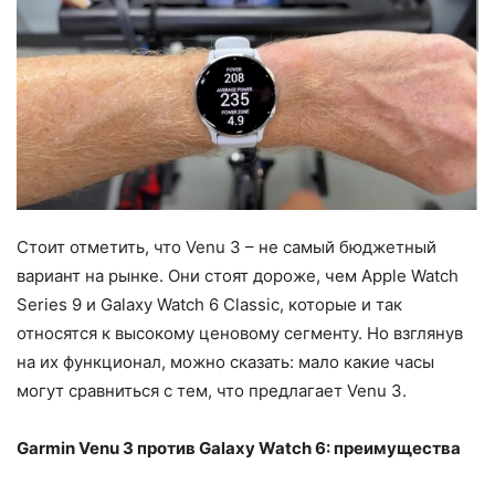
Стоит отметить, что Venu 3 – не самый бюджетный
вариант на рынке. Они стоят дороже, чем Apple Watch
Series 9 и Galaxy Watch 6 Classic, которые и так
относятся к высокому ценовому сегменту. Но взглянув
на их функционал, можно сказать: мало какие часы
могут сравниться с тем, что предлагает Venu 3.
Garmin Venu 3 против Galaxy Watch 6: преимущества