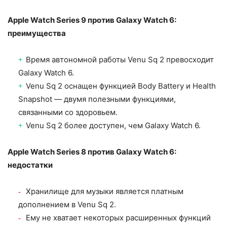
Apple Watch Series 9 против Galaxy Watch 6:
преимущества
Время автономной работы Venu Sq 2 превосходит
Galaxy Watch 6.
Venu Sq 2 оснащен функцией Body Battery и Health
Snapshot — двумя полезными функциями,
связанными со здоровьем.
Venu Sq 2 более доступен, чем Galaxy Watch 6.
Apple Watch Series 8 против Galaxy Watch 6:
недостатки
Хранилище для музыки является платным
дополнением в Venu Sq 2.
Ему не хватает некоторых расширенных функций