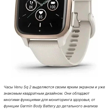
Часы Venu Sq 2 выделяются своим ярким экраном и уже
знакомым квадратным дизайном. Они обладают
многими функциями для мониторинга здоровья, от
функции Garmin Body Battery до детального анализа