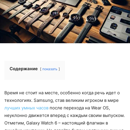
Содержание
показать
Время не стоит на месте, особенно когда речь идет о
технологиях. Samsung, став великим игроком в мире
лучших умных часов
после перехода на Wear OS,
неуклонно движется вперед с каждым своим выпуском.
Отметим, Galaxy Watch 6 – настоящий флагман в