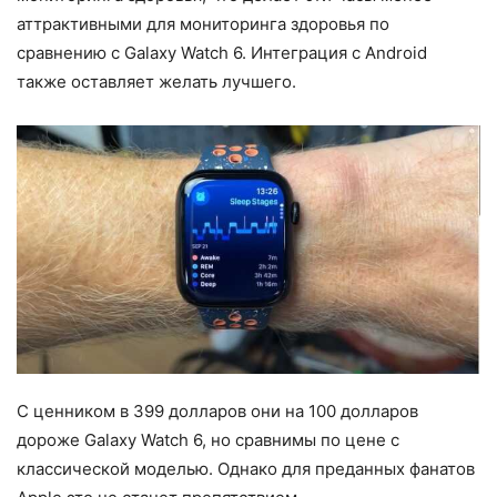
аттрактивными для мониторинга здоровья по
сравнению с Galaxy Watch 6. Интеграция с Android
также оставляет желать лучшего.
С ценником в 399 долларов они на 100 долларов
дороже Galaxy Watch 6, но сравнимы по цене с
классической моделью. Однако для преданных фанатов