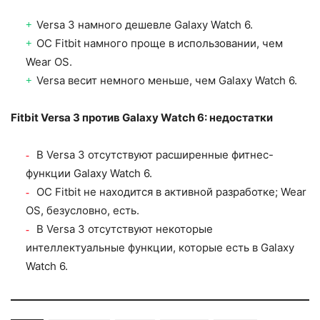
Versa 3 намного дешевле Galaxy Watch 6.
ОС Fitbit намного проще в использовании, чем
Wear OS.
Versa весит немного меньше, чем Galaxy Watch 6.
Fitbit Versa 3 против Galaxy Watch 6: недостатки
В Versa 3 отсутствуют расширенные фитнес-
функции Galaxy Watch 6.
ОС Fitbit не находится в активной разработке; Wear
OS, безусловно, есть.
В Versa 3 отсутствуют некоторые
интеллектуальные функции, которые есть в Galaxy
Watch 6.