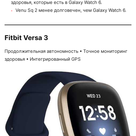
здоровья, которые есть в Galaxy Watch 6.
Venu Sq 2 менее долговечен, чем Galaxy Watch 6.
Fitbit Versa 3
Продолжительная автономность • Точное мониторинг
здоровья • Интегрированный GPS