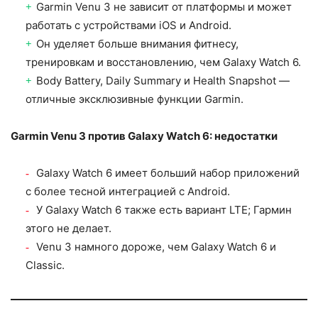
Garmin Venu 3 не зависит от платформы и может
работать с устройствами iOS и Android.
Он уделяет больше внимания фитнесу,
тренировкам и восстановлению, чем Galaxy Watch 6.
Body Battery, Daily Summary и Health Snapshot —
отличные эксклюзивные функции Garmin.
Garmin Venu 3 против Galaxy Watch 6: недостатки
Galaxy Watch 6 имеет больший набор приложений
с более тесной интеграцией с Android.
У Galaxy Watch 6 также есть вариант LTE; Гармин
этого не делает.
Venu 3 намного дороже, чем Galaxy Watch 6 и
Classic.