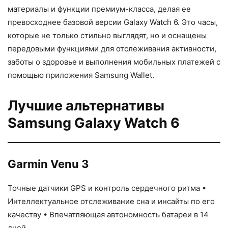
материалы и функции премиум-класса, делая ее
превосходнее базовой версии Galaxy Watch 6. Это часы,
которые не только стильно выглядят, но и оснащены
передовыми функциями для отслеживания активности,
заботы о здоровье и выполнения мобильных платежей с
помощью приложения Samsung Wallet.
Лучшие альтернативы
Samsung Galaxy Watch 6
Garmin Venu 3
Точные датчики GPS и контроль сердечного ритма •
Интеллектуальное отслеживание сна и инсайты по его
качеству • Впечатляющая автономность батареи в 14
дней