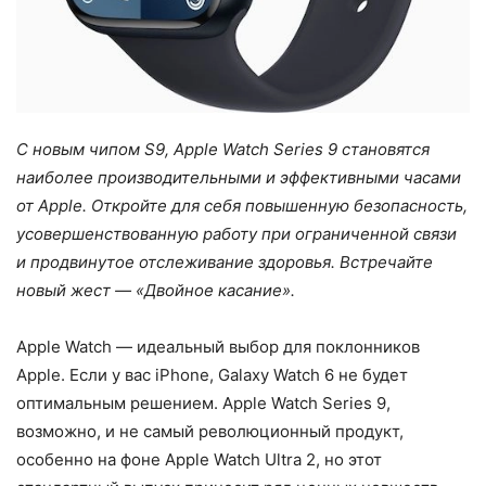
С новым чипом S9, Apple Watch Series 9 становятся
наиболее производительными и эффективными часами
от Apple. Откройте для себя повышенную безопасность,
усовершенствованную работу при ограниченной связи
и продвинутое отслеживание здоровья. Встречайте
новый жест — «Двойное касание».
Apple Watch — идеальный выбор для поклонников
Apple. Если у вас iPhone, Galaxy Watch 6 не будет
оптимальным решением. Apple Watch Series 9,
возможно, и не самый революционный продукт,
особенно на фоне Apple Watch Ultra 2, но этот