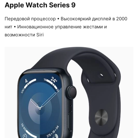
Apple Watch Series 9
Передовой процессор • Высокояркий дисплей в 2000
нит • Инновационное управление жестами и
возможности Siri