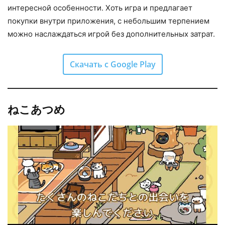
интересной особенности. Хоть игра и предлагает
покупки внутри приложения, с небольшим терпением
можно наслаждаться игрой без дополнительных затрат.
Скачать с Google Play
ねこあつめ