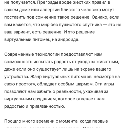
не получается. Преграды вроде жестких правил в
вашем доме или аллергии близкого человека могут
поставить под сомнение такое решение. Однако, если
вам кажется, что мир без пушистого спутника — это не
ваш вариант, есть решение. И это решение —
виртуальный питомец на андроиде.
Современные технологии предоставляют нам
возможность испытать радость от ухода за животным,
даже если оно существует лишь на экране вашего
устройства. Жанр виртуальных питомцев, несмотря на
свою простоту, обладает особым шармом. Эти игры
позволяют нам забыть о реальности, ухаживая за
виртуальным созданием, которое отвечает нам
радостью и привязанностью.
Прошло много времени с момента, когда первые