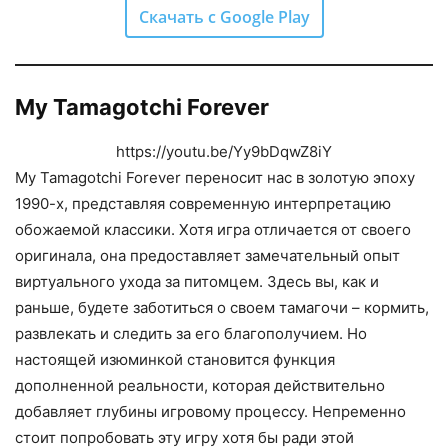
Скачать с Google Play
My Tamagotchi Forever
https://youtu.be/Yy9bDqwZ8iY
My Tamagotchi Forever переносит нас в золотую эпоху
1990-х, представляя современную интерпретацию
обожаемой классики. Хотя игра отличается от своего
оригинала, она предоставляет замечательный опыт
виртуального ухода за питомцем. Здесь вы, как и
раньше, будете заботиться о своем тамагочи – кормить,
развлекать и следить за его благополучием. Но
настоящей изюминкой становится функция
дополненной реальности, которая действительно
добавляет глубины игровому процессу. Непременно
стоит попробовать эту игру хотя бы ради этой