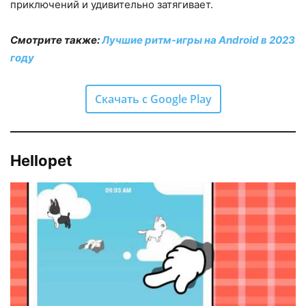
приключений и удивительно затягивает.
Смотрите также:
Лучшие ритм-игры на Android в 2023
году
Скачать с Google Play
Hellopet