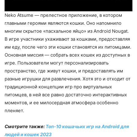
Neko Atsume — прелестное приложение, в котором
главными героями являются кошки. Оно напомнило
многим скрытое «пасхальное яйцо» из Android Nougat.
В игре участники ухаживают за кошками, предоставляя
им еду, после чего эти кошки становятся их питомцами.
Основная миссия — собрать всех кошек из доступных в
игре. Пользователи могут персонализировать
пространство, где живут кошки, и предоставлять им
разные игрушки для развлечения. Хотя это и отходит от
традиционной концепции игр про виртуальных
питомцев, в ней все равно достаточно интерактивных
моментов, и ее милосердная атмосфера особенно
пленяет.
Смотрите также:
Топ-10 кошачьих игр на Android для
людей и кошек 2023