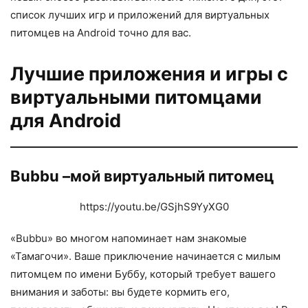
список лучших игр и приложений для виртуальных
питомцев на Android точно для вас.
Лучшие приложения и игры с
виртуальными питомцами
для Android
Bubbu –мой виртуальный питомец
https://youtu.be/GSjhS9YyXG0
«Bubbu» во многом напоминает нам знакомые
«Тамагочи». Ваше приключение начинается с милым
питомцем по имени Буббу, который требует вашего
внимания и заботы: вы будете кормить его,