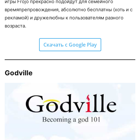
игры Frojo прекрасно подойдут для семейного
времяпрепровождения, абсолютно бесплатны (хоть и с
рекламой) и дружелюбны к пользователям разного
возраста.
Скачать с Google Play
Godville