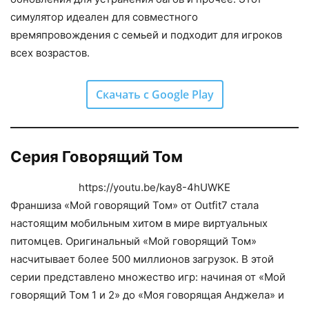
симулятор идеален для совместного
времяпровождения с семьей и подходит для игроков
всех возрастов.
Скачать с Google Play
Серия Говорящий Том
https://youtu.be/kay8-4hUWKE
Франшиза «Мой говорящий Том» от Outfit7 стала
настоящим мобильным хитом в мире виртуальных
питомцев. Оригинальный «Мой говорящий Том»
насчитывает более 500 миллионов загрузок. В этой
серии представлено множество игр: начиная от «Мой
говорящий Том 1 и 2» до «Моя говорящая Анджела» и