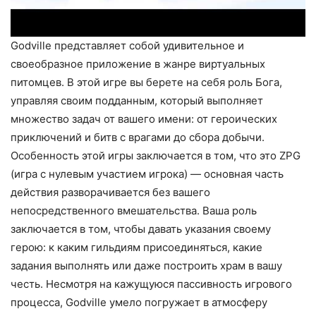
Godville представляет собой удивительное и
своеобразное приложение в жанре виртуальных
питомцев. В этой игре вы берете на себя роль Бога,
управляя своим подданным, который выполняет
множество задач от вашего имени: от героических
приключений и битв с врагами до сбора добычи.
Особенность этой игры заключается в том, что это ZPG
(игра с нулевым участием игрока) — основная часть
действия разворачивается без вашего
непосредственного вмешательства. Ваша роль
заключается в том, чтобы давать указания своему
герою: к каким гильдиям присоединяться, какие
задания выполнять или даже построить храм в вашу
честь. Несмотря на кажущуюся пассивность игрового
процесса, Godville умело погружает в атмосферу