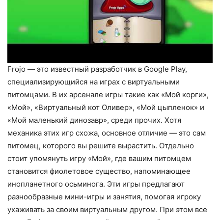
Frojo — это известный разработчик в Google Play,
специализирующийся на играх с виртуальными
питомцами. В их арсенале игры такие как «Мой корги»,
«Мой», «Виртуальный кот Оливер», «Мой цыпленок» и
«Мой маленький динозавр», среди прочих. Хотя
механика этих игр схожа, основное отличие — это сам
питомец, которого вы решите вырастить. Отдельно
стоит упомянуть игру «Мой», где вашим питомцем
становится фиолетовое существо, напоминающее
инопланетного осьминога. Эти игры предлагают
разнообразные мини-игры и занятия, помогая игроку
ухаживать за своим виртуальным другом. При этом все