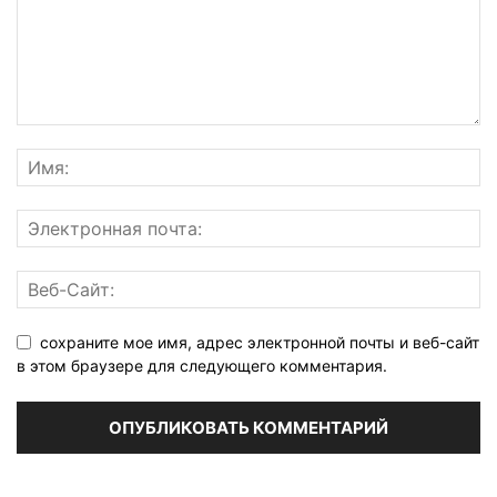
сохраните мое имя, адрес электронной почты и веб-сайт
в этом браузере для следующего комментария.