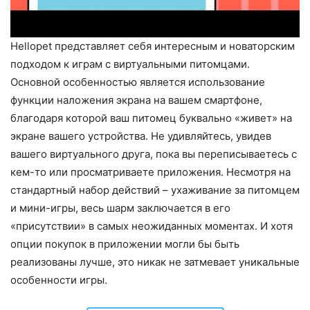
Hellopet представляет себя интересным и новаторским
подходом к играм с виртуальными питомцами.
Основной особенностью является использование
функции наложения экрана на вашем смартфоне,
благодаря которой ваш питомец буквально «живет» на
экране вашего устройства. Не удивляйтесь, увидев
вашего виртуального друга, пока вы переписываетесь с
кем-то или просматриваете приложения. Несмотря на
стандартный набор действий – ухаживание за питомцем
и мини-игры, весь шарм заключается в его
«присутствии» в самых неожиданных моментах. И хотя
опции покупок в приложении могли бы быть
реализованы лучше, это никак не затмевает уникальные
особенности игры.