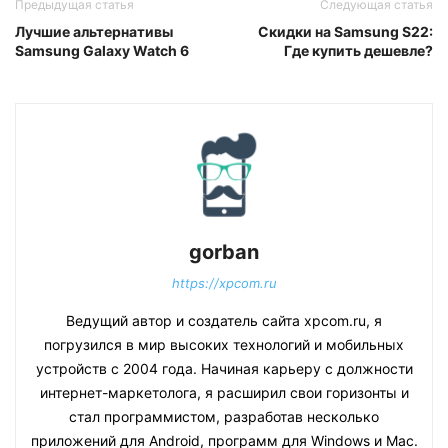
Предыдущая статья
Следующая статья
Лучшие альтернативы
Скидки на Samsung S22:
Samsung Galaxy Watch 6
Где купить дешевле?
gorban
https://xpcom.ru
Ведущий автор и создатель сайта xpcom.ru, я
погрузился в мир высоких технологий и мобильных
устройств с 2004 года. Начиная карьеру с должности
интернет-маркетолога, я расширил свои горизонты и
стал программистом, разработав несколько
приложений для Android, программ для Windows и Mac.