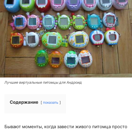
Лучшие виртуальные питомцы для Андроид
Содержание
показать
Бывают моменты, когда завести живого питомца просто