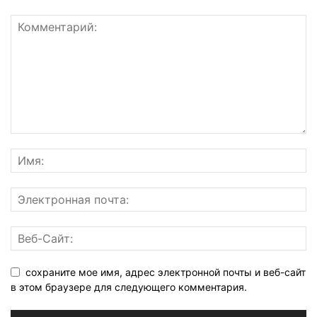
сохраните мое имя, адрес электронной почты и веб-сайт
в этом браузере для следующего комментария.