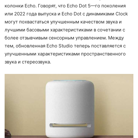
колонки Echo. Говорят, что Echo Dot 5—го поколения
или 2022 года выпуска и Echo Dot с динамиками Clock
могут похвастаться улучшенным качеством звука и
лучшими басовыми характеристиками в сочетании с
более отзывчивым сенсорным управлением. Между
тем, обновленная Echo Studio теперь поставляется с
улучшенными характеристиками пространственного
звука и стереозвука.