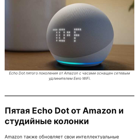
Echo Dot пятого поколения от Amazon с часами оснащен сетевым
удлинителем Eero WiFi.
Пятая Echo Dot от Amazon и
студийные колонки
Amazon также обновляет свои интеллектуальные