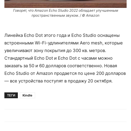
Говорят, что Amazon Echo Studio 2022 обладает улучшенным
пространственным звуком. / © Amazon
Линейка Echo Dot этого года и Echo Studio оснащены
встроенными Wi-Fi-удлинителями Aero mesh, которые
увеличивают зону покрытия до 300 кв. метров.
Стандартный Echo Dot и Echo Dot с часами можно
заказать за 50 и 60 долларов соответственно. Новая
Echo Studio от Amazon продается по цене 200 долларов
— все устройства поступят в продажу 20 октября.
ТЕГИ
Kindle