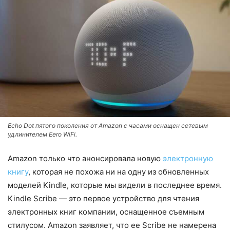
Echo Dot пятого поколения от Amazon с часами оснащен сетевым
удлинителем Eero WiFi.
Amazon только что анонсировала новую
электронную
книгу
, которая не похожа ни на одну из обновленных
моделей Kindle, которые мы видели в последнее время.
Kindle Scribe — это первое устройство для чтения
электронных книг компании, оснащенное съемным
стилусом. Amazon заявляет, что ее Scribe не намерена