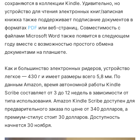
сохраняются в коллекции Kindle. Удивительно, но
устройство для чтения электронных книг/записная
книжка также поддерживает подписание документов в
форматах
PDF
или веб-страниц. Совместимость с
файлами Microsoft Word также появится в следующем
году вместе с возможностью простого обмена
документами на планшете.
Как и большинство электронных ридеров, устройство
легкое — 430 г и имеет размеры всего 5,8 мм. По
данным Amazon, время автономной работы Kindle
Scribe составляет от 3 до 12 недель в зависимости от
типа использования. Amazon Kindle Scribe доступен для
предварительного заказа по цене от 340 долларов, а
премиум-стилус стоит 30 долларов. Доступность
начнется 30 ноября.