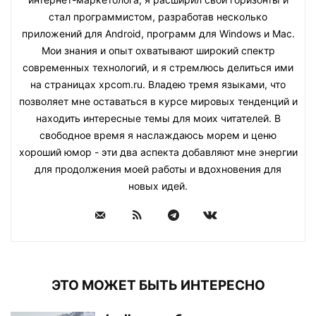
стал программистом, разработав несколько
приложений для Android, программ для Windows и Mac.
Мои знания и опыт охватывают широкий спектр
современных технологий, и я стремлюсь делиться ими
на страницах xpcom.ru. Владею тремя языками, что
позволяет мне оставаться в курсе мировых тенденций и
находить интересные темы для моих читателей. В
свободное время я наслаждаюсь морем и ценю
хороший юмор - эти два аспекта добавляют мне энергии
для продолжения моей работы и вдохновения для
новых идей.
ЭТО МОЖЕТ БЫТЬ ИНТЕРЕСНО