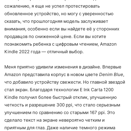
сожалению, я еще не успел протестировать
обновленное устройство, но могу с уверенностью
сказать, что прошлогодняя модель заслуживает
внимания, особенно если вы найдете её у сторонних
продавцов по сниженной цене. Если вы хотите
познакомить ребенка с цифровым чтением, Amazon
Kindle 2022 года — отличный выбор.
Меня приятно удивили изменения в дизайне. Впервые
Amazon представила корпус в новом цвете
Denim Blue
,
что добавило устройству свежести. Но главной звездой
стал экран. Благодаря технологии E Ink Carta 1200
Kindle получил более быстрый отклик, улучшенную
четкость и разрешение 300 ppi, что стало серьезным
улучшением по сравнению со старыми 167 ppi. Это
сделало текст на экране невероятно четким и
приятным для глаз. Даже наличие темного режима