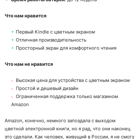
Что нам нравится
Первый Kindle с цветным экраном
Отличная производительность
Просторный экран для комфортного чтения
Что нам не нравится
Высокая цена для устройства с цветным экраном
Простой и дешевый дизайн
Ограниченная поддержка только магазином
Amazon
Amazon, конечно, немного запоздала с выходом
цветной электронной книги, но я рад, что они наконец
это сделали. Как человек, живущий в России, я не смогу