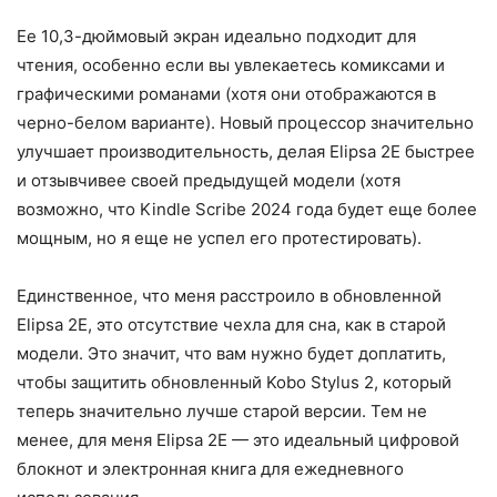
Ее 10,3-дюймовый экран идеально подходит для
чтения, особенно если вы увлекаетесь комиксами и
графическими романами (хотя они отображаются в
черно-белом варианте). Новый процессор значительно
улучшает производительность, делая Elipsa 2E быстрее
и отзывчивее своей предыдущей модели (хотя
возможно, что Kindle Scribe 2024 года будет еще более
мощным, но я еще не успел его протестировать).
Единственное, что меня расстроило в обновленной
Elipsa 2E, это отсутствие чехла для сна, как в старой
модели. Это значит, что вам нужно будет доплатить,
чтобы защитить обновленный Kobo Stylus 2, который
теперь значительно лучше старой версии. Тем не
менее, для меня Elipsa 2E — это идеальный цифровой
блокнот и электронная книга для ежедневного