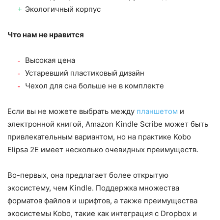
Экологичный корпус
Что нам не нравится
Высокая цена
Устаревший пластиковый дизайн
Чехол для сна больше не в комплекте
Если вы не можете выбрать между
планшетом
и
электронной книгой, Amazon Kindle Scribe может быть
привлекательным вариантом, но на практике Kobo
Elipsa 2E имеет несколько очевидных преимуществ.
Во-первых, она предлагает более открытую
экосистему, чем Kindle. Поддержка множества
форматов файлов и шрифтов, а также преимущества
экосистемы Kobo, такие как интеграция с Dropbox и