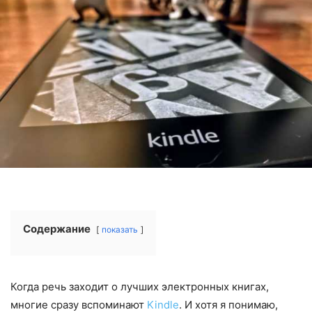
Содержание
показать
Когда речь заходит о лучших электронных книгах,
многие сразу вспоминают
Kindle
. И хотя я понимаю,