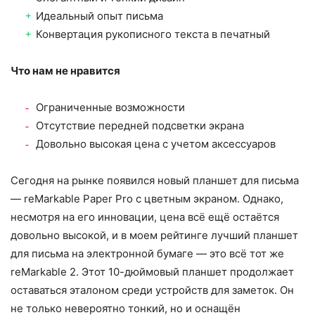
Идеальный опыт письма
Конвертация рукописного текста в печатный
Что нам не нравится
Ограниченные возможности
Отсутствие передней подсветки экрана
Довольно высокая цена с учетом аксессуаров
Сегодня на рынке появился новый планшет для письма
— reMarkable Paper Pro с цветным экраном. Однако,
несмотря на его инновации, цена всё ещё остаётся
довольно высокой, и в моем рейтинге лучший планшет
для письма на электронной бумаге — это всё тот же
reMarkable 2. Этот 10-дюймовый планшет продолжает
оставаться эталоном среди устройств для заметок. Он
не только невероятно тонкий, но и оснащён