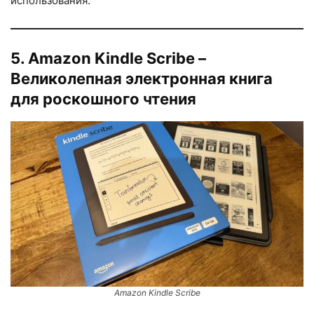
использования.
5. Amazon Kindle Scribe –
Великолепная электронная книга
для роскошного чтения
Amazon Kindle Scribe