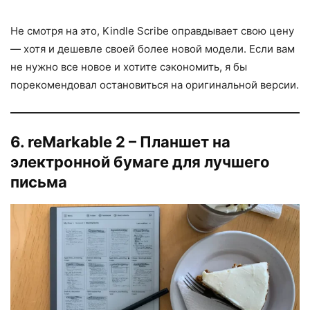
Не смотря на это, Kindle Scribe оправдывает свою цену
— хотя и дешевле своей более новой модели. Если вам
не нужно все новое и хотите сэкономить, я бы
порекомендовал остановиться на оригинальной версии.
6. reMarkable 2 – Планшет на
электронной бумаге для лучшего
письма