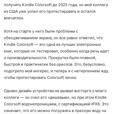
получить Kindle Colorsoft до 2025 года, но мой коллега
из США уже успел его протестировать и остался
впечатлен.
Хотя на старте у него были проблемы с
обесцвечиванием экрана, он все равно отметил, что
Kindle Colorsoft — это одна из лучших электронных
книг, которые он тестировал, особенно когда речь идет
о производительности. Прокрутка была плавной,
быстрой и практически без ореолов. Это, безусловно,
подогрело мой интерес, и теперь я с нетерпением жду,
чтобы протестировать Colorsoft лично.
Однако дизайн устройства не вызвал восторга у моего
коллеги — он счел его «дешевым», но при этом Kindle
Colorsoft водонепроницаем, с сертификацией IPX8. Это
означает, что его можно погружать в пресную воду на