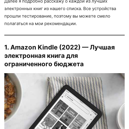
Далее я подробно расскажу о каждой из лучших
электронных книг из нашего списка. Все устройства
прошли тестирование, поэтому вы можете смело
полагаться на мои рекомендации.
1. Amazon Kindle (2022) — Лучшая
электронная книга для
ограниченного бюджета