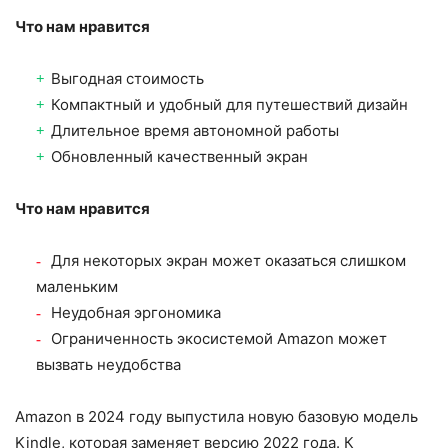
Что нам нравится
Выгодная стоимость
Компактный и удобный для путешествий дизайн
Длительное время автономной работы
Обновленный качественный экран
Что нам нравится
Для некоторых экран может оказаться слишком
маленьким
Неудобная эргономика
Ограниченность экосистемой Amazon может
вызвать неудобства
Amazon в 2024 году выпустила новую базовую модель
Kindle, которая заменяет версию 2022 года. К