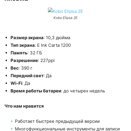
Kobo Elipsa 2E
Размер экрана
: 10,3 дюйма
Тип экрана
: E Ink Carta 1200
Память
: 32 ГБ
Разрешение
: 227ppi
Вес
: 390 г
Передний свет
: Да
Wi-Fi
: Да
Время работы батареи
: до четырех недель
Что нам нравится
Работает быстрее предыдущей версии
Многофункциональные инструменты для записи