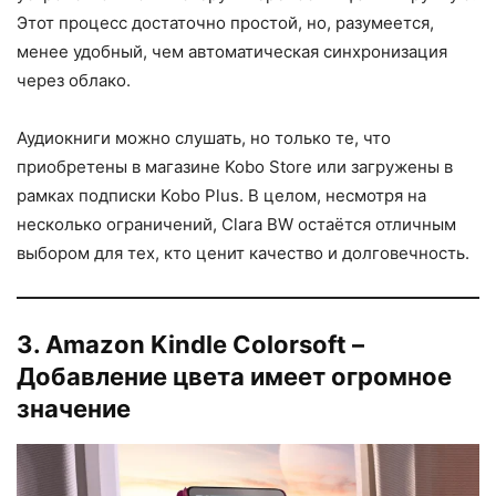
Этот процесс достаточно простой, но, разумеется,
менее удобный, чем автоматическая синхронизация
через облако.
Аудиокниги можно слушать, но только те, что
приобретены в магазине Kobo Store или загружены в
рамках подписки Kobo Plus. В целом, несмотря на
несколько ограничений, Clara BW остаётся отличным
выбором для тех, кто ценит качество и долговечность.
3. Amazon Kindle Colorsoft –
Добавление цвета имеет огромное
значение