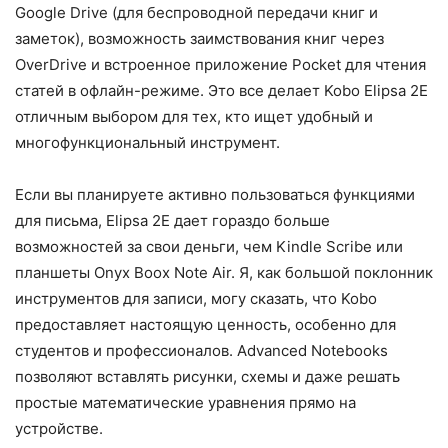
Google Drive (для беспроводной передачи книг и
заметок), возможность заимствования книг через
OverDrive и встроенное приложение Pocket для чтения
статей в офлайн-режиме. Это все делает Kobo Elipsa 2E
отличным выбором для тех, кто ищет удобный и
многофункциональный инструмент.
Если вы планируете активно пользоваться функциями
для письма, Elipsa 2E дает гораздо больше
возможностей за свои деньги, чем Kindle Scribe или
планшеты Onyx Boox Note Air. Я, как большой поклонник
инструментов для записи, могу сказать, что Kobo
предоставляет настоящую ценность, особенно для
студентов и профессионалов. Advanced Notebooks
позволяют вставлять рисунки, схемы и даже решать
простые математические уравнения прямо на
устройстве.