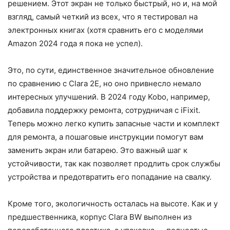
решением. Этот экран не только быстрый, но и, на мой
взгляд, самый четкий из всех, что я тестировал на
электронных книгах (хотя сравнить его с моделями
Amazon 2024 года я пока не успел).
Это, по сути, единственное значительное обновление
по сравнению с Clara 2E, но оно привнесло немало
интересных улучшений. В 2024 году Kobo, например,
добавила поддержку ремонта, сотрудничая с iFixit.
Теперь можно легко купить запасные части и комплект
для ремонта, а пошаговые инструкции помогут вам
заменить экран или батарею. Это важный шаг к
устойчивости, так как позволяет продлить срок службы
устройства и предотвратить его попадание на свалку.
Кроме того, экологичность осталась на высоте. Как и у
предшественника, корпус Clara BW выполнен из