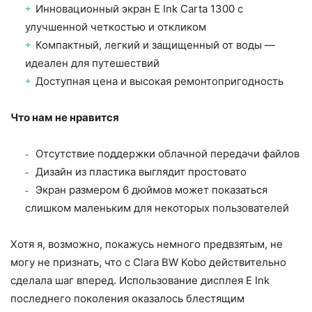
Инновационный экран E Ink Carta 1300 с
улучшенной четкостью и откликом
Компактный, легкий и защищенный от воды —
идеален для путешествий
Доступная цена и высокая ремонтопригодность
Что нам не нравится
Отсутствие поддержки облачной передачи файлов
Дизайн из пластика выглядит простовато
Экран размером 6 дюймов может показаться
слишком маленьким для некоторых пользователей
Хотя я, возможно, покажусь немного предвзятым, не
могу не признать, что с Clara BW Kobo действительно
сделала шаг вперед. Использование дисплея E Ink
последнего поколения оказалось блестящим