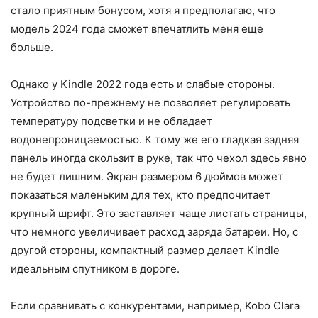
стало приятным бонусом, хотя я предполагаю, что
модель 2024 года сможет впечатлить меня еще
больше.
Однако у Kindle 2022 года есть и слабые стороны.
Устройство по-прежнему не позволяет регулировать
температуру подсветки и не обладает
водонепроницаемостью. К тому же его гладкая задняя
панель иногда скользит в руке, так что чехол здесь явно
не будет лишним. Экран размером 6 дюймов может
показаться маленьким для тех, кто предпочитает
крупный шрифт. Это заставляет чаще листать страницы,
что немного увеличивает расход заряда батареи. Но, с
другой стороны, компактный размер делает Kindle
идеальным спутником в дороге.
Если сравнивать с конкурентами, например, Kobo Clara