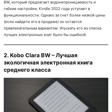
BW, который предлагает водонепроницаемость и
гибкие настройки, Kindle 2022 года уступает в
функциональности. Однако за счет более низкой цены
(если найдете его в продаже) он остается
привлекательным вариантом. Упускать его из списка
лучших электронных книг было бы ошибкой.
2. Kobo Clara BW – Лучшая
экологичная электронная книга
среднего класса