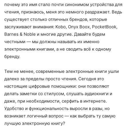
почему это имя стало почти синонимом устройства для
чтения, признаюсь, меня это немного раздражает. Ведь
существует столько отличных брендов, которые
заслуживают внимания: Kobo, Onyx Boox, PocketBook,
Barnes & Noble и многие другие. Давайте будем
честными — мы должны называть их именно
электронными книгами, а не сводить всё к одному
бренду.
Тем не менее, современные электронные книги ушли
далеко за пределы просто чтения. Сегодня это
настоящие цифровые помощники: они позволяют
делать заметки со стилусом, слушать аудиокниги и
даже, при необходимости, серфить в интернете.
Удобство и функциональность выросли в разы, но
возникает логичный вопрос — как выбрать ту самую
лучшую электронную книгу?