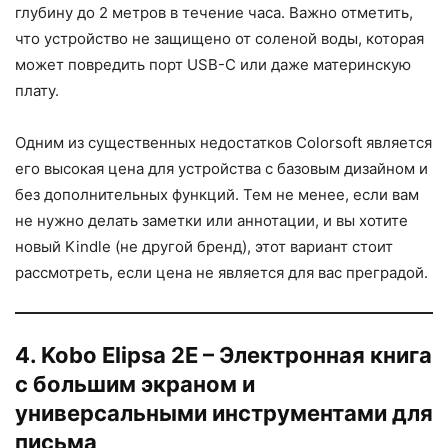
глубину до 2 метров в течение часа. Важно отметить,
что устройство не защищено от соленой воды, которая
может повредить порт USB-C или даже материнскую
плату.
Одним из существенных недостатков Colorsoft является
его высокая цена для устройства с базовым дизайном и
без дополнительных функций. Тем не менее, если вам
не нужно делать заметки или аннотации, и вы хотите
новый Kindle (не другой бренд), этот вариант стоит
рассмотреть, если цена не является для вас преградой.
4. Kobo Elipsa 2E – Электронная книга
с большим экраном и
универсальными инструментами для
письма