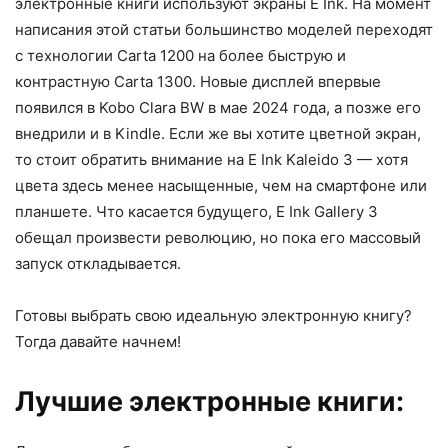
электронные книги используют экраны E Ink. На момент
написания этой статьи большинство моделей переходят
с технологии Carta 1200 на более быструю и
контрастную Carta 1300. Новые дисплей впервые
появился в Kobo Clara BW в мае 2024 года, а позже его
внедрили и в Kindle. Если же вы хотите цветной экран,
то стоит обратить внимание на E Ink Kaleido 3 — хотя
цвета здесь менее насыщенные, чем на смартфоне или
планшете. Что касается будущего, E Ink Gallery 3
обещал произвести революцию, но пока его массовый
запуск откладывается.
Готовы выбрать свою идеальную электронную книгу?
Тогда давайте начнем!
Лучшие электронные книги: