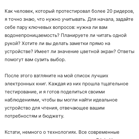
Как человек, который протестировал более 20 ридеров,
я точно знаю, что нужно учитывать. Для начала, задайте
себе пару ключевых вопросов: нужна ли вам
водонепроницаемость? Планируете ли читать одной
рукой? Хотите ли вы делать заметки прямо на
устройстве? Имеет ли значение цветной экран? Ответы
помогут вам сузить выбор.
После этого взгляните на мой список лучших
электронных книг. Каждая из них прошла тщательное
тестирование, и я готов поделиться своими
наблюдениями, чтобы вы могли найти идеальное
устройство для чтения, отвечающее вашим
потребностям и бюджету.
Кстати, немного о технологиях. Все современные