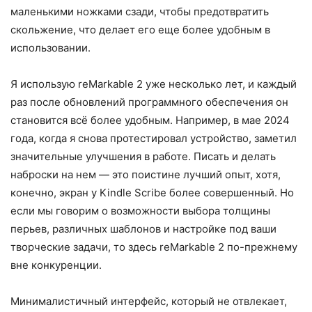
маленькими ножками сзади, чтобы предотвратить
скольжение, что делает его еще более удобным в
использовании.
Я использую reMarkable 2 уже несколько лет, и каждый
раз после обновлений программного обеспечения он
становится всё более удобным. Например, в мае 2024
года, когда я снова протестировал устройство, заметил
значительные улучшения в работе. Писать и делать
наброски на нем — это поистине лучший опыт, хотя,
конечно, экран у Kindle Scribe более совершенный. Но
если мы говорим о возможности выбора толщины
перьев, различных шаблонов и настройке под ваши
творческие задачи, то здесь reMarkable 2 по-прежнему
вне конкуренции.
Минималистичный интерфейс, который не отвлекает,