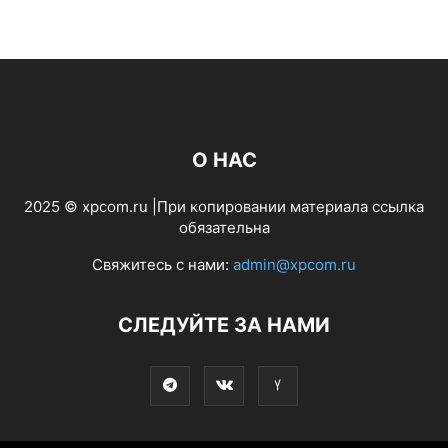
О НАС
2025 © xpcom.ru |При копировании материала ссылка
обязательна
Свяжитесь с нами:
admin@xpcom.ru
СЛЕДУЙТЕ ЗА НАМИ