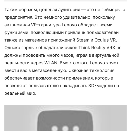
Таким образом, целевая аудитория — это не геймеры, а
предприятия. Это немного удивительно, поскольку
автономная VR-гарнитура Lenovo обладает всеми
функциями, позволяющими привлечь пользователей
также из магазинов приложений Steam и Oculus VR.
Однако гордые обладатели очков Think Reality VRX не
должны проводить много часов, играя в виртуальной
реальности через WLAN. Вместо этого Lenovo хочет
ввести вас в метавселенную. Сквозная технология
обеспечивает возможности применения, которые
позволяют пользователю накладывать 3D-модели на
реальный мир.