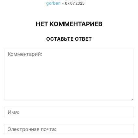
gorban
-
07.07.2025
НЕТ КОММЕНТАРИЕВ
ОСТАВЬТЕ ОТВЕТ