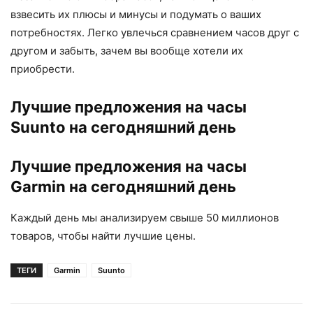
взвесить их плюсы и минусы и подумать о ваших
потребностях. Легко увлечься сравнением часов друг с
другом и забыть, зачем вы вообще хотели их
приобрести.
Лучшие предложения на часы
Suunto на сегодняшний день
Лучшие предложения на часы
Garmin на сегодняшний день
Каждый день мы анализируем свыше 50 миллионов
товаров, чтобы найти лучшие цены.
ТЕГИ
Garmin
Suunto