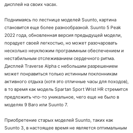
дисплей на своих часах.
Поднимаясь по лестнице моделей Suunto, картина
становится еще более разнообразной. Suunto 5 Peak
2022 года, обновленная версия предыдущей модели,
порадует своей легкостью, но может разочаровать
несколько неуклюжим программным обеспечением и
нестабильным отслеживанием сердечного ритма.
Дисплей Traverse Alpha с небольшим разрешением
может понравиться только истинным поклонникам
активного отдыха (хотя это отличные часы для походов),
в то время как модель Spartan Sport Wrist HR стремится
предложить что-то уникальное, чего еще не было в
моделях 9 Baro или Suunto 7.
Приобретение старых моделей Suunto, таких как
Suunto 3, в настоящее время не является оптимальным