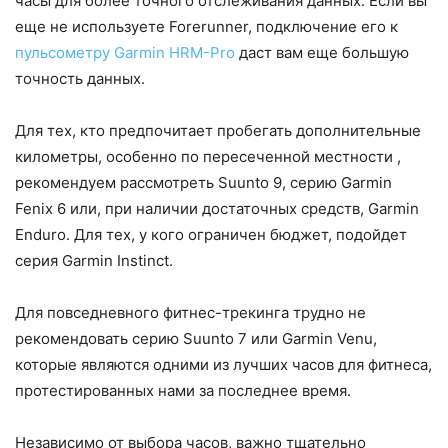
часы для более точного отслеживания данных. Если вы
еще не используете Forerunner, подключение его к
пульсометру Garmin HRM-Pro
даст вам еще большую
точность данных.
Для тех, кто предпочитает пробегать дополнительные
километры, особенно по пересеченной местности ,
рекомендуем рассмотреть Suunto 9, серию Garmin
Fenix ​​6 или, при наличии достаточных средств, Garmin
Enduro. Для тех, у кого ограничен бюджет, подойдет
серия Garmin Instinct.
Для повседневного фитнес-трекинга трудно не
рекомендовать серию Suunto 7 или Garmin Venu,
которые являются одними из лучших часов для фитнеса,
протестированных нами за последнее время.
Независимо от выбора часов, важно тщательно