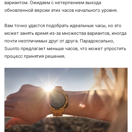
вариантом. Ожидаем с нетерпением выхода
обновленной версии этих часов начального уровня.
Вам точно удастся подобрать идеальные часы, но это
может занять время из-за множества вариантов, иногда
почти неотличимых друг от друга. Парадоксально,
Suunto предлагает меньше часов, что может упростить
процесс принятия решения.