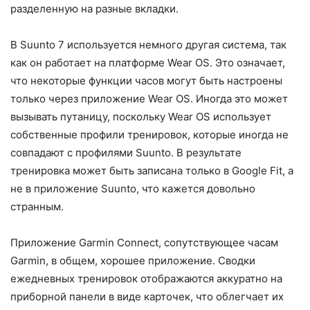
разделенную на разные вкладки.
В Suunto 7 используется немного другая система, так
как он работает на платформе Wear OS. Это означает,
что некоторые функции часов могут быть настроены
только через приложение Wear OS. Иногда это может
вызывать путаницу, поскольку Wear OS использует
собственные профили тренировок, которые иногда не
совпадают с профилями Suunto. В результате
тренировка может быть записана только в Google Fit, а
не в приложение Suunto, что кажется довольно
странным.
Приложение Garmin Connect, сопутствующее часам
Garmin, в общем, хорошее приложение. Сводки
ежедневных тренировок отображаются аккуратно на
приборной панели в виде карточек, что облегчает их