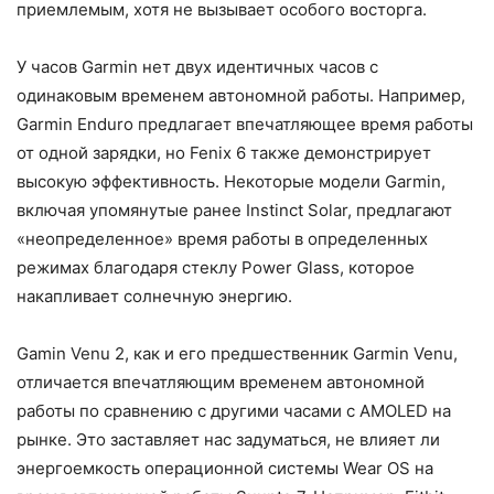
приемлемым, хотя не вызывает особого восторга.
У часов Garmin нет двух идентичных часов с
одинаковым временем автономной работы. Например,
Garmin Enduro предлагает впечатляющее время работы
от одной зарядки, но Fenix 6 также демонстрирует
высокую эффективность. Некоторые модели Garmin,
включая упомянутые ранее Instinct Solar, предлагают
«неопределенное» время работы в определенных
режимах благодаря стеклу Power Glass, которое
накапливает солнечную энергию.
Gamin Venu 2, как и его предшественник Garmin Venu,
отличается впечатляющим временем автономной
работы по сравнению с другими часами с AMOLED на
рынке. Это заставляет нас задуматься, не влияет ли
энергоемкость операционной системы Wear OS на