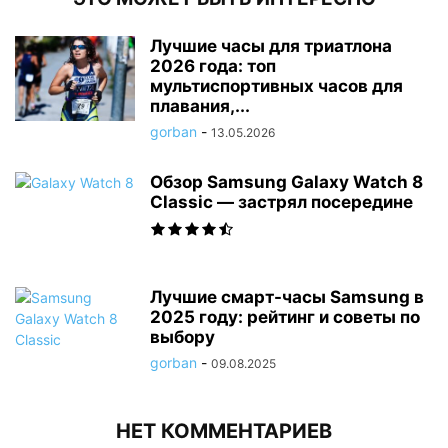
Лучшие часы для триатлона
2026 года: топ
мультиспортивных часов для
плавания,...
gorban
-
13.05.2026
Обзор Samsung Galaxy Watch 8
Classic — застрял посередине
Лучшие смарт-часы Samsung в
2025 году: рейтинг и советы по
выбору
gorban
-
09.08.2025
НЕТ КОММЕНТАРИЕВ