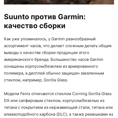
Suunto против Garmin:
качество сборки
Как уже упоминалось, у Garmin разнообразный
ассортимент часов, что делает сложным делать общие
выводы о качестве сборки продукции этого
американского бренда. Большинство часов Garmin
оснащены корпусом/безелем из армированного
полимера, а дисплей обычно защищен закаленным
стеклом, например, Gorilla Glass.
Модели Fenix отличаются стеклом Corning Gorilla Glass
DX или сапфировым стеклом, корпусом/безелью из
титана с покрытием из нержавеющей стали, титана или
алмазоподобного карбона (DLC), а также ремешками из