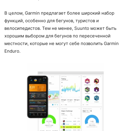
В целом, Garmin предлагает более широкий набор
функций, особенно для бегунов, туристов и
велосипедистов. Тем не менее, Suunto может быть
хорошим выбором для бегунов по пересеченной
местности, которые не могут себе позволить Garmin
Enduro.