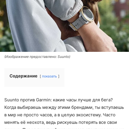
(Изображение предоставлено: Suunto)
Содержание
показать
Suunto против Garmin: какие часы лучше для бега?
Когда выбираешь между этими брендами, ты вступаешь
в мир не просто часов, а в целую экосистему. Часто
менять её неохота, ведь рискуешь потерять все свои