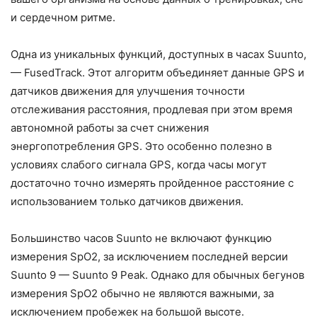
и сердечном ритме.
Одна из уникальных функций, доступных в часах Suunto,
— FusedTrack. Этот алгоритм объединяет данные GPS и
датчиков движения для улучшения точности
отслеживания расстояния, продлевая при этом время
автономной работы за счет снижения
энергопотребления GPS. Это особенно полезно в
условиях слабого сигнала GPS, когда часы могут
достаточно точно измерять пройденное расстояние с
использованием только датчиков движения.
Большинство часов Suunto не включают функцию
измерения SpO2, за исключением последней версии
Suunto 9 — Suunto 9 Peak. Однако для обычных бегунов
измерения SpO2 обычно не являются важными, за
исключением пробежек на большой высоте.