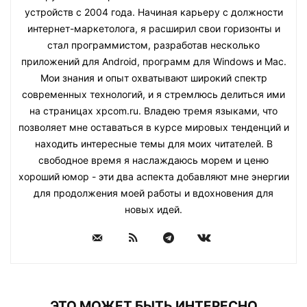
устройств с 2004 года. Начиная карьеру с должности
интернет-маркетолога, я расширил свои горизонты и
стал программистом, разработав несколько
приложений для Android, программ для Windows и Mac.
Мои знания и опыт охватывают широкий спектр
современных технологий, и я стремлюсь делиться ими
на страницах xpcom.ru. Владею тремя языками, что
позволяет мне оставаться в курсе мировых тенденций и
находить интересные темы для моих читателей. В
свободное время я наслаждаюсь морем и ценю
хороший юмор - эти два аспекта добавляют мне энергии
для продолжения моей работы и вдохновения для
новых идей.
ЭТО МОЖЕТ БЫТЬ ИНТЕРЕСНО