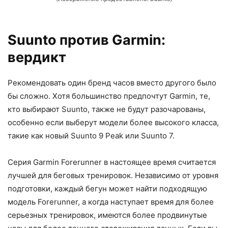
Suunto против Garmin:
вердикт
Рекомендовать один бренд часов вместо другого было
бы сложно. Хотя большинство предпочтут Garmin, те,
кто выбирают Suunto, также не будут разочарованы,
особенно если выберут модели более высокого класса,
такие как новый Suunto 9 Peak или Suunto 7.
Серия Garmin Forerunner в настоящее время считается
лучшей для беговых тренировок. Независимо от уровня
подготовки, каждый бегун может найти подходящую
модель Forerunner, а когда наступает время для более
серьезных тренировок, имеются более продвинутые