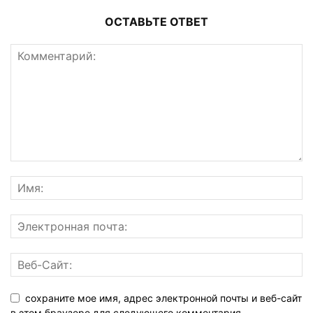
ОСТАВЬТЕ ОТВЕТ
сохраните мое имя, адрес электронной почты и веб-сайт
в этом браузере для следующего комментария.