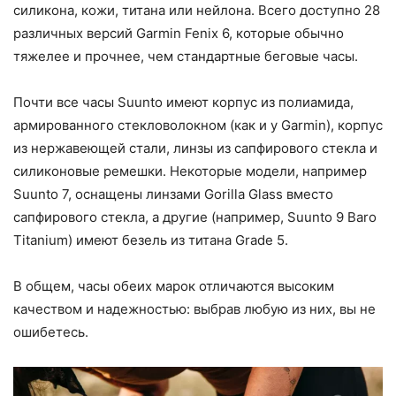
силикона, кожи, титана или нейлона. Всего доступно 28
различных версий Garmin Fenix 6, которые обычно
тяжелее и прочнее, чем стандартные беговые часы.
Почти все часы Suunto имеют корпус из полиамида,
армированного стекловолокном (как и у Garmin), корпус
из нержавеющей стали, линзы из сапфирового стекла и
силиконовые ремешки. Некоторые модели, например
Suunto 7, оснащены линзами Gorilla Glass вместо
сапфирового стекла, а другие (например, Suunto 9 Baro
Titanium) имеют безель из титана Grade 5.
В общем, часы обеих марок отличаются высоким
качеством и надежностью: выбрав любую из них, вы не
ошибетесь.