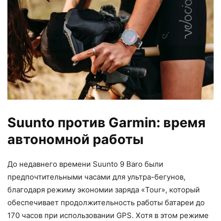
Suunto против Garmin: время
автономной работы
До недавнего времени Suunto 9 Baro были
предпочтительными часами для ультра-бегунов,
благодаря режиму экономии заряда «Tour», который
обеспечивает продолжительность работы батареи до
170 часов при использовании GPS. Хотя в этом режиме