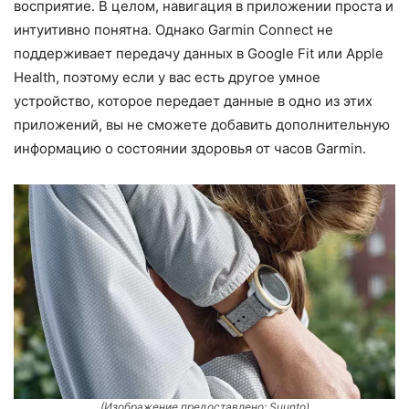
восприятие. В целом, навигация в приложении проста и
интуитивно понятна. Однако Garmin Connect не
поддерживает передачу данных в Google Fit или Apple
Health, поэтому если у вас есть другое умное
устройство, которое передает данные в одно из этих
приложений, вы не сможете добавить дополнительную
информацию о состоянии здоровья от часов Garmin.
(Изображение предоставлено: Suunto)