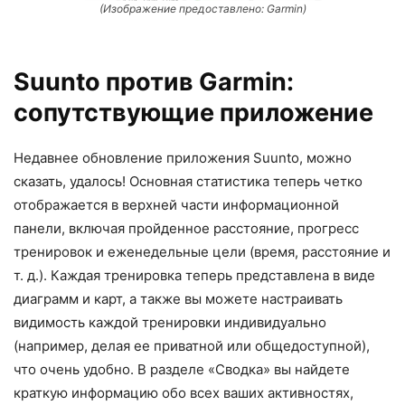
(Изображение предоставлено: Garmin)
Suunto против Garmin:
сопутствующие приложение
Недавнее обновление приложения Suunto, можно
сказать, удалось! Основная статистика теперь четко
отображается в верхней части информационной
панели, включая пройденное расстояние, прогресс
тренировок и еженедельные цели (время, расстояние и
т. д.). Каждая тренировка теперь представлена в виде
диаграмм и карт, а также вы можете настраивать
видимость каждой тренировки индивидуально
(например, делая ее приватной или общедоступной),
что очень удобно. В разделе «Сводка» вы найдете
краткую информацию обо всех ваших активностях,