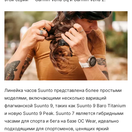
Линейка часов Suunto представлена более простыми
моделями, включающими несколько вариаций
флагманской Suunto 9, таких как Suunto 9 Baro Titanium
и новую Suunto 9 Peak. Suunto 7 является гибридными
часами для спорта и бега на базе ОС Wear, идеально
подходящими для спортсменов, ценящих яркий