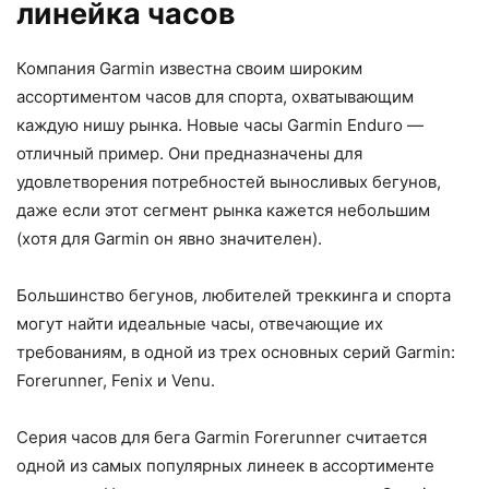
линейка часов
Компания Garmin известна своим широким
ассортиментом часов для спорта, охватывающим
каждую нишу рынка. Новые часы Garmin Enduro —
отличный пример. Они предназначены для
удовлетворения потребностей выносливых бегунов,
даже если этот сегмент рынка кажется небольшим
(хотя для Garmin он явно значителен).
Большинство бегунов, любителей треккинга и спорта
могут найти идеальные часы, отвечающие их
требованиям, в одной из трех основных серий Garmin:
Forerunner, Fenix и Venu.
Серия часов для бега Garmin Forerunner считается
одной из самых популярных линеек в ассортименте