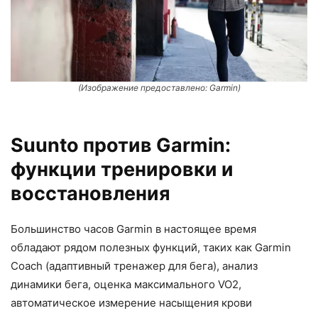
(Изображение предоставлено: Garmin)
Suunto против Garmin:
функции тренировки и
восстановления
Большинство часов Garmin в настоящее время
обладают рядом полезных функций, таких как Garmin
Coach (адаптивный тренажер для бега), анализ
динамики бега, оценка максимального VO2,
автоматическое измерение насыщения крови