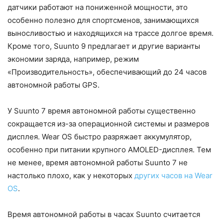
датчики работают на пониженной мощности, это
особенно полезно для спортсменов, занимающихся
выносливостью и находящихся на трассе долгое время.
Кроме того, Suunto 9 предлагает и другие варианты
экономии заряда, например, режим
«Производительность», обеспечивающий до 24 часов
автономной работы GPS.
У Suunto 7 время автономной работы существенно
сокращается из-за операционной системы и размеров
дисплея. Wear OS быстро разряжает аккумулятор,
особенно при питании крупного AMOLED-дисплея. Тем
не менее, время автономной работы Suunto 7 не
настолько плохо, как у некоторых
других часов на Wear
OS
.
Время автономной работы в часах Suunto считается