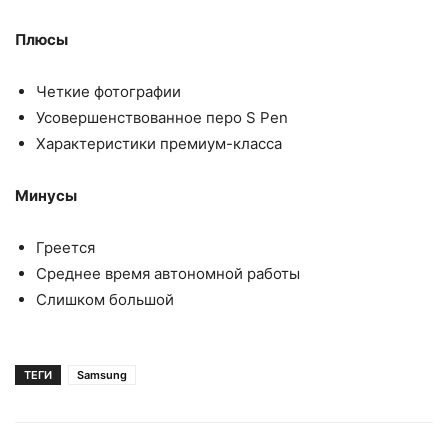
Плюсы
Четкие фотографии
Усовершенствованное перо S Pen
Характеристики премиум-класса
Минусы
Греется
Среднее время автономной работы
Слишком большой
ТЕГИ
Samsung