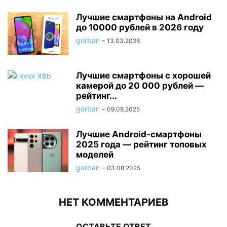
Лучшие смартфоны на Android
до 10000 рублей в 2026 году
gorban
-
13.03.2026
Лучшие смартфоны с хорошей
камерой до 20 000 рублей —
рейтинг...
gorban
-
09.08.2025
Лучшие Android-смартфоны
2025 года — рейтинг топовых
моделей
gorban
-
03.08.2025
НЕТ КОММЕНТАРИЕВ
ОСТАВЬТЕ ОТВЕТ