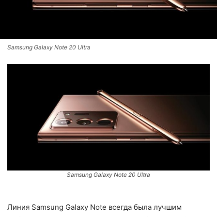
Samsung Galaxy Note 20 Ultra
Samsung Galaxy Note 20 Ultra
Линия Samsung Galaxy Note всегда была лучшим