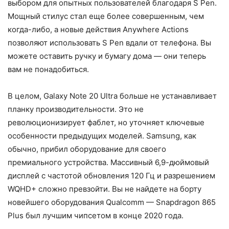
выбором для опытных пользователей благодаря S Pen.
Мощный стилус стал еще более совершенным, чем
когда-либо, а новые действия Anywhere Actions
позволяют использовать S Pen вдали от телефона. Вы
можете оставить ручку и бумагу дома — они теперь
вам не понадобиться.
В целом, Galaxy Note 20 Ultra больше не устанавливает
планку производительности. Это не
революционизирует фаблет, но уточняет ключевые
особенности предыдущих моделей. Samsung, как
обычно, прибил оборудование для своего
премиального устройства. Массивный 6,9-дюймовый
дисплей с частотой обновления 120 Гц и разрешением
WQHD+ сложно превзойти. Вы не найдете на борту
новейшего оборудования Qualcomm — Snapdragon 865
Plus был лучшим чипсетом в конце 2020 года.