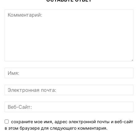
сохраните мое имя, адрес электронной почты и веб-сайт
в этом браузере для следующего комментария.