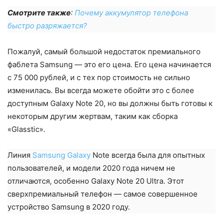
Смотрите также
:
Почему аккумулятор телефона
быстро разряжается?
Пожалуй, самый большой недостаток премиального
фаблета Samsung — это его цена. Его цена начинается
с 75 000 рублей, и с тех пор стоимость не сильно
изменилась. Вы всегда можете обойти это с более
доступным Galaxy Note 20, но вы должны быть готовы к
некоторым другим жертвам, таким как сборка
«Glasstic».
Линия
Samsung Galaxy
Note всегда была для опытных
пользователей, и модели 2020 года ничем не
отличаются, особенно Galaxy Note 20 Ultra. Этот
сверхпремиальный телефон — самое совершенное
устройство Samsung в 2020 году.