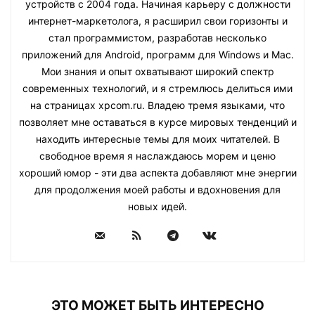
устройств с 2004 года. Начиная карьеру с должности
интернет-маркетолога, я расширил свои горизонты и
стал программистом, разработав несколько
приложений для Android, программ для Windows и Mac.
Мои знания и опыт охватывают широкий спектр
современных технологий, и я стремлюсь делиться ими
на страницах xpcom.ru. Владею тремя языками, что
позволяет мне оставаться в курсе мировых тенденций и
находить интересные темы для моих читателей. В
свободное время я наслаждаюсь морем и ценю
хороший юмор - эти два аспекта добавляют мне энергии
для продолжения моей работы и вдохновения для
новых идей.
ЭТО МОЖЕТ БЫТЬ ИНТЕРЕСНО