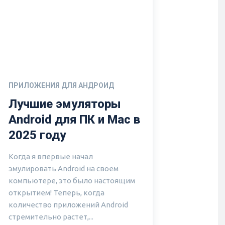
ПРИЛОЖЕНИЯ ДЛЯ АНДРОИД
Лучшие эмуляторы
Android для ПК и Mac в
2025 году
Когда я впервые начал
эмулировать Android на своем
компьютере, это было настоящим
открытием! Теперь, когда
количество приложений Android
стремительно растет,...