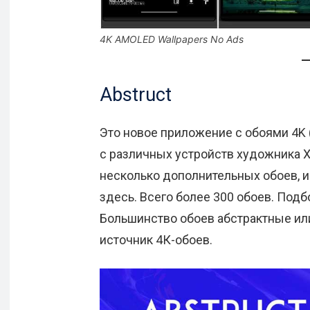
4K AMOLED Wallpapers No Ads
Abstruct
Это новое приложение с обоями 4K (
с различных устройств художника 
несколько дополнительных обоев, и
здесь. Всего более 300 обоев. Подб
Большинство обоев абстрактные ил
источник 4К-обоев.