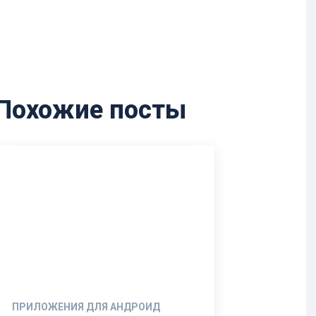
Похожие посты
ПРИЛОЖЕНИЯ ДЛЯ АНДРОИД