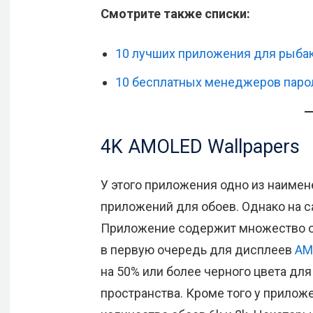
Смотрите также списки:
10 лучших приложения для рыбак
10 бесплатных менеджеров парол
4K AMOLED Wallpapers
У этого приложения одно из наимен
приложений для обоев. Однако на с
Приложение содержит множество о
в первую очередь для дисплеев
AM
на 50% или более черного цвета дл
пространства. Кроме того у прилож