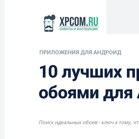
ПРИЛОЖЕНИЯ ДЛЯ АНДРОИД
10 лучших п
обоями для 
Поиск идеальных обоев - ключ к тому, 