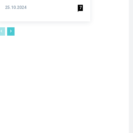
25.10.2024
7