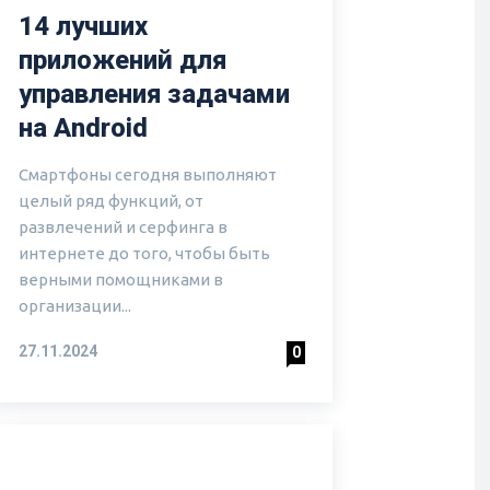
14 лучших
приложений для
управления задачами
на Android
Смартфоны сегодня выполняют
целый ряд функций, от
развлечений и серфинга в
интернете до того, чтобы быть
верными помощниками в
организации...
27.11.2024
0