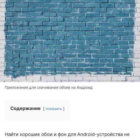
Приложения для скачивания обоев на Андроид
Содержание
показать
Найти хорошие обои и фон для Android-устройства не