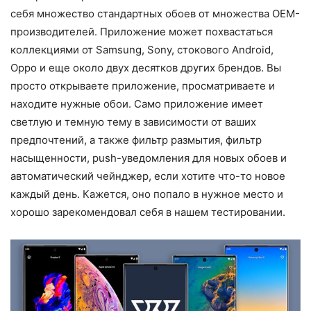
себя множество стандартных обоев от множества OEM-
производителей. Приложение может похвастаться
коллекциями от Samsung, Sony, стокового Android,
Oppo и еще около двух десятков других брендов. Вы
просто открываете приложение, просматриваете и
находите нужные обои. Само приложение имеет
светлую и темную тему в зависимости от ваших
предпочтений, а также фильтр размытия, фильтр
насыщенности, push-уведомления для новых обоев и
автоматический чейнджер, если хотите что-то новое
каждый день. Кажется, оно попало в нужное место и
хорошо зарекомендовал себя в нашем тестировании.