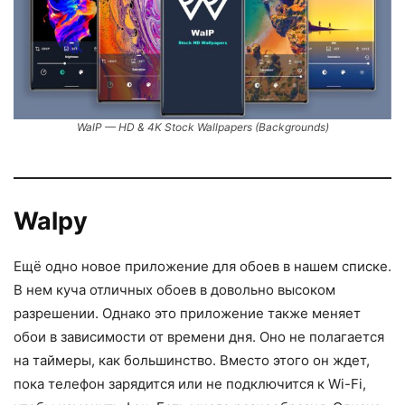
WalP — HD & 4K Stock Wallpapers (Backgrounds)
Walpy
Ещё одно новое приложение для обоев в нашем списке.
В нем куча отличных обоев в довольно высоком
разрешении. Однако это приложение также меняет
обои в зависимости от времени дня. Оно не полагается
на таймеры, как большинство. Вместо этого он ждет,
пока телефон зарядится или не подключится к Wi-Fi,