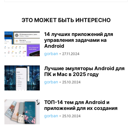
ЭТО МОЖЕТ БЫТЬ ИНТЕРЕСНО
14 лучших приложений для
управления задачами на
Android
gorban
-
27.11.2024
Лучшие эмуляторы Android для
ПК и Mac в 2025 году
gorban
-
25.10.2024
ТОП-14 тем для Android и
приложений для их создания
gorban
-
25.10.2024