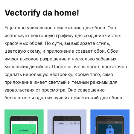
Vectorify da home!
Ещё одно уникальное приложение для обоев. Оно
использует векторную графику для создания чистых
красочных обоев. По сути, вы выбираете стиль,
цветовую схему, и приложение создает обои. Обои
имеют высокое разрешение и несколько забавных
маленьких дизайнов. Процесс очень прост, достаточно
сделать небольшую настройку. Кроме того, само
приложение имеет светлый и темный режимы для
удовольствия от просмотра. Оно совершенно
бесплатное и одно из лучших приложений для обоев.