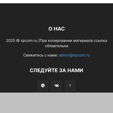
О НАС
2025 © xpcom.ru |При копировании материала ссылка
обязательна
Свяжитесь с нами:
admin@xpcom.ru
СЛЕДУЙТЕ ЗА НАМИ
©