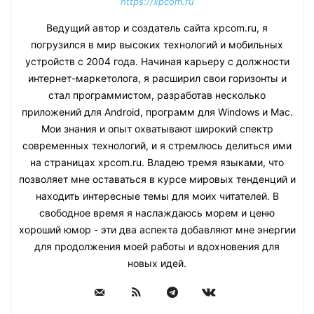
https://xpcom.ru
Ведущий автор и создатель сайта xpcom.ru, я
погрузился в мир высоких технологий и мобильных
устройств с 2004 года. Начиная карьеру с должности
интернет-маркетолога, я расширил свои горизонты и
стал программистом, разработав несколько
приложений для Android, программ для Windows и Mac.
Мои знания и опыт охватывают широкий спектр
современных технологий, и я стремлюсь делиться ими
на страницах xpcom.ru. Владею тремя языками, что
позволяет мне оставаться в курсе мировых тенденций и
находить интересные темы для моих читателей. В
свободное время я наслаждаюсь морем и ценю
хороший юмор - эти два аспекта добавляют мне энергии
для продолжения моей работы и вдохновения для
новых идей.