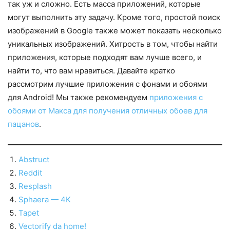
так уж и сложно. Есть масса приложений, которые
могут выполнить эту задачу. Кроме того, простой поиск
изображений в Google также может показать несколько
уникальных изображений. Хитрость в том, чтобы найти
приложения, которые подходят вам лучше всего, и
найти то, что вам нравиться. Давайте кратко
рассмотрим лучшие приложения с фонами и обоями
для Android! Мы также рекомендуем
приложения с
обоями от Макса для получения отличных обоев для
пацанов
.
Abstruct
Reddit
Resplash
Sphaera — 4K
Tapet
Vectorify da home!