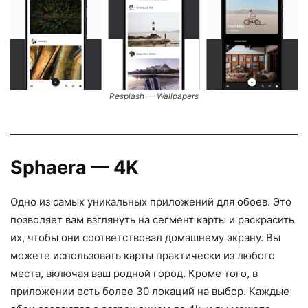
Resplash — Wallpapers
Sphaera — 4K
Одно из самых уникальных приложений для обоев. Это
позволяет вам взглянуть на сегмент карты и раскрасить
их, чтобы они соответствовал домашнему экрану. Вы
можете использовать карты практически из любого
места, включая ваш родной город. Кроме того, в
приложении есть более 30 локаций на выбор. Каждые