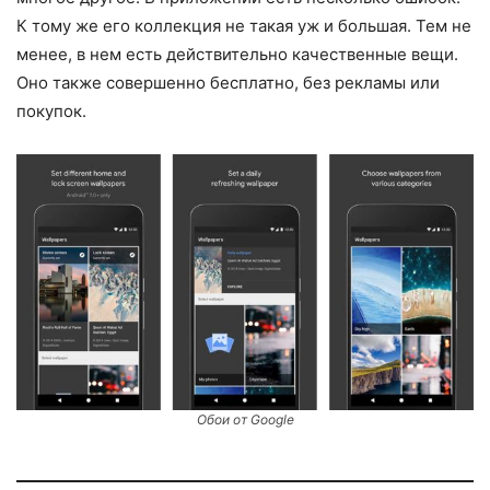
К тому же его коллекция не такая уж и большая. Тем не
менее, в нем есть действительно качественные вещи.
Оно также совершенно бесплатно, без рекламы или
покупок.
Обои от Google