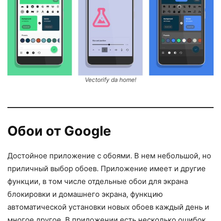
Vectorify da home!
Обои от Google
Достойное приложение с обоями. В нем небольшой, но
приличный выбор обоев. Приложение имеет и другие
функции, в том числе отдельные обои для экрана
блокировки и домашнего экрана, функцию
автоматической установки новых обоев каждый день и
многое другое. В приложении есть несколько ошибок.