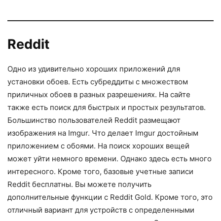
Reddit
Одно из удивительно хороших приложений для
установки обоев. Есть субреддиты с множеством
приличных обоев в разных разрешениях. На сайте
также есть поиск для быстрых и простых результатов.
Большинство пользователей Reddit размещают
изображения на Imgur. Что делает Imgur достойным
приложением с обоями. На поиск хороших вещей
может уйти немного времени. Однако здесь есть много
интересного. Кроме того, базовые учетные записи
Reddit бесплатны. Вы можете получить
дополнительные функции с Reddit Gold. Кроме того, это
отличный вариант для устройств с определенными