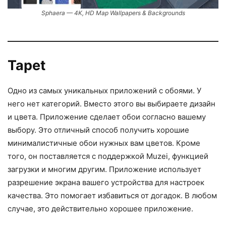
Sphaera — 4K, HD Map Wallpapers & Backgrounds
Tapet
Одно из самых уникальных приложений с обоями. У
него нет категорий. Вместо этого вы выбираете дизайн
и цвета. Приложение сделает обои согласно вашему
выбору. Это отличный способ получить хорошие
минималистичные обои нужных вам цветов. Кроме
того, он поставляется с поддержкой Muzei, функцией
загрузки и многим другим. Приложение использует
разрешение экрана вашего устройства для настроек
качества. Это помогает избавиться от догадок. В любом
случае, это действительно хорошее приложение.