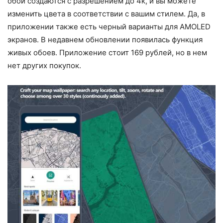
обои создаются с разрешением до 4k, и вы можете
изменить цвета в соответствии с вашим стилем. Да, в
приложении также есть черный варианты для AMOLED
экранов. В недавнем обновлении появилась функция
живых обоев. Приложение стоит 169 рублей, но в нем
нет других покупок.