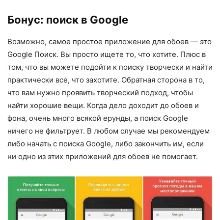
Бонус: поиск в Google
Возможно, самое простое приложение для обоев — это
Google Поиск. Вы просто ищете то, что хотите. Плюс в
том, что вы можете подойти к поиску творчески и найти
практически все, что захотите. Обратная сторона в то,
что вам нужно проявить творческий подход, чтобы
найти хорошие вещи. Когда дело доходит до обоев и
фона, очень много всякой ерунды, а поиск Google
ничего не фильтрует. В любом случае мы рекомендуем
либо начать с поиска Google, либо закончить им, если
ни одно из этих приложений для обоев не помогает.