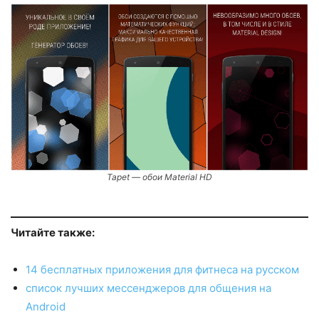
Tapet — обои Material HD
Читайте также:
14 бесплатных приложения для фитнеса на русском
список лучших мессенджеров для общения на
Android