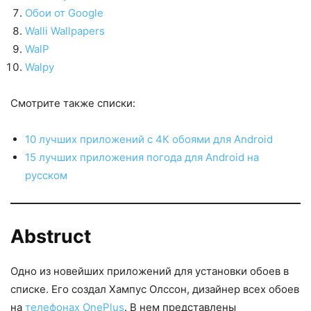
Обои от Google
Walli Wallpapers
WalP
Walpy
Смотрите также списки:
10 лучших приложений с 4К обоями для Android
15 лучших приложения погода для Android на
русском
Abstruct
Одно из новейших приложений для установки обоев в
списке. Его создал Хампус Олссон, дизайнер всех обоев
на
телефонах OnePlus
. В нем представлены