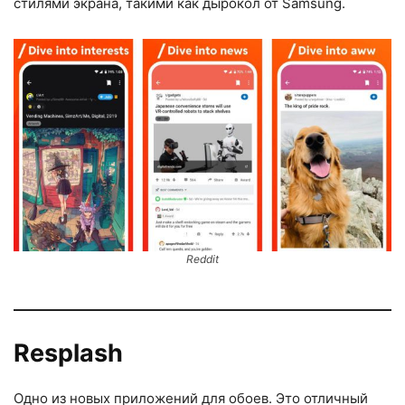
стилями экрана, такими как дырокол от Samsung.
Reddit
Resplash
Одно из новых приложений для обоев. Это отличный