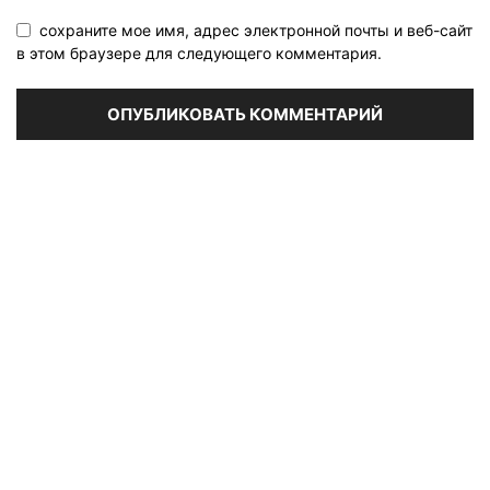
сохраните мое имя, адрес электронной почты и веб-сайт
в этом браузере для следующего комментария.