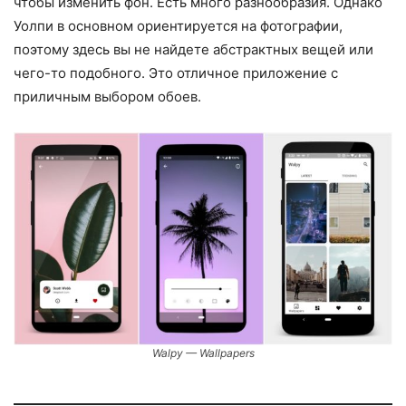
чтобы изменить фон. Есть много разнообразия. Однако
Уолпи в основном ориентируется на фотографии,
поэтому здесь вы не найдете абстрактных вещей или
чего-то подобного. Это отличное приложение с
приличным выбором обоев.
Walpy — Wallpapers