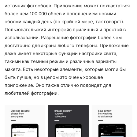
источник фотообоев. Приложение может похвастаться
более чем 100 000 обоев и пополнением новыми
обоями каждый день (по крайней мере, так говорят).
Пользовательский интерфейс приличный и простой в
использовании. Разрешение фотографий более чем
достаточно для экрана любого телефона. Приложение
даже имеет некоторые функции настройки света,
такими как темный режим и различные варианты
макета. Есть некоторые элементы, которые могли бы
быть лучше, но в целом это очень хорошее
приложение. Оно также отлично подойдет для
любителей фотографии.