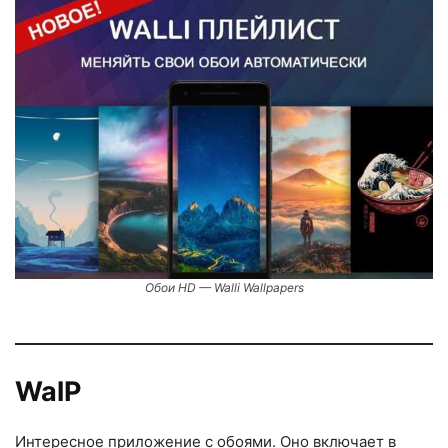
Обои HD — Walli Wallpapers
WalP
Интересное приложение с обоями. Оно включает в