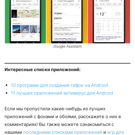
Google Assistant
Интересные списки приложений:
10 программ для создания гифок на Android
11 лучших приложений антивирус для Android
Если мы пропустили какие-нибудь из лучших
приложений с фонами и обоями, расскажите о них в
комментариях! Вы также можете ознакомиться с
нашими
последними списками приложений
и
игр для