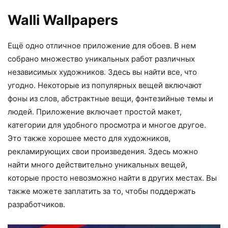
Walli Wallpapers
Ещё одно отличное приложение для обоев. В нем
собрано множество уникальных работ различных
независимых художников. Здесь вы найти все, что
угодно. Некоторые из популярных вещей включают
фоны из слов, абстрактные вещи, фэнтезийные темы и
людей. Приложение включает простой макет,
категории для удобного просмотра и многое другое.
Это также хорошее место для художников,
рекламирующих свои произведения. Здесь можно
найти много действительно уникальных вещей,
которые просто невозможно найти в других местах. Вы
также можете заплатить за то, чтобы поддержать
разработчиков.