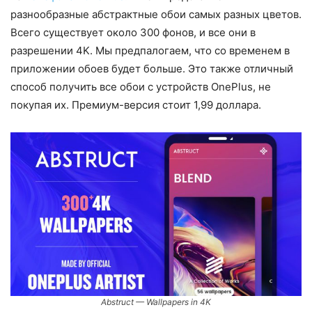
разнообразные абстрактные обои самых разных цветов.
Всего существует около 300 фонов, и все они в
разрешении 4K. Мы предпалогаем, что со временем в
приложении обоев будет больше. Это также отличный
способ получить все обои с устройств OnePlus, не
покупая их. Премиум-версия стоит 1,99 доллара.
Abstruct — Wallpapers in 4K