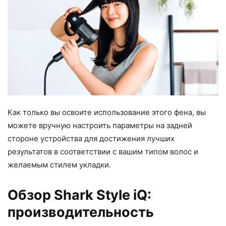
Как только вы освоите использование этого фена, вы
можете вручную настроить параметры на задней
стороне устройства для достижения лучших
результатов в соответствии с вашим типом волос и
желаемым стилем укладки.
Обзор Shark Style iQ:
производительность