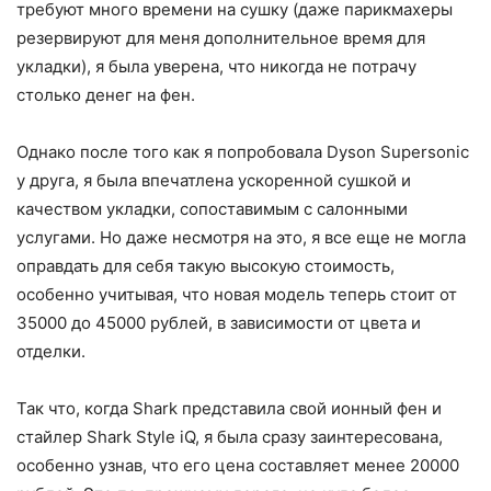
требуют много времени на сушку (даже парикмахеры
резервируют для меня дополнительное время для
укладки), я была уверена, что никогда не потрачу
столько денег на фен.
Однако после того как я попробовала Dyson Supersonic
у друга, я была впечатлена ускоренной сушкой и
качеством укладки, сопоставимым с салонными
услугами. Но даже несмотря на это, я все еще не могла
оправдать для себя такую высокую стоимость,
особенно учитывая, что новая модель теперь стоит от
35000 до 45000 рублей, в зависимости от цвета и
отделки.
Так что, когда Shark представила свой ионный фен и
стайлер Shark Style iQ, я была сразу заинтересована,
особенно узнав, что его цена составляет менее 20000