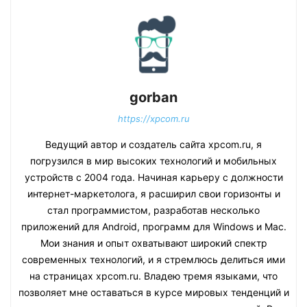
gorban
https://xpcom.ru
Ведущий автор и создатель сайта xpcom.ru, я
погрузился в мир высоких технологий и мобильных
устройств с 2004 года. Начиная карьеру с должности
интернет-маркетолога, я расширил свои горизонты и
стал программистом, разработав несколько
приложений для Android, программ для Windows и Mac.
Мои знания и опыт охватывают широкий спектр
современных технологий, и я стремлюсь делиться ими
на страницах xpcom.ru. Владею тремя языками, что
позволяет мне оставаться в курсе мировых тенденций и