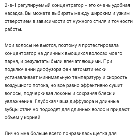
2-в-1 регулируемый концентратор – это очень удобная
насадка. Вы можете выбирать между широким и узким
отверстием в зависимости от нужного стиля и точности
работы.
Мои волосы не вьются, поэтому я протестировала
концентратор на длинных вьющихся волосах моего
парня, и результаты были впечатляющими. При
подключении диффузора фен автоматически
устанавливает минимальную температуру и скорость
воздушного потока, но все равно эффективно сушит
волосы, подчеркивая локоны и сохраняя блеск и
увлажнение. Глубокая чаша диффузора и длинные
зубцы отлично подходят для длинных волос и придают
объем у корней.
Лично мне больше всего понравилась щетка для