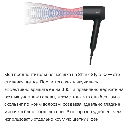
Моя предпочтительная насадка на Shark Style iQ — это
стилевая щетка. После того как я научилась
эффективно вращать ее на 360° и правильно держать на
разных участках головы, я заметила, что она без труда
скользит по моим волосам, создавая идеально гладкие,
мягкие и блестящие локоны. Это гораздо удобнее, чем
использовать отдельно круглую щетку и фен.