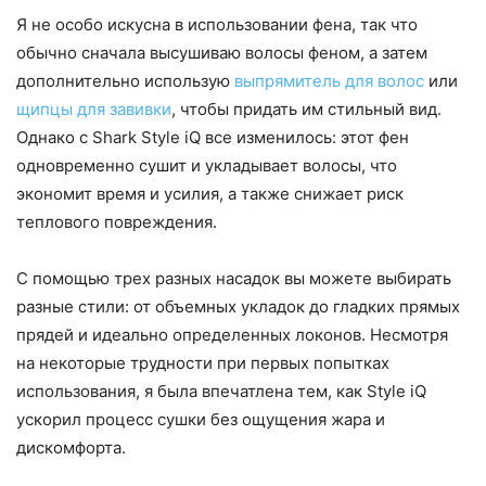
Я не особо искусна в использовании фена, так что
обычно сначала высушиваю волосы феном, а затем
дополнительно использую
выпрямитель для волос
или
щипцы для завивки
, чтобы придать им стильный вид.
Однако с Shark Style iQ все изменилось: этот фен
одновременно сушит и укладывает волосы, что
экономит время и усилия, а также снижает риск
теплового повреждения.
С помощью трех разных насадок вы можете выбирать
разные стили: от объемных укладок до гладких прямых
прядей и идеально определенных локонов. Несмотря
на некоторые трудности при первых попытках
использования, я была впечатлена тем, как Style iQ
ускорил процесс сушки без ощущения жара и
дискомфорта.