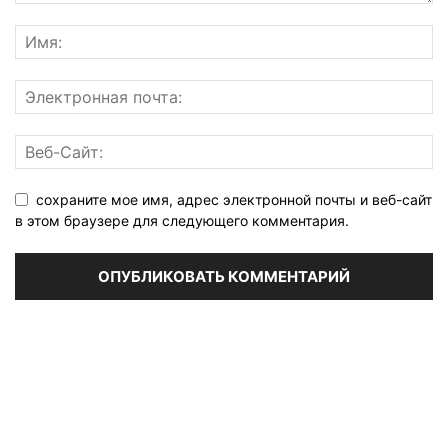
сохраните мое имя, адрес электронной почты и веб-сайт
в этом браузере для следующего комментария.