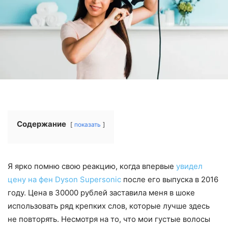
Содержание
показать
Я ярко помню свою реакцию, когда впервые
увидел
цену на фен Dyson Supersonic
после его выпуска в 2016
году. Цена в 30000 рублей заставила меня в шоке
использовать ряд крепких слов, которые лучше здесь
не повторять. Несмотря на то, что мои густые волосы