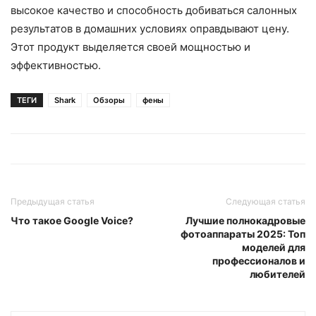
высокое качество и способность добиваться салонных
результатов в домашних условиях оправдывают цену.
Этот продукт выделяется своей мощностью и
эффективностью.
ТЕГИ
Shark
Обзоры
фены
Предыдущая статья
Следующая статья
Что такое Google Voice?
Лучшие полнокадровые
фотоаппараты 2025: Топ
моделей для
профессионалов и
любителей