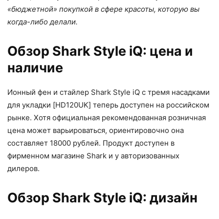
«бюджетной» покупкой в сфере красоты, которую вы
когда-либо делали.
Обзор Shark Style iQ: цена и
наличие
Ионный фен и стайлер Shark Style iQ с тремя насадками
для укладки [HD120UK] теперь доступен на российском
рынке. Хотя официальная рекомендованная розничная
цена может варьироваться, ориентировочно она
составляет 18000 рублей. Продукт доступен в
фирменном магазине Shark и у авторизованных
дилеров.
Обзор Shark Style iQ: дизайн