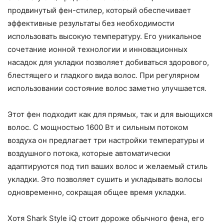
продвинутый фен-стилер, который обеспечивает
эффективные результаты без необходимости
использовать высокую температуру. Его уникальное
сочетание ионной технологии и инновационных
насадок для укладки позволяет добиваться здорового,
блестящего и гладкого вида волос. При регулярном
использовании состояние волос заметно улучшается.
Этот фен подходит как для прямых, так и для вьющихся
волос. С мощностью 1600 Вт и сильным потоком
воздуха он предлагает три настройки температуры и
воздушного потока, которые автоматически
адаптируются под тип ваших волос и желаемый стиль
укладки. Это позволяет сушить и укладывать волосы
одновременно, сокращая общее время укладки.
Хотя Shark Style iQ стоит дороже обычного фена, его