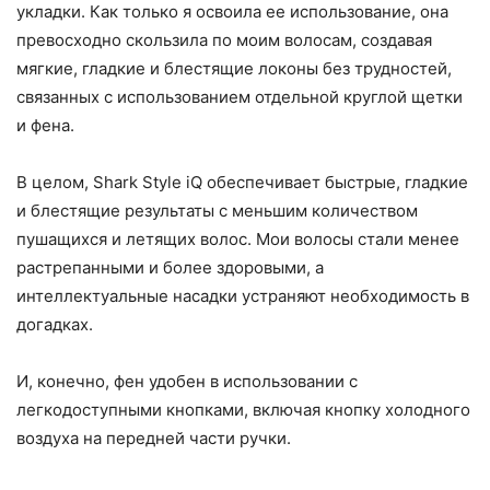
укладки. Как только я освоила ее использование, она
превосходно скользила по моим волосам, создавая
мягкие, гладкие и блестящие локоны без трудностей,
связанных с использованием отдельной круглой щетки
и фена.
В целом, Shark Style iQ обеспечивает быстрые, гладкие
и блестящие результаты с меньшим количеством
пушащихся и летящих волос. Мои волосы стали менее
растрепанными и более здоровыми, а
интеллектуальные насадки устраняют необходимость в
догадках.
И, конечно, фен удобен в использовании с
легкодоступными кнопками, включая кнопку холодного
воздуха на передней части ручки.