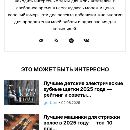
находить интересные темы для моих читателей. В
свободное время я наслаждаюсь морем и ценю
хороший юмор - эти два аспекта добавляют мне энергии
для продолжения моей работы и вдохновения для
новых идей.
ЭТО МОЖЕТ БЫТЬ ИНТЕРЕСНО
Лучшие детские электрические
зубные щетки 2025 года —
рейтинг и советы...
gorban
-
02.08.2025
Лучшие машинки для стрижки
волос в 2025 году — топ-10
для...