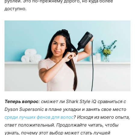
рублей. Это по-прежнему дорого, но куда более
доступно.
Теперь вопрос
: сможет ли Shark Style iQ сравниться с
Dyson Supersonic в плане укладки и занять свое место
среди лучших фенов для волос
? Исходя из моего опыта,
ответ положительный. Продолжайте читать, чтобы
узнать, почему этот выбор может стать лучшей