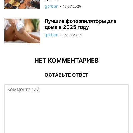
gorban
-
15.07.2025
Лучшие фотоэпиляторы для
дома в 2025 году
gorban
-
15.06.2025
НЕТ КОММЕНТАРИЕВ
ОСТАВЬТЕ ОТВЕТ