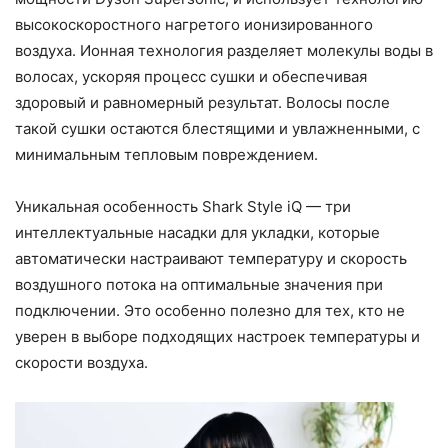
высокоскоростного нагретого ионизированного
воздуха. Ионная технология разделяет молекулы воды в
волосах, ускоряя процесс сушки и обеспечивая
здоровый и равномерный результат. Волосы после
такой сушки остаются блестящими и увлажненными, с
минимальным тепловым повреждением.
Уникальная особенность Shark Style iQ — три
интеллектуальные насадки для укладки, которые
автоматически настраивают температуру и скорость
воздушного потока на оптимальные значения при
подключении. Это особенно полезно для тех, кто не
уверен в выборе подходящих настроек температуры и
скорости воздуха.