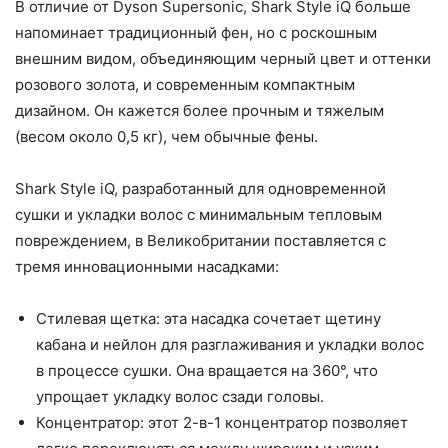
В отличие от Dyson Supersonic, Shark Style iQ больше
напоминает традиционный фен, но с роскошным
внешним видом, объединяющим черный цвет и оттенки
розового золота, и современным компактным
дизайном. Он кажется более прочным и тяжелым
(весом около 0,5 кг), чем обычные фены.
Shark Style iQ, разработанный для одновременной
сушки и укладки волос с минимальным тепловым
повреждением, в Великобритании поставляется с
тремя инновационными насадками:
Стилевая щетка: эта насадка сочетает щетину
кабана и нейлон для разглаживания и укладки волос
в процессе сушки. Она вращается на 360°, что
упрощает укладку волос сзади головы.
Концентратор: этот 2-в-1 концентратор позволяет