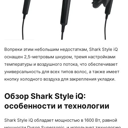
Вопреки этим небольшим недостаткам, Shark Style iQ
оснащен 2,5-метровым шнуром, тремя настройками
температуры и воздушного потока, что обеспечивает
универсальность для всех типов волос, а также имеет
кнопку холодного воздуха для закрепления укладки.
Обзор Shark Style iQ:
особенности и технологии
Shark Style iQ обладает мощностью в 1600 Вт, равной
мощности Dyson Supersonic, и использует технологию