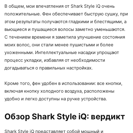
В общем, мои впечатления от Shark Style iQ очень
положительные. Фен обеспечивает быструю сушку, при
этом результаты получаются гладкими и блестящими, а
вьющиеся и пушащиеся волосы заметно уменьшаются.
С течением времени я заметила улучшение состояния
моих волос, они стали менее пушистыми и более
ухоженными. Интеллектуальные насадки упрощают
процесс укладки, избавляя от необходимости
догадываться о правильных настройках.
Кроме того, фен удобен в использовании: все кнопки,
включая кнопку холодного воздуха, расположены
удобно и легко доступны на ручке устройства.
Обзор Shark Style iQ: вердикт
Shark Style iQ представляет собой мощный и