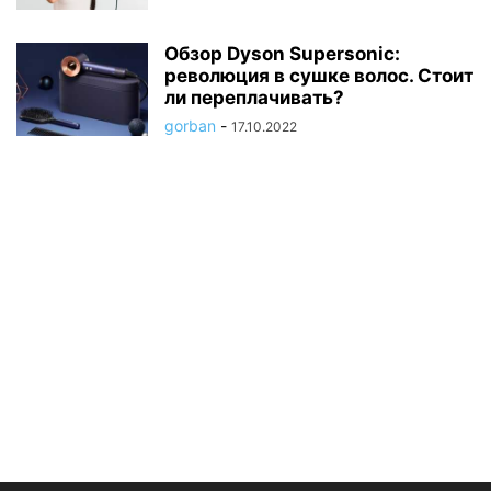
Обзор Dyson Supersonic:
революция в сушке волос. Стоит
ли переплачивать?
gorban
-
17.10.2022