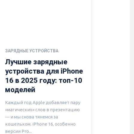
ЗАРЯДНЫЕ УСТРОЙСТВА
Лучшие зарядные
устройства для iPhone
16 в 2025 году: топ-10
моделей
Каждый год Apple добавляет пару
«магических» слов в презентацию
— и мы снова тянемся за
кошельком. iPhone 16, особенно
версии Pro...