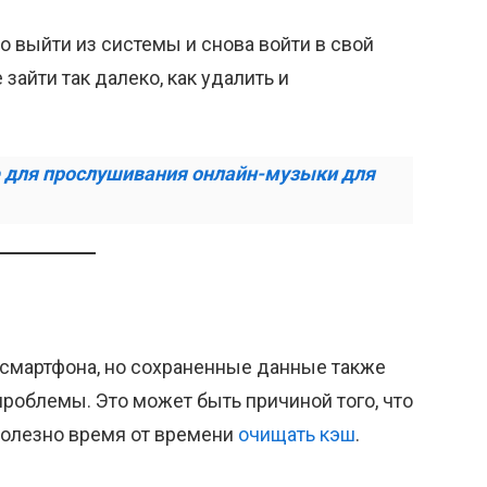
но выйти из системы и снова войти в свой
зайти так далеко, как удалить и
 для прослушивания онлайн-музыки для
 смартфона, но сохраненные данные также
роблемы. Это может быть причиной того, что
 полезно время от времени
очищать кэш
.