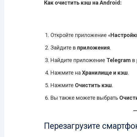
Как очистить кэш на Android:
Откройте приложение «
Настройк
Зайдите в
приложения
.
Найдите приложение
Telegram
в 
Нажмите на
Хранилище и кэш
.
Нажмите
Очистить кэш
.
Вы также можете выбрать
Очисти
Перезагрузите смартфо