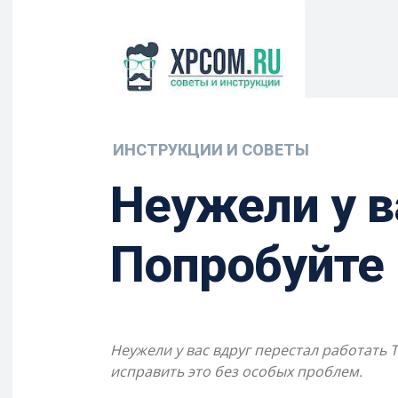
ИНСТРУКЦИИ И СОВЕТЫ
Неужели у в
Попробуйте 
Неужели у вас вдруг перестал работать
исправить это без особых проблем.