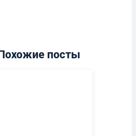
Похожие посты