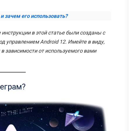
 и зачем его использовать?
 инструкции в этой статье были созданы с
од управлением Android 12. Имейте в виду,
 в зависимости от используемого вами
леграм?