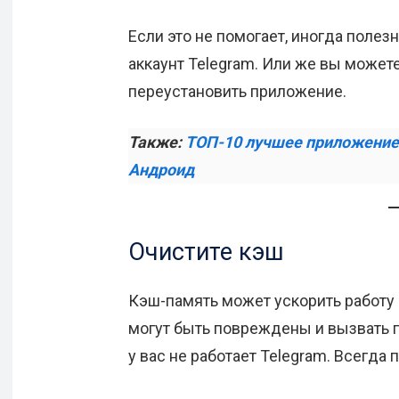
Если это не помогает, иногда полез
аккаунт Telegram. Или же вы можете 
переустановить приложение.
Также:
ТОП-10 лучшее приложение
Андроид
Очистите кэш
Кэш-память может ускорить работу
могут быть повреждены и вызвать п
у вас не работает Telegram. Всегда