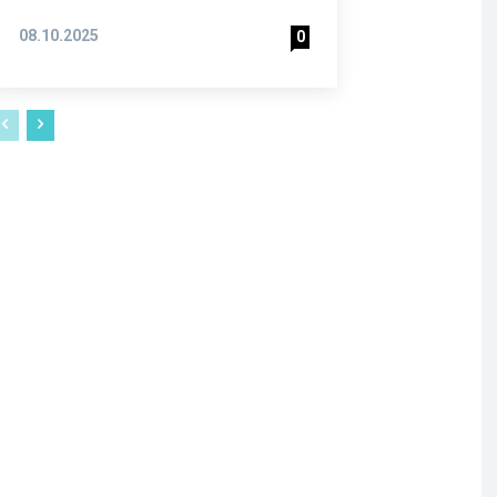
08.10.2025
0