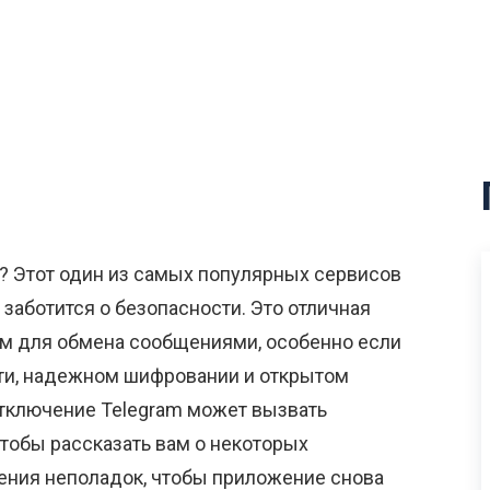
m? Этот один из самых популярных сервисов
заботится о безопасности. Это отличная
м для обмена сообщениями, особенно если
ти, надежном шифровании и открытом
отключение Telegram может вызвать
чтобы рассказать вам о некоторых
ения неполадок, чтобы приложение снова