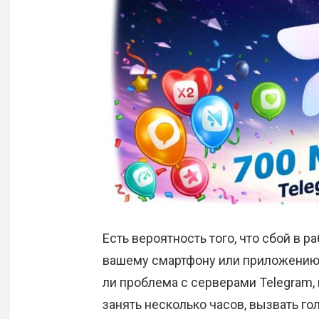
Есть вероятность того, что сбой в р
вашему смартфону или приложению.
ли проблема с серверами Telegram,
занять несколько часов, вызвать г