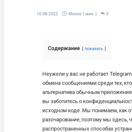
10.08.2022
Менее 1
мин. |
0
Содержание
показать
Неужели у вас не работает Telegra
обмена сообщениями среди тех, кто 
альтернатива обычным приложения
вы заботитесь о конфиденциальнос
исходном коде. Мы понимаем, как 
разочарование, поэтому мы здесь, 
распространенных способах устран