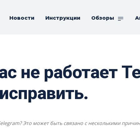
Новости
Инструкции
Обзоры
А
ас не работает T
исправить.
 Telegram? Это может быть связано с несколькими причи