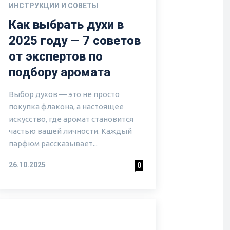
ИНСТРУКЦИИ И СОВЕТЫ
Как выбрать духи в
2025 году — 7 советов
от экспертов по
подбору аромата
Выбор духов — это не просто
покупка флакона, а настоящее
искусство, где аромат становится
частью вашей личности. Каждый
парфюм рассказывает...
26.10.2025
0