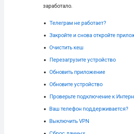
заработало.
Телеграм не работает?
Закройте и снова откройте прил
Очистить кеш
Перезагрузите устройство
Обновить приложение
Обновите устройство
Проверьте подключение к Интерн
Ваш телефон поддерживается?
Выключить VPN
Сброс данных