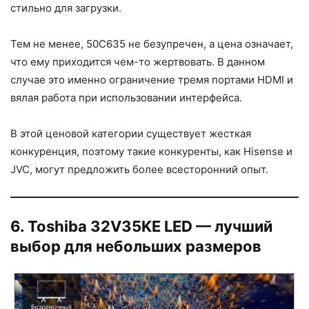
стильно для загрузки.
Тем не менее, 50C635 не безупречен, а цена означает,
что ему приходится чем-то жертвовать. В данном
случае это именно ограничение тремя портами HDMI и
вялая работа при использовании интерфейса.
В этой ценовой категории существует жесткая
конкуренция, поэтому такие конкуренты, как Hisense и
JVC, могут предложить более всесторонний опыт.
6. Toshiba 32V35KE LED — лучший
выбор для небольших размеров