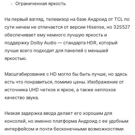
Ограниченная яркость
На первый взгляд, телевизор на базе Андроид от TCL по
сути ничем не отличается от версии Hisense, но 32S527
обеспечивает ему немного лучшую яркость и
поддержку Dolby Audio — стандарта HDR, который
лучше всего подходит для панелей с меньшей
яркостью.
Масштабирование с HD могло бы быть лучше, но здесь
есть что понравиться, помимо цены. Изображение от
источника UHD четкое и яркое, а также неплохое
качество звука.
Низкая задержка ввода делает его хорошим для
консолей, но именно платформа Андроид с ее удобным
интерфейсом и почти бесконечными возможностями