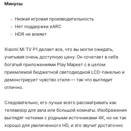
Минусы
Низкая игровая производительность
Нет поддержки eARC
HDR не влияет
Xiaomi Mi TV P1 делает все, что вы могли ожидать,
учитывая очень доступную цену. Он сочетает в себе
богатый приложениями Play Маркет с в целом
приемлемой бюджетной светодиодной LCD-панелью и
демонстрирует чувство стиля — так что выглядит
отлично.
Следовательно, его лучше всего рассматривать как
телевизор для зала или большой комнаты. Изображения
выглядят четкими с родными источниками 4K, но не так
хорошо для увеличенного HD, и это звучит достаточно