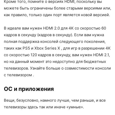
Кроме того, помните о версиях HDMI, поскольку вы
можете быть ограничены более старыми версиями или,
как правило, только один порт является новой версией.
В идеале вам нужен HDMI 2.0 для 4K со скоростью 60
кадров в секунду (кадров в секунду). Если вам нужна
полная поддержка консолей следующего поколения,
таких как PS5 и Xbox Series X , для игр в разрешении 4K
со скоростью 120 кадров в секунду, вам нужен HDMI 2.1,
но на данный момент это недоступно для бюджетных
телевизоров. Узнайте больше о совместимости консоли
с телевизором .
ОС и приложения
Вещи, безусловно, намного лучше, чем раньше, и все
телевизоры здесь так или иначе «умные».