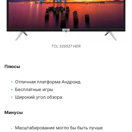
TCL 32S527 HDR
Плюсы
Отличная платформа Андроид
Бесплатные игры
Широкий угол обзора
Минусы
Масштабирование могло бы быть лучше