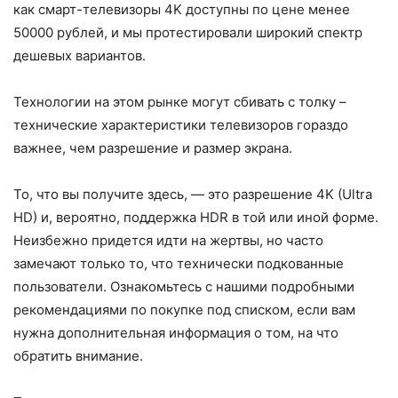
как смарт-телевизоры 4K доступны по цене менее
50000 рублей, и мы протестировали широкий спектр
дешевых вариантов.
Технологии на этом рынке могут сбивать с толку –
технические характеристики телевизоров гораздо
важнее, чем разрешение и размер экрана.
То, что вы получите здесь, — это разрешение 4K (Ultra
HD) и, вероятно, поддержка HDR в той или иной форме.
Неизбежно придется идти на жертвы, но часто
замечают только то, что технически подкованные
пользователи. Ознакомьтесь с нашими подробными
рекомендациями по покупке под списком, если вам
нужна дополнительная информация о том, на что
обратить внимание.