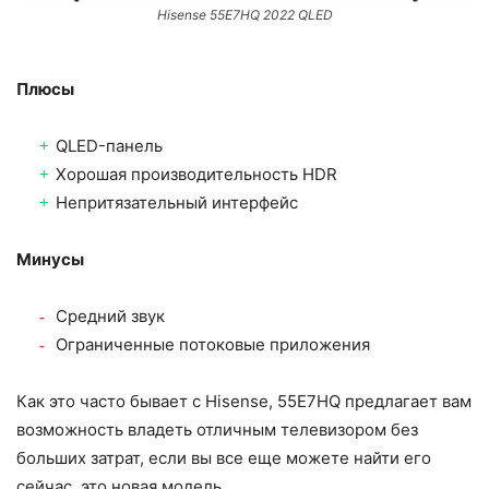
Hisense 55E7HQ 2022 QLED
Плюсы
QLED-панель
Хорошая производительность HDR
Непритязательный интерфейс
Минусы
Средний звук
Ограниченные потоковые приложения
Как это часто бывает с Hisense, 55E7HQ предлагает вам
возможность владеть отличным телевизором без
больших затрат, если вы все еще можете найти его
сейчас, это новая модель.