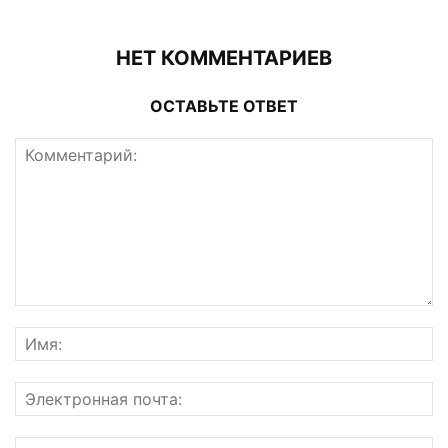
НЕТ КОММЕНТАРИЕВ
ОСТАВЬТЕ ОТВЕТ