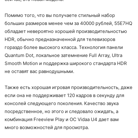
Помимо того, что вы получаете стильный набор
больших размеров менее чем за 40000 рублей, 55E7HQ
обладает невероятно хорошей производительностью
HDR, обычно предназначенной для телевизоров
гораздо более высокого класса. Технология панели
Quantum Dot, локальное затемнение Full Array, Ultra
Smooth Motion и поддержка широкого стандарта HDR
не оставят вас равнодушными.
Также есть хорошая игровая производительность, даже
если она не поддерживает 120 кадров в секунду для
консолей следующего поколения. Качество звука
посредственное, но этого и следовало ожидать, а
комбинация Freeview Play и ОС Vidaa U4 дает вам
много возможностей для просмотра.