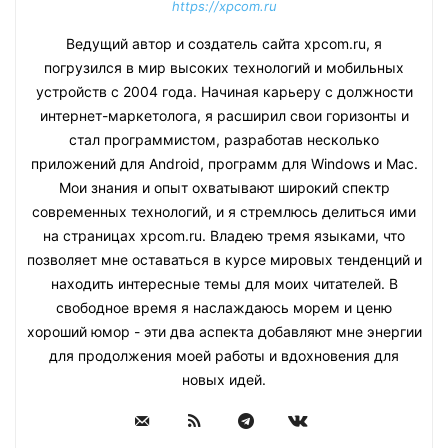
https://xpcom.ru
Ведущий автор и создатель сайта xpcom.ru, я
погрузился в мир высоких технологий и мобильных
устройств с 2004 года. Начиная карьеру с должности
интернет-маркетолога, я расширил свои горизонты и
стал программистом, разработав несколько
приложений для Android, программ для Windows и Mac.
Мои знания и опыт охватывают широкий спектр
современных технологий, и я стремлюсь делиться ими
на страницах xpcom.ru. Владею тремя языками, что
позволяет мне оставаться в курсе мировых тенденций и
находить интересные темы для моих читателей. В
свободное время я наслаждаюсь морем и ценю
хороший юмор - эти два аспекта добавляют мне энергии
для продолжения моей работы и вдохновения для
новых идей.