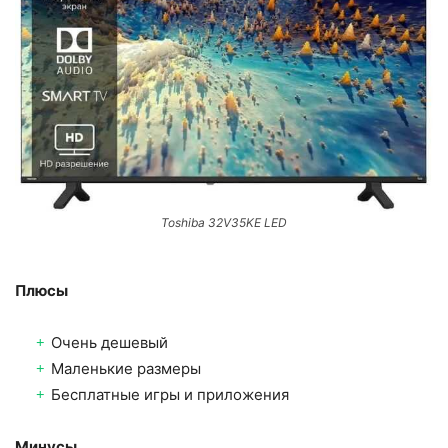
Toshiba 32V35KE LED
Плюсы
Очень дешевый
Маленькие размеры
Бесплатные игры и приложения
Минусы