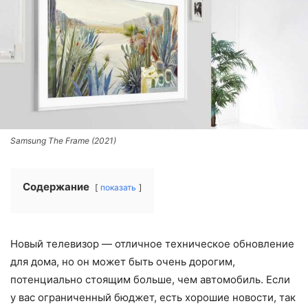
Samsung The Frame (2021)
Содержание
показать
Новый телевизор — отличное техническое обновление
для дома, но он может быть очень дорогим,
потенциально стоящим больше, чем автомобиль. Если
у вас ограниченный бюджет, есть хорошие новости, так