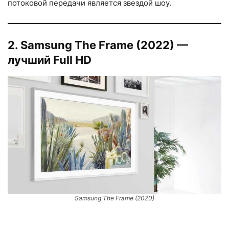
потоковой передачи является звездой шоу.
2. Samsung The Frame (2022) —
лучший Full HD
Samsung The Frame (2020)