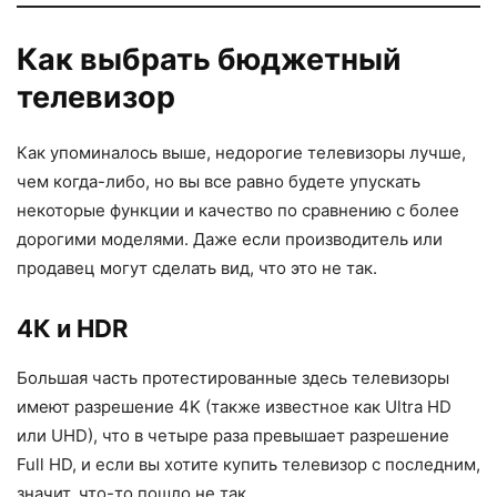
Как выбрать бюджетный
телевизор
Как упоминалось выше, недорогие телевизоры лучше,
чем когда-либо, но вы все равно будете упускать
некоторые функции и качество по сравнению с более
дорогими моделями. Даже если производитель или
продавец могут сделать вид, что это не так.
4К и HDR
Большая часть протестированные здесь телевизоры
имеют разрешение 4K (также известное как Ultra HD
или UHD), что в четыре раза превышает разрешение
Full HD, и если вы хотите купить телевизор с последним,
значит, что-то пошло не так.