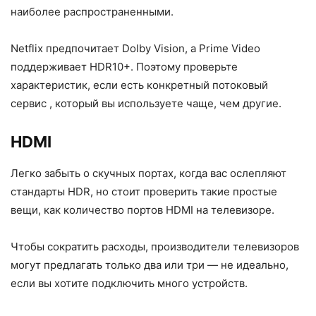
наиболее распространенными.
Netflix предпочитает Dolby Vision, а Prime Video
поддерживает HDR10+. Поэтому проверьте
характеристик, если есть конкретный потоковый
сервис , который вы используете чаще, чем другие.
HDMI
Легко забыть о скучных портах, когда вас ослепляют
стандарты HDR, но стоит проверить такие простые
вещи, как количество портов HDMI на телевизоре.
Чтобы сократить расходы, производители телевизоров
могут предлагать только два или три — не идеально,
если вы хотите подключить много устройств.