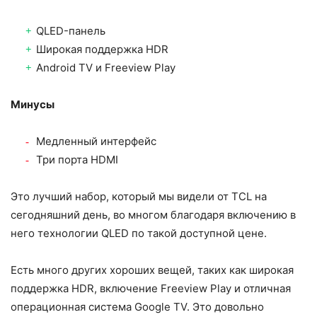
QLED-панель
Широкая поддержка HDR
Android TV и Freeview Play
Минусы
Медленный интерфейс
Три порта HDMI
Это лучший набор, который мы видели от TCL на
сегодняшний день, во многом благодаря включению в
него технологии QLED по такой доступной цене.
Есть много других хороших вещей, таких как широкая
поддержка HDR, включение Freeview Play и отличная
операционная система Google TV. Это довольно