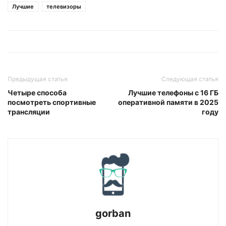
Лучшие
телевизоры
Предыдущая статья
Следующая статья
Четыре способа
Лучшие телефоны с 16 ГБ
посмотреть спортивные
оперативной памяти в 2025
трансляции
году
gorban