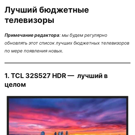
Лучший бюджетные
телевизоры
Примечание редактора
: мы будем регулярно
обновлять этот список лучших бюджетных телевизоров
по мере появления новых.
1. TCL 32S527 HDR — лучший в
целом