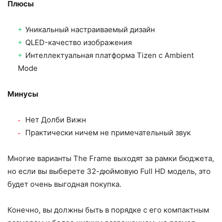
Плюсы
Уникальный настраиваемый дизайн
QLED-качество изображения
Интеллектуальная платформа Tizen с Ambient
Mode
Минусы
Нет Долби Вижн
Практически ничем не примечательный звук
Многие варианты The Frame выходят за рамки бюджета,
но если вы выберете 32-дюймовую Full HD модель, это
будет очень выгодная покупка.
Конечно, вы должны быть в порядке с его компактным