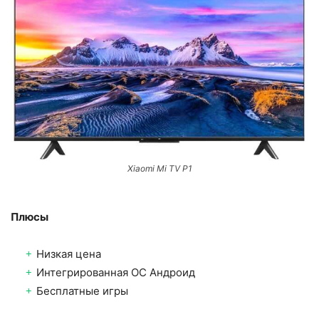
Xiaomi Mi TV P1
Плюсы
Низкая цена
Интегрированная ОС Андроид
Бесплатные игры