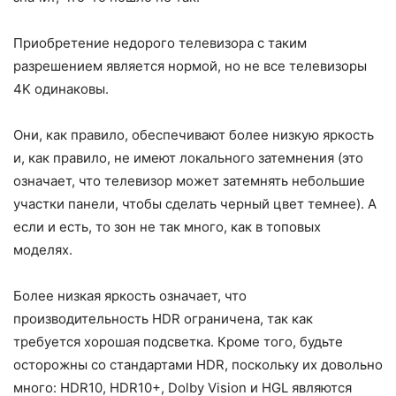
Приобретение недорого телевизора с таким
разрешением является нормой, но не все телевизоры
4K одинаковы.
Они, как правило, обеспечивают более низкую яркость
и, как правило, не имеют локального затемнения (это
означает, что телевизор может затемнять небольшие
участки панели, чтобы сделать черный цвет темнее). А
если и есть, то зон не так много, как в топовых
моделях.
Более низкая яркость означает, что
производительность HDR ограничена, так как
требуется хорошая подсветка. Кроме того, будьте
осторожны со стандартами HDR, поскольку их довольно
много: HDR10, HDR10+, Dolby Vision и HGL являются