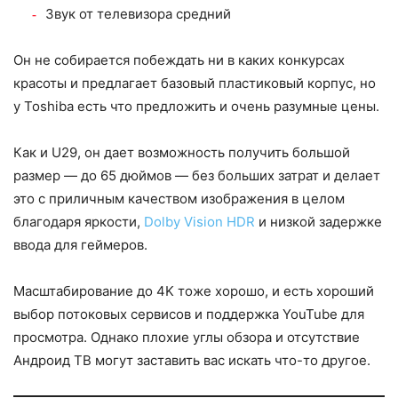
Звук от телевизора средний
Он не собирается побеждать ни в каких конкурсах
красоты и предлагает базовый пластиковый корпус, но
у Toshiba есть что предложить и очень разумные цены.
Как и U29, он дает возможность получить большой
размер — до 65 дюймов — без больших затрат и делает
это с приличным качеством изображения в целом
благодаря яркости,
Dolby Vision HDR
и низкой задержке
ввода для геймеров.
Масштабирование до 4K тоже хорошо, и есть хороший
выбор потоковых сервисов и поддержка YouTube для
просмотра. Однако плохие углы обзора и отсутствие
Андроид ТВ могут заставить вас искать что-то другое.