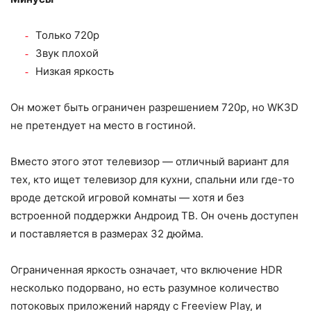
Только 720p
Звук плохой
Низкая яркость
Он может быть ограничен разрешением 720p, но WK3D
не претендует на место в гостиной.
Вместо этого этот телевизор — отличный вариант для
тех, кто ищет телевизор для кухни, спальни или где-то
вроде детской игровой комнаты — хотя и без
встроенной поддержки Андроид ТВ. Он очень доступен
и поставляется в размерах 32 дюйма.
Ограниченная яркость означает, что включение HDR
несколько подорвано, но есть разумное количество
потоковых приложений наряду с Freeview Play, и