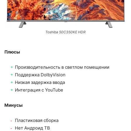
Toshiba 50C350KE HDR
Плюсы
Производительность в светлом помещении
Поддержка DolbyVision
Низкая задержка ввода
Интеграция с YouTube
Минусы
Пластиковая сборка
Нет Андроид ТВ