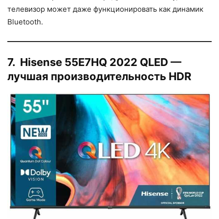
телевизор может даже функционировать как динамик
Bluetooth.
7. Hisense 55E7HQ 2022 QLED —
лучшая производительность HDR