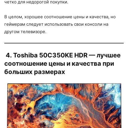
четко для недорогой покупки.
В целом, хорошее соотношение цены и качества, но
геймерам следует использовать свои консоли на
другом телевизоре.
4. Toshiba 50C350KE HDR — лучшее
соотношение цены и качества при
больших размерах