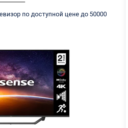
левизор по доступной цене до 50000