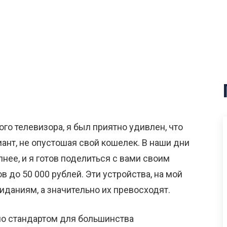
го телевизора, я был приятно удивлен, что
ант, не опустошая свой кошелек. В наши дни
нее, и я готов поделиться с вами своим
 до 50 000 рублей. Эти устройства, на мой
иданиям, а значительно их превосходят.
ало стандартом для большинства