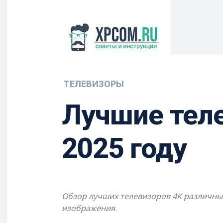
ТЕЛЕВИЗОРЫ
Лучшие теле
2025 году
Обзор лучших телевизоров 4K различных
изображения.