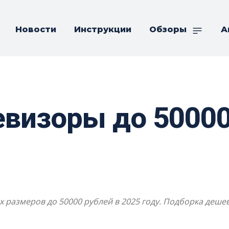
Новости
Инструкции
Обзоры
А
визоры до 50000
 размеров до 50000 рублей в 2025 году. Подборка деше