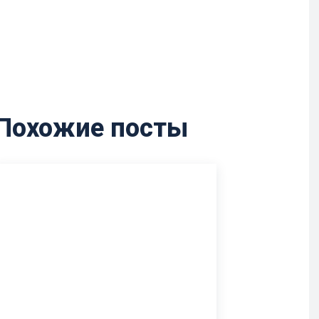
Похожие посты