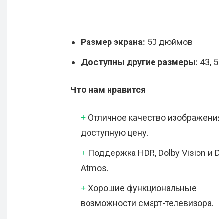
Размер экрана:
50 дюймов
Доступны другие размеры:
43, 5
Что нам нравится
Отличное качество изображени
доступную цену.
Поддержка HDR, Dolby Vision и 
Atmos.
Хорошие функциональные
возможности смарт-телевизора.