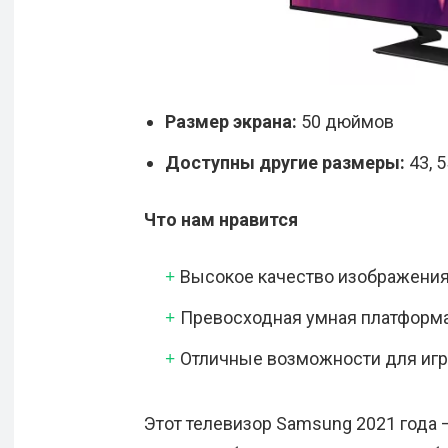
Размер экрана:
50 дюймов
Доступны другие размеры:
43, 
Что нам нравится
Высокое качество изображения
Превосходная умная платформа
Отличные возможности для игр
Этот телевизор Samsung 2021 года 