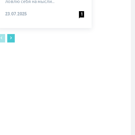
ловлю себя на мысли...
23.07.2025
1