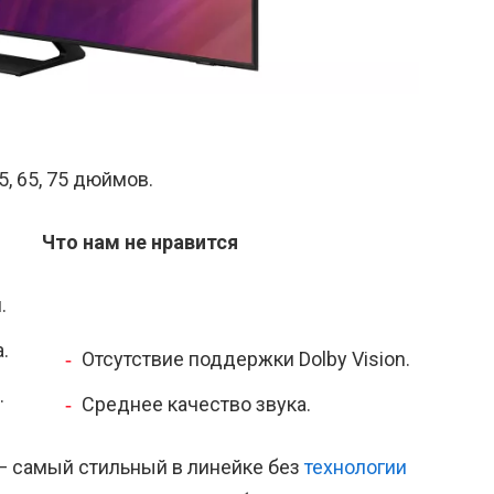
55, 65, 75 дюймов.
Что нам не нравится
.
.
Отсутствие поддержки Dolby Vision.
.
Среднее качество звука.
— самый стильный в линейке без
технологии