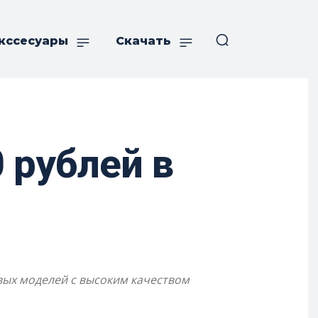
кссесуары
Скачать
 рублей в
вых моделей с высоким качеством