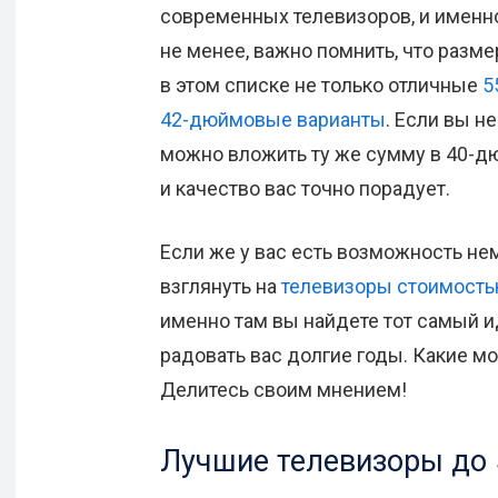
современных телевизоров, и именно
не менее, важно помнить, что разм
в этом списке не только отличные
5
42-дюймовые варианты
. Если вы н
можно вложить ту же сумму в 40-
и качество вас точно порадует.
Если же у вас есть возможность н
взглянуть на
телевизоры стоимость
именно там вы найдете тот самый и
радовать вас долгие годы. Какие м
Делитесь своим мнением!
Лучшие телевизоры до 