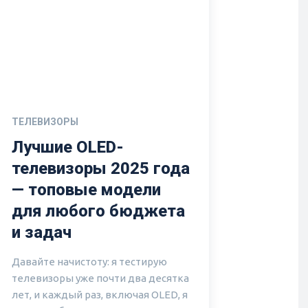
ТЕЛЕВИЗОРЫ
Лучшие OLED-
телевизоры 2025 года
— топовые модели
для любого бюджета
и задач
Давайте начистоту: я тестирую
телевизоры уже почти два десятка
лет, и каждый раз, включая OLED, я