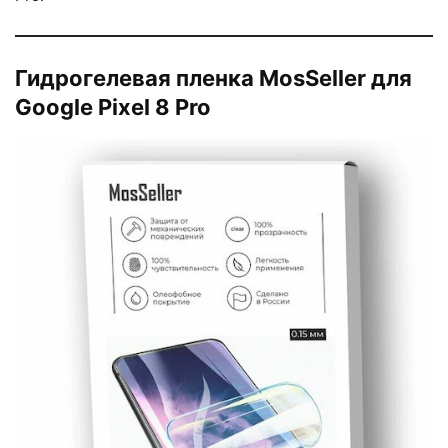
Гидрогелевая пленка MosSeller для
Google Pixel 8 Pro