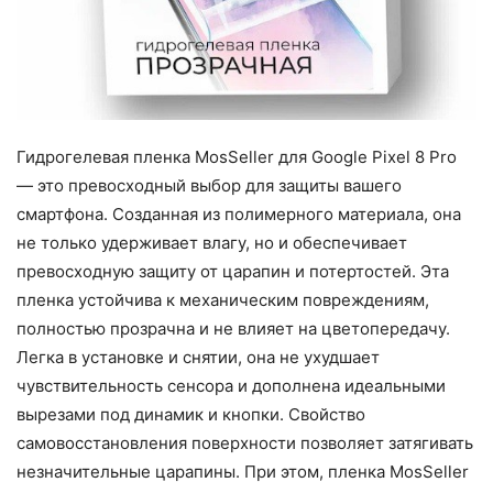
Гидрогелевая пленка MosSeller для Google Pixel 8 Pro
— это превосходный выбор для защиты вашего
смартфона. Созданная из полимерного материала, она
не только удерживает влагу, но и обеспечивает
превосходную защиту от царапин и потертостей. Эта
пленка устойчива к механическим повреждениям,
полностью прозрачна и не влияет на цветопередачу.
Легка в установке и снятии, она не ухудшает
чувствительность сенсора и дополнена идеальными
вырезами под динамик и кнопки. Свойство
самовосстановления поверхности позволяет затягивать
незначительные царапины. При этом, пленка MosSeller