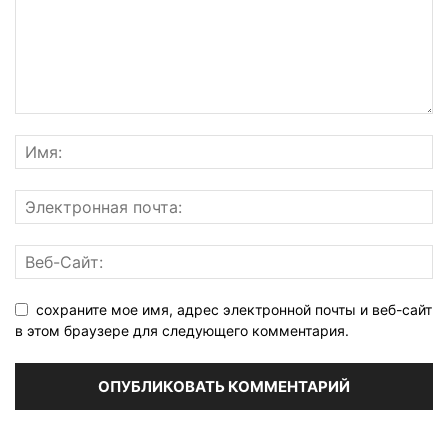
сохраните мое имя, адрес электронной почты и веб-сайт
в этом браузере для следующего комментария.