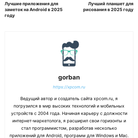
Лучшие приложения для
Лучший планшет для
заметок на Android в 2025
рисования в 2025 году
году
gorban
https://xpcom.ru
Ведущий автор и создатель сайта xpcom.ru, я
погрузился в мир высоких технологий и мобильных
устройств с 2004 года. Начиная карьеру с должности
интернет-маркетолога, я расширил свои горизонты и
стал программистом, разработав несколько
приложений для Android, программ для Windows и Mac.