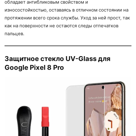
обладает антибликовым свойством и
износостойкостью, оставаясь в отличном состоянии на
протяжении всего срока службы. Уход за ней прост, так
как на поверхности не остаются следы отпечатков
пальцев.
Защитное стекло UV-Glass для
Google Pixel 8 Pro