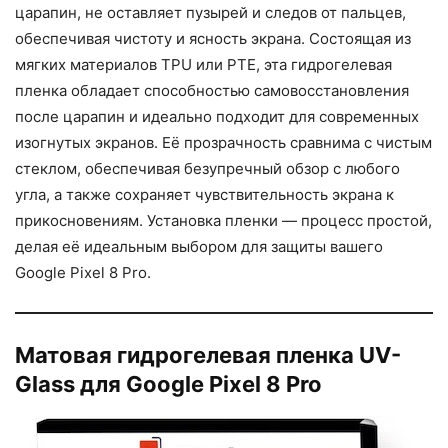
царапин, не оставляет пузырей и следов от пальцев,
обеспечивая чистоту и ясность экрана. Состоящая из
мягких материалов TPU или PTE, эта гидрогелевая
пленка обладает способностью самовосстановления
после царапин и идеально подходит для современных
изогнутых экранов. Её прозрачность сравнима с чистым
стеклом, обеспечивая безупречный обзор с любого
угла, а также сохраняет чувствительность экрана к
прикосновениям. Установка пленки — процесс простой,
делая её идеальным выбором для защиты вашего
Google Pixel 8 Pro.
Матовая гидрогелевая пленка UV-
Glass для Google Pixel 8 Pro