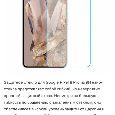
Защитное стекло для Google Pixel 8 Pro из 9H нано-
стекла представляет собой гибкий, но невероятно
прочный защитный экран. Несмотря на большую
гибкость по сравнению с закаленным стеклом, оно
обеспечивает высокий уровень защиты от царапин и