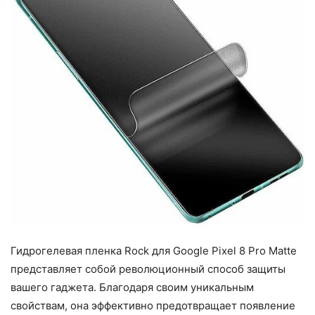
Гидрогелевая пленка Rock для Google Pixel 8 Pro Matte
представляет собой революционный способ защиты
вашего гаджета. Благодаря своим уникальным
свойствам, она эффективно предотвращает появление