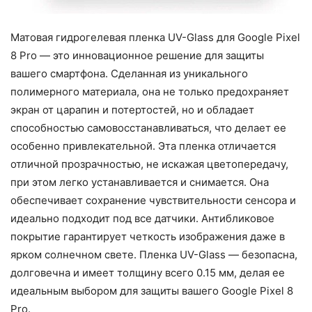
Матовая гидрогелевая пленка UV-Glass для Google Pixel
8 Pro — это инновационное решение для защиты
вашего смартфона. Сделанная из уникального
полимерного материала, она не только предохраняет
экран от царапин и потертостей, но и обладает
способностью самовосстанавливаться, что делает ее
особенно привлекательной. Эта пленка отличается
отличной прозрачностью, не искажая цветопередачу,
при этом легко устанавливается и снимается. Она
обеспечивает сохранение чувствительности сенсора и
идеально подходит под все датчики. Антибликовое
покрытие гарантирует четкость изображения даже в
ярком солнечном свете. Пленка UV-Glass — безопасна,
долговечна и имеет толщину всего 0.15 мм, делая ее
идеальным выбором для защиты вашего Google Pixel 8
Pro.