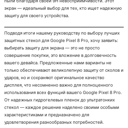
пыли благодаря своей 9H невосприимчивости. Этот
экран — идеальный выбор для тех, кто ищет надежную
защиту для своего устройства.
Подводя итоги нашему руководству по выбору лучших
защитных стекол для Google Pixel 8 Pro, хочу заявить:
выбирать защиту для экрана — это не просто
совершение покупки, это вложение в долговечность
вашего девайса. Предложенные нами варианты не
только обеспечивают великолепную защиту от сколов и
ударов, но и сохраняют оригинальное качество
дисплея, что несомненно важно для полноценного
использования всех функций вашего Google Pixel 8 Pro.
От надежных гидрогелевых пленок до ультратонких
стекол — каждое решение наделено своими особыми
характеристиками и предназначено для
удовлетворения разнообразных потребностей.