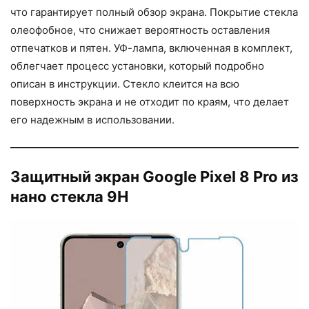
что гарантирует полный обзор экрана. Покрытие стекла
олеофобное, что снижает вероятность оставления
отпечатков и пятен. УФ-лампа, включенная в комплект,
облегчает процесс установки, который подробно
описан в инструкции. Стекло клеится на всю
поверхность экрана и не отходит по краям, что делает
его надежным в использовании.
Защитный экран Google Pixel 8 Pro из
нано стекла 9H