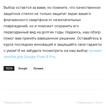
Выбор остается за вами, но помните, что качественное
защитное стекло не только защитит экран вашего
флагманского смартфона от нежелательных
повреждений, но и поможет сохранить его
первозданный вид на долгие годы. Надеюсь, наш обзор
помог вам принять взвешенное решение. Оставайтесь в
курсе последних инноваций и защищайте свои гаджеты
с умом! И не забудьте посмотреть на наш выбор
лучших
чехлов для Google Pixel 8 Pro
.
ТЕГИ
Google
Лучшие
Предыдущая статья
Следующая статья