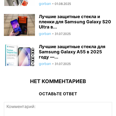
gorban
-
01.08.2025
Лучшие защитные стекла и
пленки для Samsung Galaxy S20
Ultra в...
gorban
-
31.07.2025
Лучшие защитные стекла для
Samsung Galaxy A55 в 2025
году —...
gorban
-
31.07.2025
НЕТ КОММЕНТАРИЕВ
ОСТАВЬТЕ ОТВЕТ