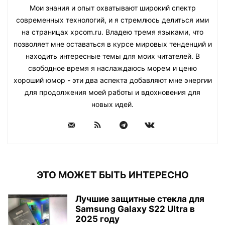
Мои знания и опыт охватывают широкий спектр
современных технологий, и я стремлюсь делиться ими
на страницах xpcom.ru. Владею тремя языками, что
позволяет мне оставаться в курсе мировых тенденций и
находить интересные темы для моих читателей. В
свободное время я наслаждаюсь морем и ценю
хороший юмор - эти два аспекта добавляют мне энергии
для продолжения моей работы и вдохновения для
новых идей.
ЭТО МОЖЕТ БЫТЬ ИНТЕРЕСНО
Лучшие защитные стекла для
Samsung Galaxy S22 Ultra в
2025 году