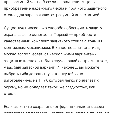
программной части. В связи с повышением цены,
приобретение надежного чехла и прочного защитного
стекла для экрана является разумной инвестицией.
Существует несколько способов обеспечить защиту
экрана вашего смартфона. Первый — приобрести
качественный комплект защитного стекла с точным
монтажным механизмом. В качестве альтернативы,
можно воспользоваться несколькими вариантами
защитных пленок, чтобы в случае ошибки при монтаже,
у вас был запасной вариант. И, наконец, вы можете
выбрать гибкую защитную пленку (обычно
изготовленную из ТПУ), которая легко прилегает к
экрану, но не обладает такой же гладкостью, как
стекло.
Если вы хотите сохранить конфиденциальность своих