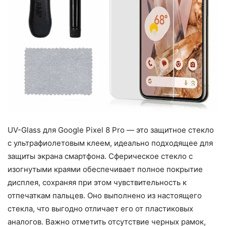
UV-Glass для Google Pixel 8 Pro — это защитное стекло
с ультрафиолетовым клеем, идеально подходящее для
защиты экрана смартфона. Сферическое стекло с
изогнутыми краями обеспечивает полное покрытие
дисплея, сохраняя при этом чувствительность к
отпечаткам пальцев. Оно выполнено из настоящего
стекла, что выгодно отличает его от пластиковых
аналогов. Важно отметить отсутствие черных рамок,