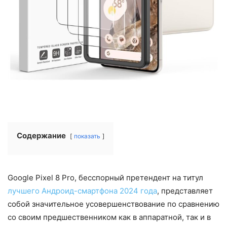
Содержание
показать
Google Pixel 8 Pro, бесспорный претендент на титул
лучшего Андроид-смартфона 2024 года
, представляет
собой значительное усовершенствование по сравнению
со своим предшественником как в аппаратной, так и в