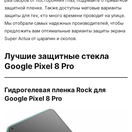
разговоров от посторонних глаз, подумайте о приватной
защитной пленке. Также доступны матовые варианты
защиты для тех, кто много времени проводит на улице.
Мы отобрали самых надежных производителей, чтобы
предложить вам оптимальные варианты защиты экрана
Super Actua от царапин и сколов.
Лучшие защитные стекла
Google Pixel 8 Pro
Гидрогелевая пленка Rock для
Google Pixel 8 Pro