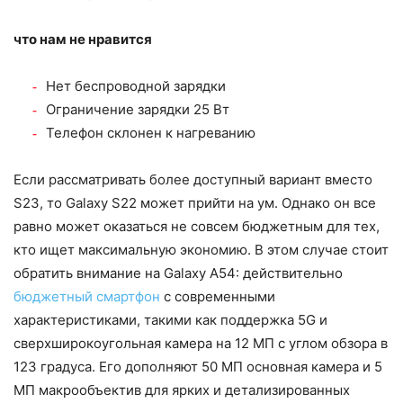
что нам не нравится
Нет беспроводной зарядки
Ограничение зарядки 25 Вт
Телефон склонен к нагреванию
Если рассматривать более доступный вариант вместо
S23, то Galaxy S22 может прийти на ум. Однако он все
равно может оказаться не совсем бюджетным для тех,
кто ищет максимальную экономию. В этом случае стоит
обратить внимание на Galaxy A54: действительно
бюджетный смартфон
с современными
характеристиками, такими как поддержка 5G и
сверхширокоугольная камера на 12 МП с углом обзора в
123 градуса. Его дополняют 50 МП основная камера и 5
МП макрообъектив для ярких и детализированных