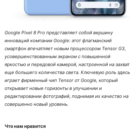
Google Pixel 8 Pro представляет собой вершину
инноваций компании Google: этот флагманский
смартфон впечатляет новым процессором Tensor G3,
усовершенствованным экраном с повышенной
яркостью и передовой камерой, настроенной на захват
еще большего количества света. Ключевую роль здесь
играет фирменный чип Tensor от Google, который
открывает новые горизонты в улучшении и
редактировании фотографий, поднимая их качество на
совершенно новый уровень.
Что нам нравится