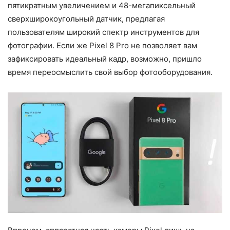
пятикратным увеличением и 48-мегапиксельный
сверхширокоугольный датчик, предлагая
пользователям широкий спектр инструментов для
фотографии. Если же Pixel 8 Pro не позволяет вам
зафиксировать идеальный кадр, возможно, пришло
время переосмыслить свой выбор фотооборудования.