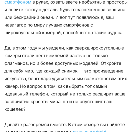
смартфоном
в руках, охватываете необъятные просторы
и ловите каждую деталь, будь то заснеженная вершина
или бескрайний океан. И вот тут появляюсь я, ваш
навигатор по миру лучших смартфонов с
широкоугольной камерой, способных на такие чудеса.
Да, в этом году мы увидели, как сверхширокоугольные
камеры стали неотъемлемой частью не только
флагманов, но и более доступных моделей. Откройте
для себя мир, где каждый снимок — это произведение
искусства, благодаря удивительным возможностям этих
камер. Но вопрос в том: как выбрать тот самый
идеальный телефон, который не только расширит ваше
восприятие красоты мира, но и не опустошит ваш
кошелек?
Давайте разберемся вместе. В этом обзоре вы найдете