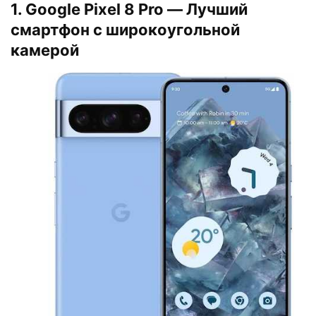
1. Google Pixel 8 Pro — Лучший
смартфон с широкоугольной
камерой