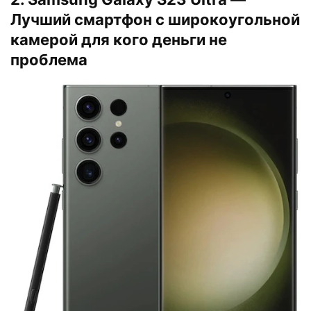
Лучший смартфон с широкоугольной
камерой для кого деньги не
проблема