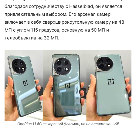
благодаря сотрудничеству с Hasselblad, он является
привлекательным выбором. Его арсенал камер
включает в себя сверхширокоугольную камеру на 48
МП с углом 115 градусов, основную на 50 МП и
телеобъектив на 32 МП.
OnePlus 11 5G — хороший флагман, но не впечатляющий!