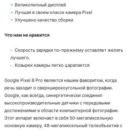
Великолепный дисплей
Лучшая в своем классе камера Pixel
Улучшено качество сборки
Что нам не нравится
Скорость зарядки по-прежнему оставляет желать
лучшего.
Козырек камеры легко царапается
Google Pixel 8 Pro является нашим фаворитом, когда
речь заходит о сверхширокоугольной фотографии.
Google, как всегда, синергетически соединил
высокопроизводительные датчики с передовыми
достижениями в области компьютерной фотографии.
Этот аппарат включает в себя 50-мегапиксельную
основную камеру, 48-мегапиксельный телеобъектив с