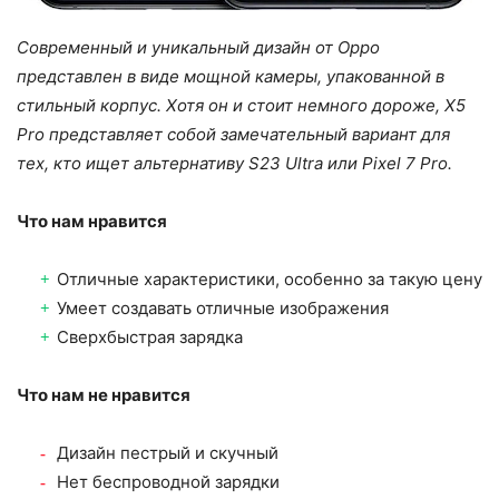
Современный и уникальный дизайн от Oppo
представлен в виде мощной камеры, упакованной в
стильный корпус. Хотя он и стоит немного дороже, X5
Pro представляет собой замечательный вариант для
тех, кто ищет альтернативу S23 Ultra или Pixel 7 Pro.
Что нам нравится
Отличные характеристики, особенно за такую ​​цену
Умеет создавать отличные изображения
Сверхбыстрая зарядка
Что нам не нравится
Дизайн пестрый и скучный
Нет беспроводной зарядки