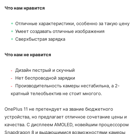
Что нам нравится
Отличные характеристики, особенно за такую ​​цену
Умеет создавать отличные изображения
Сверхбыстрая зарядка
Что нам не нравится
Дизайн пестрый и скучный
Нет беспроводной зарядки
Производительность камеры нестабильна, а 2-
кратный телеобъектив не стоит многого.
OnePlus 11 не претендует на звание бюджетного
устройства, но предлагает отличное сочетание цены и
качества. С дисплеем AMOLED, новейшим процессором
Snapdragon 8 и выдающимися возможностями камеры