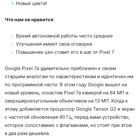
Новые цвета!
Что нам не нравится
Время автономной работы чисто среднее
Улучшения имеют свои оговорки
Повышение цен ставит его в шаг от Pixel 7
Google Pixel 7a удивительно приближен к своим
старшим аналогам по характеристикам и идентичен им
по программной части. В этом году Google вышел на
новый уровень, оснастив Pixel 7a камерой на 64 МП и
сверхширокоугольным объективом на 13 МП. Когда к
этому добавляется процессор Google Tensor G2 и экран
с частотой обновления 90 Гц, перед вами устройство,
которое сопоставимо с флагманами, но стоит при этом
в два раза дешевле.