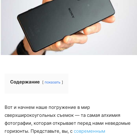
Содержание
показать
Вот и начнем наше погружение в мир
сверхширокоугольных съемок — та самая алхимия
фотографии, которая открывает перед нами неведомые
горизонты. Представьте, вы, с
современным