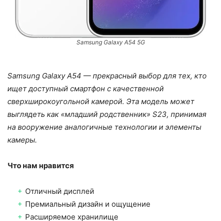
Samsung Galaxy A54 5G
Samsung Galaxy A54 — прекрасный выбор для тех, кто
ищет доступный смартфон с качественной
сверхширокоугольной камерой. Эта модель может
выглядеть как «младший родственник» S23, принимая
на вооружение аналогичные технологии и элементы
камеры.
Что нам нравится
Отличный дисплей
Премиальный дизайн и ощущение
Расширяемое хранилище