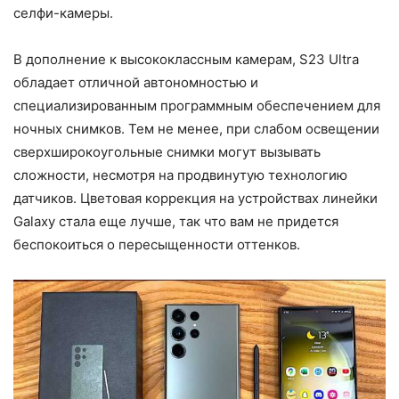
селфи-камеры.
В дополнение к высококлассным камерам, S23 Ultra
обладает отличной автономностью и
специализированным программным обеспечением для
ночных снимков. Тем не менее, при слабом освещении
сверхширокоугольные снимки могут вызывать
сложности, несмотря на продвинутую технологию
датчиков. Цветовая коррекция на устройствах линейки
Galaxy стала еще лучше, так что вам не придется
беспокоиться о пересыщенности оттенков.