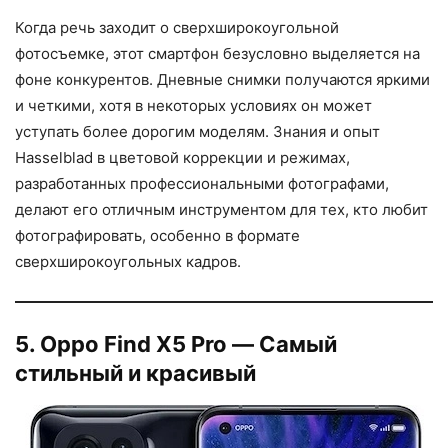
Когда речь заходит о сверхширокоугольной
фотосъемке, этот смартфон безусловно выделяется на
фоне конкурентов. Дневные снимки получаются яркими
и четкими, хотя в некоторых условиях он может
уступать более дорогим моделям. Знания и опыт
Hasselblad в цветовой коррекции и режимах,
разработанных профессиональными фотографами,
делают его отличным инструментом для тех, кто любит
фотографировать, особенно в формате
сверхширокоугольных кадров.
5. Oppo Find X5 Pro — Самый
стильный и красивый