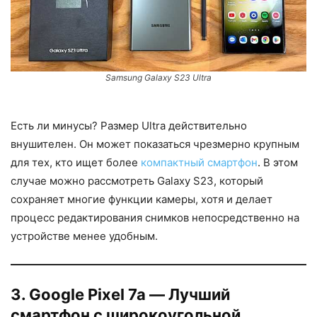
Samsung Galaxy S23 Ultra
Есть ли минусы? Размер Ultra действительно
внушителен. Он может показаться чрезмерно крупным
для тех, кто ищет более
компактный смартфон
. В этом
случае можно рассмотреть Galaxy S23, который
сохраняет многие функции камеры, хотя и делает
процесс редактирования снимков непосредственно на
устройстве менее удобным.
3. Google Pixel 7a — Лучший
смартфон с широкоугольной