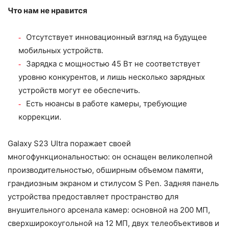
Что нам не нравится
Отсутствует инновационный взгляд на будущее
мобильных устройств.
Зарядка с мощностью 45 Вт не соответствует
уровню конкурентов, и лишь несколько зарядных
устройств могут ее обеспечить.
Есть нюансы в работе камеры, требующие
коррекции.
Galaxy S23 Ultra поражает своей
многофункциональностью: он оснащен великолепной
производительностью, обширным объемом памяти,
грандиозным экраном и стилусом S Pen. Задняя панель
устройства предоставляет пространство для
внушительного арсенала камер: основной на 200 МП,
сверхширокоугольной на 12 МП, двух телеобъективов и