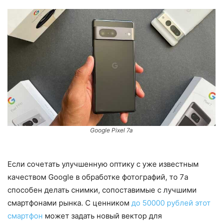
Google Pixel 7a
Если сочетать улучшенную оптику с уже известным
качеством Google в обработке фотографий, то 7a
способен делать снимки, сопоставимые с лучшими
смартфонами рынка. С ценником
до 50000 рублей этот
смартфон
может задать новый вектор для