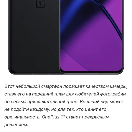
Этот небольшой смартфон поражает качеством камеры,
ставя его на передний план для любителей фотографии
по весьма привлекательной цене. Внешний вид может
не подойти каждому, но для тех, кто ценит его
оригинальность, OnePlus 11 станет прекрасным
решением.