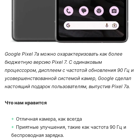
Google Pixel 7a можно охарактеризовать как более
бюджетную версию Pixel 7. С одинаковым
процессором, дисплеем с частотой обновления 90 Гц и
усовершенствованной системой камер, Google сделал
настоящий подарок пользователям, выпустив Pixel 7a.
Что нам нравится
Отличная камера, как всегда
Приятные улучшения, такие как частота 90 Гц и
беспроводная зарядка.