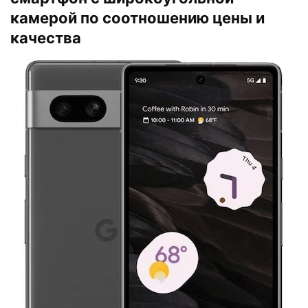
камерой по соотношению цены и
качества