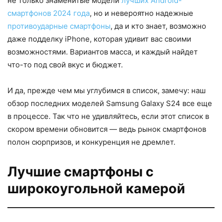
не только знаменитые модели
лучших Android-
смартфонов 2024 года
, но и невероятно надежные
противоударные смартфоны
, да и кто знает, возможно
даже подделку iPhone, которая удивит вас своими
возможностями. Вариантов масса, и каждый найдет
что-то под свой вкус и бюджет.
И да, прежде чем мы углубимся в список, замечу: наш
обзор последних моделей Samsung Galaxy S24 все еще
в процессе. Так что не удивляйтесь, если этот список в
скором времени обновится — ведь рынок смартфонов
полон сюрпризов, и конкуренция не дремлет.
Лучшие смартфоны с
широкоугольной камерой