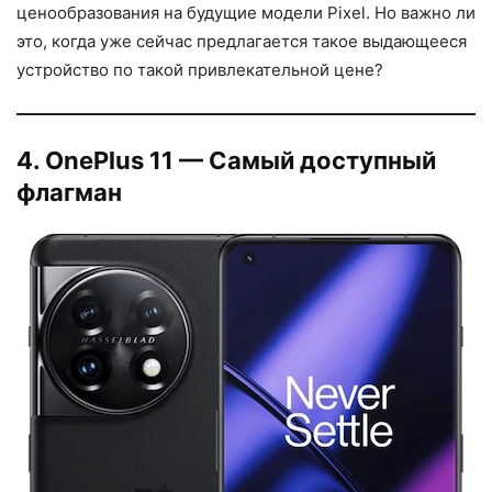
ценообразования на будущие модели Pixel. Но важно ли
это, когда уже сейчас предлагается такое выдающееся
устройство по такой привлекательной цене?
4. OnePlus 11 — Самый доступный
флагман