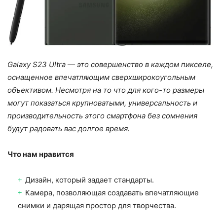
Galaxy S23 Ultra — это совершенство в каждом пикселе,
оснащенное впечатляющим сверхширокоугольным
объективом. Несмотря на то что для кого-то размеры
могут показаться крупноватыми, универсальность и
производительность этого смартфона без сомнения
будут радовать вас долгое время.
Что нам нравится
Дизайн, который задает стандарты.
Камера, позволяющая создавать впечатляющие
снимки и дарящая простор для творчества.