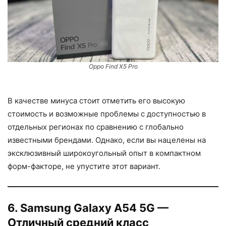
Oppo Find X5 Pro
В качестве минуса стоит отметить его высокую
стоимость и возможные проблемы с доступностью в
отдельных регионах по сравнению с глобально
известными брендами. Однако, если вы нацелены на
эксклюзивный широкоугольный опыт в компактном
форм-факторе, не упустите этот вариант.
6. Samsung Galaxy A54 5G —
Отличный средний класс