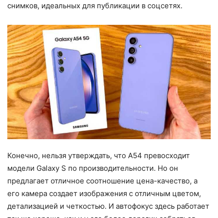
снимков, идеальных для публикации в соцсетях.
Конечно, нельзя утверждать, что A54 превосходит
модели Galaxy S по производительности. Но он
предлагает отличное соотношение цена-качество, а
его камера создает изображения с отличным цветом,
детализацией и четкостью. И автофокус здесь работает