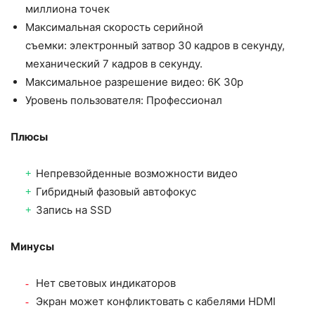
миллиона точек
Максимальная скорость серийной
съемки: электронный затвор 30 кадров в секунду,
механический 7 кадров в секунду.
Максимальное разрешение видео: 6K 30p
Уровень пользователя: Профессионал
Плюсы
Непревзойденные возможности видео
Гибридный фазовый автофокус
Запись на SSD
Минусы
Нет световых индикаторов
Экран может конфликтовать с кабелями HDMI