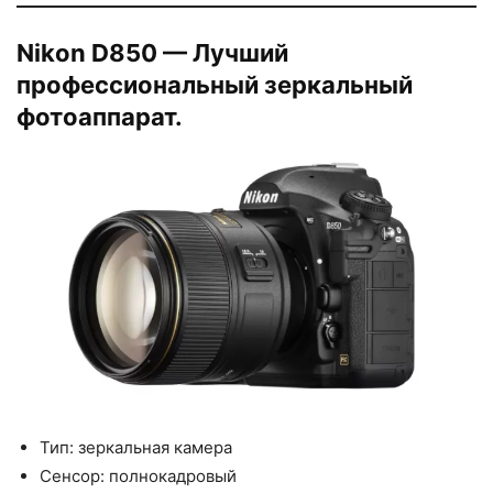
Nikon D850 — Лучший
профессиональный зеркальный
фотоаппарат.
Тип: зеркальная камера
Сенсор: полнокадровый