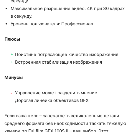
секунду
Максимальное разрешение видео: 4K при 30 кадрах
в секунду.
Уровень пользователя: Профессионал
Плюсы
Поистине потрясающее качество изображения
Встроенная стабилизация изображения
Минусы
Управление может разделить мнение
Дорогая линейка объективов GFX
Если ваша цель – запечатлеть великолепные детали
среднего формата без необходимости таскать тяжелую
камеру, то Fujifilm GFX 100S II – ваш выбор. Этот