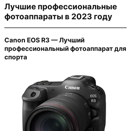
Лучшие профессиональные
фотоаппараты в 2023 году
Canon EOS R3 — Лучший
профессиональный фотоаппарат для
спорта