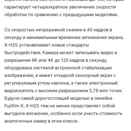
гарантирует четырехкратное увеличение скорости
обработки по сравнению с предыдущими моделями.
Со скоростью непрерывной съемки в 40 кадров в
секунду и минимальным временем затемнения экрана,
X-H2S устанавливает новые стандарты
быстродействия. Камера может записывать видео в
разрешении 6K или 4K до 120 кадров в секунду,
оборудована системой встроенной стабилизации
изображения, и имеет откидной сенсорный экран с
регулируемым углом наклона, а также электронный
видоискатель с высоким разрешением 5,76 млн точек.
Будучи самой дорогостоящей моделью в линейке
Fujifilm X, X-H2S тем не менее представляет собой
выгодное вложение, особенно если учесть стоимость
аналогичных камер в этом классе.