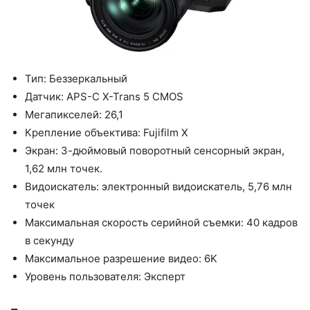
Тип: Беззеркальный
Датчик: APS-C X-Trans 5 CMOS
Мегапикселей: 26,1
Крепление объектива: Fujifilm X
Экран: 3-дюймовый поворотный сенсорный экран,
1,62 млн точек.
Видоискатель: электронный видоискатель, 5,76 млн
точек
Максимальная скорость серийной съемки: 40 кадров
в секунду
Максимальное разрешение видео: 6K
Уровень пользователя: Эксперт