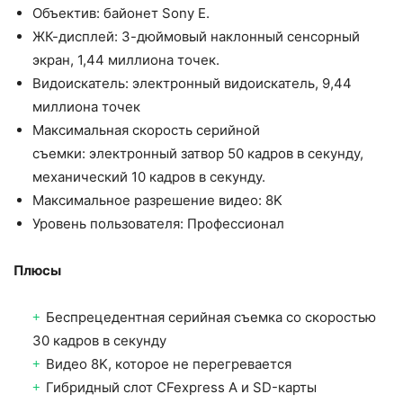
Объектив: байонет Sony E.
ЖК-дисплей: 3-дюймовый наклонный сенсорный
экран, 1,44 миллиона точек.
Видоискатель: электронный видоискатель, 9,44
миллиона точек
Максимальная скорость серийной
съемки: электронный затвор 50 кадров в секунду,
механический 10 кадров в секунду.
Максимальное разрешение видео: 8K
Уровень пользователя: Профессионал
Плюсы
Беспрецедентная серийная съемка со скоростью
30 кадров в секунду
Видео 8K, которое не перегревается
Гибридный слот CFexpress A и SD-карты