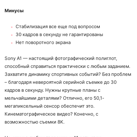
Минусы
Стабилизация все еще под вопросом
30 кадров в секунду не гарантированы
Нет поворотного экрана
Sony A1 — настоящий фотографический полиглот,
способный справиться практически с любым заданием.
Захватите динамику спортивных событий? Без проблем
– благодаря невероятной серийной съемке до 30
кадров в секунду. Нужны крупные планы с
мельчайшими деталями? Отлично, его 50,1-
мегапиксельный сенсор обеспечит это.
Кинематографическое видео? Конечно, с
возможностью съемки 8K.