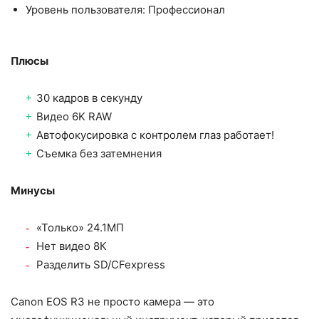
Уровень пользователя: Профессионал
Плюсы
30 кадров в секунду
Видео 6K RAW
Автофокусировка с контролем глаз работает!
Съемка без затемнения
Минусы
«Только» 24.1МП
Нет видео 8К
Разделить SD/CFexpress
Canon EOS R3 не просто камера — это