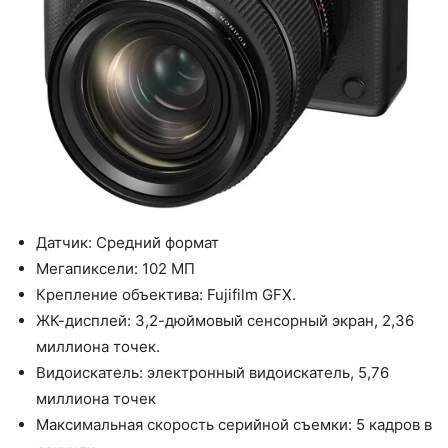
Датчик: Средний формат
Мегапиксели: 102 МП
Крепление объектива: Fujifilm GFX.
ЖК-дисплей: 3,2-дюймовый сенсорный экран, 2,36
миллиона точек.
Видоискатель: электронный видоискатель, 5,76
миллиона точек
Максимальная скорость серийной съемки: 5 кадров в