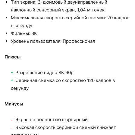
Тип экрана: 3-дюймовый двунаправленный
наклонный сенсорный экран, 1,04 м точек
Максимальная скорость серийной съемки: 20 кадров
в секунду
Фильмы: 8К
Уровень пользователя: Профессионал
Плюсы
Разрешение видео 8K 60p
Серийная съемка со скоростью 120 кадров в
секунду
Минусы
Экран не полностью шарнирный
Высокая скорость серийной съемки снижает