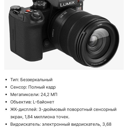
Тип: Беззеркальный
Сенсор: Полный кадр
Мегапиксели: 24,2 МП
Объектив: L-байонет
ЖК-дисплей: 3-дюймовый поворотный сенсорный
экран, 1,84 миллиона точек.
Видоискатель: электронный видоискатель, 3,68