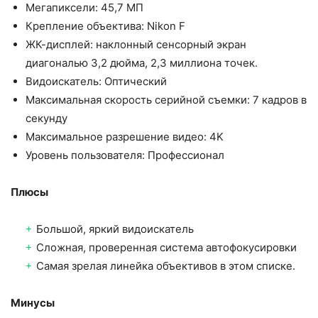
Мегапиксели: 45,7 МП
Крепление объектива: Nikon F
ЖК-дисплей: наклонный сенсорный экран
диагональю 3,2 дюйма, 2,3 миллиона точек.
Видоискатель: Оптический
Максимальная скорость серийной съемки: 7 кадров в
секунду
Максимальное разрешение видео: 4K
Уровень пользователя: Профессионал
Плюсы
Большой, яркий видоискатель
Сложная, проверенная система автофокусировки
Самая зрелая линейка объективов в этом списке.
Минусы