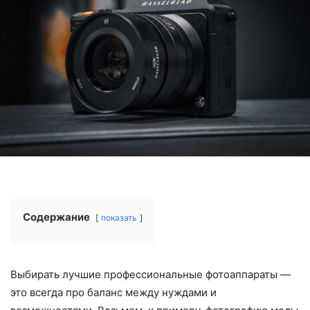
Содержание
показать
Выбирать лучшие профессиональные фотоаппараты —
это всегда про баланс между нуждами и