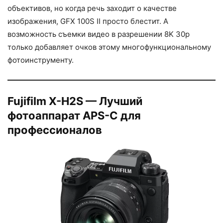
объективов, но когда речь заходит о качестве
изображения, GFX 100S II просто блестит. А
возможность съемки видео в разрешении 8K 30p
только добавляет очков этому многофункциональному
фотоинструменту.
Fujifilm X-H2S — Лучший
фотоаппарат APS-C для
профессионалов