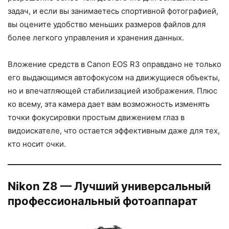
задач, и если вы занимаетесь спортивной фотографией,
вы оцените удобство меньших размеров файлов для
более легкого управления и хранения данных.
Вложение средств в Canon EOS R3 оправдано не только
его выдающимся автофокусом на движущиеся объекты,
но и впечатляющей стабилизацией изображения. Плюс
ко всему, эта камера дает вам возможность изменять
точки фокусировки простым движением глаз в
видоискателе, что остается эффективным даже для тех,
кто носит очки.
Nikon Z8 — Лучший универсальный
профессиональный фотоаппарат