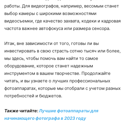
работы. Для видеографов, например, весомым станет
выбор камеры с широкими возможностями
видеосъемки, где качество захвата, кодеки и кадровая
частота важнее автофокуса или размера сенсора.
Итак, вне зависимости от того, готовы ли вы
инвестировать в свою страсть сотню тысяч или более,
мы здесь, чтобы помочь вам найти то самое
оборудование, которое станет надежным
инструментом в вашем творчестве. Продолжайте
читать, и вы узнаете о лучших профессиональных
фотоаппаратах, которые мы отобрали с учетом разных
потребностей и бюджетов.
Также читайте:
Лучшие фотоаппараты для
начинающего фотографа в 2023 году