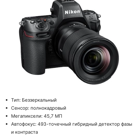
Тип: Беззеркальный
Сенсор: полнокадровый
Мегапиксели: 45,7 МП
Автофокус: 493-точечный гибридный детектор фазы
и контраста