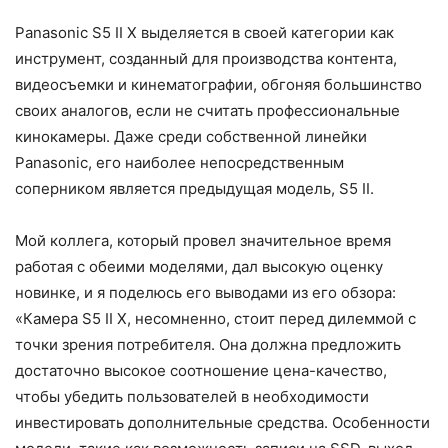
Panasonic S5 II X выделяется в своей категории как
инструмент, созданный для производства контента,
видеосъемки и кинематографии, обгоняя большинство
своих аналогов, если не считать профессиональные
кинокамеры. Даже среди собственной линейки
Panasonic, его наиболее непосредственным
соперником является предыдущая модель, S5 II.
Мой коллега, который провел значительное время
работая с обеими моделями, дал высокую оценку
новинке, и я поделюсь его выводами из его обзора:
«Камера S5 II X, несомненно, стоит перед дилеммой с
точки зрения потребителя. Она должна предложить
достаточно высокое соотношение цена-качество,
чтобы убедить пользователей в необходимости
инвестировать дополнительные средства. Особенности