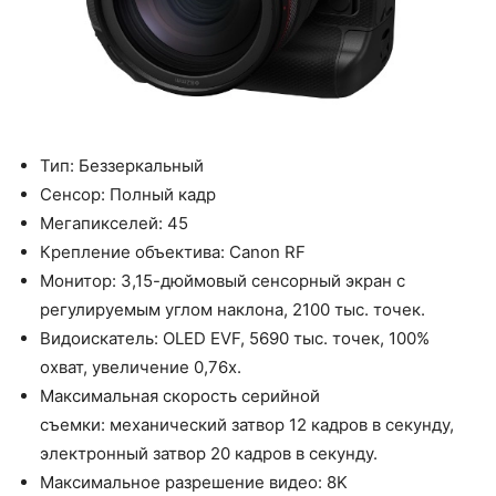
Тип: Беззеркальный
Сенсор: Полный кадр
Мегапикселей: 45
Крепление объектива: Canon RF
Монитор: 3,15-дюймовый сенсорный экран с
регулируемым углом наклона, 2100 тыс. точек.
Видоискатель: OLED EVF, 5690 тыс. точек, 100%
охват, увеличение 0,76x.
Максимальная скорость серийной
съемки: механический затвор 12 кадров в секунду,
электронный затвор 20 кадров в секунду.
Максимальное разрешение видео: 8K