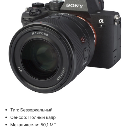
Тип: Беззеркальный
Сенсор: Полный кадр
Мегапиксели: 50,1 МП