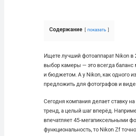
Содержание
показать
Ищете лучший фотоаппарат Nikon в 2
выбор камеры — это всегда баланс
и бюджетом. А у Nikon, как одного 
предложить для фотографов и виде
Сегодня компания делает ставку на
тренд, а целый шаг вперёд. Наприме
впечатляет 45-мегапиксельными фото
функциональность, то Nikon Zf точн