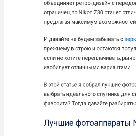
объединяет ретро-дизайн с передо
ограничен, то Nikon Z30 станет от
предлагая максимум возможностей 
И давайте не будем забывать о
зерк
прежнему в строю и остаются попу
если не хотите переплачивать, рын
изобилует отличными вариантами.
В этой статье я собрал лучшие фото
выбрать идеального спутника для с
фаворита? Тогда давайте разбирать
Лучшие фотоаппараты 