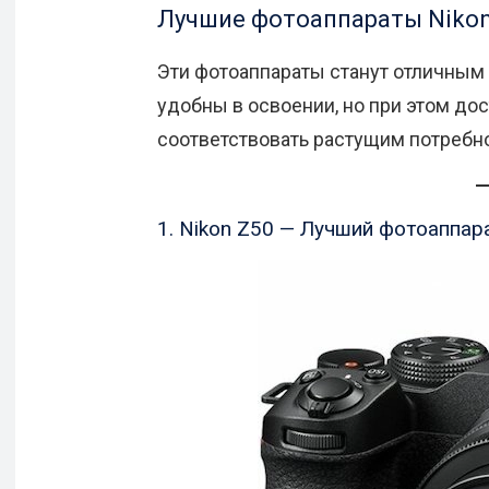
Лучшие фотоаппараты Niko
Эти фотоаппараты станут отличным 
удобны в освоении, но при этом до
соответствовать растущим потребн
1. Nikon Z50 — Лучший фотоаппар