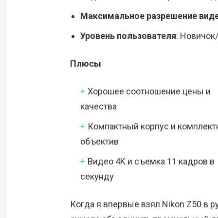
Максимальное разрешение вид
Уровень пользователя
: Новичок
Плюсы
Хорошее соотношение цены и
качества
Компактный корпус и комплек
объектив
Видео 4K и съемка 11 кадров в
секунду
Когда я впервые взял Nikon Z50 в р