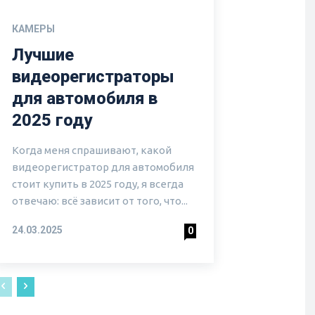
КАМЕРЫ
Лучшие
видеорегистраторы
для автомобиля в
2025 году
Когда меня спрашивают, какой
видеорегистратор для автомобиля
стоит купить в 2025 году, я всегда
отвечаю: всё зависит от того, что...
24.03.2025
0