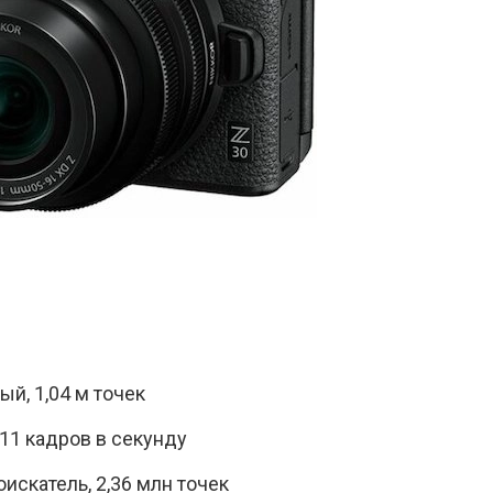
ый, 1,04 м точек
 11 кадров в секунду
искатель, 2,36 млн точек