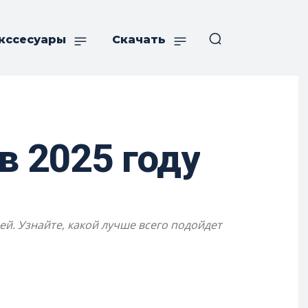
кссесуары
Скачать
в 2025 году
й. Узнайте, какой лучше всего подойдет