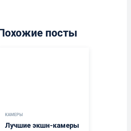
Похожие посты
КАМЕРЫ
Лучшие экшн-камеры