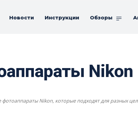
Новости
Инструкции
Обзоры
А
аппараты Nikon 
фотоаппараты Nikon, которые подходят для разных целе