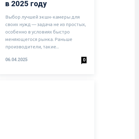
в 2025 году
Выбор лучшей экшн-камеры для
своих нужд — задача не из простых,
особенно в условиях быстро
меняющегося рынка. Раньше
производители, такие...
06.04.2025
0