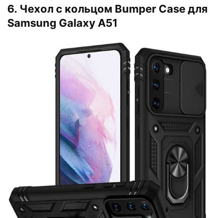
6. Чехол с кольцом Bumper Case для
Samsung Galaxy A51