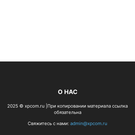
О НАС
2025 © xpcom.ru |При копировании материала ссылка
обязательна
Свяжитесь с нами:
admin@xpcom.ru