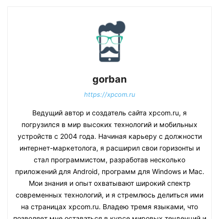
gorban
https://xpcom.ru
Ведущий автор и создатель сайта xpcom.ru, я
погрузился в мир высоких технологий и мобильных
устройств с 2004 года. Начиная карьеру с должности
интернет-маркетолога, я расширил свои горизонты и
стал программистом, разработав несколько
приложений для Android, программ для Windows и Mac.
Мои знания и опыт охватывают широкий спектр
современных технологий, и я стремлюсь делиться ими
на страницах xpcom.ru. Владею тремя языками, что
позволяет мне оставаться в курсе мировых тенденций и