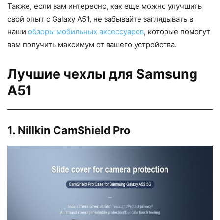
Также, если вам интересно, как еще можно улучшить
свой опыт с Galaxy A51, не забывайте заглядывать в
наши
обзоры мобильных аксессуаров
, которые помогут
вам получить максимум от вашего устройства.
Лучшие чехлы для Samsung
A51
1. Nillkin CamShield Pro