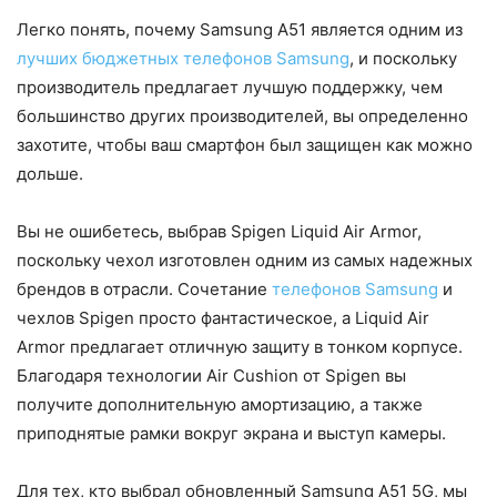
Легко понять, почему Samsung A51 является одним из
лучших бюджетных телефонов Samsung
, и поскольку
производитель предлагает лучшую поддержку, чем
большинство других производителей, вы определенно
захотите, чтобы ваш смартфон был защищен как можно
дольше.
Вы не ошибетесь, выбрав Spigen Liquid Air Armor,
поскольку чехол изготовлен одним из самых надежных
брендов в отрасли. Сочетание
телефонов Samsung
и
чехлов Spigen просто фантастическое, а Liquid Air
Armor предлагает отличную защиту в тонком корпусе.
Благодаря технологии Air Cushion от Spigen вы
получите дополнительную амортизацию, а также
приподнятые рамки вокруг экрана и выступ камеры.
Для тех, кто выбрал обновленный Samsung A51 5G, мы