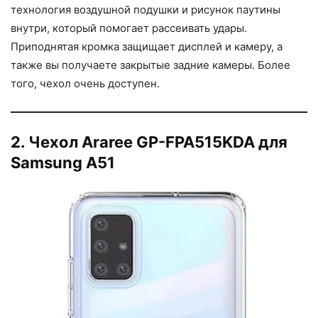
технология воздушной подушки и рисунок паутины
внутри, который помогает рассеивать удары.
Приподнятая кромка защищает дисплей и камеру, а
также вы получаете закрытые задние камеры. Более
того, чехол очень доступен.
2. Чехол Araree GP-FPA515KDA для
Samsung A51