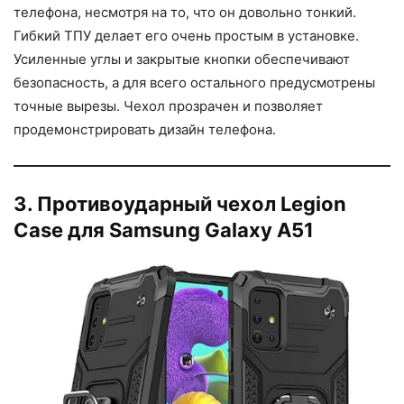
телефона, несмотря на то, что он довольно тонкий.
Гибкий ТПУ делает его очень простым в установке.
Усиленные углы и закрытые кнопки обеспечивают
безопасность, а для всего остального предусмотрены
точные вырезы. Чехол прозрачен и позволяет
продемонстрировать дизайн телефона.
3. Противоударный чехол Legion
Case для Samsung Galaxy A51