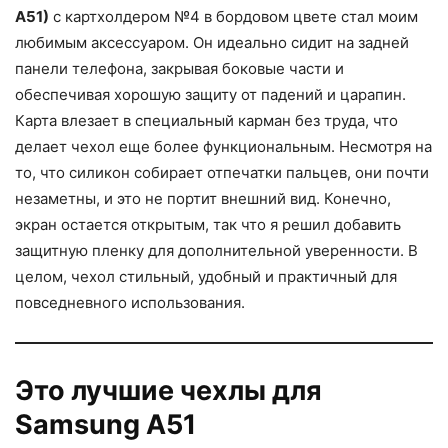
A51)
с картхолдером №4 в бордовом цвете стал моим
любимым аксессуаром. Он идеально сидит на задней
панели телефона, закрывая боковые части и
обеспечивая хорошую защиту от падений и царапин.
Карта влезает в специальный карман без труда, что
делает чехол еще более функциональным. Несмотря на
то, что силикон собирает отпечатки пальцев, они почти
незаметны, и это не портит внешний вид. Конечно,
экран остается открытым, так что я решил добавить
защитную пленку для дополнительной уверенности. В
целом, чехол стильный, удобный и практичный для
повседневного использования.
Это лучшие чехлы для
Samsung A51