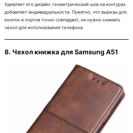
Удивляет его дизайн: геометрический шов на контурах
добавляет индивидуальности. Приятно, что вырезы для
кнопок и портов точно совпадают, не нужно снимать
чехол для использования телефона.
8. Чехол книжка для Samsung A51