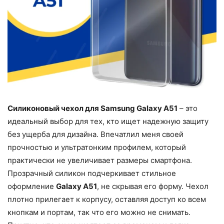
Силиконовый чехол для Samsung Galaxy A51
– это
идеальный выбор для тех, кто ищет надежную защиту
без ущерба для дизайна. Впечатлил меня своей
прочностью и ультратонким профилем, который
практически не увеличивает размеры смартфона.
Прозрачный силикон подчеркивает стильное
оформление
Galaxy A51
, не скрывая его форму. Чехол
плотно прилегает к корпусу, оставляя доступ ко всем
кнопкам и портам, так что его можно не снимать.