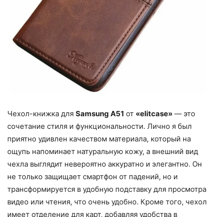
Чехол-книжка для
Samsung A51
от
«elitcase»
— это
сочетание стиля и функциональности. Лично я был
приятно удивлен качеством материала, который на
ощупь напоминает натуральную кожу, а внешний вид
чехла выглядит невероятно аккуратно и элегантно. Он
не только защищает смартфон от падений, но и
трансформируется в удобную подставку для просмотра
видео или чтения, что очень удобно. Кроме того, чехол
имеет отделение для карт, добавляя удобства в