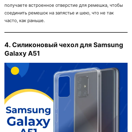
получаете встроенное отверстие для ремешка, чтобы
соединить ремешок на запястье и шею, что не так
часто, как раньше.
4. Силиконовый чехол для Samsung
Galaxy A51