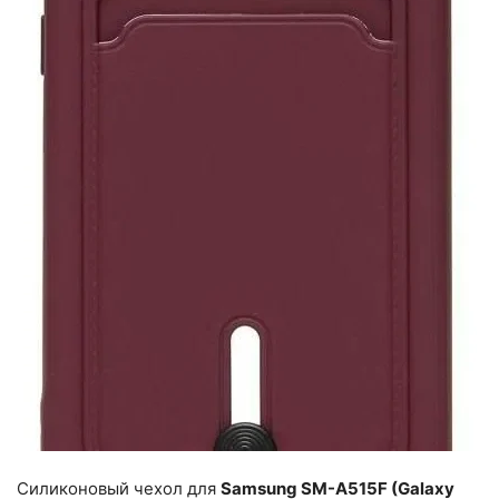
Силиконовый чехол для
Samsung SM-A515F (Galaxy