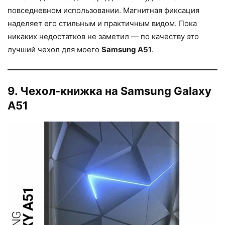
повседневном использовании. Магнитная фиксация
наделяет его стильным и практичным видом. Пока
никаких недостатков не заметил — по качеству это
лучший чехол для моего
Samsung A51
.
9. Чехол-книжка на Samsung Galaxy
A51