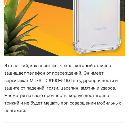
Это легкий, как перышко, чехол, который отлично
защищает телефон от повреждений. Он имеет
сертификат MIL-STD 810G-516.6 по ударопрочности и
защите от падений, грязи, царапин, вмятин и ударов.
Несмотря на свою прочность, корпус достаточно
тонкий и не будет мешать при совершении мобильных
платежей.