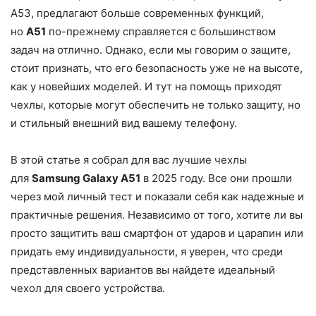
A53, предлагают больше современных функций,
но
A51
по-прежнему справляется с большинством
задач на отлично. Однако, если мы говорим о защите,
стоит признать, что его безопасность уже не на высоте,
как у новейших моделей. И тут на помощь приходят
чехлы, которые могут обеспечить не только защиту, но
и стильный внешний вид вашему телефону.
В этой статье я собрал для вас лучшие чехлы
для
Samsung Galaxy A51
в 2025 году. Все они прошли
через мой личный тест и показали себя как надежные и
практичные решения. Независимо от того, хотите ли вы
просто защитить ваш смартфон от ударов и царапин или
придать ему индивидуальности, я уверен, что среди
представленных вариантов вы найдете идеальный
чехол для своего устройства.