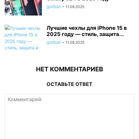
gorban
-
11.08.2025
Лучшие чехлы для iPhone 15 в
2025 году — стиль, защита...
gorban
-
11.08.2025
НЕТ КОММЕНТАРИЕВ
ОСТАВЬТЕ ОТВЕТ