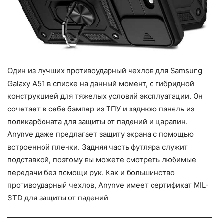
Один из лучших противоударный чехлов для Samsung
Galaxy A51 в списке на данный момент, с гибридной
конструкцией для тяжелых условий эксплуатации. Он
сочетает в себе бампер из ТПУ и заднюю панель из
поликарбоната для защиты от падений и царапин.
Anynve даже предлагает защиту экрана с помощью
встроенной пленки. Задняя часть футляра служит
подставкой, поэтому вы можете смотреть любимые
передачи без помощи рук. Как и большинство
противоударный чехлов, Anynve имеет сертификат MIL-
STD для защиты от падений.