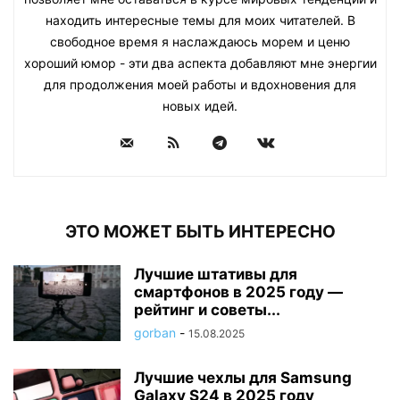
находить интересные темы для моих читателей. В
свободное время я наслаждаюсь морем и ценю
хороший юмор - эти два аспекта добавляют мне энергии
для продолжения моей работы и вдохновения для
новых идей.
ЭТО МОЖЕТ БЫТЬ ИНТЕРЕСНО
Лучшие штативы для
смартфонов в 2025 году —
рейтинг и советы...
gorban
-
15.08.2025
Лучшие чехлы для Samsung
Galaxy S24 в 2025 году