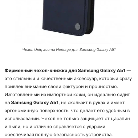
Чехол Uniq Journa Heritage для Samsung Galaxy A51
Фирменный чехол-книжка для Samsung Galaxy A51
—
это стильный и качественный аксессуар, который сразу
привлек внимание своей фактурой и прочностью.
Изготовленный из импортной кожи, он идеально сидит
на
Samsung Galaxy A51
, не скользит в руках и имеет
эргономичную поверхность, что делает его удобным в
использовании. Чехол не только защищает от царапин
и пыли, но и отлично справляется с ударами,
обеспечивая полную безопасность устройства.