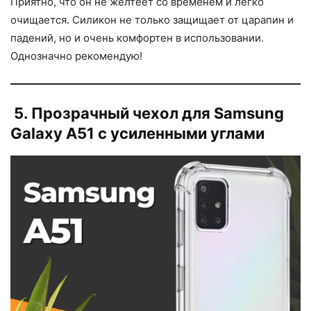
Приятно, что он не желтеет со временем и легко
очищается. Силикон не только защищает от царапин и
падений, но и очень комфортен в использовании.
Однозначно рекомендую!
5. Прозрачный чехол для Samsung
Galaxy A51 с усиленными углами