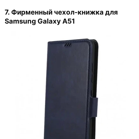
7. Фирменный чехол-книжка для
Samsung Galaxy A51