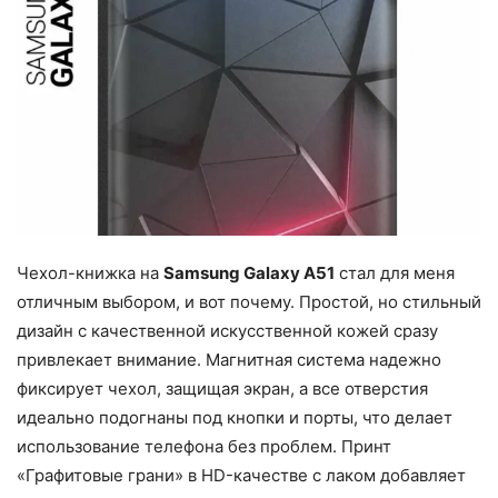
Чехол-книжка на
Samsung Galaxy A51
стал для меня
отличным выбором, и вот почему. Простой, но стильный
дизайн с качественной искусственной кожей сразу
привлекает внимание. Магнитная система надежно
фиксирует чехол, защищая экран, а все отверстия
идеально подогнаны под кнопки и порты, что делает
использование телефона без проблем. Принт
«Графитовые грани» в HD-качестве с лаком добавляет