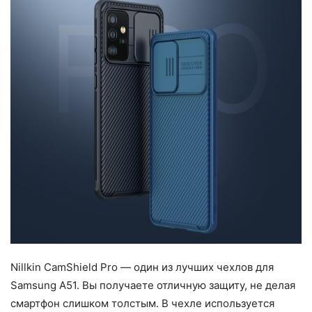
Nillkin CamShield Pro — один из лучших чехлов для
Samsung A51. Вы получаете отличную защиту, не делая
смартфон слишком толстым. В чехле используется