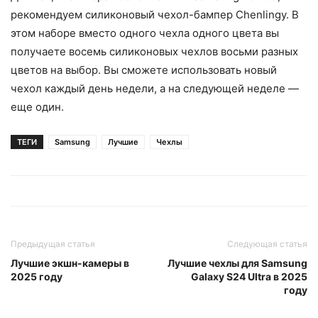
рекомендуем силиконовый чехол-бампер Chenlingy. В
этом наборе вместо одного чехла одного цвета вы
получаете восемь силиконовых чехлов восьми разных
цветов на выбор. Вы сможете использовать новый
чехол каждый день недели, а на следующей неделе —
еще один.
ТЕГИ
Samsung
Лучшие
Чехлы
Предыдущая статья
Следующая статья
Лучшие экшн-камеры в
Лучшие чехлы для Samsung
2025 году
Galaxy S24 Ultra в 2025
году