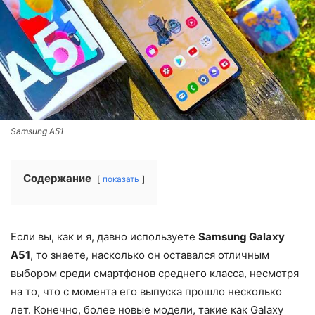
Samsung A51
Содержание
показать
Если вы, как и я, давно используете
Samsung Galaxy
A51
, то знаете, насколько он оставался отличным
выбором среди смартфонов среднего класса, несмотря
на то, что с момента его выпуска прошло несколько
лет. Конечно, более новые модели, такие как Galaxy