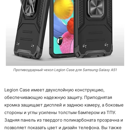
Противоударный чехол Legion Case для Samsung Galaxy A51
Legion Case имеет двухслойную конструкцию,
обеспечивающую надежную защиту. Приподнятая
кромка защищает дисплей и заднюю камеру, а боковые
стороны и углы усилены толстым бампером из ТПУ.
Задняя панель из твердого поликарбоната прозрачна и
позволяет показать цвет и дизайн телефона. Вы также