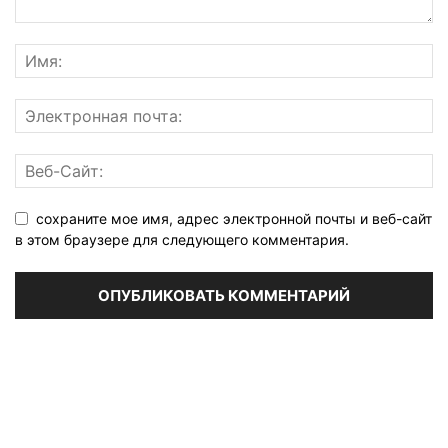
сохраните мое имя, адрес электронной почты и веб-сайт
в этом браузере для следующего комментария.