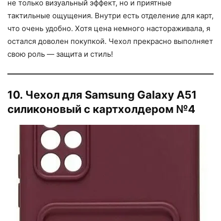
не только визуальный эффект, но и приятные
тактильные ощущения. Внутри есть отделение для карт,
что очень удобно. Хотя цена немного настораживала, я
остался доволен покупкой. Чехол прекрасно выполняет
свою роль — защита и стиль!
10. Чехол для Samsung Galaxy A51
силиконовый с картхолдером №4