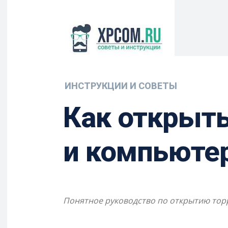
ИНСТРУКЦИИ И СОВЕТЫ
Как открыть
и компьюте
Понятное руководство по открытию торр