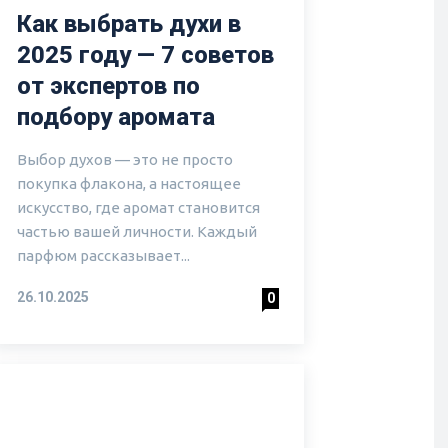
Как выбрать духи в
2025 году — 7 советов
от экспертов по
подбору аромата
Выбор духов — это не просто
покупка флакона, а настоящее
искусство, где аромат становится
частью вашей личности. Каждый
парфюм рассказывает...
26.10.2025
0