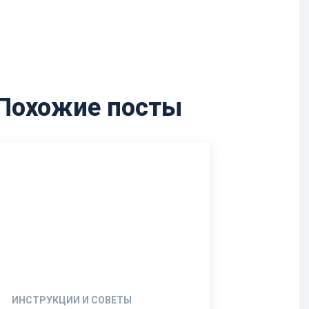
Похожие посты
ИНСТРУКЦИИ И СОВЕТЫ