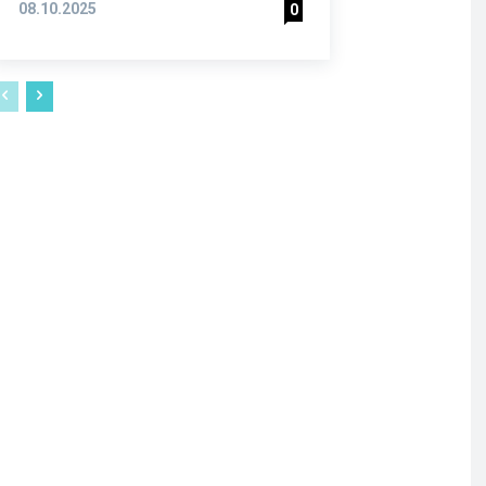
08.10.2025
0