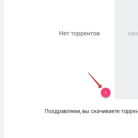
Поздравляем, вы скачиваете торрен