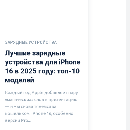
ЗАРЯДНЫЕ УСТРОЙСТВА
Лучшие зарядные
устройства для iPhone
16 в 2025 году: топ-10
моделей
Каждый год Apple добавляет пару
«магических» слов в презентацию
— и мы снова тянемся за
кошельком. iPhone 16, особенно
версии Pro...