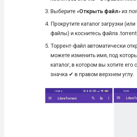
Выберите «
Открыть файл
» из п
Прокрутите каталог загрузки (ил
файлы) и коснитесь файла .torrent
Торрент-файл автоматически отк
можете изменить имя, под которы
каталог, в котором вы хотите его 
значка ✔ в правом верхнем углу.