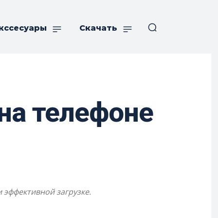
кссесуары
Скачать
на телефоне
 эффективной загрузке.