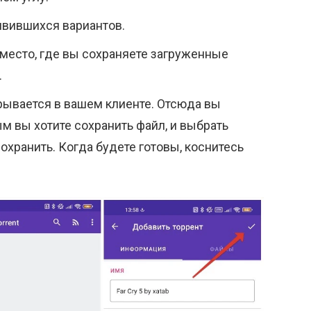
оявившихся вариантов.
и место, где вы сохраняете загруженные
.
рывается в вашем клиенте. Отсюда вы
м вы хотите сохранить файл, и выбрать
сохранить. Когда будете готовы, коснитесь