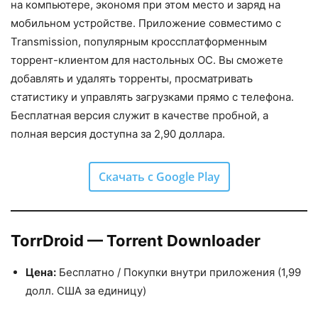
на компьютере, экономя при этом место и заряд на
мобильном устройстве. Приложение совместимо с
Transmission, популярным кроссплатформенным
торрент-клиентом для настольных ОС. Вы сможете
добавлять и удалять торренты, просматривать
статистику и управлять загрузками прямо с телефона.
Бесплатная версия служит в качестве пробной, а
полная версия доступна за 2,90 доллара.
Скачать с Google Play
TorrDroid — Torrent Downloader
Цена:
Бесплатно / Покупки внутри приложения (1,99
долл. США за единицу)