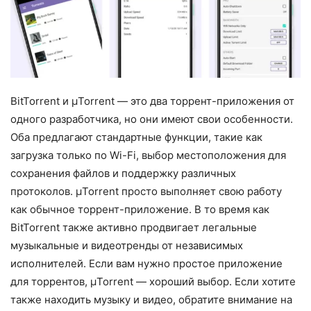
BitTorrent и µTorrent — это два торрент-приложения от
одного разработчика, но они имеют свои особенности.
Оба предлагают стандартные функции, такие как
загрузка только по Wi-Fi, выбор местоположения для
сохранения файлов и поддержку различных
протоколов. µTorrent просто выполняет свою работу
как обычное торрент-приложение. В то время как
BitTorrent также активно продвигает легальные
музыкальные и видеотренды от независимых
исполнителей. Если вам нужно простое приложение
для торрентов, µTorrent — хороший выбор. Если хотите
также находить музыку и видео, обратите внимание на