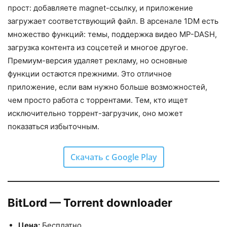
прост: добавляете magnet-ссылку, и приложение
загружает соответствующий файл. В арсенале 1DM есть
множество функций: темы, поддержка видео MP-DASH,
загрузка контента из соцсетей и многое другое.
Премиум-версия удаляет рекламу, но основные
функции остаются прежними. Это отличное
приложение, если вам нужно больше возможностей,
чем просто работа с торрентами. Тем, кто ищет
исключительно торрент-загрузчик, оно может
показаться избыточным.
Скачать с Google Play
BitLord — Torrent downloader
Цена:
Бесплатно