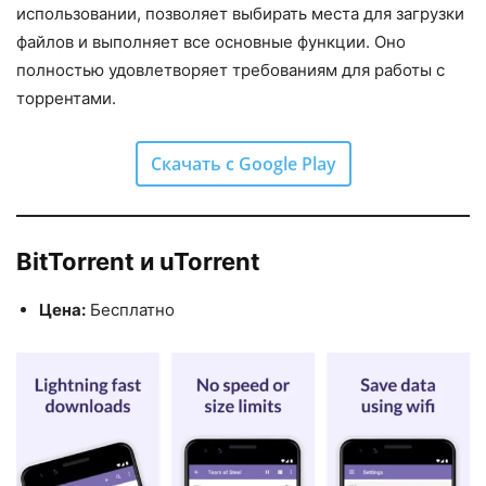
использовании, позволяет выбирать места для загрузки
файлов и выполняет все основные функции. Оно
полностью удовлетворяет требованиям для работы с
торрентами.
Скачать с Google Play
BitTorrent и uTorrent
Цена:
Бесплатно