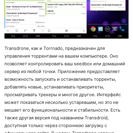
Transdrone, как и Torrnado, предназначен для
управления торрентами на вашем компьютере. Оно
позволяет контролировать ваш seedbox или домашний
сервер из любой точки. Приложение предоставляет
возможность запускать и останавливать торренты,
добавлять новые, устанавливать приоритеты,
просматривать трекеры и многое другое. Интерфейс
может показаться несколько устаревшим, но это не
мешает его функциональности и стабильности. Есть
также другая версия под названием Transdroid,
доступная только через стороннюю загрузку с