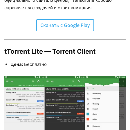
официального сайта. В целом, Transdrone хорошо
справляется с задачей и стоит внимания.
Скачать с Google Play
tTorrent Lite — Torrent Client
Цена:
Бесплатно