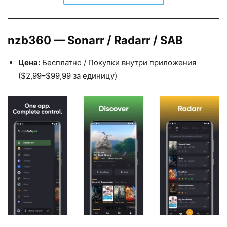
nzb360 — Sonarr / Radarr / SAB
Цена:
Бесплатно / Покупки внутри приложения
($2,99–$99,99 за единицу)