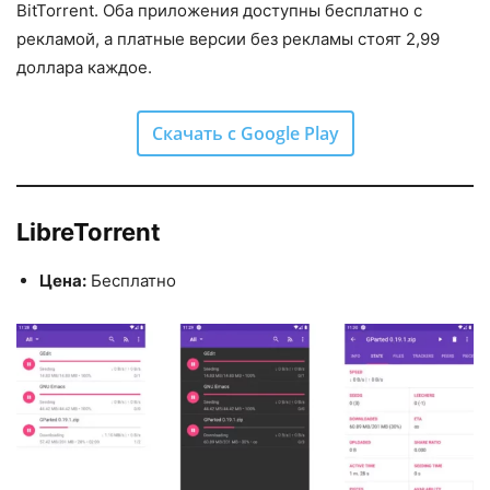
BitTorrent. Оба приложения доступны бесплатно с
рекламой, а платные версии без рекламы стоят 2,99
доллара каждое.
Скачать с Google Play
LibreTorrent
Цена:
Бесплатно