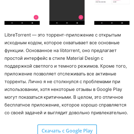
LibreTorrent — это торрент-приложение с открытым
исходным кодом, которое охватывает все основные
функции. Основанное на libtorrent, оно предлагает
простой интерфейс в стиле Material Design с
поддержкой светлого и темного режимов. Кроме того,
приложение позволяет отслеживать все активные
торренты. Лично я не столкнулся с проблемами при
использовании, хотя некоторые отзывы в Google Play
могут показаться критичными. В целом, это отличное
бесплатное приложение, которое хорошо справляется
со своей задачей и выглядит довольно привлекательно.
Скачать с Google Play