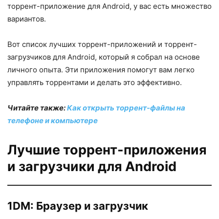
торрент-приложение для Android, у вас есть множество
вариантов.
Вот список лучших торрент-приложений и торрент-
загрузчиков для Android, который я собрал на основе
личного опыта. Эти приложения помогут вам легко
управлять торрентами и делать это эффективно.
Читайте также:
Как открыть торрент-файлы на
телефоне и компьютере
Лучшие торрент-приложения
и загрузчики для Android
1DM: Браузер и загрузчик