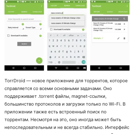
TorrDroid — новое приложение для торрентов, которое
справляется со всеми основными задачами. Оно
поддерживает .torrent файлы, magnet-ссылки,
большинство протоколов и загрузки только по Wi-Fi. В
приложении также есть встроенный поиск по
торрентам. Несмотря на это, оно иногда может быть
непоследовательным и не всегда стабильно. Интерфейс