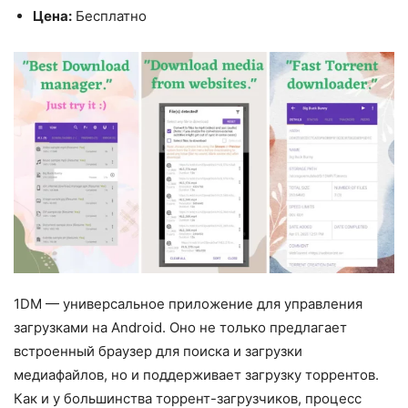
Цена:
Бесплатно
1DM — универсальное приложение для управления
загрузками на Android. Оно не только предлагает
встроенный браузер для поиска и загрузки
медиафайлов, но и поддерживает загрузку торрентов.
Как и у большинства торрент-загрузчиков, процесс