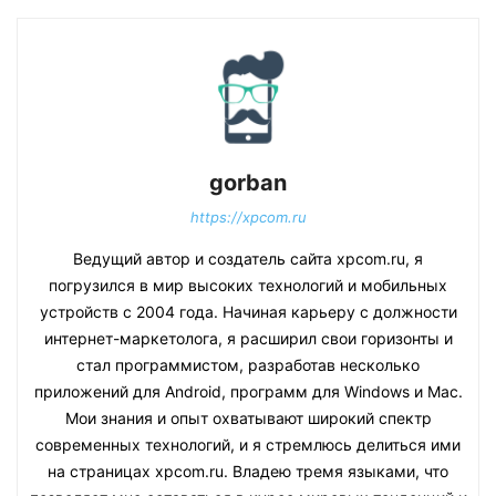
gorban
https://xpcom.ru
Ведущий автор и создатель сайта xpcom.ru, я
погрузился в мир высоких технологий и мобильных
устройств с 2004 года. Начиная карьеру с должности
интернет-маркетолога, я расширил свои горизонты и
стал программистом, разработав несколько
приложений для Android, программ для Windows и Mac.
Мои знания и опыт охватывают широкий спектр
современных технологий, и я стремлюсь делиться ими
на страницах xpcom.ru. Владею тремя языками, что