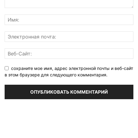
сохраните мое имя, адрес электронной почты и веб-сайт
в этом браузере для следующего комментария.