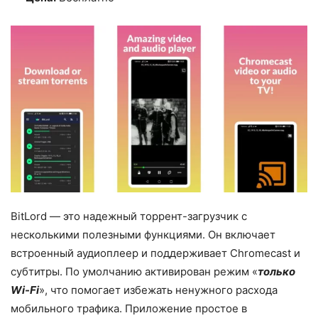
BitLord — это надежный торрент-загрузчик с
несколькими полезными функциями. Он включает
встроенный аудиоплеер и поддерживает Chromecast и
субтитры. По умолчанию активирован режим «
только
Wi-Fi
», что помогает избежать ненужного расхода
мобильного трафика. Приложение простое в