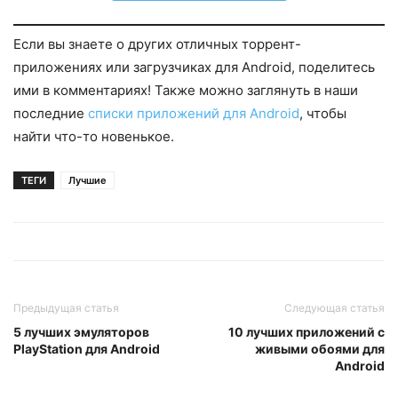
Если вы знаете о других отличных торрент-
приложениях или загрузчиках для Android, поделитесь
ими в комментариях! Также можно заглянуть в наши
последние
списки приложений для Android
, чтобы
найти что-то новенькое.
ТЕГИ
Лучшие
Предыдущая статья
Следующая статья
5 лучших эмуляторов
10 лучших приложений с
PlayStation для Android
живыми обоями для
Android