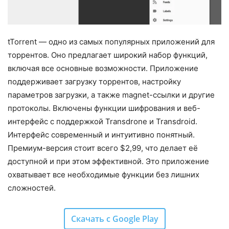
tTorrent — одно из самых популярных приложений для
торрентов. Оно предлагает широкий набор функций,
включая все основные возможности. Приложение
поддерживает загрузку торрентов, настройку
параметров загрузки, а также magnet-ссылки и другие
протоколы. Включены функции шифрования и веб-
интерфейс с поддержкой Transdrone и Transdroid.
Интерфейс современный и интуитивно понятный.
Премиум-версия стоит всего $2,99, что делает её
доступной и при этом эффективной. Это приложение
охватывает все необходимые функции без лишних
сложностей.
Скачать с Google Play