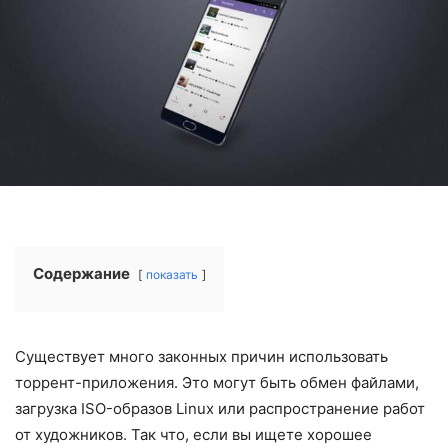
Содержание
показать
Существует много законных причин использовать
торрент-приложения. Это могут быть обмен файлами,
загрузка ISO-образов Linux или распространение работ
от художников. Так что, если вы ищете хорошее