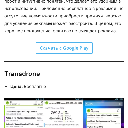
прост и интуитивно понятен, что делает его удобным в
использовании. Приложение бесплатное с рекламой, но
отсутствие возможности приобрести премиум-версию
для удаления рекламы может расстроить. В целом, это
хорошее приложение, если вас не смущает реклама.
Скачать с Google Play
Transdrone
Цена:
Бесплатно