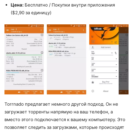
Цена:
Бесплатно / Покупки внутри приложения
($2,90 за единицу)
Torrnado предлагает немного другой подход. Он не
загружает торренты напрямую на ваш телефон, а
вместо этого подключается к вашему компьютеру. Это
позволяет следить за загрузками, которые происходят