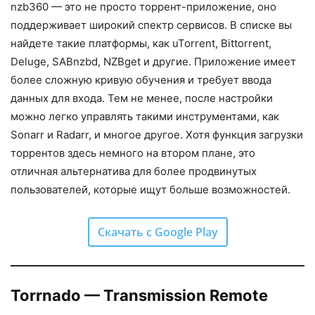
nzb360 — это не просто торрент-приложение, оно
поддерживает широкий спектр сервисов. В списке вы
найдете такие платформы, как uTorrent, Bittorrent,
Deluge, SABnzbd, NZBget и другие. Приложение имеет
более сложную кривую обучения и требует ввода
данных для входа. Тем не менее, после настройки
можно легко управлять такими инструментами, как
Sonarr и Radarr, и многое другое. Хотя функция загрузки
торрентов здесь немного на втором плане, это
отличная альтернатива для более продвинутых
пользователей, которые ищут больше возможностей.
Скачать с Google Play
Torrnado — Transmission Remote