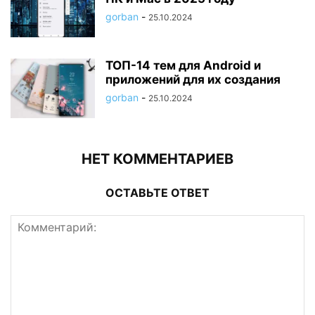
gorban
-
25.10.2024
ТОП-14 тем для Android и
приложений для их создания
gorban
-
25.10.2024
НЕТ КОММЕНТАРИЕВ
ОСТАВЬТЕ ОТВЕТ