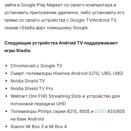
зайти в Google Play Маркет со своего компьютера и
установить приложение удаленно, либо установить его
прямо со своего устройства с Google TV/Android TV,
сказав «Stadia app» помощнику Google.
Следующие устройства Android TV поддерживают
игры Stadia:
Chromecast с Google TV
Смарт-телевизоры Hisense Android (U7G, U8G, U9G)
Nvidia Shield TV
Nvidia Shield TV Pro
Walmart Onn FHD Streaming Stick и устройство для
потоковой передачи UHD
Телевизоры Philips серии 8215, 8505 и
OLED
935/805
на базе Android
Xiaomi Mi Box 3 и Mi Box 4