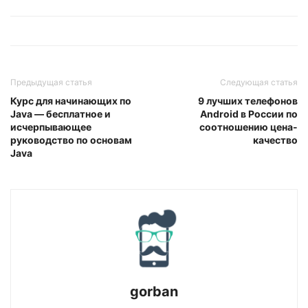
Предыдущая статья
Следующая статья
Курс для начинающих по
9 лучших телефонов
Java — бесплатное и
Android в России по
исчерпывающее
соотношению цена-
руководство по основам
качество
Java
gorban