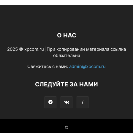
О НАС
2025 © xpcom.ru |При копировании материала ссылка
обязательна
Свяжитесь с нами:
admin@xpcom.ru
СЛЕДУЙТЕ ЗА НАМИ
©