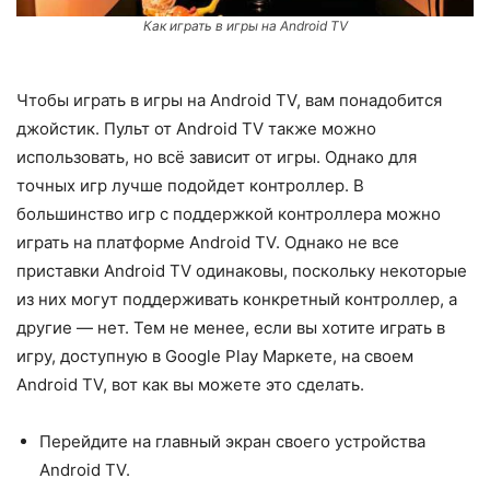
Как играть в игры на Android TV
Чтобы играть в игры на Android TV, вам понадобится
джойстик. Пульт от Android TV также можно
использовать, но всё зависит от игры. Однако для
точных игр лучше подойдет контроллер. В
большинство игр с поддержкой контроллера можно
играть на платформе Android TV. Однако не все
приставки Android TV одинаковы, поскольку некоторые
из них могут поддерживать конкретный контроллер, а
другие — нет. Тем не менее, если вы хотите играть в
игру, доступную в Google Play Маркете, на своем
Android TV, вот как вы можете это сделать.
Перейдите на главный экран своего устройства
Android TV.