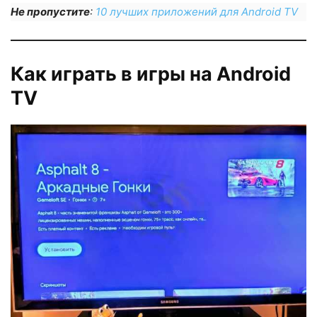
Не пропустите
:
10 лучших приложений для Android TV
Как играть в игры на Android
TV