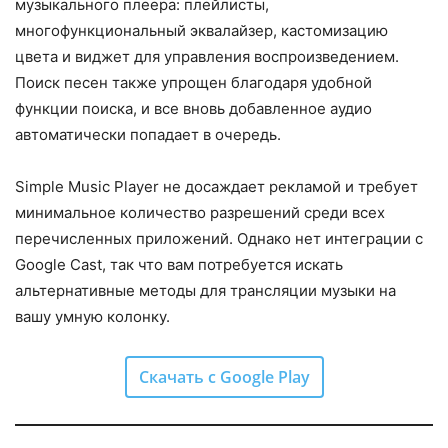
музыкального плеера: плейлисты,
многофункциональный эквалайзер, кастомизацию
цвета и виджет для управления воспроизведением.
Поиск песен также упрощен благодаря удобной
функции поиска, и все вновь добавленное аудио
автоматически попадает в очередь.
Simple Music Player не досаждает рекламой и требует
минимальное количество разрешений среди всех
перечисленных приложений. Однако нет интеграции с
Google Cast, так что вам потребуется искать
альтернативные методы для трансляции музыки на
вашу умную колонку.
Скачать с Google Play