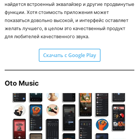
найдется встроенный эквалайзер и другие продвинутые
функции. Хотя стоимость приложения может
показаться довольно высокой, и интерфейс оставляет
желать лучшего, в целом это качественный продукт
для любителей качественного звука.
Скачать с Google Play
Oto Music