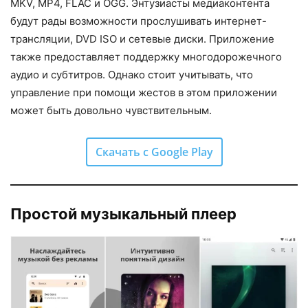
MKV, MP4, FLAC и OGG. Энтузиасты медиаконтента
будут рады возможности прослушивать интернет-
трансляции, DVD ISO и сетевые диски. Приложение
также предоставляет поддержку многодорожечного
аудио и субтитров. Однако стоит учитывать, что
управление при помощи жестов в этом приложении
может быть довольно чувствительным.
Скачать с Google Play
Простой музыкальный плеер