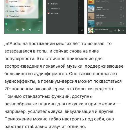
jetAudio на протяжении многих лет то исчезал, то
возвращался в топы, и сейчас снова на пике
популярности. Это отличное приложение для
воспроизведения локальной музыки, поддерживающее
большинство аудиоформатов. Оно также предлагает
аудиоэффекты, а премиум-версия может похвастаться
20-полосным эквалайзером, что большая редкость.
Помимо стандартных функций, доступны
разнообразные плагины для покупки в приложении —
например, усилитель звука, визуализация и другие.
Приложение можно гибко настроить под себя, оно
работает стабильно и звучит отлично.