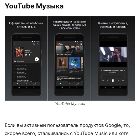
YouTube Музыка
YouTube Музыка
Если вы активный пользователь продуктов Google, то,
скорее всего, сталкивались с YouTube Music или хотя