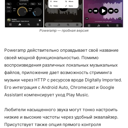
Poweramp — пробная версия
Poweramp действительно оправдывает своё название
своей мощной функциональностью. Помимо
воспроизведения различных локальных музыкальных
файлов, приложение дает возможность стриминга
музыки через HTTP с ресурсов вроде Digitally Imported.
Его интеграция с Android Auto, Chromecast и Google
Assistant компенсирует уход Play Music.
Любители насыщенного звука могут тонко настроить
низкие и высокие частоты через удобный эквалайзер.
Присутствует также опция прямого контроля