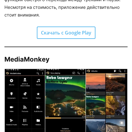
Несмотря на стоимость, приложение действительно
стоит внимания.
Скачать с Google Play
MediaMonkey