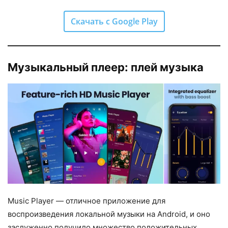
Скачать с Google Play
Музыкальный плеер: плей музыка
Music Player — отличное приложение для
воспроизведения локальной музыки на Android, и оно
заслуженно получило множество положительных