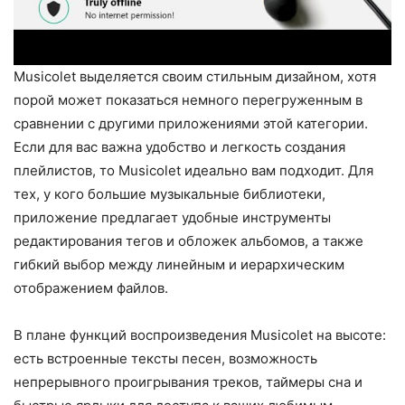
Musicolet выделяется своим стильным дизайном, хотя
порой может показаться немного перегруженным в
сравнении с другими приложениями этой категории.
Если для вас важна удобство и легкость создания
плейлистов, то Musicolet идеально вам подходит. Для
тех, у кого большие музыкальные библиотеки,
приложение предлагает удобные инструменты
редактирования тегов и обложек альбомов, а также
гибкий выбор между линейным и иерархическим
отображением файлов.
В плане функций воспроизведения Musicolet на высоте:
есть встроенные тексты песен, возможность
непрерывного проигрывания треков, таймеры сна и