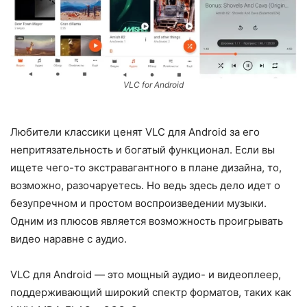
VLC for Android
Любители классики ценят VLC для Android за его
непритязательность и богатый функционал. Если вы
ищете чего-то экстравагантного в плане дизайна, то,
возможно, разочаруетесь. Но ведь здесь дело идет о
безупречном и простом воспроизведении музыки.
Одним из плюсов является возможность проигрывать
видео наравне с аудио.
VLC для Android — это мощный аудио- и видеоплеер,
поддерживающий широкий спектр форматов, таких как