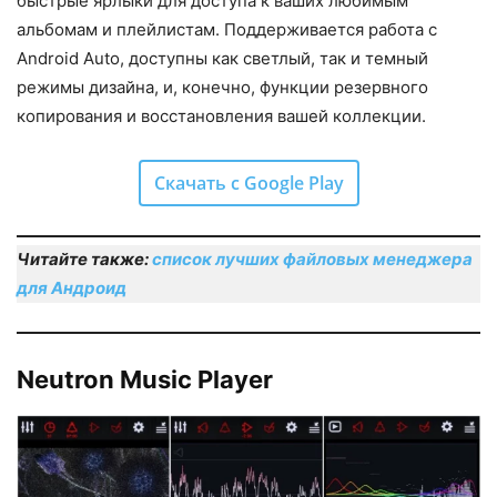
быстрые ярлыки для доступа к ваших любимым
альбомам и плейлистам. Поддерживается работа с
Android Auto, доступны как светлый, так и темный
режимы дизайна, и, конечно, функции резервного
копирования и восстановления вашей коллекции.
Скачать с Google Play
Читайте также:
список лучших файловых менеджера
для Андроид
Neutron Music Player