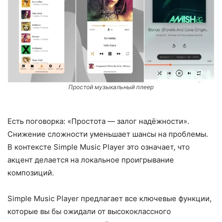
Простой музыкальный плеер
Есть поговорка: «Простота — залог надёжности».
Снижение сложности уменьшает шансы на проблемы.
В контексте Simple Music Player это означает, что
акцент делается на локальное проигрывание
композиций.
Simple Music Player предлагает все ключевые функции,
которые вы бы ожидали от высококлассного