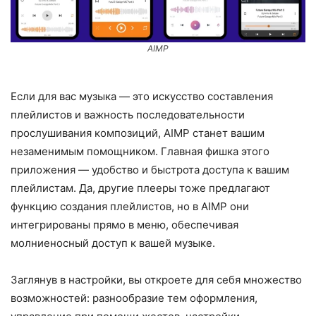
AIMP
Если для вас музыка — это искусство составления
плейлистов и важность последовательности
прослушивания композиций, AIMP станет вашим
незаменимым помощником. Главная фишка этого
приложения — удобство и быстрота доступа к вашим
плейлистам. Да, другие плееры тоже предлагают
функцию создания плейлистов, но в AIMP они
интегрированы прямо в меню, обеспечивая
молниеносный доступ к вашей музыке.
Заглянув в настройки, вы откроете для себя множество
возможностей: разнообразие тем оформления,