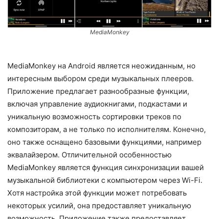
MediaMonkey
MediaMonkey на Android является неожиданным, но
интересным выбором среди музыкальных плееров.
Приложение предлагает разнообразные функции,
включая управление аудиокнигами, подкастами и
уникальную возможность сортировки треков по
композиторам, а не только по исполнителям. Конечно,
оно также оснащено базовыми функциями, например
эквалайзером. Отличительной особенностью
MediaMonkey является функция синхронизации вашей
музыкальной библиотеки с компьютером через Wi-Fi.
Хотя настройка этой функции может потребовать
некоторых усилий, она предоставляет уникальную
возможность. Приложение также предоставляет