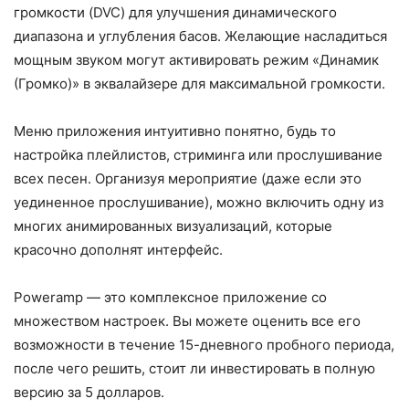
громкости (DVC) для улучшения динамического
диапазона и углубления басов. Желающие насладиться
мощным звуком могут активировать режим «Динамик
(Громко)» в эквалайзере для максимальной громкости.
Меню приложения интуитивно понятно, будь то
настройка плейлистов, стриминга или прослушивание
всех песен. Организуя мероприятие (даже если это
уединенное прослушивание), можно включить одну из
многих анимированных визуализаций, которые
красочно дополнят интерфейс.
Poweramp — это комплексное приложение со
множеством настроек. Вы можете оценить все его
возможности в течение 15-дневного пробного периода,
после чего решить, стоит ли инвестировать в полную
версию за 5 долларов.