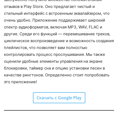
отзывов в Play Store. Оно предлагает чистый и
стильный интерфейс с встроенным эквалайзером, что
очень удобно. Приложение поддерживает широкий
спектр аудиоформатов, включая MP3, WAV, FLAC и
другие. Среди его функций — перемешивание треков,
циклическое воспроизведение и возможность создания
плейлистов, что позволяет вам полностью
контролировать процесс прослушивания. Мы также
оценили удобные элементы управления на экране
блокировки, таймер сна и опцию установки песен в
качестве рингтонов. Определенно стоит попробовать
это приложение!
Скачать с Google Play