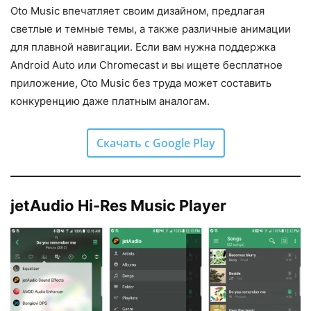
Oto Music впечатляет своим дизайном, предлагая
светлые и темные темы, а также различные анимации
для плавной навигации. Если вам нужна поддержка
Android Auto или Chromecast и вы ищете бесплатное
приложение, Oto Music без труда может составить
конкуренцию даже платным аналогам.
Скачать с Google Play
jetAudio Hi-Res Music Player