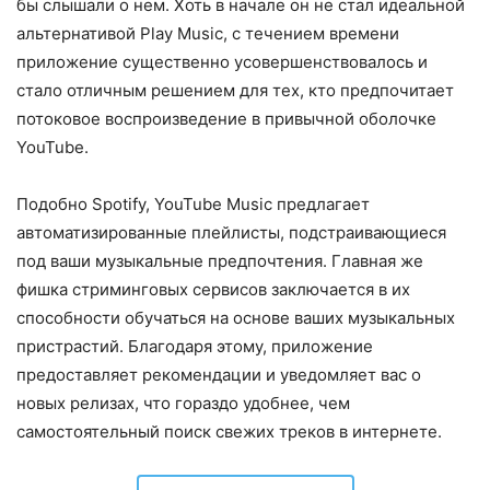
бы слышали о нем. Хоть в начале он не стал идеальной
альтернативой Play Music, с течением времени
приложение существенно усовершенствовалось и
стало отличным решением для тех, кто предпочитает
потоковое воспроизведение в привычной оболочке
YouTube.
Подобно Spotify, YouTube Music предлагает
автоматизированные плейлисты, подстраивающиеся
под ваши музыкальные предпочтения. Главная же
фишка стриминговых сервисов заключается в их
способности обучаться на основе ваших музыкальных
пристрастий. Благодаря этому, приложение
предоставляет рекомендации и уведомляет вас о
новых релизах, что гораздо удобнее, чем
самостоятельный поиск свежих треков в интернете.