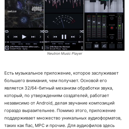
Neutron Music Player
Есть музыкальное приложение, которое заслуживает
большего внимания, чем получает. Основой его
является 32/64-битный механизм обработки звука,
который, по утверждениям создателей, работает
независимо от Android, делая звучание композиций
гораздо выразительнее. Помимо этого, приложение
поддерживает множество уникальных аудиоформатов,
таких как flac, MPC и прочие. Для аудиофилов здесь