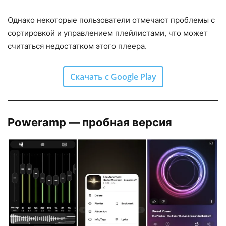
Однако некоторые пользователи отмечают проблемы с
сортировкой и управлением плейлистами, что может
считаться недостатком этого плеера.
Скачать с Google Play
Poweramp — пробная версия