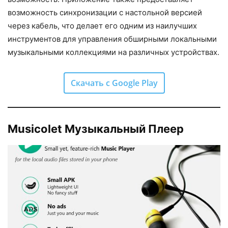
возможность синхронизации с настольной версией
через кабель, что делает его одним из наилучших
инструментов для управления обширными локальными
музыкальными коллекциями на различных устройствах.
Скачать с Google Play
Musicolet Музыкальный Плеер