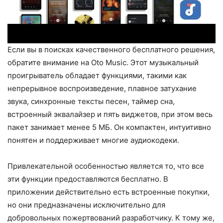
Если вы в поисках качественного бесплатного решения,
обратите внимание на Oto Music. Этот музыкальный
проигрыватель обладает функциями, такими как
непрерывное воспроизведение, плавное затухание
звука, синхронные тексты песен, таймер сна,
встроенный эквалайзер и пять виджетов, при этом весь
пакет занимает менее 5 МБ. Он компактен, интуитивно
понятен и поддерживает многие аудиокодеки.
Привлекательной особенностью является то, что все
эти функции предоставляются бесплатно. В
приложении действительно есть встроенные покупки,
но они предназначены исключительно для
добровольных пожертвований разработчику. К тому же,