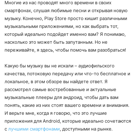
Многие из нас проводят много времени в своих
смартфонах, слушая любимые песни и открывая новую
музыку. Конечно, Play Store просто кишит различными
музыкальными приложениями, но как выбрать тот,
который идеально подойдет именно вам? Я понимаю,
насколько это может быть запутанным. Но не
переживайте, я здесь, чтобы помочь вам разобраться!
Какую бы музыку вы не искали – аудиофильского
качества, потоковую передачу или что-то бесплатное и
локальное, в этом обзоре вы найдете ответ. Я
рассмотрел самые востребованные и актуальные
музыкальные плееры для андроид, чтобы дать вам
понять, какие из них стоят вашего времени и внимания.
И верьте мне, когда я говорю, что это лучшие
приложения для Android, которые идеально сочетаются
с
лучшими смартфонами
, доступными на рынке.