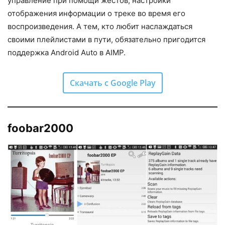
управление при помощи жестов, настройки
отображения информации о треке во время его
воспроизведения. А тем, кто любит наслаждаться
своими плейлистами в пути, обязательно пригодится
поддержка Android Auto в AIMP.
Скачать с Google Play
foobar2000