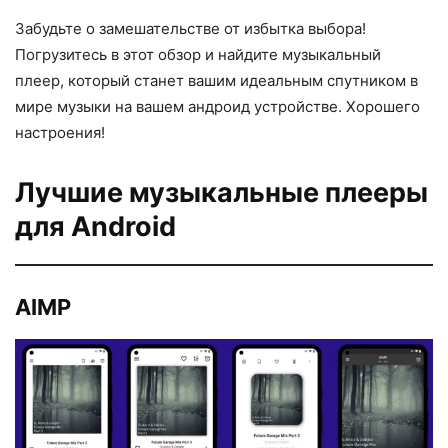
Забудьте о замешательстве от избытка выбора!
Погрузитесь в этот обзор и найдите музыкальный
плеер, который станет вашим идеальным спутником в
мире музыки на вашем андроид устройстве. Хорошего
настроения!
Лучшие музыкальные плееры
для Android
AIMP