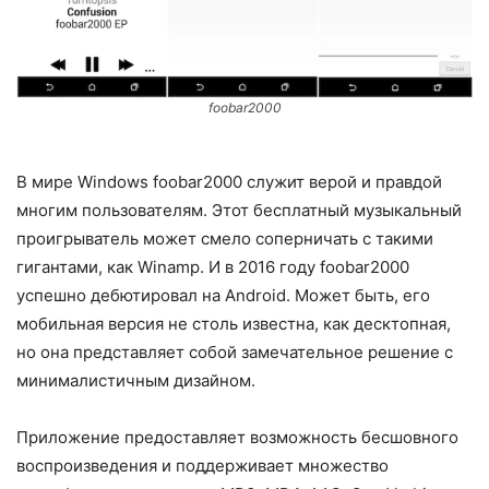
foobar2000
В мире Windows foobar2000 служит верой и правдой
многим пользователям. Этот бесплатный музыкальный
проигрыватель может смело соперничать с такими
гигантами, как Winamp. И в 2016 году foobar2000
успешно дебютировал на Android. Может быть, его
мобильная версия не столь известна, как десктопная,
но она представляет собой замечательное решение с
минималистичным дизайном.
Приложение предоставляет возможность бесшовного
воспроизведения и поддерживает множество