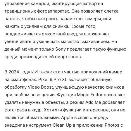
управления камерой, имитирующая затвор на
традиционных фотоаппаратах. Она позволяет слегка
нажать, чтобы настроить параметры камеры, или
нажать с усилием для снимка. Кроме того,
поддерживается емкостный ввод, что позволяет
увеличивать и уменьшать масштаб смахиванием. На
данный момент только Sony предлагает такую функцию
среди производителей смартфонов.
В 2024 году ИИ также стал частью приложений камер
на смартфонах. Pixel 9 Pro XL включает облачную
обработку Video Boost, улучшающую качество снимков
при слабом освещении. Функция Magic Editor позволяет
удалять ненужные объекты, а режим Add Me добавляет
фотографа в кадр. Хотя эти функции интересные, они не
являются обязательными. Apple в свою очередь
внедрила инструмент Clean Up в приложении Photos с