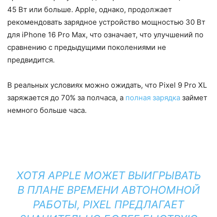
45 Вт или больше. Apple, однако, продолжает
рекомендовать зарядное устройство мощностью 30 Вт
для iPhone 16 Pro Max, что означает, что улучшений по
сравнению с предыдущими поколениями не
предвидится.
В реальных условиях можно ожидать, что Pixel 9 Pro XL
заряжается до 70% за полчаса, а
полная зарядка
займет
немного больше часа.
ХОТЯ APPLE МОЖЕТ ВЫИГРЫВАТЬ
В ПЛАНЕ ВРЕМЕНИ АВТОНОМНОЙ
РАБОТЫ, PIXEL ПРЕДЛАГАЕТ