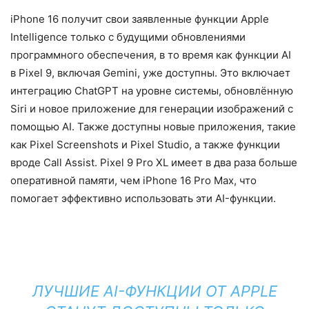
iPhone 16 получит свои заявленные функции Apple
Intelligence только с будущими обновлениями
программного обеспечения, в то время как функции AI
в Pixel 9, включая Gemini, уже доступны. Это включает
интеграцию ChatGPT на уровне системы, обновлённую
Siri и новое приложение для генерации изображений с
помощью AI. Также доступны новые приложения, такие
как Pixel Screenshots и Pixel Studio, а также функции
вроде Call Assist. Pixel 9 Pro XL имеет в два раза больше
оперативной памяти, чем iPhone 16 Pro Max, что
помогает эффективно использовать эти AI-функции.
ЛУЧШИЕ AI-ФУНКЦИИ ОТ APPLE