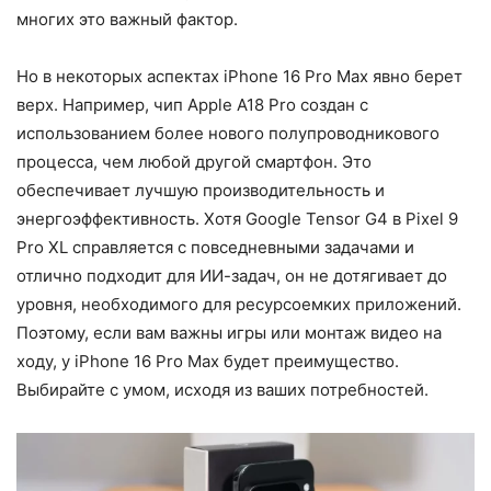
многих это важный фактор.
Но в некоторых аспектах iPhone 16 Pro Max явно берет
верх. Например, чип Apple A18 Pro создан с
использованием более нового полупроводникового
процесса, чем любой другой смартфон. Это
обеспечивает лучшую производительность и
энергоэффективность. Хотя Google Tensor G4 в Pixel 9
Pro XL справляется с повседневными задачами и
отлично подходит для ИИ-задач, он не дотягивает до
уровня, необходимого для ресурсоемких приложений.
Поэтому, если вам важны игры или монтаж видео на
ходу, у iPhone 16 Pro Max будет преимущество.
Выбирайте с умом, исходя из ваших потребностей.