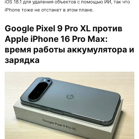
iOS 18.1 для удаления объектов с помощью ИИ, так что
iPhone тоже не отстанет в этом плане.
Google Pixel 9 Pro XL против
Apple iPhone 16 Pro Max:
время работы аккумулятора и
зарядка