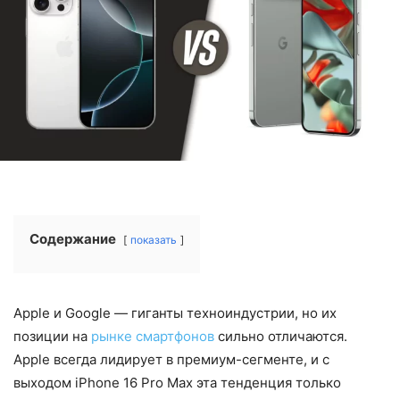
Содержание
показать
Apple и Google — гиганты техноиндустрии, но их
позиции на
рынке смартфонов
сильно отличаются.
Apple всегда лидирует в премиум-сегменте, и с
выходом iPhone 16 Pro Max эта тенденция только