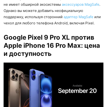
не имеет обширной экосистемы
аксессуаров MagSafe
.
Однако вы можете добавить неофициальную
поддержку, используя сторонний
адаптер MagSafe
или
чехол для любого телефона Android, включая Pixel.
Google Pixel 9 Pro XL против
Apple iPhone 16 Pro Max: цена
и доступность