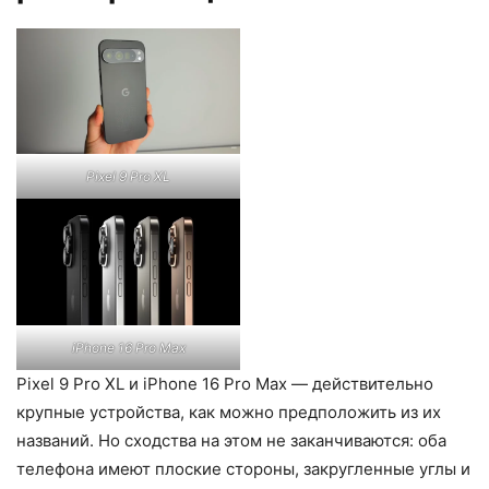
Pixel 9 Pro XL
iPhone 16 Pro Max
Pixel 9 Pro XL и iPhone 16 Pro Max — действительно
крупные устройства, как можно предположить из их
названий. Но сходства на этом не заканчиваются: оба
телефона имеют плоские стороны, закругленные углы и