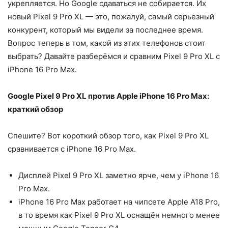
укрепляется. Но Google сдаваться не собирается. Их
новый Pixel 9 Pro XL — это, пожалуй, самый серьезный
конкурент, который мы видели за последнее время.
Вопрос теперь в том, какой из этих телефонов стоит
выбрать? Давайте разберёмся и сравним Pixel 9 Pro XL с
iPhone 16 Pro Max.
Google Pixel 9 Pro XL против Apple iPhone 16 Pro Max:
краткий обзор
Спешите? Вот короткий обзор того, как Pixel 9 Pro XL
сравнивается с iPhone 16 Pro Max.
Дисплей Pixel 9 Pro XL заметно ярче, чем у iPhone 16
Pro Max.
iPhone 16 Pro Max работает на чипсете Apple A18 Pro,
в то время как Pixel 9 Pro XL оснащён немного менее