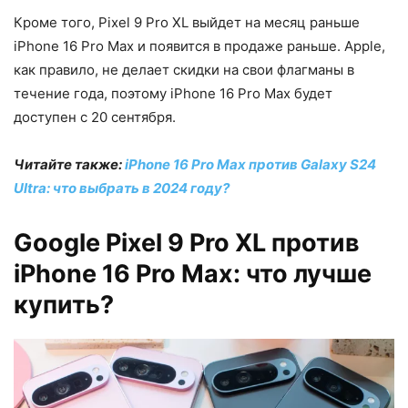
Кроме того, Pixel 9 Pro XL выйдет на месяц раньше
iPhone 16 Pro Max и появится в продаже раньше. Apple,
как правило, не делает скидки на свои флагманы в
течение года, поэтому iPhone 16 Pro Max будет
доступен с 20 сентября.
Читайте также:
iPhone 16 Pro Max против Galaxy S24
Ultra: что выбрать в 2024 году?
Google Pixel 9 Pro XL против
iPhone 16 Pro Max: что лучше
купить?