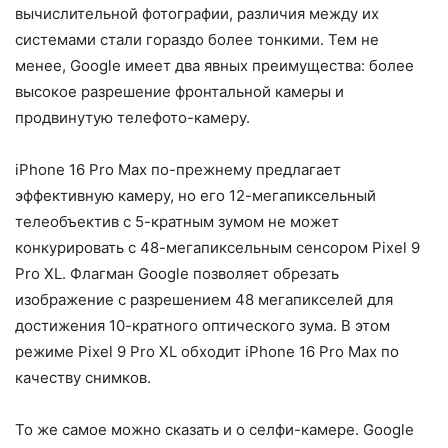
вычислительной фотографии, различия между их
системами стали гораздо более тонкими. Тем не
менее, Google имеет два явных преимущества: более
высокое разрешение фронтальной камеры и
продвинутую телефото-камеру.
iPhone 16 Pro Max по-прежнему предлагает
эффективную камеру, но его 12-мегапиксельный
телеобъектив с 5-кратным зумом не может
конкурировать с 48-мегапиксельным сенсором Pixel 9
Pro XL. Флагман Google позволяет обрезать
изображение с разрешением 48 мегапикселей для
достижения 10-кратного оптического зума. В этом
режиме Pixel 9 Pro XL обходит iPhone 16 Pro Max по
качеству снимков.
То же самое можно сказать и о селфи-камере. Google