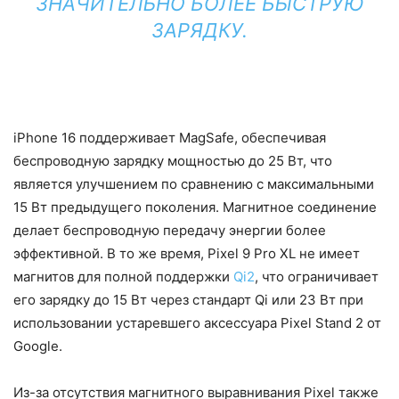
ЗНАЧИТЕЛЬНО БОЛЕЕ БЫСТРУЮ
ЗАРЯДКУ.
iPhone 16 поддерживает MagSafe, обеспечивая
беспроводную зарядку мощностью до 25 Вт, что
является улучшением по сравнению с максимальными
15 Вт предыдущего поколения. Магнитное соединение
делает беспроводную передачу энергии более
эффективной. В то же время, Pixel 9 Pro XL не имеет
магнитов для полной поддержки
Qi2
, что ограничивает
его зарядку до 15 Вт через стандарт Qi или 23 Вт при
использовании устаревшего аксессуара Pixel Stand 2 от
Google.
Из-за отсутствия магнитного выравнивания Pixel также