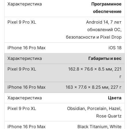
Программное
обеспечение
Android 14, 7 лет
обновлений ОС,
безопасности и Pixel Drop
iOS 18
Габариты и вес
162.8 x 76.6 x 8.5 мм, 221
г
163 x 77.6 x 8.25 мм, 227 г
Цвета
Obsidian, Porcelain, Hazel,
Rose Quartz
Black Titanium, White