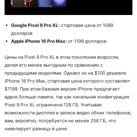
Google Pixel 9 Pro XL:
стартовая цена от 1099
долларов
Apple iPhone 16 Pro Max:
от 1199 долларов
Цены на Pixel 9 Pro XL в этом поколении возросли,
делая его менее выгодным по сравнению с
предыдущими моделями. Однако он на $100 дешевле
iPhone 16 Pro Max, стартовая цена которого составляет
$1199. При этом базовая версия iPhone предлагает
вдвое больше памяти, так как начальная конфигурация
Pixel 9 Pro XL ограничена 128 ГБ. Учитывая
возможности дисплея и записи видео обоих телефонов,
вам, вероятно, потребуется не менее 256 ГБ, что
нивелирует разницу в цене.