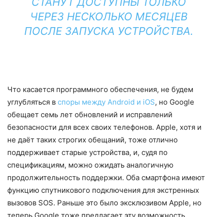
СТАНУТ ДОСТУПНЫ ТОЛЬКО
ЧЕРЕЗ НЕСКОЛЬКО МЕСЯЦЕВ
ПОСЛЕ ЗАПУСКА УСТРОЙСТВА.
Что касается программного обеспечения, не будем
углубляться в
споры между Android и iOS
, но Google
обещает семь лет обновлений и исправлений
безопасности для всех своих телефонов. Apple, хотя и
не даёт таких строгих обещаний, тоже отлично
поддерживает старые устройства, и, судя по
спецификациям, можно ожидать аналогичную
продолжительность поддержки. Оба смартфона имеют
функцию спутникового подключения для экстренных
вызовов SOS. Раньше это было эксклюзивом Apple, но
теперь Google тоже предлагает эту возможность.