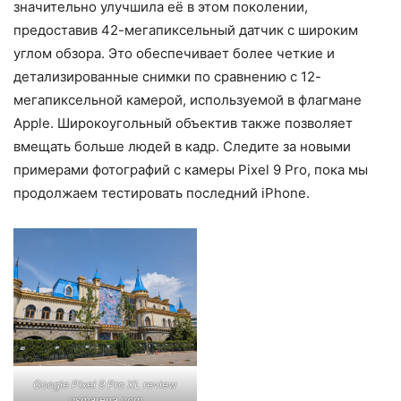
значительно улучшила её в этом поколении,
предоставив 42-мегапиксельный датчик с широким
углом обзора. Это обеспечивает более четкие и
детализированные снимки по сравнению с 12-
мегапиксельной камерой, используемой в флагмане
Apple. Широкоугольный объектив также позволяет
вмещать больше людей в кадр. Следите за новыми
примерами фотографий с камеры Pixel 9 Pro, пока мы
продолжаем тестировать последний iPhone.
Google Pixel 9 Pro XL review
gsmarena.com