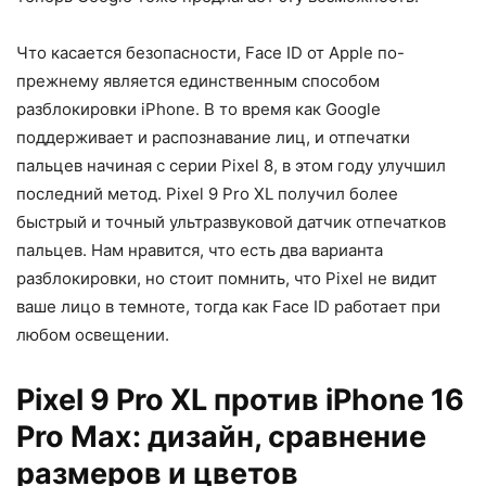
Что касается безопасности, Face ID от Apple по-
прежнему является единственным способом
разблокировки iPhone. В то время как Google
поддерживает и распознавание лиц, и отпечатки
пальцев начиная с серии Pixel 8, в этом году улучшил
последний метод. Pixel 9 Pro XL получил более
быстрый и точный ультразвуковой датчик отпечатков
пальцев. Нам нравится, что есть два варианта
разблокировки, но стоит помнить, что Pixel не видит
ваше лицо в темноте, тогда как Face ID работает при
любом освещении.
Pixel 9 Pro XL против iPhone 16
Pro Max: дизайн, сравнение
размеров и цветов