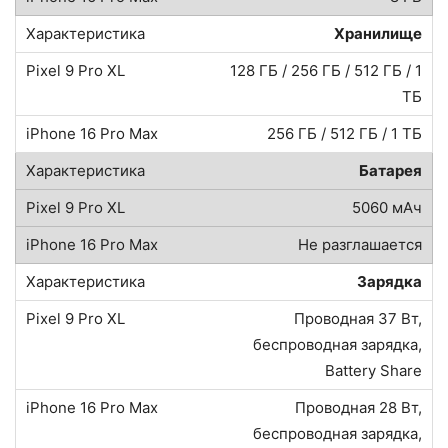
Хранилище
128 ГБ / 256 ГБ / 512 ГБ / 1
ТБ
256 ГБ / 512 ГБ / 1 ТБ
Батарея
5060 мАч
Не разглашается
Зарядка
Проводная 37 Вт,
беспроводная зарядка,
Battery Share
Проводная 28 Вт,
беспроводная зарядка,