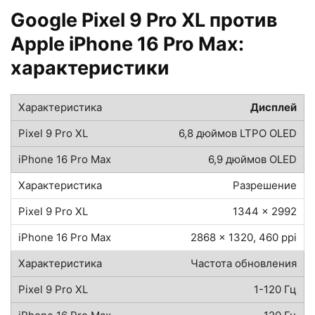
Google Pixel 9 Pro XL против
Apple iPhone 16 Pro Max:
характеристики
Дисплей
6,8 дюймов LTPO OLED
6,9 дюймов OLED
Разрешение
1344 x 2992
2868 x 1320, 460 ppi
Частота обновления
1-120 Гц