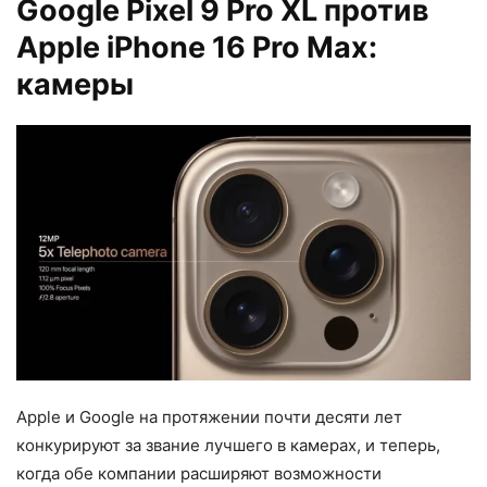
Google Pixel 9 Pro XL против
Apple iPhone 16 Pro Max:
камеры
Apple и Google на протяжении почти десяти лет
конкурируют за звание лучшего в камерах, и теперь,
когда обе компании расширяют возможности