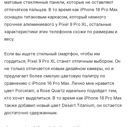
матовые стеклянные панели, которые не оставляют
отпечатков пальцев. В то время как iPhone 16 Pro Max
оснащен титановым каркасом, который немного
прочнее алюминиевого у Pixel 9 Pro XL, остальные
характеристики этих телефонов схожи по размерам и
весу.
Если вы ищете стильный смартфон, чтобы им
гордиться, Pixel 9 Pro XL станет отличным выбором. Он
не только отличается новым дизайном камеры, но и
предлагает более смелую цветовую палитру по
сравнению с iPhone 16 Pro Max. Лично мне нравится
цвет Porcelain, а Rose Quartz идеально подойдет тем,
кто хочет выделиться. В то время как iPhone 16 Pro Max
также добавил новый цвет Desert Titanium, он остается
достаточно сдержанным.