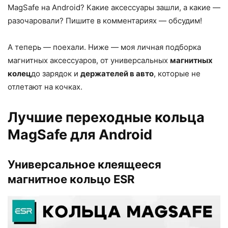
MagSafe на Android? Какие аксессуары зашли, а какие —
разочаровали? Пишите в комментариях — обсудим!
А теперь — поехали. Ниже — моя личная подборка
магнитных аксессуаров, от универсальных
магнитных
колец
до зарядок и
держателей в авто
, которые не
отлетают на кочках.
Лучшие переходные кольца
MagSafe для Android
Универсальное клеящееся
магнитное кольцо ESR