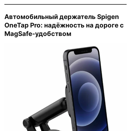
Автомобильный держатель Spigen
OneTap Pro: надёжность на дороге с
MagSafe-удобством