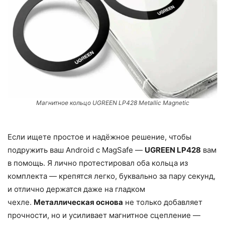
Магнитное кольцо UGREEN LP428 Metallic Magnetic
Если ищете простое и надёжное решение, чтобы
подружить ваш Android с MagSafe —
UGREEN LP428
вам
в помощь. Я лично протестировал оба кольца из
комплекта — крепятся легко, буквально за пару секунд,
и отлично держатся даже на гладком
чехле.
Металлическая основа
не только добавляет
прочности, но и усиливает магнитное сцепление —