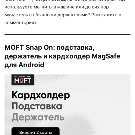
используете магниты в машине или до сих пор
мучаетесь с обычными держателями? Расскажите в
комментариях!
MOFT Snap On: подставка,
держатель и кардхолдер MagSafe
для Android