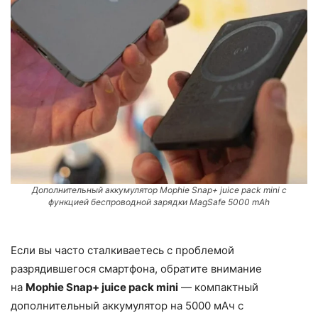
Дополнительный аккумулятор Mophie Snap+ juice pack mini с
функцией беспроводной зарядки MagSafe 5000 mAh
Если вы часто сталкиваетесь с проблемой
разрядившегося смартфона, обратите внимание
на
Mophie Snap+ juice pack mini
— компактный
дополнительный аккумулятор на 5000 мАч с