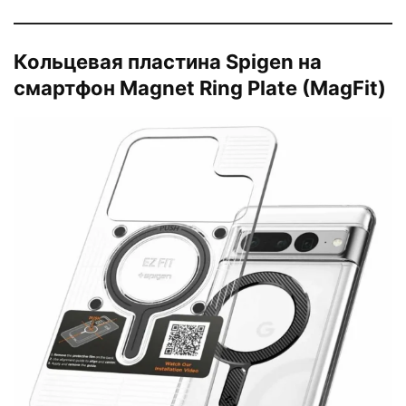
Кольцевая пластина Spigen на
смартфон Magnet Ring Plate (MagFit)