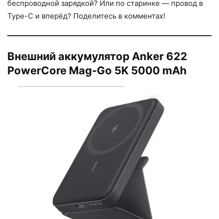
беспроводной зарядкой? Или по старинке — провод в
Type-C и вперёд? Поделитесь в комментах!
Внешний аккумулятор Anker 622
PowerCore Mag-Go 5K 5000 mAh