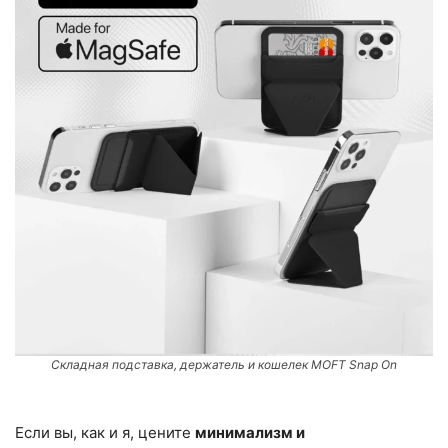
Складная подставка, держатель и кошелек MOFT Snap On
Если вы, как и я, цените
минимализм и