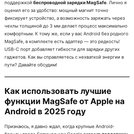
поддержкой
беспроводной зарядки MagSafe
. Лично я
оценил его за удобство: мощный магнит точно
фиксирует устройство, а возможность заряжать через
чехлы толщиной до 3 мм делает процесс максимально
комфортным. К тому же, если у вас Android без родного
MagSafe, в комплекте есть адаптер — это редкость!
USB-C порт добавляет гибкости для зарядки других
гаджетов. Как вы справляетесь с нехваткой энергии в
пути? Давайте обсудим!
Как использовать лучшие
функции MagSafe от Apple на
Android в 2025 году
Признаюсь, я давно ждал, когда крупные Android-