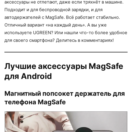
аксессуары не отлетают, даже если тряхнёт в машине.
Подходит и для беспроводной зарядки, и для
автодержателей с MagSafe. Всё работает стабильно.
Отличный вариант «на каждый день». А вы уже
используете UGREEN? Или нашли что-то более удобное
для своего смартфона? Делитесь в комментариях!
Лучшие аксессуары MagSafe
для Android
Магнитный попсокет держатель для
телефона MagSafe