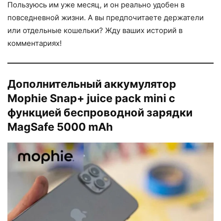
Пользуюсь им уже месяц, и он реально удобен в
повседневной жизни. А вы предпочитаете держатели
или отдельные кошельки? Жду ваших историй в
комментариях!
Дополнительный аккумулятор
Mophie Snap+ juice pack mini с
функцией беспроводной зарядки
MagSafe 5000 mAh