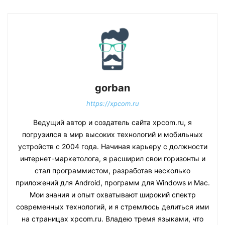
gorban
https://xpcom.ru
Ведущий автор и создатель сайта xpcom.ru, я
погрузился в мир высоких технологий и мобильных
устройств с 2004 года. Начиная карьеру с должности
интернет-маркетолога, я расширил свои горизонты и
стал программистом, разработав несколько
приложений для Android, программ для Windows и Mac.
Мои знания и опыт охватывают широкий спектр
современных технологий, и я стремлюсь делиться ими
на страницах xpcom.ru. Владею тремя языками, что