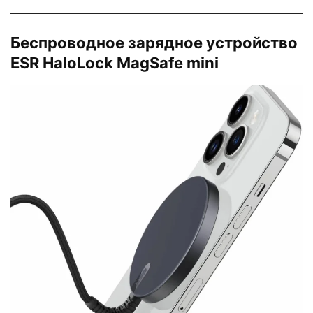
Беспроводное зарядное устройство
ESR HaloLock MagSafe mini