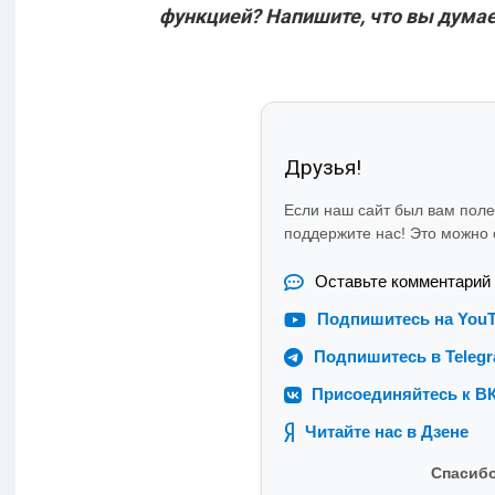
функцией? Напишите, что вы думае
Друзья!
Если наш сайт был вам пол
поддержите нас! Это можно с
Оставьте комментарий
Подпишитесь на You
Подпишитесь в Teleg
Присоединяйтесь к ВК
Читайте нас в Дзене
Спасибо