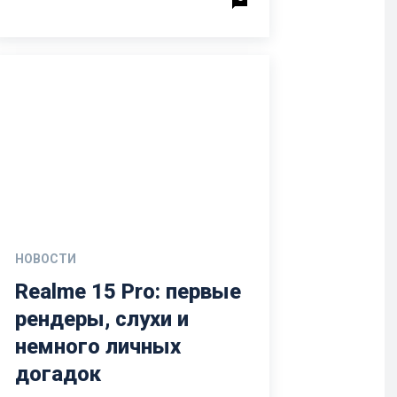
НОВОСТИ
Realme 15 Pro: первые
рендеры, слухи и
немного личных
догадок