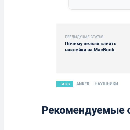
ПРЕДЫДУЩАЯ СТАТЬЯ
Почему нельзя клеить
наклейки на MacBook
ANKER
НАУШНИКИ
TAGS
Рекомендуемые 