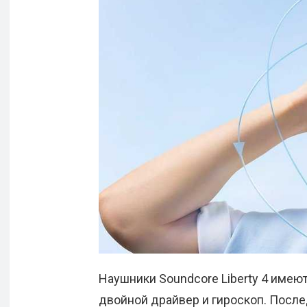
Наушники Soundcore Liberty 4 имеют
двойной драйвер и гироскоп. Посл