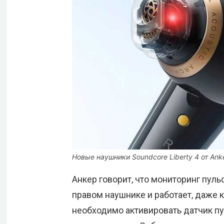
Новые наушники Soundcore Liberty 4 от An
Анкер говорит, что мониторинг пульс
правом наушнике и работает, даже 
необходимо активировать датчик п