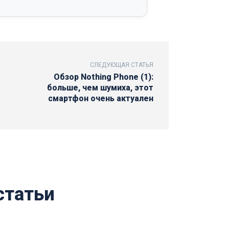
СЛЕДУЮЩАЯ СТАТЬЯ
Обзор Nothing Phone (1):
больше, чем шумиха, этот
смартфон очень актуален
статьи