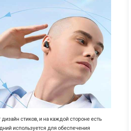
 дизайн стиков, и на каждой стороне есть
едний используется для обеспечения