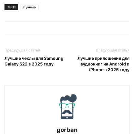
ТЕГИ
Лучшие
Предыдущая статья
Следующая статья
Лучшие чехлы для Samsung
Лучшие приложения для
Galaxy S22 в 2025 году
аудиокниг на Android и
iPhone в 2025 году
gorban