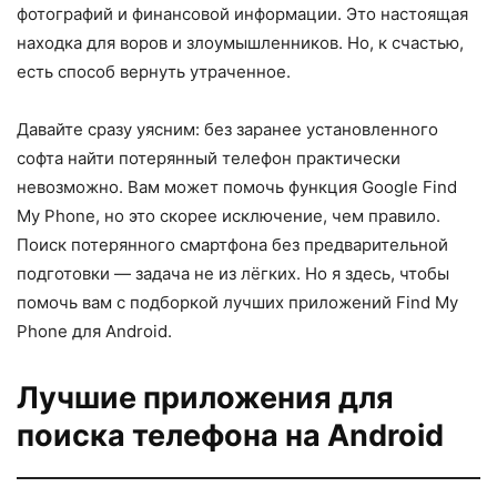
фотографий и финансовой информации. Это настоящая
находка для воров и злоумышленников. Но, к счастью,
есть способ вернуть утраченное.
Давайте сразу уясним: без заранее установленного
софта найти потерянный телефон практически
невозможно. Вам может помочь функция Google Find
My Phone, но это скорее исключение, чем правило.
Поиск потерянного смартфона без предварительной
подготовки — задача не из лёгких. Но я здесь, чтобы
помочь вам с подборкой лучших приложений Find My
Phone для Android.
Лучшие приложения для
поиска телефона на Android