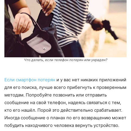
Что делать, если телефон потерян или украден?
Если смартфон потерян
и у вас нет никаких приложений
для его поиска, лучше всего прибегнуть к проверенным
методам. Попробуйте позвонить или отправить
сообщение на свой телефон, надеясь связаться с тем,
кто его нашёл. Порой это действительно срабатывает.
Иногда сообщение о планах по его возвращению может
побудить находчивого человека вернуть устройство.