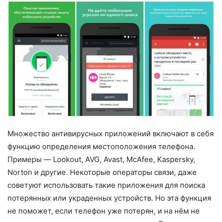
Множество антивирусных приложений включают в себя
функцию определения местоположения телефона.
Примеры — Lookout, AVG, Avast, McAfee, Kaspersky,
Norton и другие. Некоторые операторы связи, даже
советуют использовать такие приложения для поиска
потерянных или украденных устройств. Но эта функция
не поможет, если телефон уже потерян, и на нём не