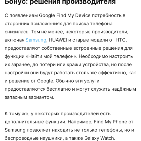
Бонус: решения производителя
С появлением Google Find My Device потребность в
сторонних приложениях для поиска телефона
снизилась. Тем не менее, некоторые производители,
включая
Samsung
, HUAWEI и старые модели от HTC,
предоставляют собственные встроенные решения для
функции «Найти мой телефон». Необходимо настроить
их заранее, до потери или кражи устройства, но после
настройки они будут работать столь же эффективно, как
и решение от Google. Обычно эти услуги
предоставляются бесплатно и могут служить надёжным
запасным вариантом.
К тому же, у некоторых производителей есть
дополнительные функции. Например, Find My Phone от
Samsung позволяет находить не только телефоны, но и
беспроводные наушники, а также Galaxy Watch.