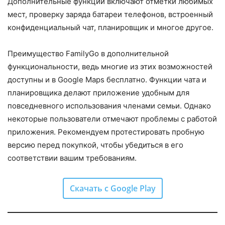
Дополнительные функции включают отметки любимых
мест, проверку заряда батареи телефонов, встроенный
конфиденциальный чат, планировщик и многое другое.
Преимущество FamilyGo в дополнительной
функциональности, ведь многие из этих возможностей
доступны и в Google Maps бесплатно. Функции чата и
планировщика делают приложение удобным для
повседневного использования членами семьи. Однако
некоторые пользователи отмечают проблемы с работой
приложения. Рекомендуем протестировать пробную
версию перед покупкой, чтобы убедиться в его
соответствии вашим требованиям.
Скачать с Google Play