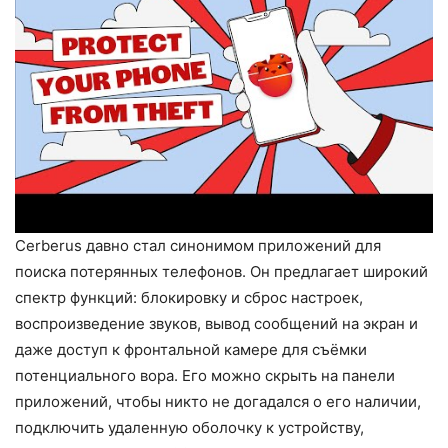
Cerberus давно стал синонимом приложений для
поиска потерянных телефонов. Он предлагает широкий
спектр функций: блокировку и сброс настроек,
воспроизведение звуков, вывод сообщений на экран и
даже доступ к фронтальной камере для съёмки
потенциального вора. Его можно скрыть на панели
приложений, чтобы никто не догадался о его наличии,
подключить удаленную оболочку к устройству,