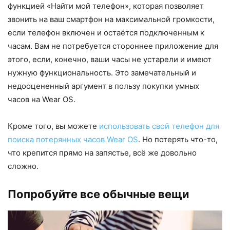
функцией «Найти мой телефон», которая позволяет
звонить на ваш смартфон на максимальной громкости,
если телефон включен и остаётся подключенным к
часам. Вам не потребуется стороннее приложение для
этого, если, конечно, ваши часы не устарели и имеют
нужную функциональность. Это замечательный и
недооцененный аргумент в пользу покупки умных
часов на Wear OS.
Кроме того, вы можете
использовать свой телефон для
поиска потерянных часов Wear OS
. Но потерять что-то,
что крепится прямо на запястье, всё же довольно
сложно.
Попробуйте все обычные вещи