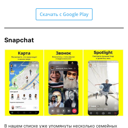
Скачать с Google Play
Snapchat
В нашем списке уже упомянуты несколько семейных