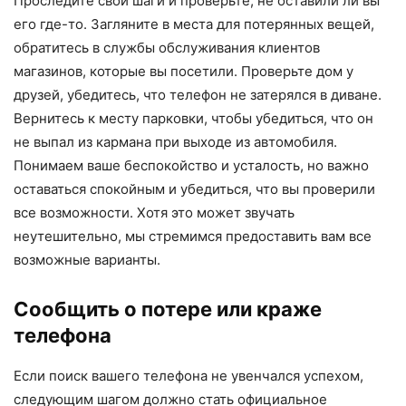
Проследите свои шаги и проверьте, не оставили ли вы
его где-то. Загляните в места для потерянных вещей,
обратитесь в службы обслуживания клиентов
магазинов, которые вы посетили. Проверьте дом у
друзей, убедитесь, что телефон не затерялся в диване.
Вернитесь к месту парковки, чтобы убедиться, что он
не выпал из кармана при выходе из автомобиля.
Понимаем ваше беспокойство и усталость, но важно
оставаться спокойным и убедиться, что вы проверили
все возможности. Хотя это может звучать
неутешительно, мы стремимся предоставить вам все
возможные варианты.
Сообщить о потере или краже
телефона
Если поиск вашего телефона не увенчался успехом,
следующим шагом должно стать официальное