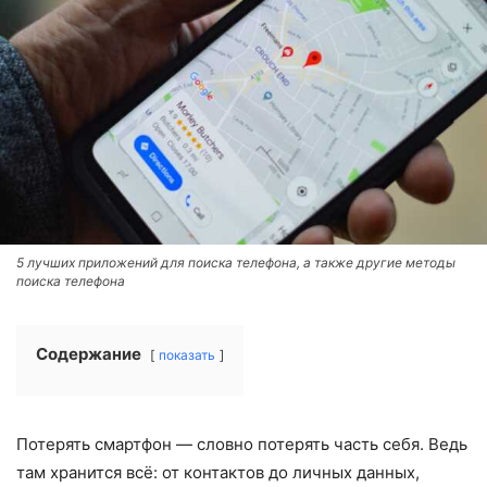
5 лучших приложений для поиска телефона, а также другие методы
поиска телефона
Содержание
показать
Потерять смартфон — словно потерять часть себя. Ведь
там хранится всё: от контактов до личных данных,