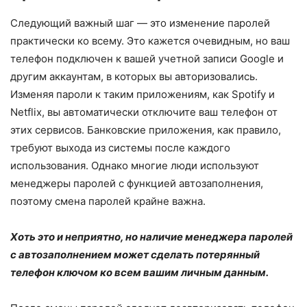
Следующий важный шаг — это изменение паролей
практически ко всему. Это кажется очевидным, но ваш
телефон подключен к вашей учетной записи Google и
другим аккаунтам, в которых вы авторизовались.
Изменяя пароли к таким приложениям, как Spotify и
Netflix, вы автоматически отключите ваш телефон от
этих сервисов. Банковские приложения, как правило,
требуют выхода из системы после каждого
использования. Однако многие люди используют
менеджеры паролей с функцией автозаполнения,
поэтому смена паролей крайне важна.
Хоть это и неприятно, но наличие менеджера паролей
с автозаполнением может сделать потерянный
телефон ключом ко всем вашим личным данным.