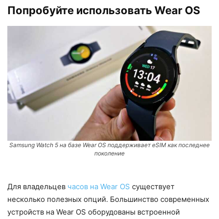
Попробуйте использовать Wear OS
Samsung Watch 5 на базе Wear OS поддерживает eSIM как последнее
поколение
Для владельцев
часов на Wear OS
существует
несколько полезных опций. Большинство современных
устройств на Wear OS оборудованы встроенной