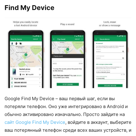
Find My Device
Google Find My Device – ваш первый шаг, если вы
потеряли телефон. Оно уже интегрировано в Android и
обычно активировано изначально. Просто зайдите на
сайт Google Find My Device
, войдите в аккаунт, выберите
ваш потерянный телефон среди всех ваших устройств, и