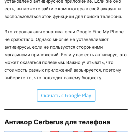
установлено антивирусное приложение. Если же оно
есть, вы можете зайти с компьютера в свой аккаунт и
воспользоваться этой функцией для поиска телефона.
Это хорошая альтернатива, если Google Find My Phone
не сработало. Однако многие не устанавливают
антивирусы, если не пользуются сторонними
магазинами приложений. Если у вас есть антивирус, это
может оказаться полезным. Важно учитывать, что
стоимость разных приложений варьируется, поэтому
выберите то, что подходит вашему бюджету.
Скачать с Google Play
Антивор Cerberus для телефона