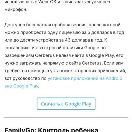
использовать с Wear OS и записывать звук через
микрофон.
Доступна бесплатная пробная версия, после которой
можно приобрести одну лицензию за 5 долларов в год
или до десяти устройств за 43 доллара в год. К
сожалению, из-за строгой политики Google по
разрешениям Cerberus нельзя найти в Google Play, его
нужно загружать напрямую с сайта Cerberus. Если вам
требуется помощь в установке сторонних приложений,
вот руководство по
установке приложений на Android
вне Google Play
.
Скачать с Google Play
FamilyGo: Контроль ребенка