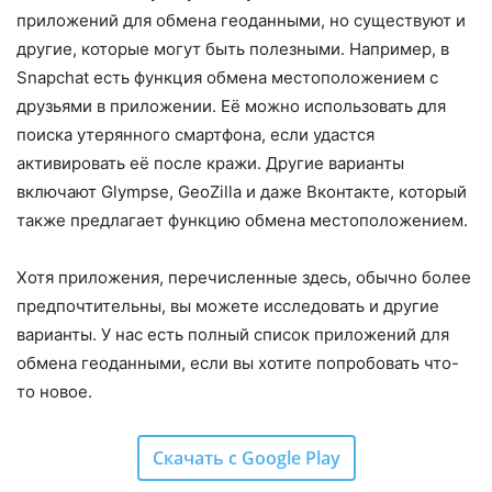
приложений для обмена геоданными, но существуют и
другие, которые могут быть полезными. Например, в
Snapchat есть функция обмена местоположением с
друзьями в приложении. Её можно использовать для
поиска утерянного смартфона, если удастся
активировать её после кражи. Другие варианты
включают Glympse, GeoZilla и даже Вконтакте, который
также предлагает функцию обмена местоположением.
Хотя приложения, перечисленные здесь, обычно более
предпочтительны, вы можете исследовать и другие
варианты. У нас есть полный список приложений для
обмена геоданными, если вы хотите попробовать что-
то новое.
Скачать с Google Play