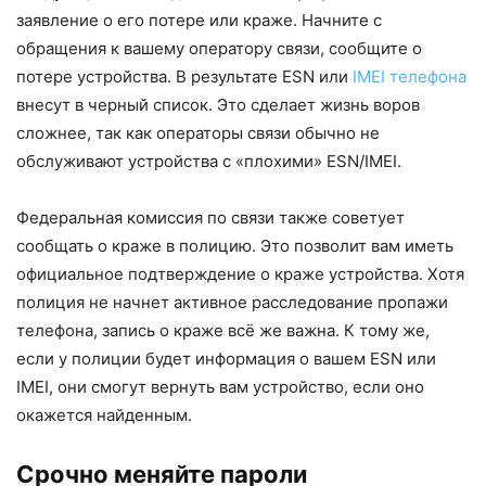
заявление о его потере или краже. Начните с
обращения к вашему оператору связи, сообщите о
потере устройства. В результате ESN или
IMEI телефона
внесут в черный список. Это сделает жизнь воров
сложнее, так как операторы связи обычно не
обслуживают устройства с «плохими» ESN/IMEI.
Федеральная комиссия по связи также советует
сообщать о краже в полицию. Это позволит вам иметь
официальное подтверждение о краже устройства. Хотя
полиция не начнет активное расследование пропажи
телефона, запись о краже всё же важна. К тому же,
если у полиции будет информация о вашем ESN или
IMEI, они смогут вернуть вам устройство, если оно
окажется найденным.
Срочно меняйте пароли