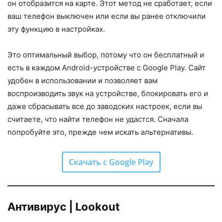
он отобразится на карте. Этот метод не сработает, если
ваш телефон выключен или если вы ранее отключили
эту функцию в настройках.
Это оптимальный выбор, потому что он бесплатный и
есть в каждом Android-устройстве с Google Play. Сайт
удобен в использовании и позволяет вам
воспроизводить звук на устройстве, блокировать его и
даже сбрасывать все до заводских настроек, если вы
считаете, что найти телефон не удастся. Сначала
попробуйте это, прежде чем искать альтернативы.
Скачать с Google Play
Антивирус | Lookout