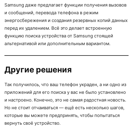
Samsung даже предлагает функции получения вызовов
и сообщений, перевода телефона в режим
энергосбережения и создания резервных копий данных
перед их удалением. Всё это делает встроенную
функцию поиска устройства от Samsung стоящей
альтернативой или дополнительным вариантом.
Другие решения
Так получилось, что ваш телефон украден, а ни одно из
приложений для его поиска у вас не было установлено
и настроено. Конечно, это не самая радостная новость.
Но не стоит отчаиваться — ещё есть несколько шагов,
которые вы можете предпринять, чтобы попытаться
вернуть своё устройство.