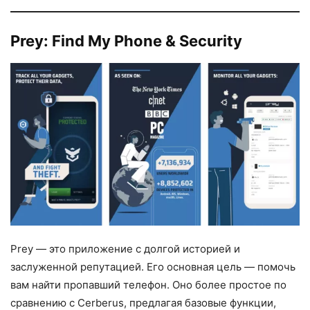
Prey: Find My Phone & Security
Prey — это приложение с долгой историей и
заслуженной репутацией. Его основная цель — помочь
вам найти пропавший телефон. Оно более простое по
сравнению с Cerberus, предлагая базовые функции,