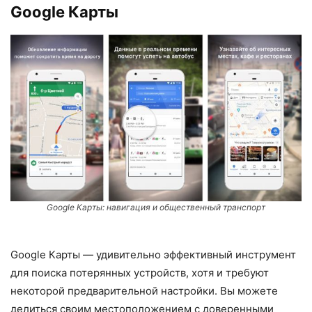
Google Карты
Google Карты: навигация и общественный транспорт
Google Карты — удивительно эффективный инструмент
для поиска потерянных устройств, хотя и требуют
некоторой предварительной настройки. Вы можете
делиться своим местоположением с доверенными