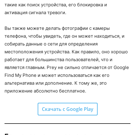
такие как поиск устройства, его блокировка и
активация сигнала тревоги.
Вы также можете делать фотографии с камеры
телефона, чтобы увидеть, где он может находиться, и
собирать данные о сети для определения
местоположения устройства. Как правило, оно хорошо
работает для большинства пользователей, что и
является главным. Prey не сильно отличается от Google
Find My Phone и может использоваться как его
альтернатива или дополнение. К тому же, это
приложение абсолютно бесплатное.
Скачать с Google Play