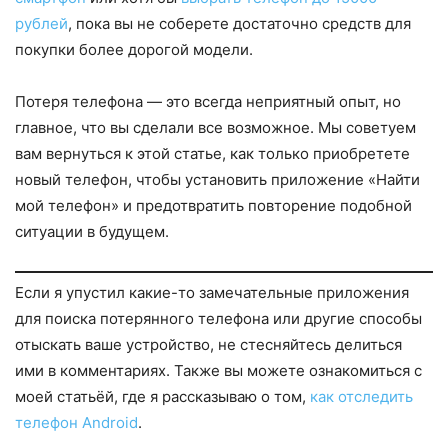
рублей
, пока вы не соберете достаточно средств для
покупки более дорогой модели.
Потеря телефона — это всегда неприятный опыт, но
главное, что вы сделали все возможное. Мы советуем
вам вернуться к этой статье, как только приобретете
новый телефон, чтобы установить приложение «Найти
мой телефон» и предотвратить повторение подобной
ситуации в будущем.
Если я упустил какие-то замечательные приложения
для поиска потерянного телефона или другие способы
отыскать ваше устройство, не стесняйтесь делиться
ими в комментариях. Также вы можете ознакомиться с
моей статьёй, где я рассказываю о том,
как отследить
телефон Android
.