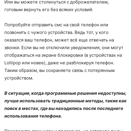
Или вы можете столкнуться с доброжелателем,
готовым вернуть его без всяких условий.
Попробуйте отправить смс на свой телефон или
позвонить с чужого устройства. Ведь тот, у кого
оказался ваш телефон, может всё еще отвечать на
звонки. Если вы не отключили уведомления, они могут
отображаться на экране блокировки (в устройствах на
Lollipop или новее), даже не разблокируя телефон.
Таким образом, вы сохраняете связь с потерянным
устройством.
В ситуации, когда программные решения недоступны,
лучше использовать традиционные методы, такие как
поиск в местах, где вы находились после последнего
использования телефона.