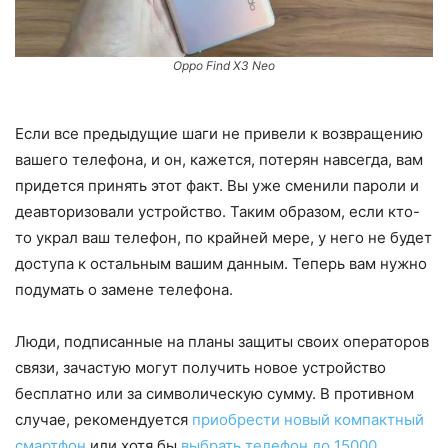
Oppo Find X3 Neo
Если все предыдущие шаги не привели к возвращению
вашего телефона, и он, кажется, потерян навсегда, вам
придется принять этот факт. Вы уже сменили пароли и
деавторизовали устройство. Таким образом, если кто-
то украл ваш телефон, по крайней мере, у него не будет
доступа к остальным вашим данным. Теперь вам нужно
подумать о замене телефона.
Люди, подписанные на планы защиты своих операторов
связи, зачастую могут получить новое устройство
бесплатно или за символическую сумму. В противном
случае, рекомендуется
приобрести новый компактный
смартфон
или хотя бы
выбрать телефон до 15000