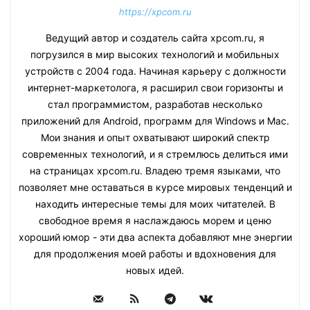
https://xpcom.ru
Ведущий автор и создатель сайта xpcom.ru, я
погрузился в мир высоких технологий и мобильных
устройств с 2004 года. Начиная карьеру с должности
интернет-маркетолога, я расширил свои горизонты и
стал программистом, разработав несколько
приложений для Android, программ для Windows и Mac.
Мои знания и опыт охватывают широкий спектр
современных технологий, и я стремлюсь делиться ими
на страницах xpcom.ru. Владею тремя языками, что
позволяет мне оставаться в курсе мировых тенденций и
находить интересные темы для моих читателей. В
свободное время я наслаждаюсь морем и ценю
хороший юмор - эти два аспекта добавляют мне энергии
для продолжения моей работы и вдохновения для
новых идей.