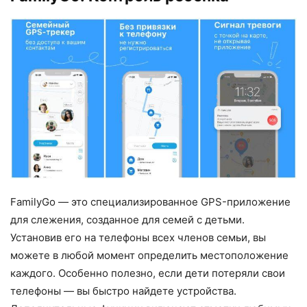
FamilyGo — это специализированное GPS-приложение
для слежения, созданное для семей с детьми.
Установив его на телефоны всех членов семьи, вы
можете в любой момент определить местоположение
каждого. Особенно полезно, если дети потеряли свои
телефоны — вы быстро найдете устройства.