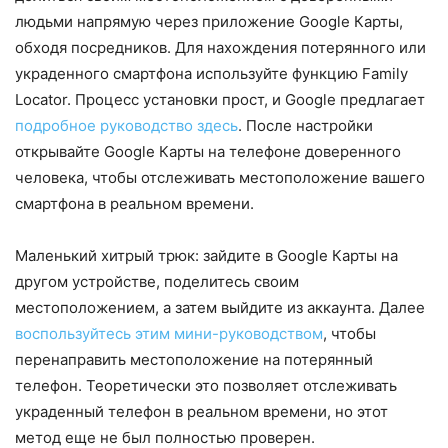
людьми напрямую через приложение Google Карты,
обходя посредников. Для нахождения потерянного или
украденного смартфона используйте функцию Family
Locator. Процесс установки прост, и Google предлагает
подробное руководство здесь
. После настройки
открывайте Google Карты на телефоне доверенного
человека, чтобы отслеживать местоположение вашего
смартфона в реальном времени.
Маленький хитрый трюк: зайдите в Google Карты на
другом устройстве, поделитесь своим
местоположением, а затем выйдите из аккаунта. Далее
воспользуйтесь этим мини-руководством
, чтобы
перенаправить местоположение на потерянный
телефон. Теоретически это позволяет отслеживать
украденный телефон в реальном времени, но этот
метод еще не был полностью проверен.