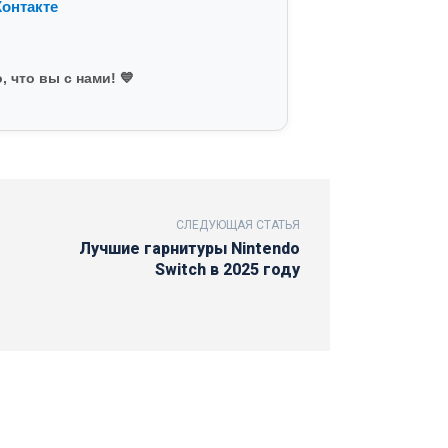
онтакте
, что вы с нами! 💙
СЛЕДУЮЩАЯ СТАТЬЯ
Лучшие гарнитуры Nintendo
Switch в 2025 году