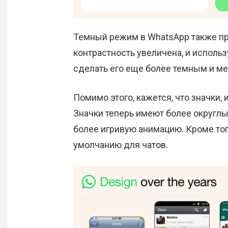
Темный режим в WhatsApp также пр
контрастность увеличена, и исполь
сделать его еще более темным и ме
Помимо этого, кажется, что значки,
Значки теперь имеют более округлы
более игривую анимацию. Кроме тог
умолчанию для чатов.