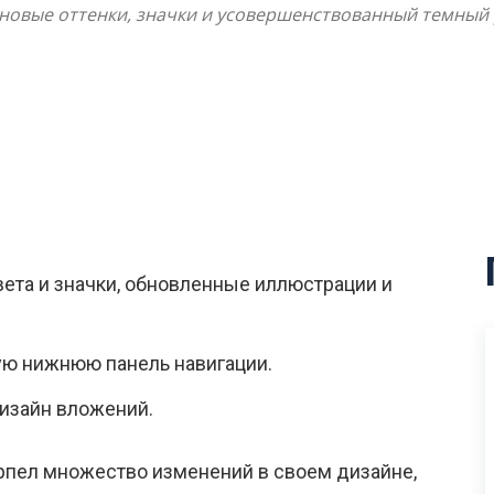
 новые оттенки, значки и усовершенствованный темный
ета и значки, обновленные иллюстрации и
ую нижнюю панель навигации.
дизайн вложений.
рпел множество изменений в своем дизайне,