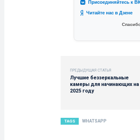
Присоединяйтесь к ВК
Читайте нас в Дзене
Спасибо
ПРЕДЫДУЩАЯ СТАТЬЯ
Лучшие беззеркальные
камеры для начинающих на
2025 году
WHATSAPP
TAGS