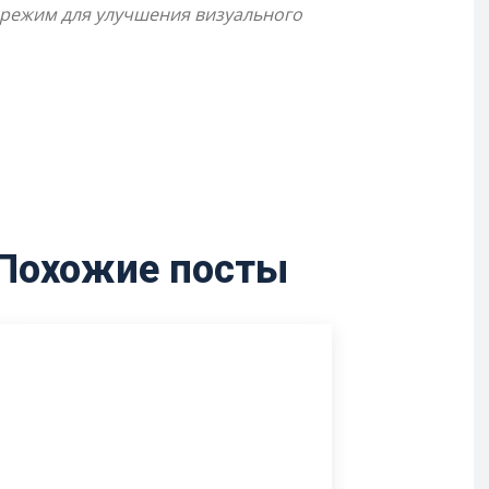
 режим для улучшения визуального
Похожие посты