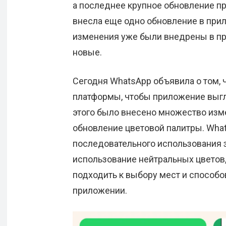
а последнее крупное обновление пр
внесла еще одно обновление в прил
изменения уже были внедрены в при
новые.
Сегодня WhatsApp объявила о том, 
платформы, чтобы приложение выг
этого было внесено множество изм
обновление цветовой палитры. Wha
последовательного использования з
использование нейтральных цветов, 
подходить к выбору мест и способо
приложении.