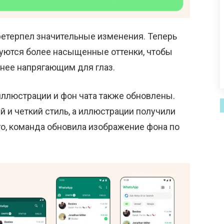
етерпел значительные изменения. Теперь
зуются более насыщенные оттенки, чтобы
нее напрягающим для глаз.
 иллюстрации и фон чата также обновлены.
й и четкий стиль, а иллюстрации получили
о, команда обновила изображение фона по