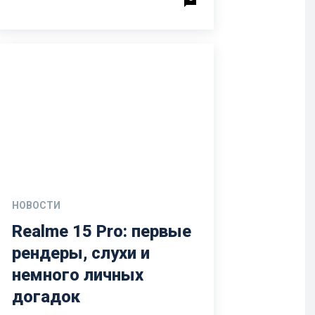
НОВОСТИ
Realme 15 Pro: первые
рендеры, слухи и
немного личных
догадок