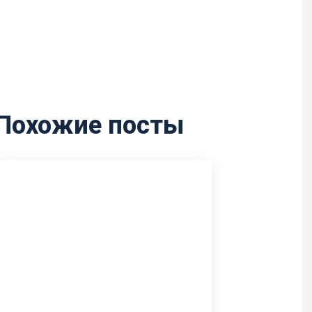
Похожие посты