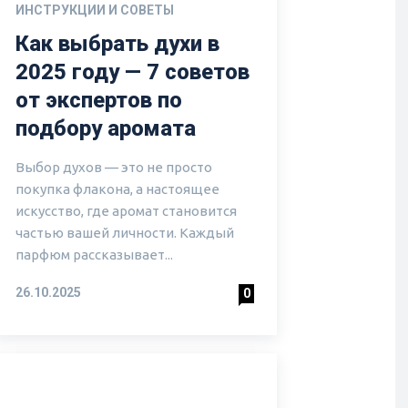
ИНСТРУКЦИИ И СОВЕТЫ
Как выбрать духи в
2025 году — 7 советов
от экспертов по
подбору аромата
Выбор духов — это не просто
покупка флакона, а настоящее
искусство, где аромат становится
частью вашей личности. Каждый
парфюм рассказывает...
26.10.2025
0