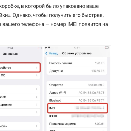
коробке, в которой было упаковано ваше
йки». Однако, чтобы получить его быстрее,
 вашего телефона — номер IMEI появится на