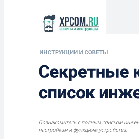
ИНСТРУКЦИИ И СОВЕТЫ
Секретные к
список инж
Познакомьтесь с полным списком инжене
настройкам и функциям устройства.