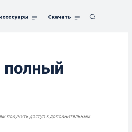
кссесуары
Скачать
: полный
вам получить доступ к дополнительным