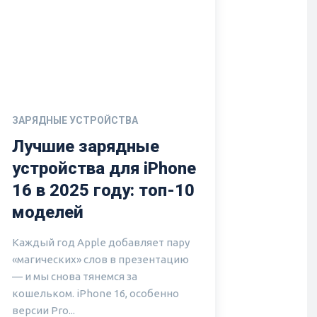
ЗАРЯДНЫЕ УСТРОЙСТВА
Лучшие зарядные
устройства для iPhone
16 в 2025 году: топ-10
моделей
Каждый год Apple добавляет пару
«магических» слов в презентацию
— и мы снова тянемся за
кошельком. iPhone 16, особенно
версии Pro...