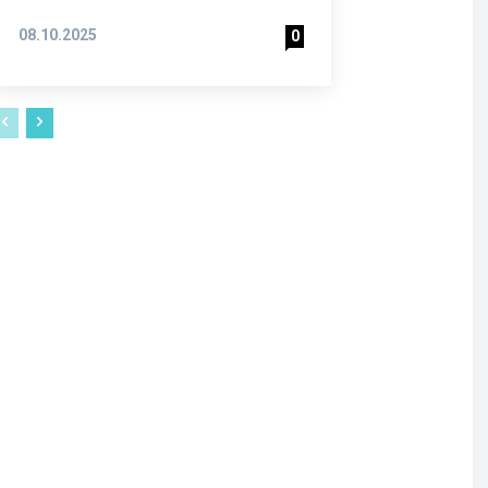
08.10.2025
0