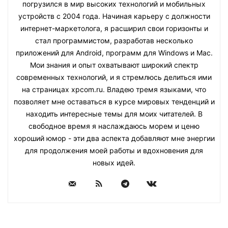
погрузился в мир высоких технологий и мобильных
устройств с 2004 года. Начиная карьеру с должности
интернет-маркетолога, я расширил свои горизонты и
стал программистом, разработав несколько
приложений для Android, программ для Windows и Mac.
Мои знания и опыт охватывают широкий спектр
современных технологий, и я стремлюсь делиться ими
на страницах xpcom.ru. Владею тремя языками, что
позволяет мне оставаться в курсе мировых тенденций и
находить интересные темы для моих читателей. В
свободное время я наслаждаюсь морем и ценю
хороший юмор - эти два аспекта добавляют мне энергии
для продолжения моей работы и вдохновения для
новых идей.