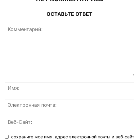
ОСТАВЬТЕ ОТВЕТ
сохраните мое имя, адрес электронной почты и веб-сайт