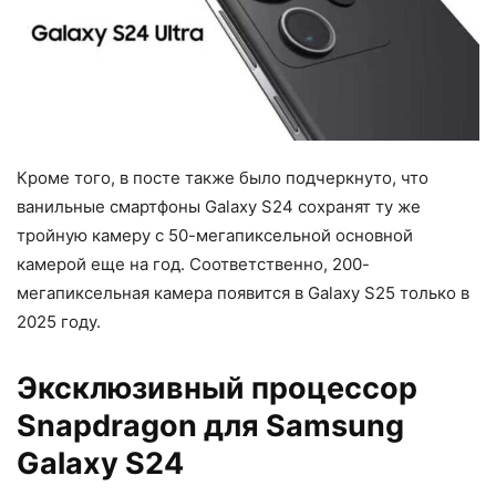
Кроме того, в посте также было подчеркнуто, что
ванильные смартфоны Galaxy S24 сохранят ту же
тройную камеру с 50-мегапиксельной основной
камерой еще на год. Соответственно, 200-
мегапиксельная камера появится в Galaxy S25 только в
2025 году.
Эксклюзивный процессор
Snapdragon для Samsung
Galaxy S24