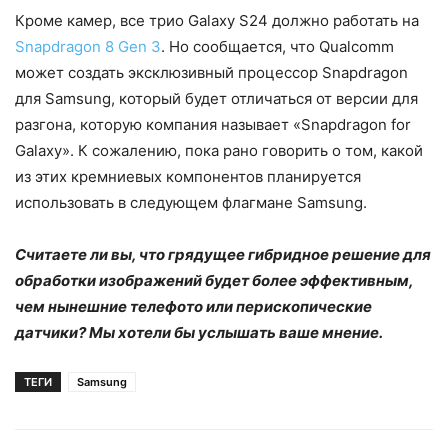
Кроме камер, все трио Galaxy S24 должно работать на
Snapdragon 8 Gen 3
. Но сообщается, что Qualcomm
может создать эксклюзивный процессор Snapdragon
для Samsung, который будет отличаться от версии для
разгона, которую компания называет «Snapdragon for
Galaxy». К сожалению, пока рано говорить о том, какой
из этих кремниевых компонентов планируется
использовать в следующем флагмане Samsung.
Считаете ли вы, что грядущее гибридное решение для
обработки изображений будет более эффективным,
чем нынешние телефото или перископические
датчики? Мы хотели бы услышать ваше мнение.
ТЕГИ
Samsung