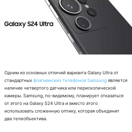
Одним из основных отличий варианта Galaxy Ultra от
стандартных
флагманских телефонов Samsung
является
наличие четвертого датчика или перископической
камеры. Samsung, по-видимому, планирует отказаться
от этого на Galaxy S24 Ultra и вместо этого
использовать сложенную оптику, которая объединит
два телеобъектива.