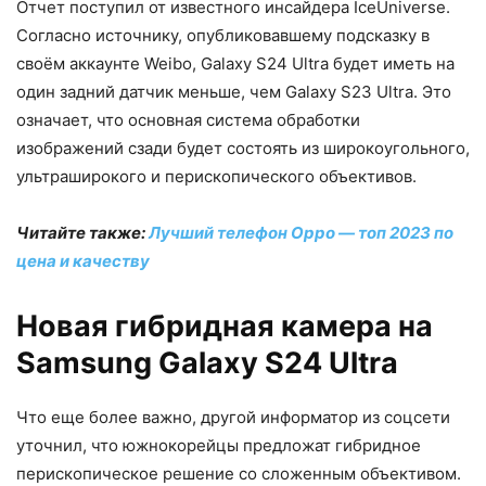
Отчет поступил от известного инсайдера IceUniverse.
Согласно источнику, опубликовавшему подсказку в
своём аккаунте Weibo, Galaxy S24 Ultra будет иметь на
один задний датчик меньше, чем Galaxy S23 Ultra. Это
означает, что основная система обработки
изображений сзади будет состоять из широкоугольного,
ультраширокого и перископического объективов.
Читайте также:
Лучший телефон Oppo — топ 2023 по
цена и качеству
Новая гибридная камера на
Samsung Galaxy S24 Ultra
Что еще более важно, другой информатор из соцсети
уточнил, что южнокорейцы предложат гибридное
перископическое решение со сложенным объективом.