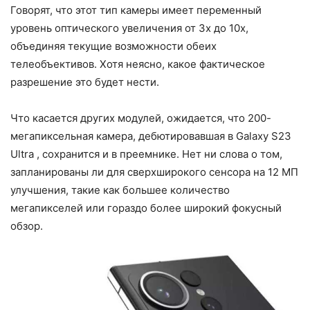
Говорят, что этот тип камеры имеет переменный
уровень оптического увеличения от 3x до 10x,
объединяя текущие возможности обеих
телеобъективов. Хотя неясно, какое фактическое
разрешение это будет нести.
Что касается других модулей, ожидается, что 200-
мегапиксельная камера, дебютировавшая в Galaxy S23
Ultra , сохранится и в преемнике. Нет ни слова о том,
запланированы ли для сверхширокого сенсора на 12 МП
улучшения, такие как большее количество
мегапикселей или гораздо более широкий фокусный
обзор.