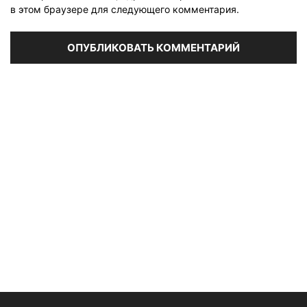
в этом браузере для следующего комментария.