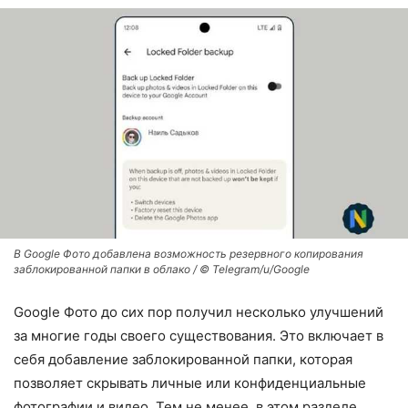
В Google Фото добавлена ​​возможность резервного копирования
заблокированной папки в облако / © Telegram/u/Google
Google Фото до сих пор получил несколько улучшений
за многие годы своего существования. Это включает в
себя добавление заблокированной папки, которая
позволяет скрывать личные или конфиденциальные
фотографии и видео. Тем не менее, в этом разделе