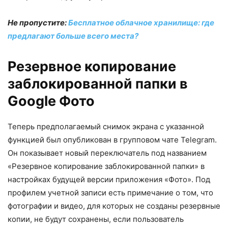
Не пропустите:
Бесплатное облачное хранилище: где
предлагают больше всего места?
Резервное копирование
заблокированной папки в
Google Фото
Теперь предполагаемый снимок экрана с указанной
функцией был опубликован в групповом чате Telegram.
Он показывает новый переключатель под названием
«Резервное копирование заблокированной папки» в
настройках будущей версии приложения «Фото». Под
профилем учетной записи есть примечание о том, что
фотографии и видео, для которых не созданы резервные
копии, не будут сохранены, если пользователь