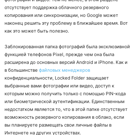
отсутствует поддержка облачного резервного
копирования или синхронизации, но Google может
наконец решить эту проблему в ближайшее время. Вот
как это может быть полезно.
Заблокированная папка фотографий была эксклюзивной
функцией телефонов Pixel, прежде чем она была
расширена до основных версий Android и iPhone. Как и
в большинстве
файловых менеджеров
конфиденциальности, Locked Folder защищает
выбранные вами фотографии или видео, доступ к
которым можно получить только с помощью PIN-кода
или биометрической аутентификации. Единственным
недостатком является то, что в этой папке отсутствует
возможность резервного копирования в облако, если
вы планируете размещать свои личные файлы в
Интернете на других устройствах.