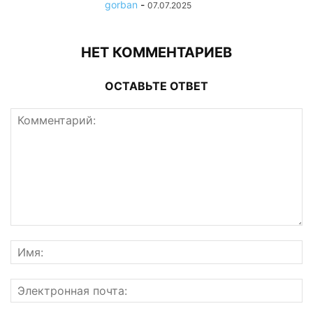
gorban
-
07.07.2025
НЕТ КОММЕНТАРИЕВ
ОСТАВЬТЕ ОТВЕТ