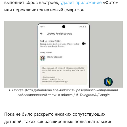
выполнит сброс настроек,
удалит приложение
«Фото»
или переключится на новый смартфон.
В Google Фото добавлена ​​возможность резервного копирования
заблокированной папки в облако / © Telegram/u/Google
Пока не было раскрыто никаких сопутствующих
деталей, таких как расширенные пользовательские