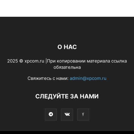
О НАС
2025 © xpcom.ru |При копировании материала ссылка
обязательна
Свяжитесь с нами:
admin@xpcom.ru
СЛЕДУЙТЕ ЗА НАМИ