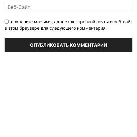
сохраните мое имя, адрес электронной почты и веб-сайт
в этом браузере для следующего комментария.