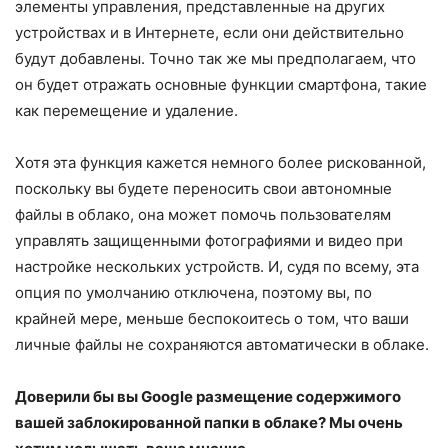
элементы управления, представленные на других
устройствах и в Интернете, если они действительно
будут добавлены. Точно так же мы предполагаем, что
он будет отражать основные функции смартфона, такие
как перемещение и удаление.
Хотя эта функция кажется немного более рискованной,
поскольку вы будете переносить свои автономные
файлы в облако, она может помочь пользователям
управлять защищенными фотографиями и видео при
настройке нескольких устройств. И, судя по всему, эта
опция по умолчанию отключена, поэтому вы, по
крайней мере, меньше беспокоитесь о том, что ваши
личные файлы не сохраняются автоматически в облаке.
Доверили бы вы Google размещение содержимого
вашей заблокированной папки в облаке? Мы очень