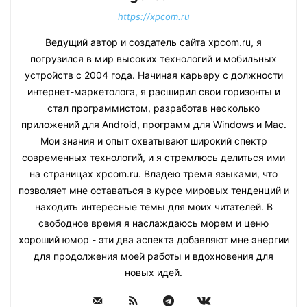
https://xpcom.ru
Ведущий автор и создатель сайта xpcom.ru, я
погрузился в мир высоких технологий и мобильных
устройств с 2004 года. Начиная карьеру с должности
интернет-маркетолога, я расширил свои горизонты и
стал программистом, разработав несколько
приложений для Android, программ для Windows и Mac.
Мои знания и опыт охватывают широкий спектр
современных технологий, и я стремлюсь делиться ими
на страницах xpcom.ru. Владею тремя языками, что
позволяет мне оставаться в курсе мировых тенденций и
находить интересные темы для моих читателей. В
свободное время я наслаждаюсь морем и ценю
хороший юмор - эти два аспекта добавляют мне энергии
для продолжения моей работы и вдохновения для
новых идей.