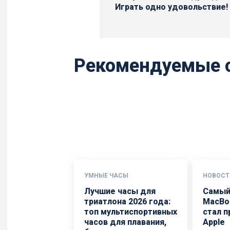
Играть одно удовольствие!
Рекомендуемые 
УМНЫЕ ЧАСЫ
НОВОСТ
Лучшие часы для
Самый
триатлона 2026 года:
MacBo
топ мультиспортивных
стал 
часов для плавания,
Apple