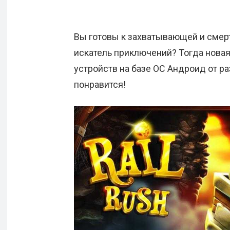
Вы готовы к захватывающей и смер
искатель приключений? Тогда новая
устройств на базе ОС Андроид от ра
понравится!