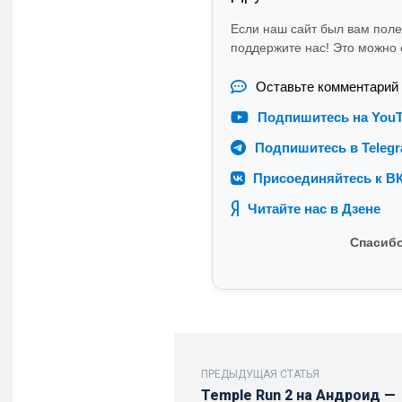
Если наш сайт был вам пол
поддержите нас! Это можно с
Оставьте комментарий
Подпишитесь на You
Подпишитесь в Teleg
Присоединяйтесь к ВК
Читайте нас в Дзене
Спасибо
ПРЕДЫДУЩАЯ СТАТЬЯ
Temple Run 2 на Андроид —