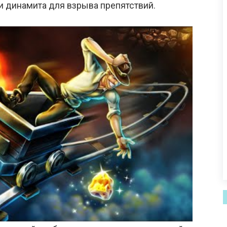
ли динамита для взрыва препятствий.