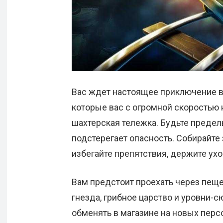
Вас ждет настоящее приключение в
которые вас с огромной скоростью 
шахтерская тележка. Будьте предел
подстерегает опасность. Собирайте 
избегайте препятствия, держите ухо 
Вам предстоит проехать через пеще
гнезда, грибное царство и уровни-
обменять в магазине на новых пер