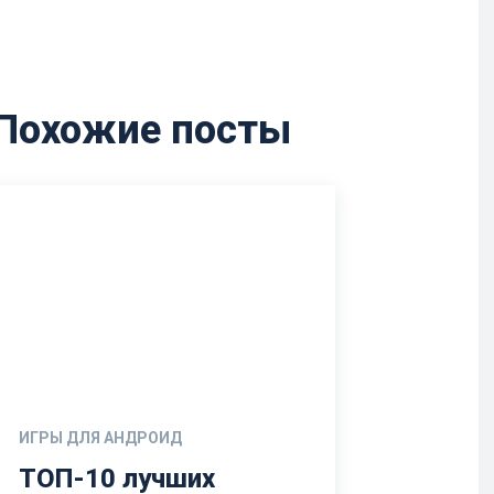
Похожие посты
ИГРЫ ДЛЯ АНДРОИД
ТОП-10 лучших