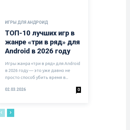
ИГРЫ ДЛЯ АНДРОИД
ТОП-10 лучших игр в
жанре «три в ряд» для
Android в 2026 году
Игры жанра «три в ряд» для Android
в 2026 году — это уже давно не
просто способ убить время в...
02.03.2026
0