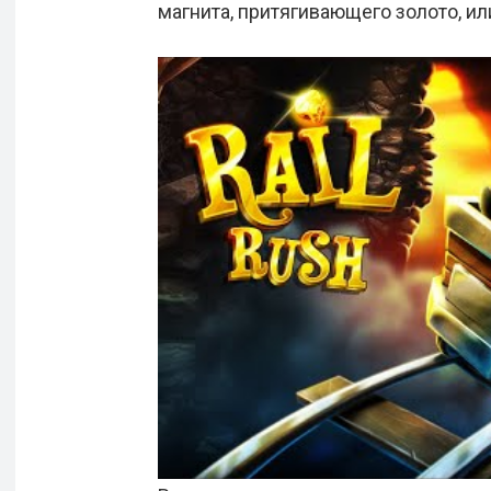
магнита, притягивающего золото, и